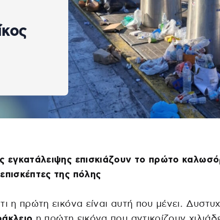
ίκος
ς εγκατάλειψης επισκιάζουν το πρώτο καλωσό
επισκέπτες της πόλης
τι η πρώτη εικόνα είναι αυτή που μένει. Δυστυ
άκλειο
η πρώτη εικόνα που αντικρίζουν χιλιάδ