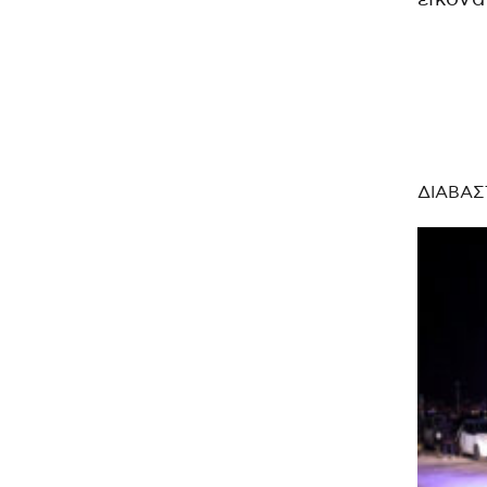
ΔΙΑΒΑΣ