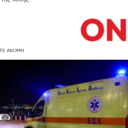
ΤΕ ΑΚΟΜΗ