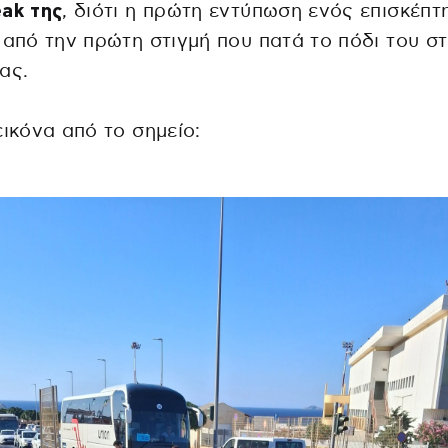
ak της
, διότι η πρώτη εντύπωση ενός επισκέπτ
 από την πρώτη στιγμή που πατά το πόδι του σ
ας.
εικόνα από το σημείο: