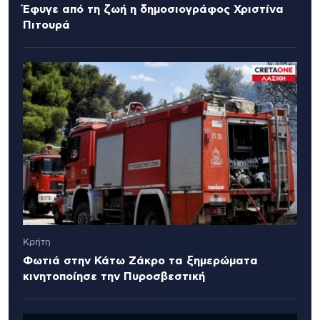
Έφυγε από τη ζωή η δημοσιογράφος Χριστίνα
Πιτουρά
Κρήτη
Φωτιά στην Κάτω Ζάκρο τα ξημερώματα
κινητοποίησε την Πυροσβεστική