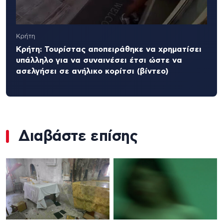
Κρήτη
Κρήτη: Τουρίστας αποπειράθηκε να χρηματίσει
υπάλληλο για να συναινέσει έτσι ώστε να
ασελγήσει σε ανήλικο κορίτσι (βίντεο)
Διαβάστε επίσης