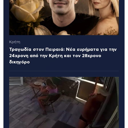
Κρήτη
Τραγωδία στον Πειραιά: Νέα ευρήματα για την
24χρονη από την Κρήτη και τον 28χρονο
δικηγόρο