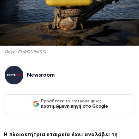
Πηγή: EUROKINISSI
Newsroom
Προσθέστε το cretaone.gr ως
προτιμώμενη πηγή στο Google
Η πλοιοκτήτρια εταιρεία έχει αναλάβει τη