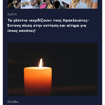
Κρήτη
Τα γλέντια «κερδίζουν» τους Ηρακλειώτες-
Έντονη πίεση στην εστίαση και αίτημα για
ίσους κανόνες!
Ελλάδα