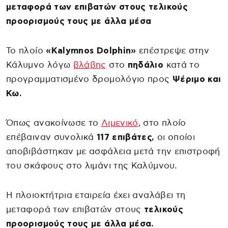
μεταφορά των επιβατών στους τελικούς
προορισμούς τους με άλλα μέσα
Το πλοίο
«Kalymnos Dolphin»
επέστρεψε στην
Κάλυμνο λόγω
βλάβης
στο
πηδάλιο
κατά το
προγραμματισμένο δρομολόγιο προς
Ψέριμο και
Κω.
Όπως ανακοίνωσε το
Λιμενικό
, στο πλοίο
επέβαιναν συνολικά
117 επιβάτες,
οι οποίοι
αποβιβάστηκαν με ασφάλεια μετά την επιστροφή
του σκάφους στο λιμάνι της Καλύμνου.
Η πλοιοκτήτρια εταιρεία έχει αναλάβει τη
μεταφορά των επιβατών στους
τελικούς
προορισμούς τους με άλλα μέσα.