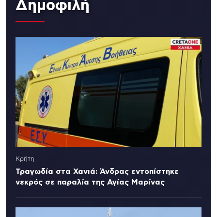
Δημοφιλή
Κρήτη
Τραγωδία στα Χανιά: Άνδρας εντοπίστηκε
νεκρός σε παραλία της Αγίας Μαρίνας