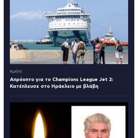
Κρήτη
Απρόοπτο για το Champions League Jet 2:
Κατέπλευσε στο Ηράκλειο με βλάβη