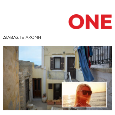
ΔΙΑΒΑΣΤΕ ΑΚΟΜΗ