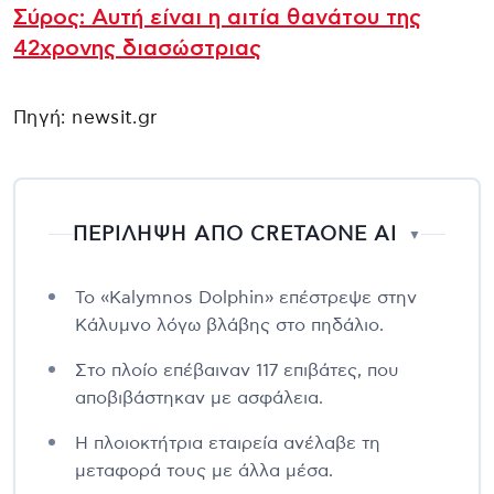
Σύρος: Αυτή είναι η αιτία θανάτου της
42χρονης διασώστριας
Πηγή: newsit.gr
ΠΕΡΙΛΗΨΗ ΑΠΟ CRETAONE AI
▼
Το «Kalymnos Dolphin» επέστρεψε στην
Κάλυμνο λόγω βλάβης στο πηδάλιο.
Στο πλοίο επέβαιναν 117 επιβάτες, που
αποβιβάστηκαν με ασφάλεια.
Η πλοιοκτήτρια εταιρεία ανέλαβε τη
μεταφορά τους με άλλα μέσα.