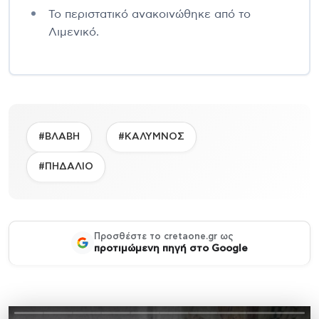
Το περιστατικό ανακοινώθηκε από το
Λιμενικό.
#ΒΛΑΒΗ
#ΚΑΛΥΜΝΟΣ
#ΠΗΔΑΛΙΟ
Προσθέστε το cretaone.gr ως
προτιμώμενη πηγή στο Google