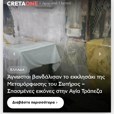
πριν από 1 λεπτό
ΕΛΛΆΔΑ
Άγνωστοι βανδάλισαν το εκκλησάκι της
Μεταμόρφωσης του Σωτήρος –
Σπασμένες εικόνες στην Αγία Τράπεζα
Διαβάστε περισσότερα