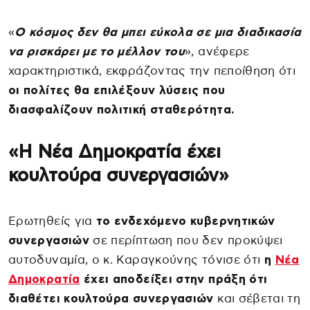
«
Ο κόσμος δεν θα μπει εύκολα σε μια διαδικασία
να ρισκάρει με το μέλλον του
», ανέφερε
χαρακτηριστικά, εκφράζοντας την πεποίθηση ότι
οι πολίτες θα επιλέξουν λύσεις που
διασφαλίζουν πολιτική σταθερότητα.
«Η Νέα Δημοκρατία έχει
κουλτούρα συνεργασιών»
Ερωτηθείς για
το ενδεχόμενο κυβερνητικών
συνεργασιών
σε περίπτωση που δεν προκύψει
αυτοδυναμία, ο κ. Καραγκούνης τόνισε ότι
η
Νέα
Δημοκρατία
έχει αποδείξει στην πράξη ότι
διαθέτει κουλτούρα συνεργασιών
και σέβεται τη