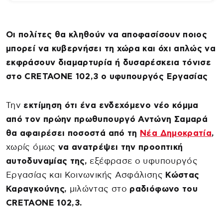
Οι πολίτες θα κληθούν να αποφασίσουν ποιος
μπορεί να κυβερνήσει τη χώρα και όχι απλώς να
εκφράσουν διαμαρτυρία ή δυσαρέσκεια τόνισε
στο CRETAONE 102,3 ο υφυπουργός Εργασίας
Την
εκτίμηση ότι ένα ενδεχόμενο νέο κόμμα
από τον πρώην πρωθυπουργό Αντώνη Σαμαρά
θα αφαιρέσει ποσοστά από τη
Νέα Δημοκρατία
,
χωρίς όμως
να ανατρέψει την προοπτική
αυτοδυναμίας της,
εξέφρασε ο υφυπουργός
Εργασίας και Κοινωνικής Ασφάλισης
Κώστας
Καραγκούνης,
μιλώντας στο
ραδιόφωνο του
CRETAONE 102,3.