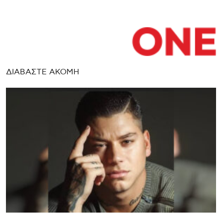
ΔΙΑΒΑΣΤΕ ΑΚΟΜΗ