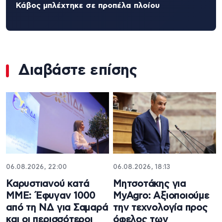
Κάβος μπλέχτηκε σε προπέλα πλοίου
Διαβάστε επίσης
06.08.2026, 22:00
06.08.2026, 18:13
Καρυστιανού κατά
Μητσοτάκης για
ΜΜΕ: Έφυγαν 1000
MyAgro: Αξιοποιούμε
από τη ΝΔ για Σαμαρά
την τεχνολογία προς
και οι περισσότεροι
όφελος των