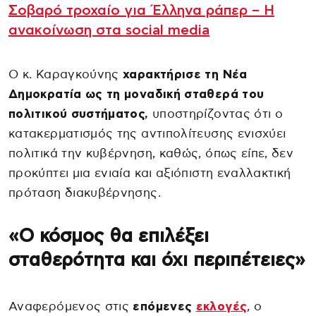
Σοβαρό τροχαίο για Έλληνα ράπερ – Η
ανακοίνωση στα social media
Ο κ. Καραγκούνης
χαρακτήρισε τη Νέα
Δημοκρατία ως τη μοναδική σταθερά του
πολιτικού συστήματος,
υποστηρίζοντας ότι ο
κατακερματισμός της αντιπολίτευσης ενισχύει
πολιτικά την κυβέρνηση, καθώς, όπως είπε, δεν
προκύπτει μια ενιαία και αξιόπιστη εναλλακτική
πρόταση διακυβέρνησης.
«Ο κόσμος θα επιλέξει
σταθερότητα και όχι περιπέτειες»
Αναφερόμενος στις
επόμενες
εκλογές
, ο