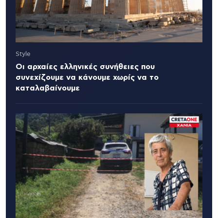
Style
Οι αρχαίες ελληνικές συνήθειες που
συνεχίζουμε να κάνουμε χωρίς να το
καταλαβαίνουμε