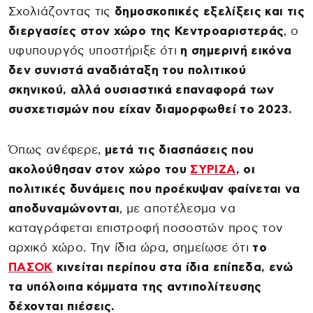
Σχολιάζοντας τις
δημοσκοπικές εξελίξεις και τις
διεργασίες στον χώρο της Κεντροαριστεράς
, ο
υφυπουργός υποστήριξε ότι
η σημερινή εικόνα
δεν συνιστά αναδιάταξη του πολιτικού
σκηνικού, αλλά ουσιαστικά επαναφορά των
συσχετισμών που είχαν διαμορφωθεί το 2023.
Όπως ανέφερε,
μετά τις διασπάσεις που
ακολούθησαν στον χώρο του
ΣΥΡΙΖΑ
, οι
πολιτικές δυνάμεις που προέκυψαν φαίνεται να
αποδυναμώνονται
, με αποτέλεσμα να
καταγράφεται επιστροφή ποσοστών προς τον
αρχικό χώρο. Την ίδια ώρα, σημείωσε ότι
το
ΠΑΣΟΚ
κινείται περίπου στα ίδια επίπεδα, ενώ
τα υπόλοιπα κόμματα της αντιπολίτευσης
δέχονται πιέσεις.