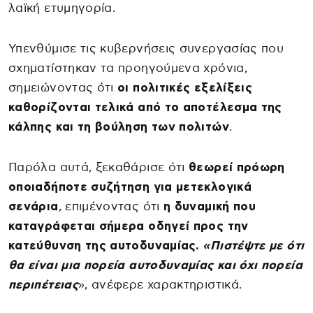
λαϊκή ετυμηγορία.
Υπενθύμισε τις κυβερνήσεις συνεργασίας που
σχηματίστηκαν τα προηγούμενα χρόνια,
σημειώνοντας ότι
οι πολιτικές εξελίξεις
καθορίζονται τελικά από το αποτέλεσμα της
κάλπης και τη βούληση των πολιτών
.
Παρόλα αυτά, ξεκαθάρισε ότι
θεωρεί πρόωρη
οποιαδήποτε συζήτηση για μετεκλογικά
σενάρια
, επιμένοντας ότι
η δυναμική που
καταγράφεται σήμερα οδηγεί προς την
κατεύθυνση της αυτοδυναμίας.
«Πιστέψτε με ότι
θα είναι μια πορεία αυτοδυναμίας και όχι πορεία
περιπέτειας
», ανέφερε χαρακτηριστικά.