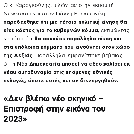
Ο κ. Καραγκούνης, μιλώντας στην εκπομπή
Newsroom και στον Γιάννη Ραψομανίκη,
παραδέχθηκε ότι μια τέτοια πολιτική κίνηση θα
είχε κόστος για το κυβερνών κόμμα,
εκτιμώντας
ωστόσο ότ
ι θα ασκούσε παράλληλα πίεση και
στα υπόλοιπα κόμματα που κινούνται στον χώρο
της Δεξιάς.
Παράλληλα, εμφανίστηκε βέβαιος
ότι
η Νέα Δημοκρατία μπορεί να εξασφαλίσει εκ
νέου αυτοδυναμία στις επόμενες εθνικές
εκλογές, όποτε αυτές και αν διενεργηθούν.
«Δεν βλέπω νέο σκηνικό –
Επιστροφή στην εικόνα του
2023»