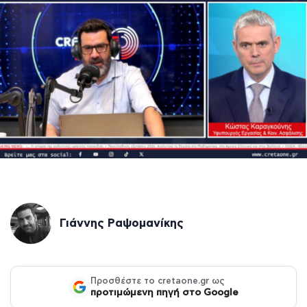
Γιάννης Ραψομανίκης
Προσθέστε το cretaone.gr ως
προτιμώμενη πηγή στο Google