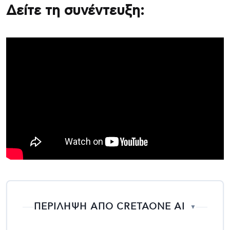
Δείτε τη συνέντευξη:
ΠΕΡΙΛΗΨΗ ΑΠΟ CRETAONE AI
▼