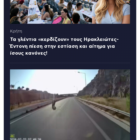
Κρήτη
Τα γλέντια «κερδίζουν» τους Ηρακλειώτες-
Έντονη πίεση στην εστίαση και αίτημα για
ίσους κανόνες!