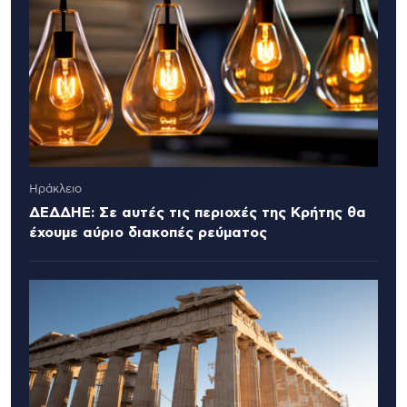
Ηράκλειο
ΔΕΔΔΗΕ: Σε αυτές τις περιοχές της Κρήτης θα
έχουμε αύριο διακοπές ρεύματος