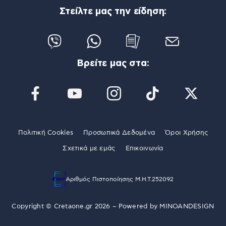
Στείλτε μας την είδηση:
Βρείτε μας στα:
Πολιτική Cookies
Προσωπικά Δεδομένα
Όροι Χρήσης
Σχετικά με εμάς
Επικοινωνία
Αριθμός Πιστοποίησης Μ.Η.Τ.252092
Copyright © Cretaone.gr 2026 – Powered by
MINOANDESIGN