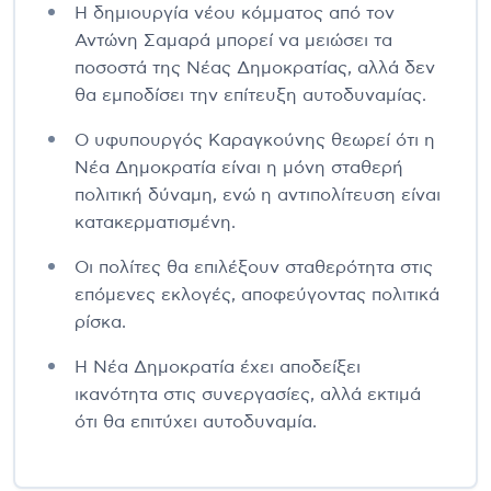
Η δημιουργία νέου κόμματος από τον
Αντώνη Σαμαρά μπορεί να μειώσει τα
ποσοστά της Νέας Δημοκρατίας, αλλά δεν
θα εμποδίσει την επίτευξη αυτοδυναμίας.
Ο υφυπουργός Καραγκούνης θεωρεί ότι η
Νέα Δημοκρατία είναι η μόνη σταθερή
πολιτική δύναμη, ενώ η αντιπολίτευση είναι
κατακερματισμένη.
Οι πολίτες θα επιλέξουν σταθερότητα στις
επόμενες εκλογές, αποφεύγοντας πολιτικά
ρίσκα.
Η Νέα Δημοκρατία έχει αποδείξει
ικανότητα στις συνεργασίες, αλλά εκτιμά
ότι θα επιτύχει αυτοδυναμία.