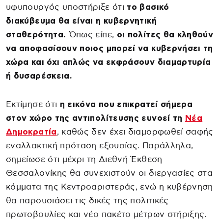
υφυπουργός υποστήριξε ότι
το βασικό
διακύβευμα θα είναι η κυβερνητική
σταθερότητα.
Όπως είπε,
οι πολίτες θα κληθούν
να αποφασίσουν ποιος μπορεί να κυβερνήσει τη
χώρα και όχι απλώς να εκφράσουν διαμαρτυρία
ή δυσαρέσκεια.
Εκτίμησε ότι
η εικόνα που επικρατεί σήμερα
στον χώρο της αντιπολίτευσης ευνοεί τη
Νέα
Δημοκρατία
, καθώς δεν έχει διαμορφωθεί σαφής
εναλλακτική πρόταση εξουσίας. Παράλληλα,
σημείωσε ότι μέχρι τη Διεθνή Έκθεση
Θεσσαλονίκης θα συνεχιστούν οι διεργασίες στα
κόμματα της Κεντροαριστεράς, ενώ η κυβέρνηση
θα παρουσιάσει τις δικές της πολιτικές
πρωτοβουλίες και νέο πακέτο μέτρων στήριξης.