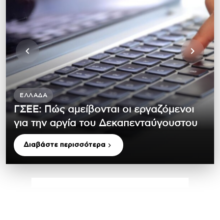
ΕΛΛΆΔΑ
ΓΣΕΕ: Πώς αμείβονται οι εργαζόμενοι
για την αργία του Δεκαπενταύγουστου
Διαβάστε περισσότερα