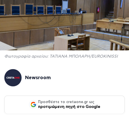
Φωτογραφία αρχείου: ΤΑΤΙΑΝΑ ΜΠΟΛΑΡΗ/EUROKINISSI
Newsroom
Προσθέστε το cretaone.gr ως
προτιμώμενη πηγή στο Google