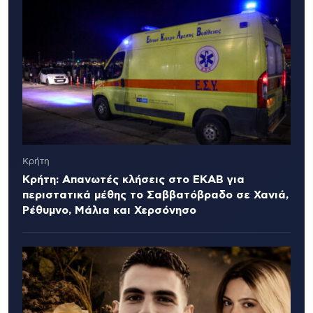
Κρήτη
Κρήτη: Απανωτές κλήσεις στο ΕΚΑΒ για
περιστατικά μέθης το Σαββατόβραδο σε Χανιά,
Ρέθυμνο, Μάλια και Χερσόνησο