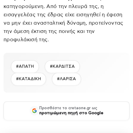
κατηγορούμενη. Από την πλευρά της, η
εισαγγελέας της έδρας είχε εισηγηθεί η έφεση
να μην έχει ανασταλτική δύναμη, προτείνοντας
την άμεση έκτιση της ποινής και την
προφυλάκισή της.
#ΑΠΑΤΗ
#ΚΑΡΔΙΤΣΑ
#ΚΑΤΑΔΙΚΗ
#ΛΑΡΙΣΑ
Προσθέστε το cretaone.gr ως
προτιμώμενη πηγή στο Google