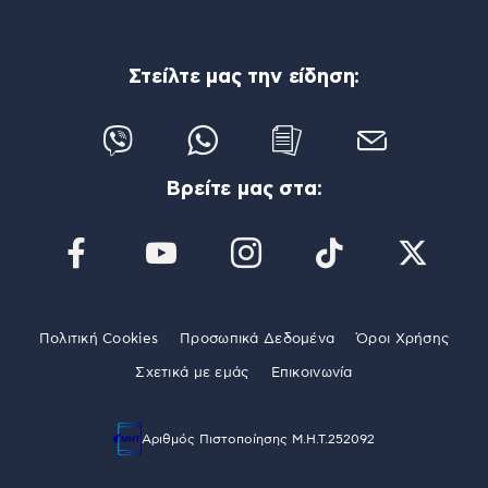
Στείλτε μας την είδηση:
Βρείτε μας στα:
Πολιτική Cookies
Προσωπικά Δεδομένα
Όροι Χρήσης
Σχετικά με εμάς
Επικοινωνία
Αριθμός Πιστοποίησης Μ.Η.Τ.252092