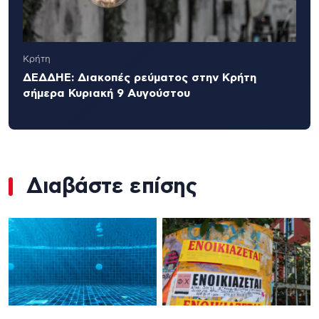
Κρήτη
ΔΕΔΔΗΕ: Διακοπές ρεύματος στην Κρήτη
σήμερα Κυριακή 9 Αυγούστου
Διαβάστε επίσης