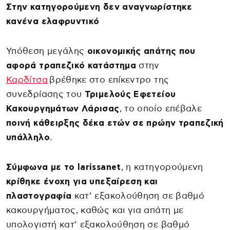
Στην κατηγορούμενη δεν αναγνωρίστηκε
κανένα ελαφρυντικό
Υπόθεση μεγάλης
οικονομικής απάτης που
αφορά τραπεζικό κατάστημα
στην
Καρδίτσα
βρέθηκε στο επίκεντρο της
συνεδρίασης του
Τριμελούς Εφετείου
Κακουργημάτων Λάρισας
, το οποίο επέβαλε
ποινή κάθειρξης δέκα ετών σε πρώην τραπεζική
υπάλληλο
.
Σύμφωνα με το larissanet
, η κατηγορούμενη
κρίθηκε ένοχη για υπεξαίρεση και
πλαστογραφία
κατ’ εξακολούθηση σε βαθμό
κακουργήματος, καθώς και για απάτη με
υπολογιστή κατ’ εξακολούθηση σε βαθμό