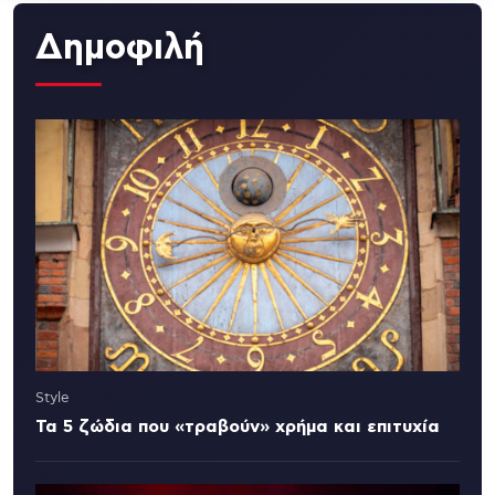
Δημοφιλή
Style
Τα 5 ζώδια που «τραβούν» χρήμα και επιτυχία