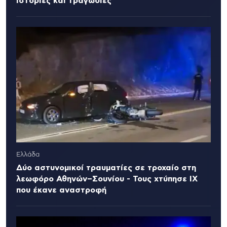
ιστορίες και τραγωδίες
Ελλάδα
Δύο αστυνομικοί τραυματίες σε τροχαίο στη
λεωφόρο Αθηνών–Σουνίου - Τους χτύπησε ΙΧ
που έκανε αναστροφή