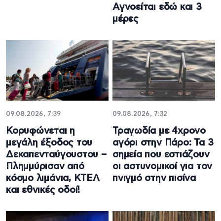
Αγνοείται εδώ και 3
μέρες
09.08.2026, 7:39
09.08.2026, 7:32
Κορυφώνεται η
Τραγωδία με 4χρονο
μεγάλη έξοδος του
αγόρι στην Πάρο: Τα 3
Δεκαπενταύγουστου –
σημεία που εστιάζουν
Πλημμύρισαν από
οι αστυνομικοί για τον
κόσμο λιμάνια, ΚΤΕΛ
πνιγμό στην πισίνα
και εθνικές οδοί!