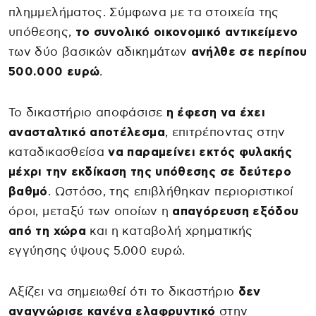
πλημμελήματος. Σύμφωνα με τα στοιχεία της
υπόθεσης,
το συνολικό οικονομικό αντικείμενο
των δύο βασικών αδικημάτων
ανήλθε σε περίπου
500.000 ευρώ
.
Το δικαστήριο αποφάσισε
η έφεση να έχει
ανασταλτικό αποτέλεσμα
, επιτρέποντας στην
καταδικασθείσα
να παραμείνει εκτός φυλακής
μέχρι την εκδίκαση της υπόθεσης σε δεύτερο
βαθμό
. Ωστόσο, της επιβλήθηκαν περιοριστικοί
όροι, μεταξύ των οποίων η
απαγόρευση εξόδου
από τη χώρα
και η καταβολή χρηματικής
εγγύησης ύψους 5.000 ευρώ.
Αξίζει να σημειωθεί ότι το δικαστήριο
δεν
αναγνώρισε κανένα ελαφρυντικό
στην