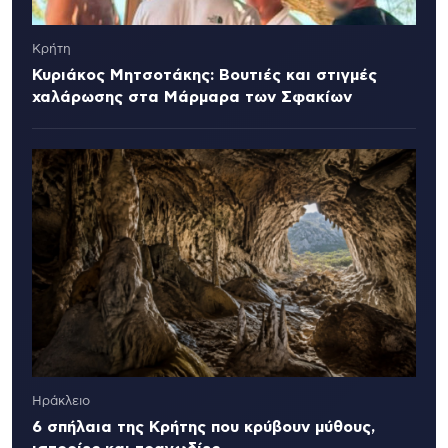
Κρήτη
Κυριάκος Μητσοτάκης: Βουτιές και στιγμές
χαλάρωσης στα Μάρμαρα των Σφακίων
Ηράκλειο
6 σπήλαια της Κρήτης που κρύβουν μύθους,