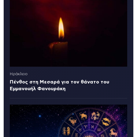
Ηράκλειο
Πένθος στη Μεσαρά για τον θάνατο του
Εμμανουήλ Φανουράκη