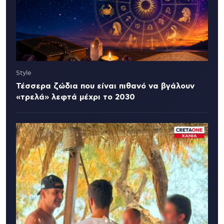
Style
Τέσσερα ζώδια που είναι πιθανό να βγάλουν
«τρελά» λεφτά μέχρι το 2030