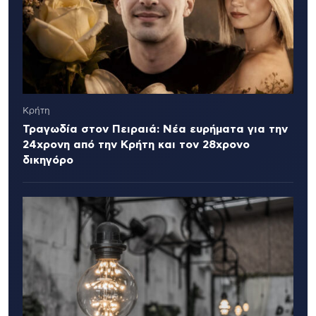
Κρήτη
Τραγωδία στον Πειραιά: Νέα ευρήματα για την
24χρονη από την Κρήτη και τον 28χρονο
δικηγόρο