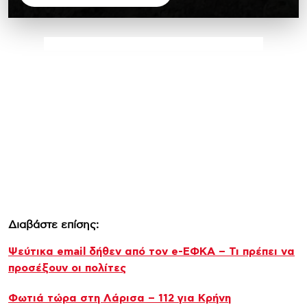
Διαβάστε επίσης:
Ψεύτικα email δήθεν από τον e-ΕΦΚΑ – Τι πρέπει να
προσέξουν οι πολίτες
Φωτιά τώρα στη Λάρισα – 112 για Κρήνη