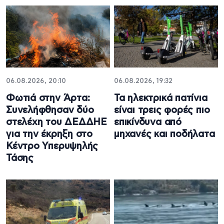
06.08.2026, 20:10
06.08.2026, 19:32
Φωτιά στην Άρτα:
Τα ηλεκτρικά πατίνια
Συνελήφθησαν δύο
είναι τρεις φορές πιο
στελέχη του ΔΕΔΔΗΕ
επικίνδυνα από
για την έκρηξη στο
μηχανές και ποδήλατα
Κέντρο Υπερυψηλής
Τάσης