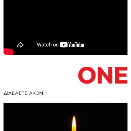
ΔΙΑΒΑΣΤΕ ΑΚΟΜΗ