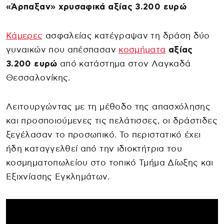
«Άρπαξαν» χρυσαφικά αξίας 3.200 ευρώ
Κάμερες
ασφαλείας κατέγραψαν τη δράση δύο
γυναικών που απέσπασαν
κοσμήματα
αξίας
3.200 ευρώ
από κατάστημα στον Λαγκαδά
Θεσσαλονίκης.
Λειτουργώντας με τη μέθοδο της απασχόλησης
και προσποιούμενες τις πελάτισσες, οι δράστιδες
ξεγέλασαν το προσωπικό. Το περιστατικό έχει
ήδη καταγγελθεί από την ιδιοκτήτρια του
κοσμηματοπωλείου στο τοπικό Τμήμα Δίωξης και
Εξιχνίασης Εγκλημάτων.