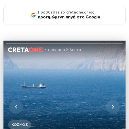
Προσθέστε το cretaone.gr ως
προτιμώμενη πηγή στο Google
πριν από 3 λεπτά
ΚΌΣΜΟΣ