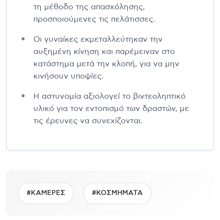
τη μέθοδο της απασχόλησης,
προσποιούμενες τις πελάτισσες.
Οι γυναίκες εκμεταλλεύτηκαν την
αυξημένη κίνηση και παρέμειναν στο
κατάστημα μετά την κλοπή, για να μην
κινήσουν υποψίες.
Η αστυνομία αξιολογεί το βιντεοληπτικό
υλικό για τον εντοπισμό των δραστών, με
τις έρευνες να συνεχίζονται.
#ΚΑΜΕΡΕΣ
#ΚΟΣΜΗΜΑΤΑ