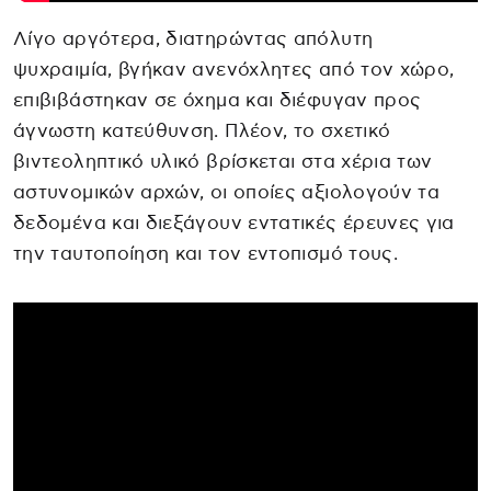
Λίγο αργότερα, διατηρώντας απόλυτη
ψυχραιμία, βγήκαν ανενόχλητες από τον χώρο,
επιβιβάστηκαν σε όχημα και διέφυγαν προς
άγνωστη κατεύθυνση. Πλέον, το σχετικό
βιντεοληπτικό υλικό βρίσκεται στα χέρια των
αστυνομικών αρχών, οι οποίες αξιολογούν τα
δεδομένα και διεξάγουν εντατικές έρευνες για
την ταυτοποίηση και τον εντοπισμό τους.