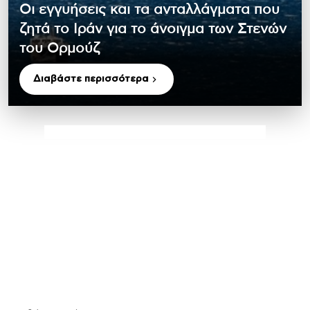
Οι εγγυήσεις και τα ανταλλάγματα που
ζητά το Ιράν για το άνοιγμα των Στενών
του Ορμούζ
Διαβάστε περισσότερα