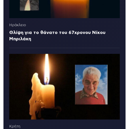
Ηράκλειο
Θλίψη για το θάνατο του 67χρονου Νίκου
Μπριλάκη
Κρήτη