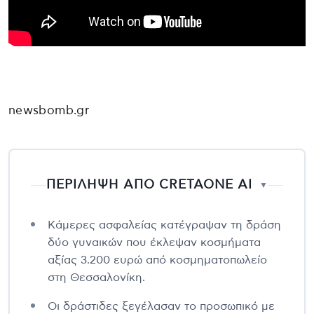
newsbomb.gr
ΠΕΡΙΛΗΨΗ ΑΠΟ CRETAONE AI
▼
Κάμερες ασφαλείας κατέγραψαν τη δράση
δύο γυναικών που έκλεψαν κοσμήματα
αξίας 3.200 ευρώ από κοσμηματοπωλείο
στη Θεσσαλονίκη.
Οι δράστιδες ξεγέλασαν το προσωπικό με