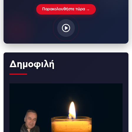
Παρακολουθήστε τώρα →
Δημοφιλή