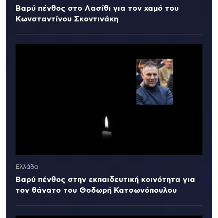
Βαρύ πένθος στο Λασίθι για τον χαμό του
Κωνσταντίνου Σκοντινάκη
Ελλάδα
Βαρύ πένθος στην εκπαιδευτική κοινότητα για
τον θάνατο του Θοδωρή Κατσωνόπουλου