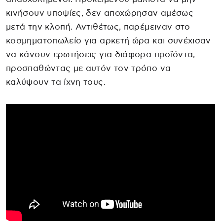
κινήσουν υποψίες, δεν αποχώρησαν αμέσως
μετά την κλοπή. Αντιθέτως, παρέμειναν στο
κοσμηματοπωλείο για αρκετή ώρα και συνέχισαν
να κάνουν ερωτήσεις για διάφορα προϊόντα,
προσπαθώντας με αυτόν τον τρόπο να
καλύψουν τα ίχνη τους.