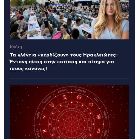
Κρήτη
Τα γλέντια «κερδίζουν» τους Ηρακλειώτες-
Έντονη πίεση στην εστίαση και αίτημα για
ίσους κανόνες!