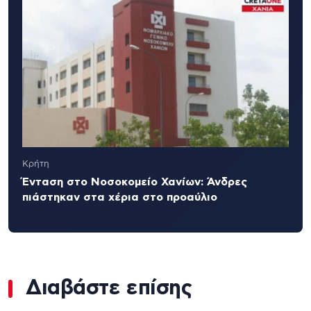
Κρήτη
Ένταση στο Νοσοκομείο Χανίων: Άνδρες
πιάστηκαν στα χέρια στο προαύλιο
Διαβάστε επίσης