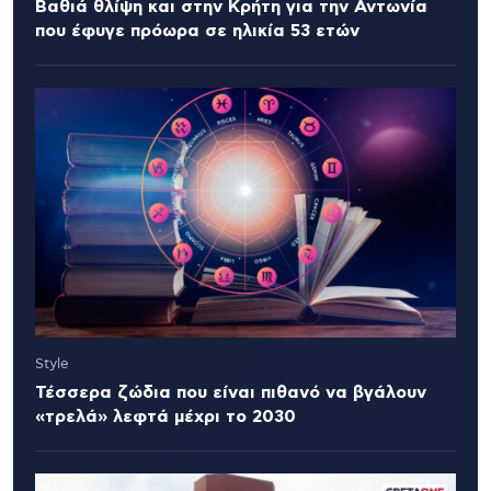
Βαθιά θλίψη και στην Κρήτη για την Αντωνία
που έφυγε πρόωρα σε ηλικία 53 ετών
Style
Τέσσερα ζώδια που είναι πιθανό να βγάλουν
«τρελά» λεφτά μέχρι το 2030