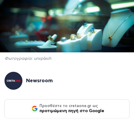
Φωτογραφία: unsplash
Newsroom
Προσθέστε το cretaone.gr ως
προτιμώμενη πηγή στο Google