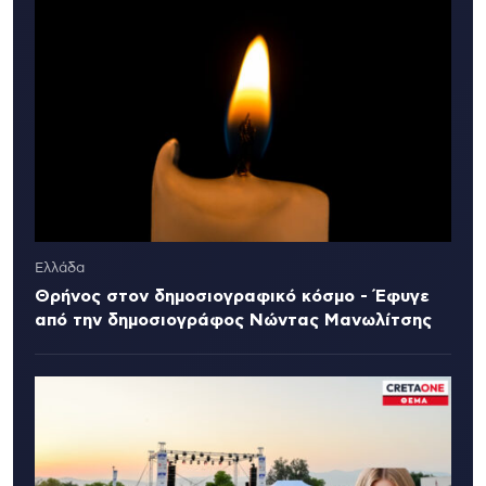
Ελλάδα
Θρήνος στον δημοσιογραφικό κόσμο - Έφυγε
από την δημοσιογράφος Νώντας Μανωλίτσης