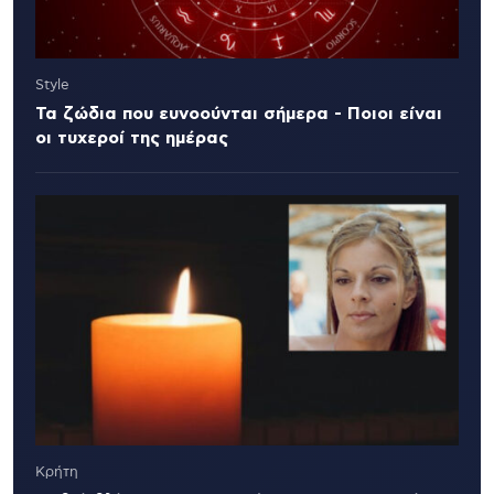
Style
Τα ζώδια που ευνοούνται σήμερα - Ποιοι είναι
οι τυχεροί της ημέρας
Κρήτη