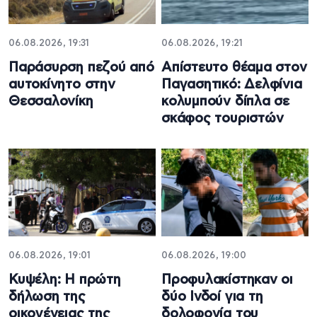
06.08.2026, 19:31
06.08.2026, 19:21
Παράσυρση πεζού από
Απίστευτο θέαμα στον
αυτοκίνητο στην
Παγασητικό: Δελφίνια
Θεσσαλονίκη
κολυμπούν δίπλα σε
σκάφος τουριστών
06.08.2026, 19:01
06.08.2026, 19:00
Κυψέλη: Η πρώτη
Προφυλακίστηκαν οι
δήλωση της
δύο Ινδοί για τη
οικογένειας της
δολοφονία του