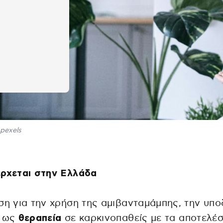
pexels
έρχεται στην Ελλάδα
ση για την χρήση της αμιβανταμάμπης, την υπο
, ως
θεραπεία
σε καρκινοπαθείς με τα αποτελέ