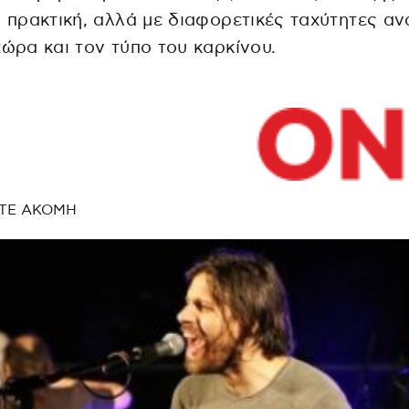
ή πρακτική, αλλά με διαφορετικές ταχύτητες α
χώρα και τον τύπο του καρκίνου.
ΤΕ ΑΚΟΜΗ