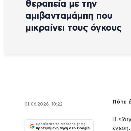
θεραπεία με την
αμιβανταμάμπη που
μικραίνει τους όγκους
Πότε 
01.06.2026, 10:22
Η είδη
Προσθέστε το cretaone.gr ως
ένεση
προτιμώμενη πηγή στο Google