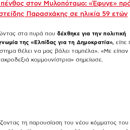
 πένθος στον Μυλοπόταμο: «Έφυγε» πρ
στείδης Παρασχάκης σε ηλικία 59 ετών
ώντας στα πυρά που
δέχθηκε για την πολιτική
νωμία της «Ελπίδας για τη Δημοκρατία»,
είπε 
στημα θέλει να μας βάλει ταμπέλα». «Με είπαν
ακροδεξιά κομμουνίστρια» σημείωσε.
ζοντας τη παρουσίαση του νέου κόμματος του