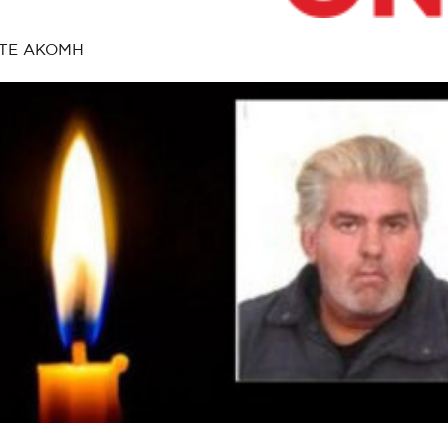
ΤΕ ΑΚΟΜΗ