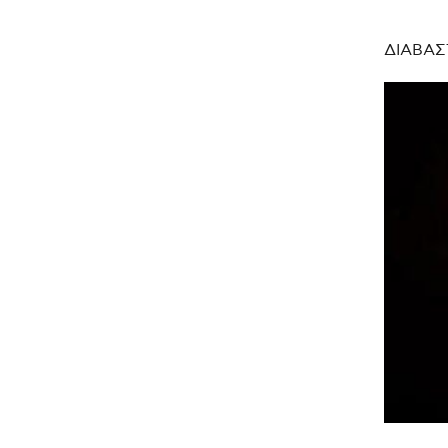
ΔΙΑΒΑΣ