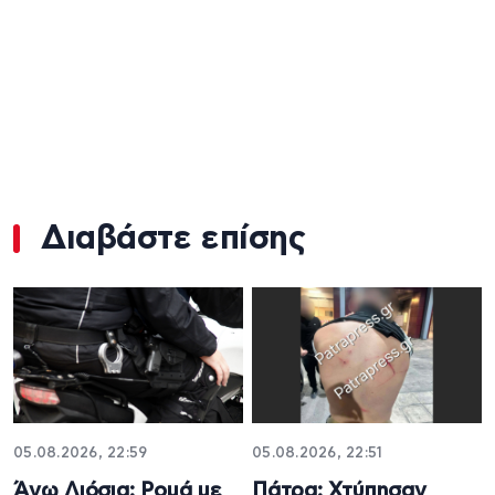
Διαβάστε επίσης
05.08.2026, 22:59
05.08.2026, 22:51
Άνω Λιόσια: Ρομά με
Πάτρα: Χτύπησαν