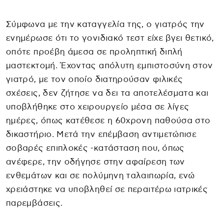
Σύμφωνα με την καταγγελία της, ο γιατρός την
ενημέρωσε ότι το γονιδιακό τεστ είχε βγει θετικό,
οπότε προέβη άμεσα σε προληπτική διπλή
μαστεκτομή. Έχοντας απόλυτη εμπιστοσύνη στον
γιατρό, με τον οποίο διατηρούσαν φιλικές
σχέσεις, δεν ζήτησε να δει τα αποτελέσματα και
υποβλήθηκε στο χειρουργείο μέσα σε λίγες
ημέρες, όπως κατέθεσε η 60χρονη παθούσα στο
δικαστήριο. Μετά την επέμβαση αντιμετώπισε
σοβαρές επιπλοκές -κατάσταση που, όπως
ανέφερε, την οδήγησε στην αφαίρεση των
ενθεμάτων και σε πολύμηνη ταλαιπωρία, ενώ
χρειάστηκε να υποβληθεί σε περαιτέρω ιατρικές
παρεμβάσεις.