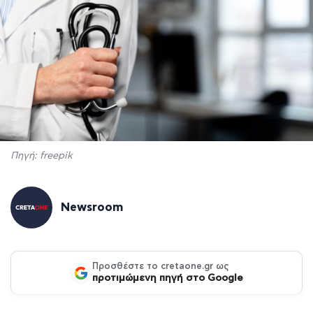
Πηγή: freepik
Newsroom
Προσθέστε το cretaone.gr ως
προτιμώμενη πηγή στο Google