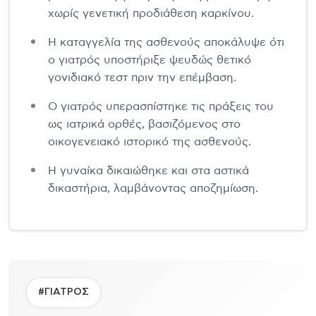
χωρίς γενετική προδιάθεση καρκίνου.
Η καταγγελία της ασθενούς αποκάλυψε ότι
ο γιατρός υποστήριξε ψευδώς θετικό
γονιδιακό τεστ πριν την επέμβαση.
Ο γιατρός υπερασπίστηκε τις πράξεις του
ως ιατρικά ορθές, βασιζόμενος στο
οικογενειακό ιστορικό της ασθενούς.
Η γυναίκα δικαιώθηκε και στα αστικά
δικαστήρια, λαμβάνοντας αποζημίωση.
#ΓΙΑΤΡΟΣ