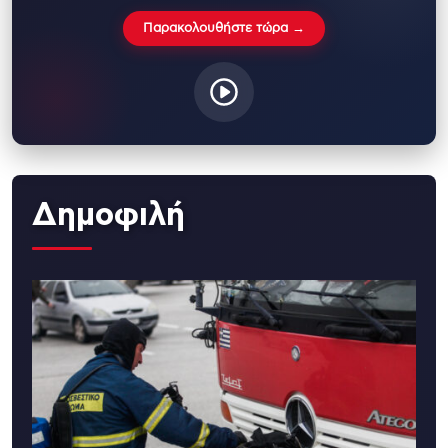
Παρακολουθήστε τώρα →
Δημοφιλή