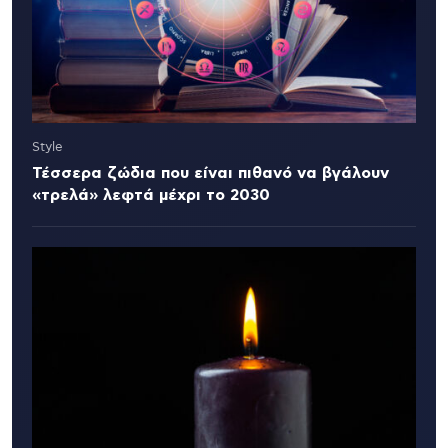
Style
Τέσσερα ζώδια που είναι πιθανό να βγάλουν
«τρελά» λεφτά μέχρι το 2030