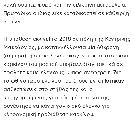
καλή συμπεριφορά και την ειλικρινή μεταμέλεια.
Πρωτόδικα ο ίδιος είχε καταδικαστεί σε κάθειρξη
5 ετών.
Η υπόθεση εκκινεί το 2018 σε πόλη της Κεντρικής
Μακεδονίας, με καταγγέλλουσα μία 60χρονη
(σήμερα), η οποία λόγω οικογενειακού ιστορικού
καρκίνου του μαστού υποβαλλόταν τακτικά σε
προληπτικούς ελέγχους. Όπως ανέφερε η ίδια,
το φθινόπωρο εκείνου του έτους εντοπίστηκαν
ασβεστώσεις στο στήθος της και ο
κατηγορούμενος γιατρός φέρεται να της
συνέστησε να κάνει γονιδιακό έλεγχο για
κληρονομική προδιάθεση καρκίνου.