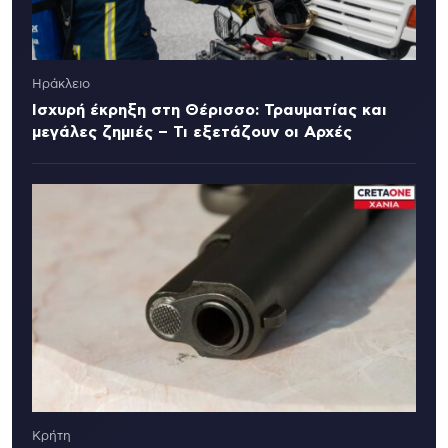
Ηράκλειο
Ισχυρή έκρηξη στη Θέρισσο: Τραυματίας και
μεγάλες ζημιές – Τι εξετάζουν οι Αρχές
Κρήτη