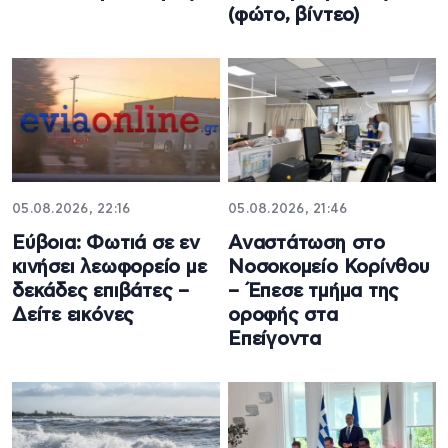
(φώτο, βίντεο)
05.08.2026, 22:16
05.08.2026, 21:46
Εύβοια: Φωτιά σε εν
Αναστάτωση στο
κινήσει λεωφορείο με
Νοσοκομείο Κορίνθου
δεκάδες επιβάτες –
– Έπεσε τμήμα της
Δείτε εικόνες
οροφής στα
Επείγοντα