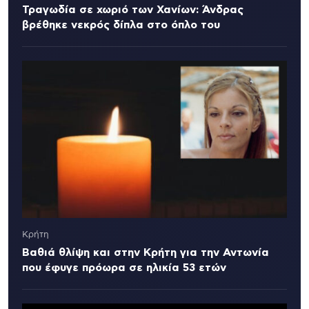
Τραγωδία σε χωριό των Χανίων: Άνδρας
βρέθηκε νεκρός δίπλα στο όπλο του
Κρήτη
Βαθιά θλίψη και στην Κρήτη για την Αντωνία
που έφυγε πρόωρα σε ηλικία 53 ετών