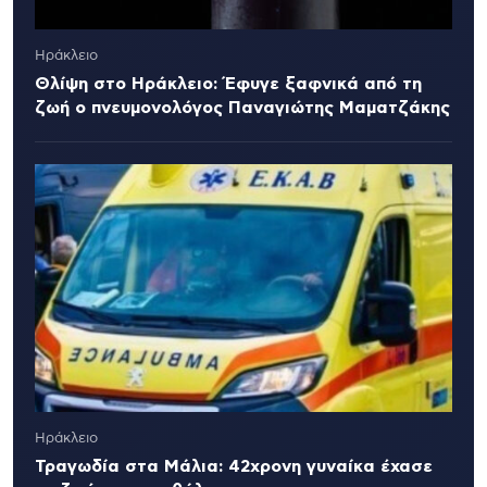
Ηράκλειο
Θλίψη στο Ηράκλειο: Έφυγε ξαφνικά από τη
ζωή ο πνευμονολόγος Παναγιώτης Μαματζάκης
Ηράκλειο
Τραγωδία στα Μάλια: 42χρονη γυναίκα έχασε