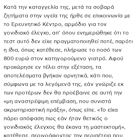
Κατά την καταγγελία της, μετά τα σοβαρά
ζητήματα στην υγεία της ήρθε σε επικοινωνία με
το Ερευνητικό Κέντρο, αρμόδιο για τον
γονιδιακό έλεγχο, απ’ όπου ενημερώθηκε ότι το
τεστ αυτό δεν είχε πραγματοποιηθεί ποτέ, παρότι
η ίδια, όπως κατέθεσε, πλήρωσε το ποσό των
800 ευρώ στον κατηγορούμενο γιατρό. Αφού
προχώρησε εν τέλει στην εξέταση, τα
αποτελέσματα βγήκαν αρνητικά, κάτι που,
σύμφωνα με τα λεγόμενά της, εάν γνώριζε εκ
των προτέρων δεν θα προέβαινε σε αυτή την
«μη αναστρέψιμη επέμβαση, που συνιστά
ακρωτηριαστική πράξη», όπως είπε. «Το είχα
πάρει απόφαση πως εάν ήταν θετικός ο
γονιδιακός έλεγχος θα έκανα τη μαστεκτομή»,
κατέθεσε, περιγράφοντας την περιπέτεια που