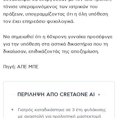
τόνισε υπεραμυνόμενος των ιατρικών του
πράξεων, υπογραμμίζοντας ότι η όλη υπόθεση
τον έχει επηρεάσει ψυχολογικά.
Να σημειωθεί ότι η 60χρονη γυναίκα προσέφυγε
για την υπόθεση στα αστικά δικαστήρια που τη
δικαίωσαν, επιδικάζοντάς της αποζημίωση.
Πηγή: ΑΠΕ ΜΠΕ
ΠΕΡΙΛΗΨΗ ΑΠΟ CRETAONE AI
▼
Γιατρός καταδικάστηκε σε 3 έτη φυλάκισης
με αναστολή για προληπτική μαστεκτομή