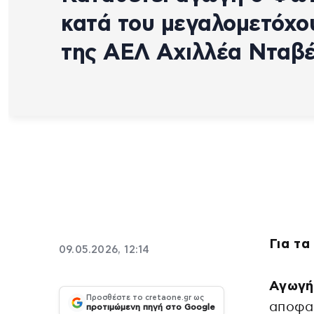
κατά του μεγαλομετόχο
της ΑΕΛ Αχιλλέα Νταβέ
Για τα
09.05.2026, 12:14
Αγωγή
Προσθέστε το cretaone.gr ως
αποφα
προτιμώμενη πηγή στο Google