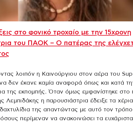
ξεις στο φονικό τροχαίο με την 15χρονη
ρια του ΠΑΟΚ – Ο πατέρας της ελέγχε
τος
ντας λοιπόν η Καινούργιου στον αέρα του Sup
να δεν έκανε καμία αναφορά όπως και κατά τη
ια της εκπομπής. Όταν όμως εμφανίστηκε στο
ς Λεμπιδάκης η παρουσιάστρια έδειξε τα χέρια
 δαχτυλίδια της απαντώντας με αυτό τον τρόπο
όσους περίμεναν να ανακοινώσει τα ευχάριστα