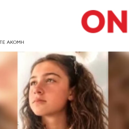
ΤΕ ΑΚΟΜΗ