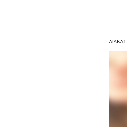
ΔΙΑΒΑΣ