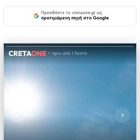
Προσθέστε το cretaone.gr ως
προτιμώμενη πηγή στο Google
πριν από 1 λεπτό