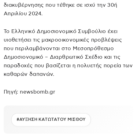
διακυβέρνησης που τέθηκε σε ισχύ την 30ή
Απριλίου 2024.
Το Ελληνικό Δημοσιονομικό Συμβούλιο έχει
υιοθετήσει τις μακροοικονομικές προβλέψεις
που περιλαμβάνονται στο Μεσοπρόθεσμο
Δημοσιονομικό – Διαρθρωτικό Σχέδιο και τις
παραδοχές που βασίζεται η πολυετής πορεία των
καθαρών δαπανών.
Πηγή: newsbomb.gr
#ΑΥΞΗΣΗ ΚΑΤΩΤΑΤΟΥ ΜΙΣΘΟΥ