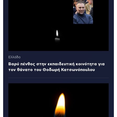
Ελλάδα
Βαρύ πένθος στην εκπαιδευτική κοινότητα για
τον θάνατο του Θοδωρή Κατσωνόπουλου