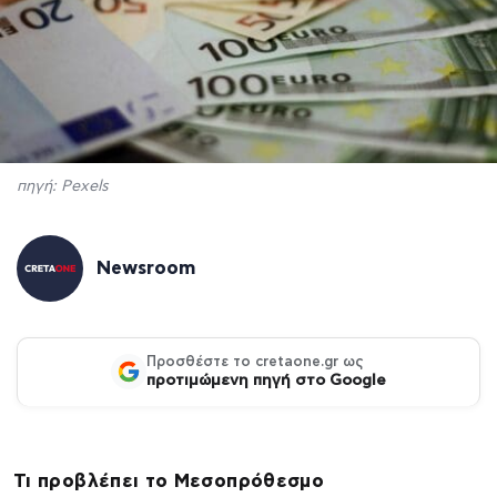
πηγή: Pexels
Newsroom
Προσθέστε το cretaone.gr ως
προτιμώμενη πηγή στο Google
Τι προβλέπει το Μεσοπρόθεσμο