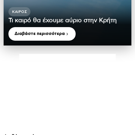
ΚΑΙΡΌΣ
Τι καιρό θα έχουμε αύριο στην Κρήτη
Διαβάστε περισσότερα