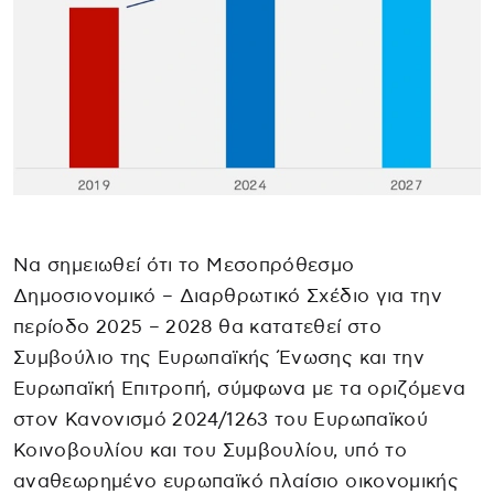
Να σημειωθεί ότι το Μεσοπρόθεσμο
Δημοσιονομικό – Διαρθρωτικό Σχέδιο για την
περίοδο 2025 – 2028 θα κατατεθεί στο
Συμβούλιο της Ευρωπαϊκής Ένωσης και την
Ευρωπαϊκή Επιτροπή, σύμφωνα με τα οριζόμενα
στον Κανονισμό 2024/1263 του Ευρωπαϊκού
Κοινοβουλίου και του Συμβουλίου, υπό το
αναθεωρημένο ευρωπαϊκό πλαίσιο οικονομικής