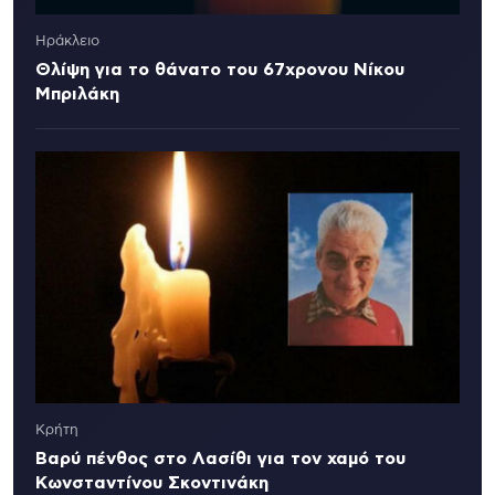
Ηράκλειο
Θλίψη για το θάνατο του 67χρονου Νίκου
Μπριλάκη
Κρήτη
Βαρύ πένθος στο Λασίθι για τον χαμό του
Κωνσταντίνου Σκοντινάκη