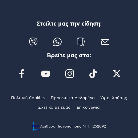
Στείλτε μας την είδηση:
Βρείτε μας στα:
Πολιτική Cookies
Προσωπικά Δεδομένα
Όροι Χρήσης
Σχετικά με εμάς
Επικοινωνία
Αριθμός Πιστοποίησης Μ.Η.Τ.252092