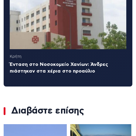
Κρήτη
Ένταση στο Νοσοκομείο Χανίων: Άνδρες
πιάστηκαν στα χέρια στο προαύλιο
Διαβάστε επίσης