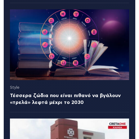
Style
Τέσσερα ζώδια που είναι πιθανό να βγάλουν
«τρελά» λεφτά μέχρι το 2030