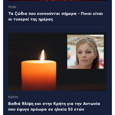
Style
Τα ζώδια που ευνοούνται σήμερα - Ποιοι είναι
οι τυχεροί της ημέρας
Κρήτη
Βαθιά θλίψη και στην Κρήτη για την Αντωνία
που έφυγε πρόωρα σε ηλικία 53 ετών