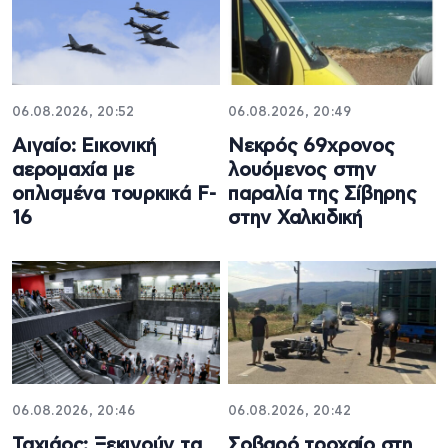
06.08.2026, 20:52
06.08.2026, 20:49
Αιγαίο: Εικονική
Νεκρός 69χρονος
αερομαχία με
λουόμενος στην
οπλισμένα τουρκικά F-
παραλία της Σίβηρης
16
στην Χαλκιδική
06.08.2026, 20:46
06.08.2026, 20:42
Ταχιάος: Ξεκινούν τα
Σοβαρό τροχαίο στη