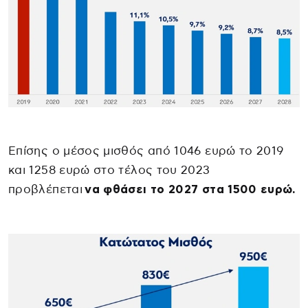
Επίσης ο μέσος μισθός από 1046 ευρώ το 2019
και 1258 ευρώ στο τέλος του 2023
προβλέπεται
να φθάσει το 2027 στα 1500 ευρώ.