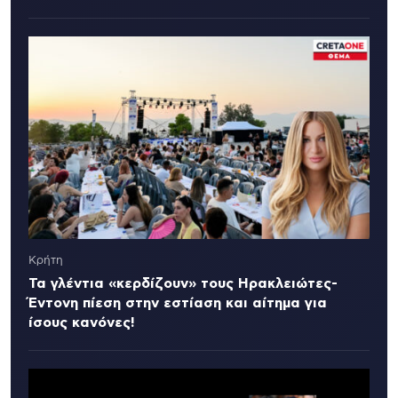
Κρήτη
Τα γλέντια «κερδίζουν» τους Ηρακλειώτες-
Έντονη πίεση στην εστίαση και αίτημα για
ίσους κανόνες!