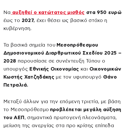
Να
αυξηθεί
ο
κατώτατος μισθός
στα 950 ευρώ
έως το
2027,
έχει θέσει ως βασικό στόχο η
κυβέρνηση.
Τα βασικά σημεία του
Μεσοπρόθεσμου
Δημοσιονομικού Διαρθρωτικού Σχεδίου 2025 –
2028
παρουσίασε σε συνέντευξη Τύπου ο
υπουργός
Εθνικής Οικονομίας
και
Οικονομικών
Κωστής Χατζηδάκης
με τον υφυπουργό
Θάνο
Πετραλιά.
Μεταξύ άλλων για την επόμενη τριετία, με βάση
το Μεσοπρόθεσμο
προβλέπεται μεγάλη αύξηση
του ΑΕΠ
, σημαντικά πρωτογενή πλεονάσματα,
μείωση της ανεργίας στα προ κρίσης επίπεδα