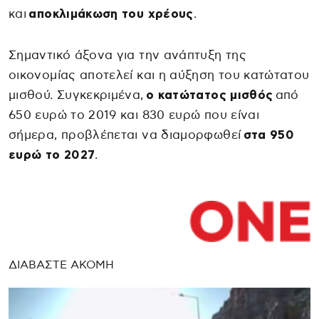
και
αποκλιμάκωση του χρέους
.
Σημαντικό άξονα για την ανάπτυξη της
οικονομίας αποτελεί και η αύξηση του κατώτατου
μισθού. Συγκεκριμένα,
ο κατώτατος μισθός
από
650 ευρώ το 2019 και 830 ευρώ που είναι
σήμερα, προβλέπεται να διαμορφωθεί
στα 950
ευρώ το 2027
.
ΔΙΑΒΑΣΤΕ ΑΚΟΜΗ