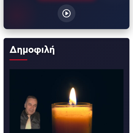
Δημοφιλή