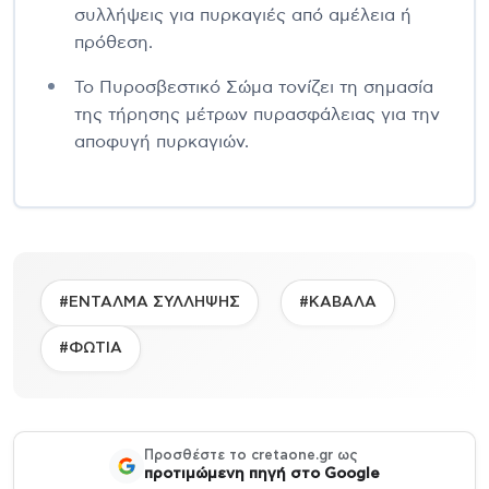
συλλήψεις για πυρκαγιές από αμέλεια ή
πρόθεση.
Το Πυροσβεστικό Σώμα τονίζει τη σημασία
της τήρησης μέτρων πυρασφάλειας για την
αποφυγή πυρκαγιών.
#ΕΝΤΑΛΜΑ ΣΥΛΛΗΨΗΣ
#ΚΑΒΑΛΑ
#ΦΩΤΙΑ
Προσθέστε το cretaone.gr ως
προτιμώμενη πηγή στο Google