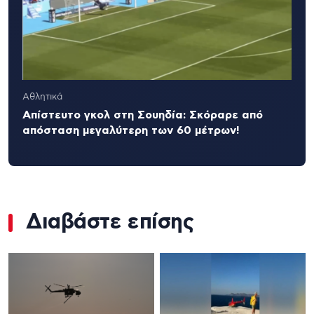
Αθλητικά
Απίστευτο γκολ στη Σουηδία: Σκόραρε από
απόσταση μεγαλύτερη των 60 μέτρων!
Διαβάστε επίσης