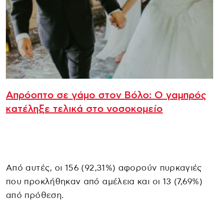
Απρόοπτο σε γάμο στον Βόλο: Ο γαμπρός
κατέληξε τελικά στο νοσοκομείο
Από αυτές, οι 156 (92,31%) αφορούν πυρκαγιές
που προκλήθηκαν από αμέλεια και οι 13 (7,69%)
από πρόθεση.