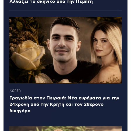
Αλλάζει το σκηνικό από την Πέμπτη
Κρήτη
Τραγωδία στον Πειραιά: Νέα ευρήματα για την
24χρονη από την Κρήτη και τον 28χρονο
δικηγόρο