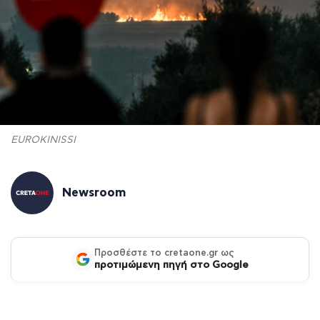
EUROKINISSI
Newsroom
Προσθέστε το cretaone.gr ως
προτιμώμενη πηγή στο Google