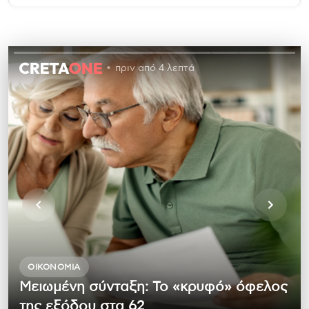
πριν από 4 λεπτά
ΟΙΚΟΝΟΜΊΑ
Μειωμένη σύνταξη: Το «κρυφό» όφελος
της εξόδου στα 62