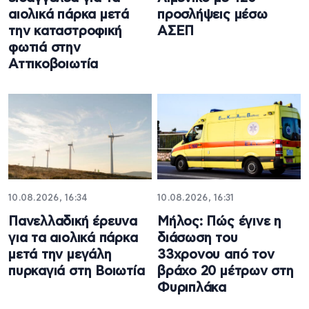
αιολικά πάρκα μετά
προσλήψεις μέσω
την καταστροφική
ΑΣΕΠ
φωτιά στην
Αττικοβοιωτία
10.08.2026, 16:34
10.08.2026, 16:31
Πανελλαδική έρευνα
Μήλος: Πώς έγινε η
για τα αιολικά πάρκα
διάσωση του
μετά την μεγάλη
33χρονου από τον
πυρκαγιά στη Βοιωτία
βράχο 20 μέτρων στη
Φυριπλάκα