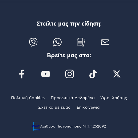
Στείλτε μας την είδηση:
Βρείτε μας στα:
Πολιτική Cookies
Προσωπικά Δεδομένα
Όροι Χρήσης
Σχετικά με εμάς
Επικοινωνία
Αριθμός Πιστοποίησης Μ.Η.Τ.252092