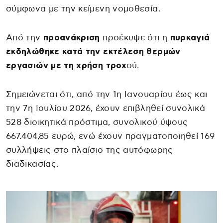
σύμφωνα με την κείμενη νομοθεσία.
Από την
προανάκριση
προέκυψε ότι η
πυρκαγιά
εκδηλώθηκε κατά την εκτέλεση θερμών
εργασιών με τη χρήση τροχ
ού.
Σημειώνεται ότι, από την 1η Ιανουαρίου έως και
την 7η Ιουλίου 2026, έχουν επιβληθεί συνολικά
528 διοικητικά πρόστιμα, συνολικού ύψους
667.404,85 ευρώ, ενώ έχουν πραγματοποιηθεί 169
συλλήψεις στο πλαίσιο της αυτόφωρης
διαδικασίας.