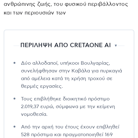
ανθρώπινης ζωής, του φυσικού περιβάλλοντος
και των περιουσιών των
ΠΕΡΙΛΗΨΗ ΑΠΟ CRETAONE AI
▼
Δύο αλλοδαποί, υπήκοοι Βουλγαρίας,
συνελήφθησαν στην Καβάλα για πυρκαγιά
από αμέλεια κατά τη χρήση τροχού σε
θερμές εργασίες.
Τους επιβλήθηκε διοικητικό πρόστιμο
2.019,37 ευρώ, σύμφωνα με την κείμενη
νομοθεσία.
Από την αρχή του έτους έχουν επιβληθεί
528 πρόστιμα και πραγματοποιηθεί 169