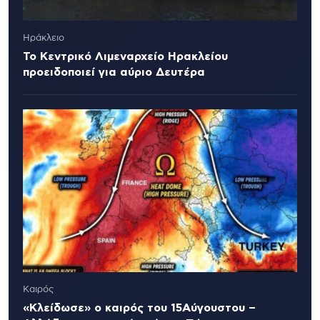
Ηράκλειο
Το Κεντρικό Λιμεναρχείο Ηρακλείου
προειδοποιεί για αύριο Δευτέρα
Καιρός
«Κλείδωσε» ο καιρός του 15Αύγουστου –