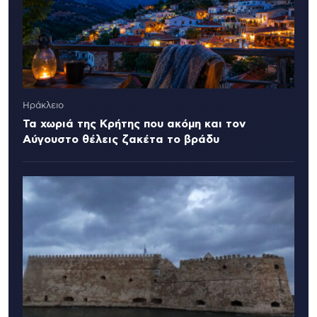
Ηράκλειο
Τα χωριά της Κρήτης που ακόμη και τον
Αύγουστο θέλεις ζακέτα το βράδυ