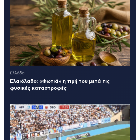
Ελλάδα
Ελαιόλαδο: «Φωτιά» η τιμή του μετά τις
φυσικές καταστροφές