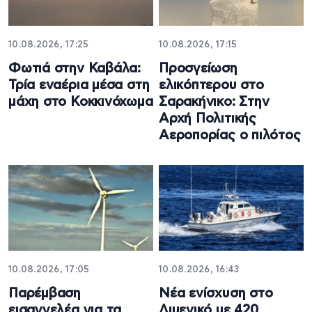
10.08.2026, 17:25
10.08.2026, 17:15
Φωτιά στην Καβάλα:
Προσγείωση
Τρία εναέρια μέσα στη
ελικόπτερου στο
μάχη στο Κοκκινόχωμα
Σαρακήνικο: Στην
Αρχή Πολιτικής
Αεροπορίας ο πιλότος
10.08.2026, 17:05
10.08.2026, 16:43
Παρέμβαση
Νέα ενίσχυση στο
εισαγγελέα για τα
Λιμενικό με 420