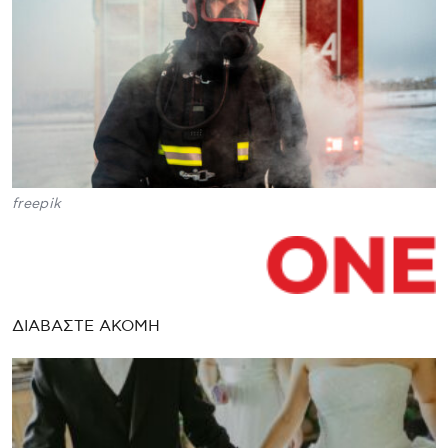
freepik
ΔΙΑΒΑΣΤΕ ΑΚΟΜΗ