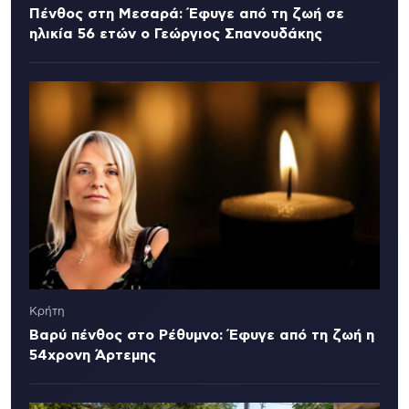
Πένθος στη Μεσαρά: Έφυγε από τη ζωή σε
ηλικία 56 ετών ο Γεώργιος Σπανουδάκης
Κρήτη
Βαρύ πένθος στο Ρέθυμνο: Έφυγε από τη ζωή η
54χρονη Άρτεμης