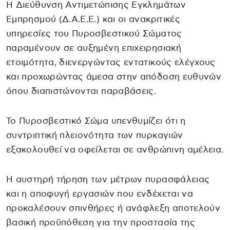
Η Διεύθυνση Αντιμετώπισης Εγκλημάτων
Εμπρησμού (Δ.Α.Ε.Ε.) και οι ανακριτικές
υπηρεσίες του Πυροσβεστικού Σώματος
παραμένουν σε αυξημένη επιχειρησιακή
ετοιμότητα, διενεργώντας εντατικούς ελέγχους
και προχωρώντας άμεσα στην απόδοση ευθυνών
όπου διαπιστώνονται παραβάσεις.
Το Πυροσβεστικό Σώμα υπενθυμίζει ότι η
συντριπτική πλειονότητα των πυρκαγιών
εξακολουθεί να οφείλεται σε ανθρώπινη αμέλεια.
Η αυστηρή τήρηση των μέτρων πυρασφάλειας
και η αποφυγή εργασιών που ενδέχεται να
προκαλέσουν σπινθήρες ή ανάφλεξη αποτελούν
βασική προϋπόθεση για την προστασία της