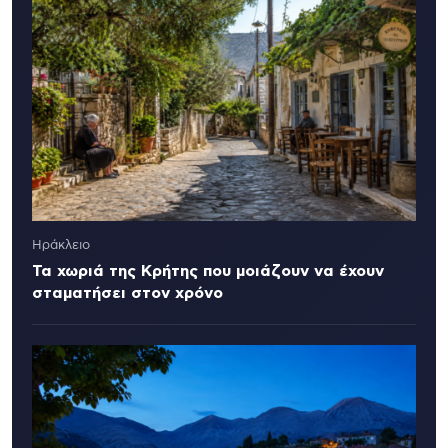
Ηράκλειο
Τα χωριά της Κρήτης που μοιάζουν να έχουν
σταματήσει στον χρόνο