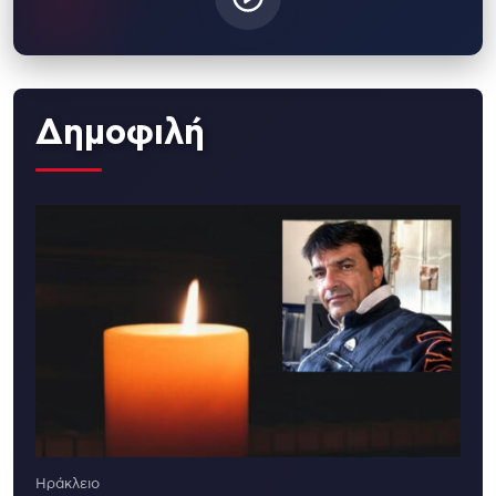
Δημοφιλή
Ηράκλειο