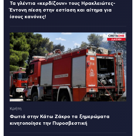
Τα γλέντια «κερδίζουν» τους Ηρακλειώτες-
Έντονη πίεση στην εστίαση και αίτημα για
ίσους κανόνες!
Κρήτη
Φωτιά στην Κάτω Ζάκρο τα ξημερώματα
κινητοποίησε την Πυροσβεστική