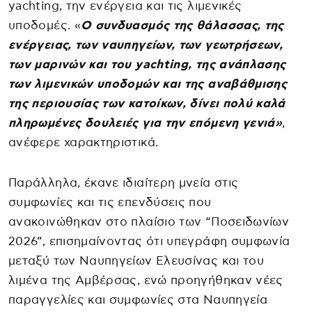
yachting, την ενέργεια και τις λιμενικές
υποδομές. «
Ο συνδυασμός της θάλασσας, της
ενέργειας, των ναυπηγείων, των γεωτρήσεων,
των μαρινών και του yachting, της ανάπλασης
των λιμενικών υποδομών και της αναβάθμισης
της περιουσίας των κατοίκων, δίνει πολύ καλά
πληρωμένες δουλειές για την επόμενη γενιά»
,
ανέφερε χαρακτηριστικά.
Παράλληλα, έκανε ιδιαίτερη μνεία στις
συμφωνίες και τις επενδύσεις που
ανακοινώθηκαν στο πλαίσιο των “Ποσειδωνίων
2026”, επισημαίνοντας ότι υπεγράφη συμφωνία
μεταξύ των Ναυπηγείων Ελευσίνας και του
λιμένα της Αμβέρσας, ενώ προηγήθηκαν νέες
παραγγελίες και συμφωνίες στα Ναυπηγεία