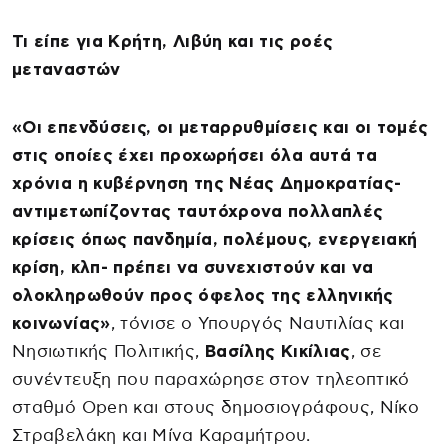
Τι είπε για Κρήτη, Λιβύη και τις ροές
μεταναστών
«Οι επενδύσεις, οι μεταρρυθμίσεις και οι τομές
στις οποίες έχει προχωρήσει όλα αυτά τα
χρόνια η κυβέρνηση της Νέας Δημοκρατίας-
αντιμετωπίζοντας ταυτόχρονα πολλαπλές
κρίσεις όπως πανδημία, πολέμους, ενεργειακή
κρίση, κλπ- πρέπει να συνεχιστούν και να
ολοκληρωθούν προς όφελος της ελληνικής
κοινωνίας»
, τόνισε ο Υπουργός Ναυτιλίας και
Νησιωτικής Πολιτικής,
Βασίλης Κικίλιας
, σε
συνέντευξη που παραχώρησε στον τηλεοπτικό
σταθμό Open και στους δημοσιογράφους, Νίκο
Στραβελάκη και Μίνα Καραμήτρου.