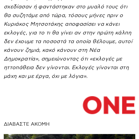
σχεδίασαν ή φαντάστηκαν στο μυαλό τους ότι
θα συζητάμε από τώρα, τόσους μήνες πριν ο
Κυριάκος Μητσοτάκης αποφασίσει να κάνει
εκλογές, για το τι θα γίνει αν στην πρώτη κάλπη
δεν έχουμε τα ποσοστά τα οποία θέλουμε, αυτοί
κάνουν ζημιά, κακό κάνουν στη Νέα
Δημοκρατία», σημειώνοντας ότι «εκλογές με
ηττοπάθεια δεν γίνονται. Εκλογές γίνονται στη
μάχη και με έργα, όχι με λόγια»
.
ΔΙΑΒΑΣΤΕ ΑΚΟΜΗ