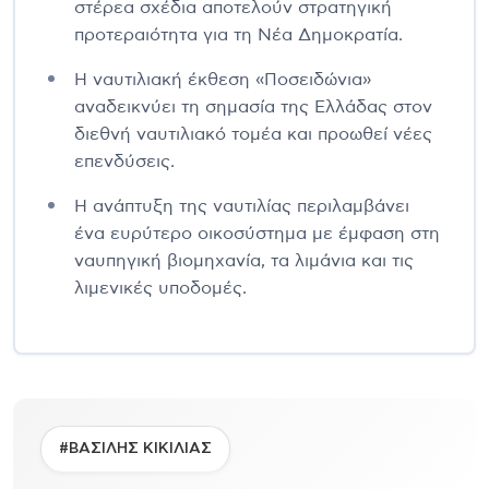
στέρεα σχέδια αποτελούν στρατηγική
προτεραιότητα για τη Νέα Δημοκρατία.
Η ναυτιλιακή έκθεση «Ποσειδώνια»
αναδεικνύει τη σημασία της Ελλάδας στον
διεθνή ναυτιλιακό τομέα και προωθεί νέες
επενδύσεις.
Η ανάπτυξη της ναυτιλίας περιλαμβάνει
ένα ευρύτερο οικοσύστημα με έμφαση στη
ναυπηγική βιομηχανία, τα λιμάνια και τις
λιμενικές υποδομές.
#ΒΑΣΙΛΗΣ ΚΙΚΙΛΙΑΣ