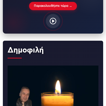
Παρακολουθήστε τώρα →
Δημοφιλή