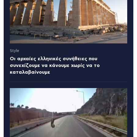
Style
Οι αρχαίες ελληνικές συνήθειες που
συνεχίζουμε να κάνουμε χωρίς να το
καταλαβαίνουμε