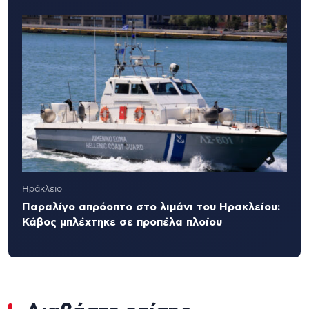
Ηράκλειο
Παραλίγο απρόοπτο στο λιμάνι του Ηρακλείου:
Κάβος μπλέχτηκε σε προπέλα πλοίου