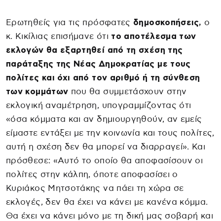
Ερωτηθείς για τις πρόσφατες
δημοσκοπήσεις,
ο
κ. Κικίλιας επισήμανε ότι
το αποτέλεσμα των
εκλογών θα εξαρτηθεί από τη σχέση της
παράταξης της Νέας Δημοκρατίας με τους
πολίτες και όχι από τον αριθμό ή τη σύνθεση
των κομμάτων
που θα συμμετάσχουν στην
εκλογική αναμέτρηση, υπογραμμίζοντας ότι
«όσα κόμματα και αν δημιουργηθούν, αν εμείς
είμαστε εντάξει με την κοινωνία και τους πολίτες,
αυτή η σχέση δεν θα μπορεί να διαρραγεί». Και
πρόσθεσε: «Αυτό το οποίο θα αποφασίσουν οι
πολίτες στην κάλπη, όποτε αποφασίσει ο
Κυριάκος Μητσοτάκης να πάει τη χώρα σε
εκλογές, δεν θα έχει να κάνει με κανένα κόμμα.
Θα έχει να κάνει μόνο με τη δική μας σοβαρή και