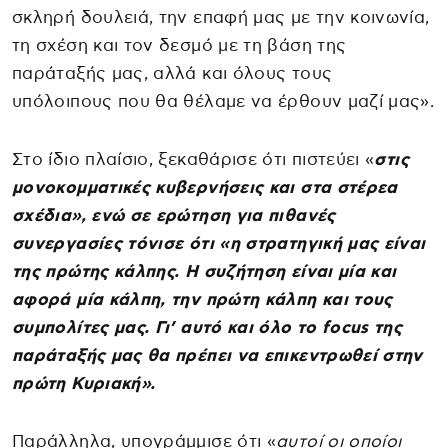
σκληρή δουλειά, την επαφή μας με την κοινωνία,
τη σχέση και τον δεσμό με τη βάση της
παράταξής μας, αλλά και όλους τους
υπόλοιπους που θα θέλαμε να έρθουν μαζί μας».
Στο ίδιο πλαίσιο, ξεκαθάρισε ότι πιστεύει «
στις
μονοκομματικές κυβερνήσεις και στα στέρεα
σχέδια», ενώ σε ερώτηση για πιθανές
συνεργασίες τόνισε ότι «η στρατηγική μας είναι
της πρώτης κάλπης. Η συζήτηση είναι μία και
αφορά μία κάλπη, την πρώτη κάλπη και τους
συμπολίτες μας. Γι’ αυτό και όλο το focus της
παράταξής μας θα πρέπει να επικεντρωθεί στην
πρώτη Κυριακή».
Παράλληλα, υπογράμμισε ότι «
αυτοί οι οποίοι