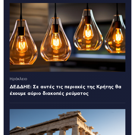
Ηράκλειο
ΔΕΔΔΗΕ: Σε αυτές τις περιοχές της Κρήτης θα
έχουμε αύριο διακοπές ρεύματος