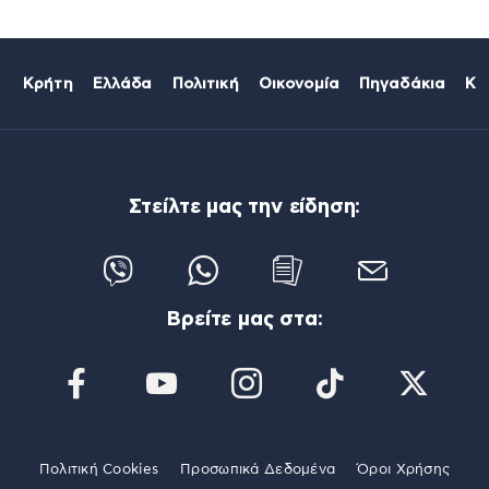
Κρήτη
Ελλάδα
Πολιτική
Οικονομία
Πηγαδάκια
Κό
Στείλτε μας την είδηση:
Βρείτε μας στα:
Πολιτική Cookies
Προσωπικά Δεδομένα
Όροι Χρήσης