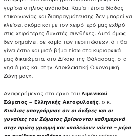
γυρίσει ο ήλιος ανάποδα. Καμία τέτοια δίοδος
επικοινωνίας και διαπραγμάτευσης δεν μπορεί να
κλείσει, ακόμα και με τον χειρότερό μας εχθρό
στις χειρότερες δυνατές συνθήκες. Αυτό όμως
δεν σημαίνει, σε καμία των περιπτώσεων, ότι θα
γίνει έστω και μισό βήμα πίσω στα κυριαρχικά
μας δικαιώματα, στο Δίκαιο της Θάλασσας, στα
νησιά μας και στην Αποκλειστική Οικονομική
Ζώνη μας».
Αναφερόμενος στο έργο του
Λιμενικού
Σώματος – Ελληνικής Ακτοφυλακής,
ο κ.
Κικίλιας υπογράμμισε ότι οι άνδρες και οι
γυναίκες του Σώματος βρίσκονται καθημερινά
στην πρώτη γραμμή και «παλεύουν νύχτα – μέρα