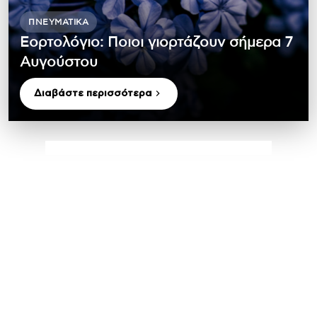
ΠΝΕΥΜΑΤΙΚΆ
Εορτολόγιο: Ποιοι γιορτάζουν σήμερα 7
Αυγούστου
Διαβάστε περισσότερα