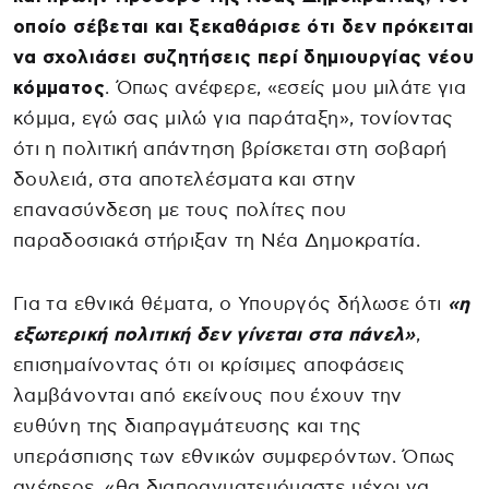
οποίο σέβεται και ξεκαθάρισε ότι δεν πρόκειται
να σχολιάσει συζητήσεις περί δημιουργίας νέου
κόμματος
. Όπως ανέφερε, «εσείς μου μιλάτε για
κόμμα, εγώ σας μιλώ για παράταξη», τονίοντας
ότι η πολιτική απάντηση βρίσκεται στη σοβαρή
δουλειά, στα αποτελέσματα και στην
επανασύνδεση με τους πολίτες που
παραδοσιακά στήριξαν τη Νέα Δημοκρατία.
Για τα εθνικά θέματα, ο Υπουργός δήλωσε ότι
«η
εξωτερική πολιτική δεν γίνεται στα πάνελ»
,
επισημαίνοντας ότι οι κρίσιμες αποφάσεις
λαμβάνονται από εκείνους που έχουν την
ευθύνη της διαπραγμάτευσης και της
υπεράσπισης των εθνικών συμφερόντων. Όπως
ανέφερε, «θα διαπραγματευόμαστε μέχρι να