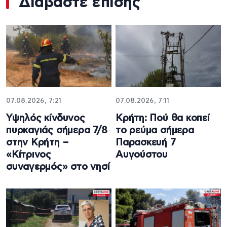
Διαβάστε επίσης
07.08.2026, 7:21
07.08.2026, 7:11
Υψηλός κίνδυνος
Κρήτη: Πού θα κοπεί
πυρκαγιάς σήμερα 7/8
το ρεύμα σήμερα
στην Κρήτη –
Παρασκευή 7
«Κίτρινος
Αυγούστου
συναγερμός» στο νησί