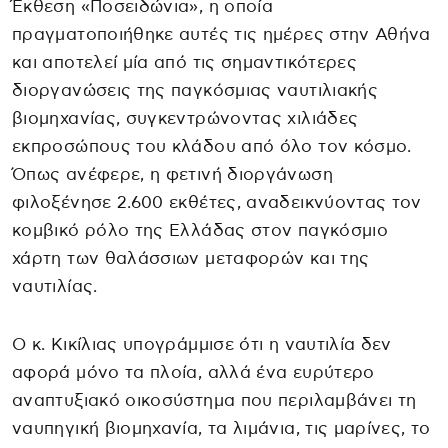
Έκθεση «Ποσειδώνια», η οποία
πραγματοποιήθηκε αυτές τις ημέρες στην Αθήνα
και αποτελεί μία από τις σημαντικότερες
διοργανώσεις της παγκόσμιας ναυτιλιακής
βιομηχανίας, συγκεντρώνοντας χιλιάδες
εκπροσώπους του κλάδου από όλο τον κόσμο.
Όπως ανέφερε, η φετινή διοργάνωση
φιλοξένησε 2.600 εκθέτες, αναδεικνύοντας τον
κομβικό ρόλο της Ελλάδας στον παγκόσμιο
χάρτη των θαλάσσιων μεταφορών και της
ναυτιλίας.
Ο κ. Κικίλιας υπογράμμισε ότι η ναυτιλία δεν
αφορά μόνο τα πλοία, αλλά ένα ευρύτερο
αναπτυξιακό οικοσύστημα που περιλαμβάνει τη
ναυπηγική βιομηχανία, τα λιμάνια, τις μαρίνες, το