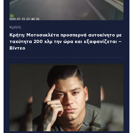
Κρήτη
Κρήτη: Μοτοσυκλέτα προσπερνά αυτοκίνητο με
ταχύτητα 200 χλμ την ώρα και εξαφανίζεται –
Βίντεο