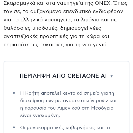
Σκαραμαγκά και στα ναυπηγεία της ONEX. Όπως
τόνισε, το αυξανόμενο επενδυτικό ενδιαφέρον
για τα ελληνικά ναυπηγεία, τα λιμάνια και τις
θαλάσσιες υποδομές, δημιουργεί νέες
αναπτυξιακές προοπτικές για τη χώρα και
περισσότερες ευκαιρίες για τη νέα γενιά.
ΠΕΡΙΛΗΨΗ ΑΠΟ CRETAONE AI
▼
Η Κρήτη αποτελεί κεντρικό σημείο για τη
διαχείριση των μεταναστευτικών ροών και
η παρουσία του Λιμενικού στη Μεσόγειο
είναι ενισχυμένη.
Οι μονοκομματικές κυβερνήσεις και τα