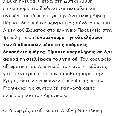
λιβυκή πλευρά. Φέτος, στη Δυτική Λιβύη
επιχειρούμε στα δώδεκα ναυτικά μίλια και
αναμένεται άδεια και για την Ανατολική Λιβύη.
Πέρυσι, δεν υπήρχε αξιωματικός-σύνδεσμος του
Λιμενικού Σώματος στο ελληνικό Προξενείο στην
Τρίπολη. Τώρα,
αναμένουμε την ολοκλήρωση
των διαδικασιών μέσα στις επόμενες
δεκαπέντε ημέρες. Είμαστε υπερπλήρεις σε ό,τι
αφορά τη στελέχωση του νησιού.
Τον κορυφαίο
αξιωματικό του Λιμενικού, που είναι υπεύθυνος
για τα εναέρια μέσα, τον τοποθετήσαμε στην
Κρήτη, ώστε να επικοινωνεί απευθείας με την
Frontex και να συντονίζει τα πλωτά και τα
εναέρια μέσα του Λιμενικού».
Ο Υπουργός στάθηκε στη Διεθνή Ναυτιλιακή