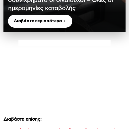
δουν χρήματα οι δικαιούχοι – Όλες οι
ημερομηνίες καταβολής
Διαβάστε περισσότερα
Διαβάστε επίσης: