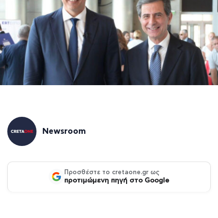
Newsroom
Προσθέστε το cretaone.gr ως
προτιμώμενη πηγή στο Google