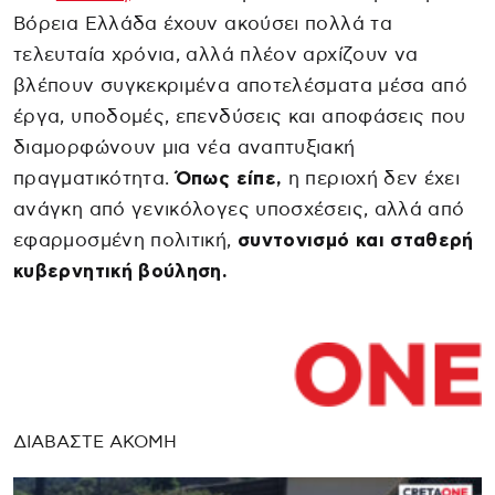
Βόρεια Ελλάδα έχουν ακούσει πολλά τα
τελευταία χρόνια, αλλά πλέον αρχίζουν να
βλέπουν συγκεκριμένα αποτελέσματα μέσα από
έργα, υποδομές, επενδύσεις και αποφάσεις που
διαμορφώνουν μια νέα αναπτυξιακή
πραγματικότητα.
Όπως είπε,
η περιοχή δεν έχει
ανάγκη από γενικόλογες υποσχέσεις, αλλά από
εφαρμοσμένη πολιτική,
συντονισμό και σταθερή
κυβερνητική βούληση.
ΔΙΑΒΑΣΤΕ ΑΚΟΜΗ