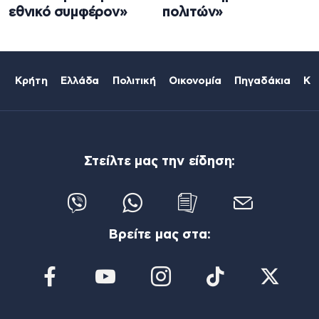
εθνικό συμφέρον»
πολιτών»
Κρήτη
Ελλάδα
Πολιτική
Οικονομία
Πηγαδάκια
Κό
Στείλτε μας την είδηση:
Βρείτε μας στα: