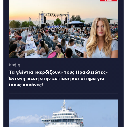
Κρήτη
Τα γλέντια «κερδίζουν» τους Ηρακλειώτες-
Έντονη πίεση στην εστίαση και αίτημα για
ίσους κανόνες!