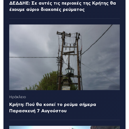
ΔΕΔΔΗΕ: Σε αυτές τις περιοχές της Κρήτης θα
έχουμε αύριο διακοπές ρεύματος
Ηράκλειο
Κρήτη: Πού θα κοπεί το ρεύμα σήμερα
Παρασκευή 7 Αυγούστου