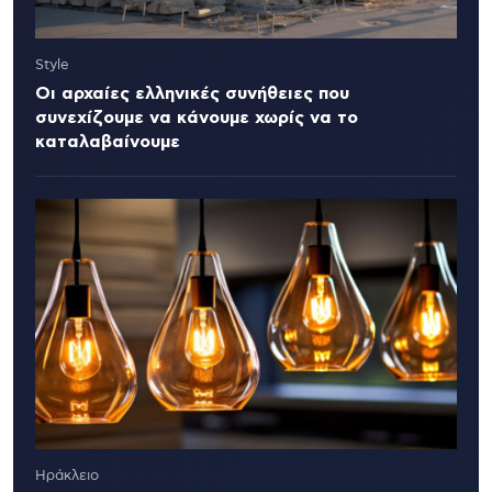
Style
Οι αρχαίες ελληνικές συνήθειες που
συνεχίζουμε να κάνουμε χωρίς να το
καταλαβαίνουμε
Ηράκλειο