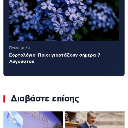
Πνευματικά
Εορτολόγιο: Ποιοι γιορτάζουν σήμερα 7
Αυγούστου
Διαβάστε επίσης