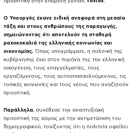
προοπτική στην επόμενη γενιά»,
τόνισε
.
Ο Υπουργός έκανε ειδική αναφορά στη μεσαία
τάξη και στους ανθρώπους της παραγωγής,
σημειώνοντας ότι αποτελούν τη σταθερή
ραχοκοκαλιά της ελληνικής κοινωνίας και
οικονομίας.
Όπως υπογράμμισε, η πολιτική της
κυβέρνησης έχει στον πυρήνα της την ελληνική
οικογένεια, τους επαγγελματίες, τους
εργαζόμενους, τους αυτοαπασχολούμενους, τις
τοπικές κοινωνίες και τους νέους που αναζητούν
προοπτική.
Παράλληλα
, συνέδεσε την αναπτυξιακή
προοπτική της χώρας με την αντιμετώπιση του
δημογραφικού, τονίζοντας ότι η πολιτεία οφείλει