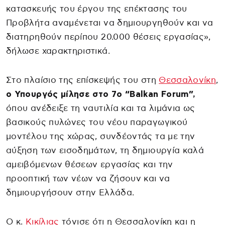
κατασκευής του έργου της επέκτασης του
Προβλήτα αναμένεται να δημιουργηθούν και να
διατηρηθούν περίπου 20.000 θέσεις εργασίας»,
δήλωσε χαρακτηριστικά.
Στο πλαίσιο της επίσκεψής του στη
Θεσσαλονίκη
,
ο Υπουργός μίλησε στο 7ο “Balkan Forum”,
όπου ανέδειξε τη ναυτιλία και τα λιμάνια ως
βασικούς πυλώνες του νέου παραγωγικού
μοντέλου της χώρας, συνδέοντάς τα με την
αύξηση των εισοδημάτων, τη δημιουργία καλά
αμειβόμενων θέσεων εργασίας και την
προοπτική των νέων να ζήσουν και να
δημιουργήσουν στην Ελλάδα.
Ο κ.
Κικίλιας
τόνισε ότι η Θεσσαλονίκη και η