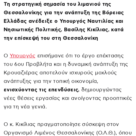
Τη στρατηγική σημασία του λιμανιού της
Θεσσαλονίκης για την ανάπτυξη της Βόρειας
Ελλάδας ανέδειξε ο Υπουργός Ναυτιλίας και
Νησιωτικής Πολιτικής, Βασίλης Κικίλιας, κατά
την επίσκεψή του στη Θεσσαλονίκη
Ο
Υπουργός
επισήμανε ότι το έργο επέκτασης
του 6ου Προβλήτα και η δυναμική ανάπτυξη της
Κρουαζιέρας αποτελούν ισχυρούς μοχλούς
ανάπτυξης για την τοπική οικονομία,
ενισχύοντας τις επενδύσεις,
δημιουργώντας
νέες θέσεις εργασίας και ανοίγοντας προοπτικές
για τη νέα γενιά.
Ο κ. Κικίλιας πραγματοποίησε σύσκεψη στον
Οργανισμό Λιμένος Θεσσαλονίκης (Ο.Λ.Θ.), όπου