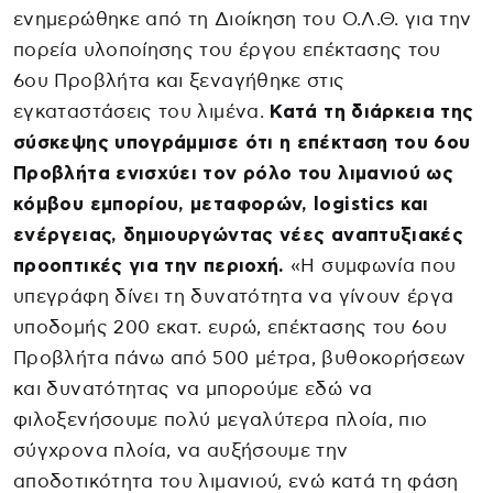
ενημερώθηκε από τη Διοίκηση του Ο.Λ.Θ. για την
πορεία υλοποίησης του έργου επέκτασης του
6ου Προβλήτα και ξεναγήθηκε στις
εγκαταστάσεις του λιμένα.
Κατά τη διάρκεια της
σύσκεψης υπογράμμισε ότι η επέκταση του 6ου
Προβλήτα ενισχύει τον ρόλο του λιμανιού ως
κόμβου εμπορίου, μεταφορών, logistics και
ενέργειας, δημιουργώντας νέες αναπτυξιακές
προοπτικές για την περιοχή.
«Η συμφωνία που
υπεγράφη δίνει τη δυνατότητα να γίνουν έργα
υποδομής 200 εκατ. ευρώ, επέκτασης του 6ου
Προβλήτα πάνω από 500 μέτρα, βυθοκορήσεων
και δυνατότητας να μπορούμε εδώ να
φιλοξενήσουμε πολύ μεγαλύτερα πλοία, πιο
σύγχρονα πλοία, να αυξήσουμε την
αποδοτικότητα του λιμανιού, ενώ κατά τη φάση