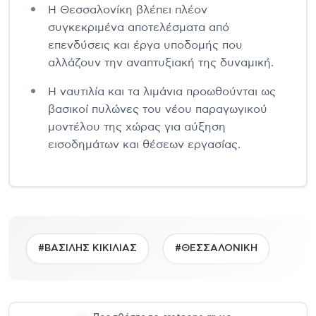
Η Θεσσαλονίκη βλέπει πλέον
συγκεκριμένα αποτελέσματα από
επενδύσεις και έργα υποδομής που
αλλάζουν την αναπτυξιακή της δυναμική.
Η ναυτιλία και τα λιμάνια προωθούνται ως
βασικοί πυλώνες του νέου παραγωγικού
μοντέλου της χώρας για αύξηση
εισοδημάτων και θέσεων εργασίας.
#ΒΑΣΙΛΗΣ ΚΙΚΙΛΙΑΣ
#ΘΕΣΣΑΛΟΝΙΚΗ