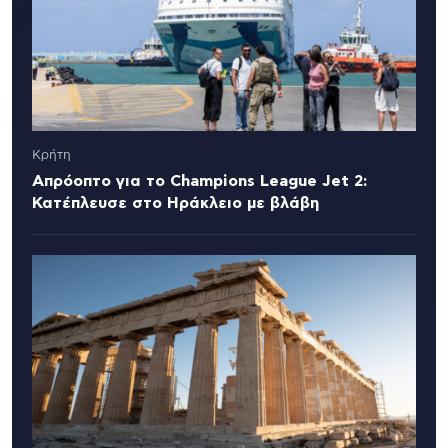
Κρήτη
Απρόοπτο για το Champions League Jet 2:
Κατέπλευσε στο Ηράκλειο με βλάβη