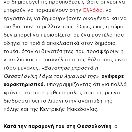
να δημιουργεί τις προϋποθέσεις ώστε οι νέοι να
μπορούν να παραμείνουν στην
Ελλάδα
, να
εργαστούν, να δημιουργήσουν οικογένεια και να
σχεδιάσουν το μέλλον τους. Όπως είπε, η χώρα
δεν μπορεί να περιορίζεται σε ένα μοντέλο που
οδηγεί τα παιδιά αποκλειστικά στον δημόσιο
τομέα, όταν οι δυνατότητες που προσφέρουν η
ναυτιλία και τα επαγγέλματα της θάλασσας είναι
τόσο μεγάλες.
«Ξαναπήρε μπροστά η
Θεσσαλονίκη λόγω του λιμανιού της»
,
ανέφερε
χαρακτηριστικά,
υπογραμμίζοντας ότι για πολλά
χρόνια είχε υποτιμηθεί ο ρόλος που μπορεί να
διαδραματίσει το λιμάνι στην ανάπτυξη της
πόλης και της Κεντρικής Μακεδονίας.
Κατά την παραμονή του στη Θεσσαλονίκη
, ο