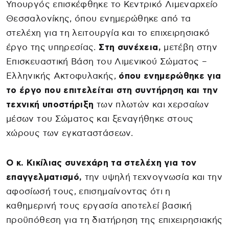
Υπουργός επισκέφθηκε το Κεντρικό Λιμεναρχείο
Θεσσαλονίκης, όπου ενημερώθηκε από τα
στελέχη για τη λειτουργία και το επιχειρησιακό
έργο της υπηρεσίας.
Στη συνέχεια,
μετέβη στην
Επισκευαστική Βάση του Λιμενικού Σώματος –
Ελληνικής Ακτοφυλακής,
όπου ενημερώθηκε για
το έργο που επιτελείται στη συντήρηση και την
τεχνική υποστήριξη
των πλωτών και χερσαίων
μέσων του Σώματος και ξεναγήθηκε στους
χώρους των εγκαταστάσεων.
Ο κ. Κικίλιας συνεχάρη τα στελέχη για τον
επαγγελματισμό,
την υψηλή τεχνογνωσία και την
αφοσίωσή τους, επισημαίνοντας ότι η
καθημερινή τους εργασία αποτελεί βασική
προϋπόθεση για τη διατήρηση της επιχειρησιακής