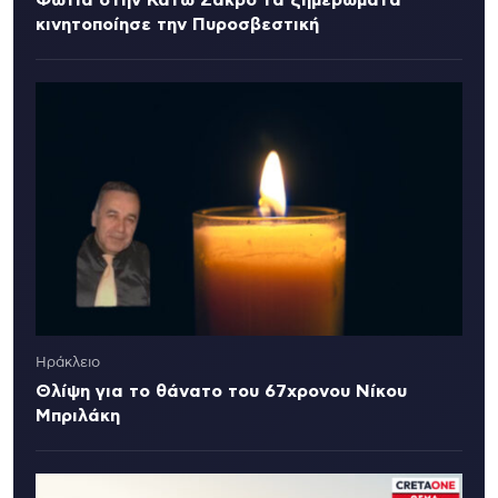
κινητοποίησε την Πυροσβεστική
Ηράκλειο
Θλίψη για το θάνατο του 67χρονου Νίκου
Μπριλάκη