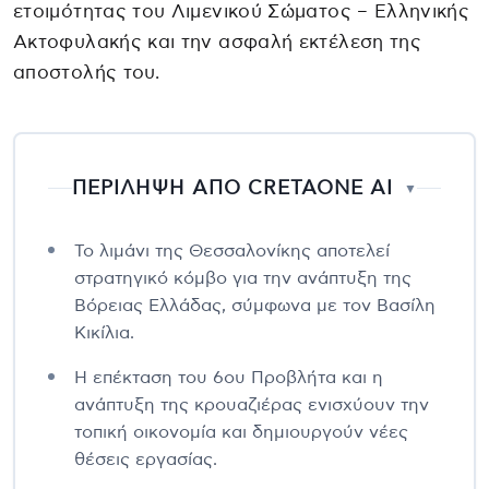
ετοιμότητας του Λιμενικού Σώματος – Ελληνικής
Ακτοφυλακής και την ασφαλή εκτέλεση της
αποστολής του.
ΠΕΡΙΛΗΨΗ ΑΠΟ CRETAONE AI
▼
Το λιμάνι της Θεσσαλονίκης αποτελεί
στρατηγικό κόμβο για την ανάπτυξη της
Βόρειας Ελλάδας, σύμφωνα με τον Βασίλη
Κικίλια.
Η επέκταση του 6ου Προβλήτα και η
ανάπτυξη της κρουαζιέρας ενισχύουν την
τοπική οικονομία και δημιουργούν νέες
θέσεις εργασίας.