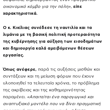
οικονομικό κόμβο για την πόλη»,
είπε
χαρακτηριστικά.
Ο κ. Κικίλιας συνέδεσε τη ναυτιλία και τα
λιμάνια με τη βασική πολιτική προτεραιότητα
της κυβέρνησης για αύξηση των εισοδημάτων
και δημιουργία καλά αμειβόμενων θέσεων
εργασίας.
Όπως ανέφερε,
παρά τις αυξήσεις μισθών και
συντάξεων και τη μείωση φόρων που έχουν
υλοποιηθεί τα τελευταία χρόνια, το πρόβλημα
της ακρίβειας και της καθημερινότητας
παραμένει.
«Απαιτείται ένα παραγωγικό και
αναπτυξιακό μοντέλο που να δίνει πραγματική