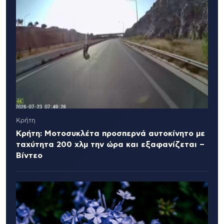
Κρήτη
Κρήτη: Μοτοσυκλέτα προσπερνά αυτοκίνητο με
ταχύτητα 200 χλμ την ώρα και εξαφανίζεται –
Βίντεο