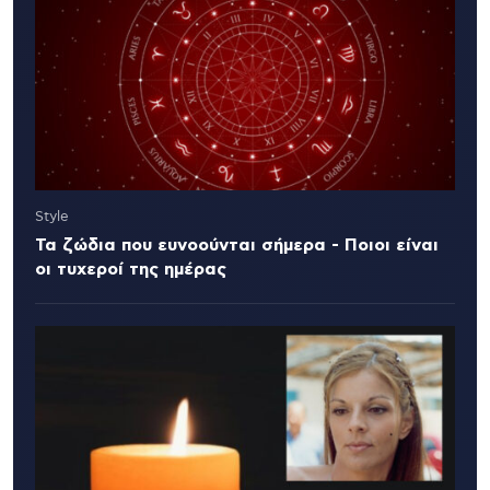
Style
Τα ζώδια που ευνοούνται σήμερα - Ποιοι είναι
οι τυχεροί της ημέρας