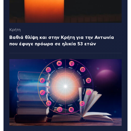
Κρήτη
Βαθιά θλίψη και στην Κρήτη για την Αντωνία
που έφυγε πρόωρα σε ηλικία 53 ετών