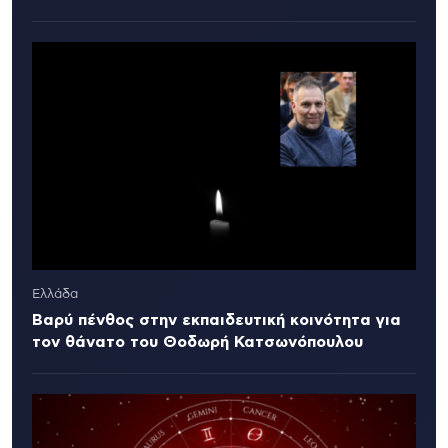
Ελλάδα
Βαρύ πένθος στην εκπαιδευτική κοινότητα για
τον θάνατο του Θοδωρή Κατσωνόπουλου