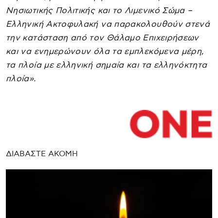
Νησιωτικής Πολιτικής και το Λιμενικό Σώμα –
Ελληνική Ακτοφυλακή να παρακολουθούν στενά
την κατάσταση από τον Θάλαμο Επιχειρήσεων
και να ενημερώνουν όλα τα εμπλεκόμενα μέρη,
τα πλοία με ελληνική σημαία και τα ελληνόκτητα
πλοία».
ΔΙΑΒΑΣΤΕ ΑΚΟΜΗ