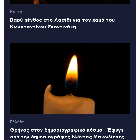
Κρήτη
Βαρύ πένθος στο Λασίθι για τον χαμό του
Κωνσταντίνου Σκοντινάκη
Ελλάδα
Θρήνος στον δημοσιογραφικό κόσμο - Έφυγε
από την δημοσιογράφος Νώντας Μανωλίτσης