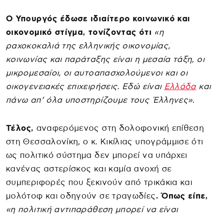
Ο Υπουργός έδωσε ιδιαίτερο κοινωνικό και
οικονομικό στίγμα, τονίζοντας ότι
«η
ραχοκοκαλιά της ελληνικής οικονομίας,
κοινωνίας και παράταξης είναι η μεσαία τάξη, οι
μικρομεσαίοι, οι αυτοαπασχολούμενοι και οι
οικογενειακές επιχειρήσεις. Εδώ είναι
Ελλάδα
και
πάνω απ’ όλα υποστηρίζουμε τους Έλληνες».
Τέλος,
αναφερόμενος στη δολοφονική επίθεση
στη Θεσσαλονίκη, ο κ. Κικίλιας υπογράμμισε ότι
ως πολιτικό σύστημα δεν μπορεί να υπάρχει
κανένας αστερίσκος και καμία ανοχή σε
συμπεριφορές που ξεκινούν από τρικάκια και
μολότοφ και οδηγούν σε τραγωδίες
. Όπως είπε,
«η πολιτική αντιπαράθεση μπορεί να είναι