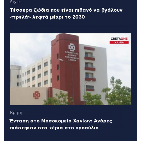
Style
Τέσσερα ζώδια που είναι πιθανό να βγάλουν
«τρελά» λεφτά μέχρι το 2030
Κρήτη
Ένταση στο Νοσοκομείο Χανίων: Άνδρες
πιάστηκαν στα χέρια στο προαύλιο