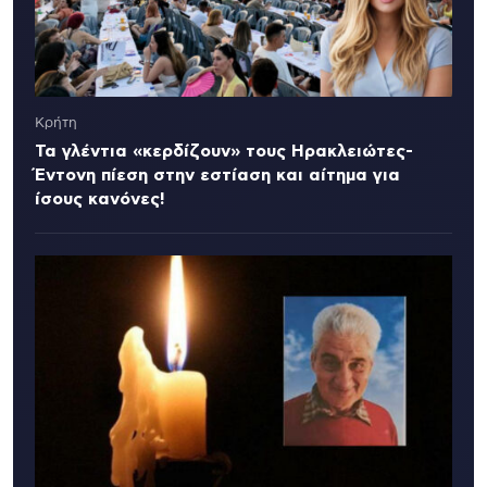
Κρήτη
Τα γλέντια «κερδίζουν» τους Ηρακλειώτες-
Έντονη πίεση στην εστίαση και αίτημα για
ίσους κανόνες!