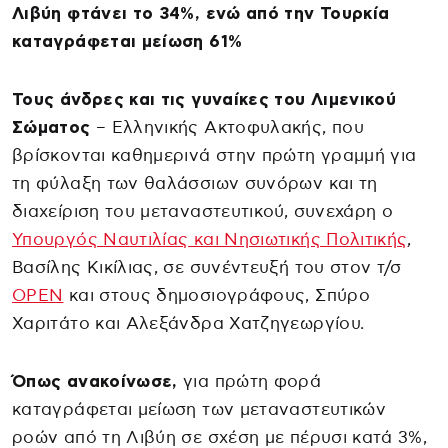
Λιβύη φτάνει το 34%, ενώ από την Τουρκία
καταγράφεται μείωση 61%
Τους άνδρες και τις γυναίκες του Λιμενικού
Σώματος
– Ελληνικής Ακτοφυλακής, που
βρίσκονται καθημερινά στην πρώτη γραμμή για
τη φύλαξη των θαλάσσιων συνόρων και τη
διαχείριση του μεταναστευτικού, συνεχάρη ο
Υπουργός Ναυτιλίας και Νησιωτικής Πολιτικής
,
Βασίλης Κικίλιας, σε συνέντευξή του στον τ/σ
OPEN
και στους δημοσιογράφους, Σπύρο
Χαριτάτο και Αλεξάνδρα Χατζηγεωργίου.
Όπως ανακοίνωσε,
για πρώτη φορά
καταγράφεται μείωση των μεταναστευτικών
ροών από τη Λιβύη σε σχέση με πέρυσι κατά 3%,