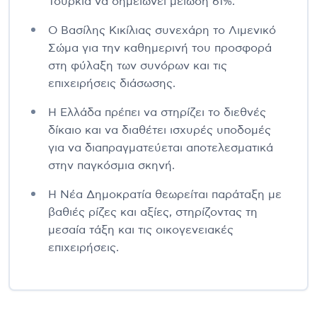
Τουρκία να σημειώνει μείωση 61%.
Ο Βασίλης Κικίλιας συνεχάρη το Λιμενικό
Σώμα για την καθημερινή του προσφορά
στη φύλαξη των συνόρων και τις
επιχειρήσεις διάσωσης.
Η Ελλάδα πρέπει να στηρίζει το διεθνές
δίκαιο και να διαθέτει ισχυρές υποδομές
για να διαπραγματεύεται αποτελεσματικά
στην παγκόσμια σκηνή.
Η Νέα Δημοκρατία θεωρείται παράταξη με
βαθιές ρίζες και αξίες, στηρίζοντας τη
μεσαία τάξη και τις οικογενειακές
επιχειρήσεις.