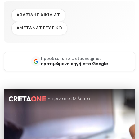
#ΒΑΣΙΛΗΣ ΚΙΚΙΛΙΑΣ
#ΜΕΤΑΝΑΣΤΕΥΤΙΚΟ
Προσθέστε το cretaone.gr ως
προτιμώμενη πηγή στο Google
πριν από 32 λεπτά