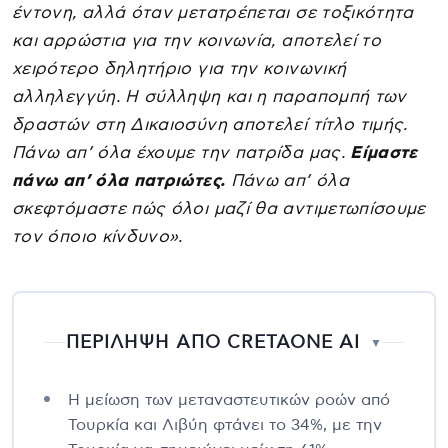
έντονη, αλλά όταν μετατρέπεται σε τοξικότητα
και αρρώστια για την κοινωνία, αποτελεί το
χειρότερο δηλητήριο για την κοινωνική
αλληλεγγύη. Η σύλληψη και η παραπομπή των
δραστών στη Δικαιοσύνη αποτελεί τίτλο τιμής.
Πάνω απ’ όλα έχουμε την πατρίδα μας.
Είμαστε
πάνω απ’ όλα πατριώτες.
Πάνω απ’ όλα
σκεφτόμαστε πώς όλοι μαζί θα αντιμετωπίσουμε
τον όποιο κίνδυνο».
ΠΕΡΙΛΗΨΗ ΑΠΟ CRETAONE AI
▼
Η μείωση των μεταναστευτικών ροών από
Τουρκία και Λιβύη φτάνει το 34%, με την