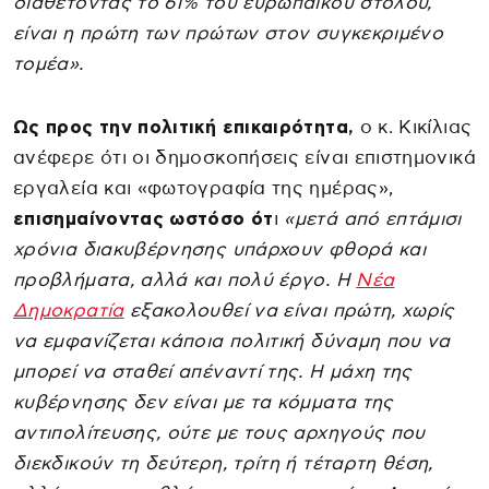
διαθέτοντας το 61% του ευρωπαϊκού στόλου,
είναι η πρώτη των πρώτων στον συγκεκριμένο
τομέα».
Ως προς την πολιτική επικαιρότητα,
ο κ. Κικίλιας
ανέφερε ότι οι δημοσκοπήσεις είναι επιστημονικά
εργαλεία και «φωτογραφία της ημέρας»,
επισημαίνοντας ωστόσο ότ
ι
«μετά από επτάμισι
χρόνια διακυβέρνησης υπάρχουν φθορά και
προβλήματα, αλλά και πολύ έργο. Η
Νέα
Δημοκρατία
εξακολουθεί να είναι πρώτη, χωρίς
να εμφανίζεται κάποια πολιτική δύναμη που να
μπορεί να σταθεί απέναντί της. Η μάχη της
κυβέρνησης δεν είναι με τα κόμματα της
αντιπολίτευσης, ούτε με τους αρχηγούς που
διεκδικούν τη δεύτερη, τρίτη ή τέταρτη θέση,