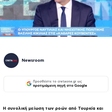
Newsroom
Προσθέστε το cretaone.gr ως
προτιμώμενη πηγή στο Google
Η συνολική μείωση των ροών από Τουρκία και