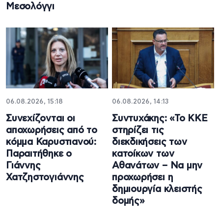
Μεσολόγγι
06.08.2026, 15:18
06.08.2026, 14:13
Συνεχίζονται οι
Συντυχάκης: «Το ΚΚΕ
αποχωρήσεις από το
στηρίζει τις
κόμμα Καρυστιανού:
διεκδικήσεις των
Παραιτήθηκε ο
κατοίκων των
Γιάννης
Αθανάτων – Να μην
Χατζηστογιάννης
προχωρήσει η
δημιουργία κλειστής
δομής»