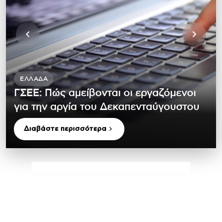
ΕΛΛΆΔΑ
ΓΣΕΕ: Πώς αμείβονται οι εργαζόμενοι
για την αργία του Δεκαπενταύγουστου
Διαβάστε περισσότερα