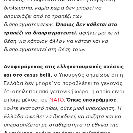
διπλωματία, καμία χώρα δεν μπορεί να
απουσιάζει από το τραπέζι των
διαπραγματεύσεων.
Όποιος δεν κάθεται στο
τραπέζι να διαπραγματευτεί,
αφήνει μια κενή
θέση για κάποιον άλλον να κάτσει και να
διαπραγματευτεί στη θέση του».
Αναφερόμενος στις ελληνοτουρκικές σχέσεις
και στο casus belli,
ο Υπουργός σημείωσε ότι η
Ελλάδα δεν μπορεί να παραβλέπει το γεγονός
ότι απειλείται από γειτονική χώρα, η οποία είναι
επίσης μέλος του
ΝΑΤΟ
.
Όπως υπογράμμισε,
«
ούτε εκατοστό πίσω, ούτε μισή υποχώρηση. Η
Ελλάδα οφείλει να διεκδικεί, να συζητά και να
υπερασπίζεται με σταθερότητα τα εθνικά της