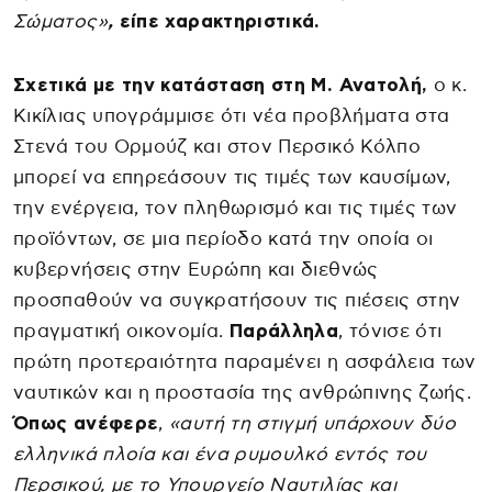
Σώματος»
,
είπε χαρακτηριστικά.
Σχετικά με την κατάσταση στη Μ. Ανατολή,
ο κ.
Κικίλιας υπογράμμισε ότι νέα προβλήματα στα
Στενά του Ορμούζ και στον Περσικό Κόλπο
μπορεί να επηρεάσουν τις τιμές των καυσίμων,
την ενέργεια, τον πληθωρισμό και τις τιμές των
προϊόντων, σε μια περίοδο κατά την οποία οι
κυβερνήσεις στην Ευρώπη και διεθνώς
προσπαθούν να συγκρατήσουν τις πιέσεις στην
πραγματική οικονομία.
Παράλληλα
, τόνισε ότι
πρώτη προτεραιότητα παραμένει η ασφάλεια των
ναυτικών και η προστασία της ανθρώπινης ζωής.
Όπως ανέφερε
,
«αυτή τη στιγμή υπάρχουν δύο
ελληνικά πλοία και ένα ρυμουλκό εντός του
Περσικού, με το Υπουργείο Ναυτιλίας και