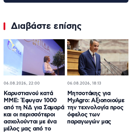
Διαβάστε επίσης
06.08.2026, 22:00
06.08.2026, 18:13
Καρυστιανού κατά
Μητσοτάκης για
ΜΜΕ: Έφυγαν 1000
MyAgro: Αξιοποιούμε
από τη ΝΔ για Σαμαρά
την τεχνολογία προς
και οι περισσότεροι
όφελος των
ασχολούνται με ένα
παραγωγών μας
μέλος μας από το