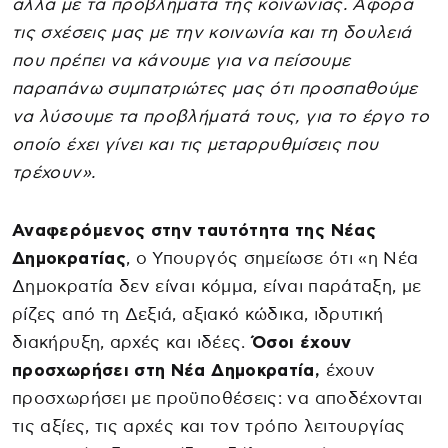
αλλά με τα προβλήματα της κοινωνίας. Αφορά
τις σχέσεις μας με την κοινωνία και τη δουλειά
που πρέπει να κάνουμε για να πείσουμε
παραπάνω συμπατριώτες μας ότι προσπαθούμε
να λύσουμε τα προβλήματά τους, για το έργο το
οποίο έχει γίνει και τις μεταρρυθμίσεις που
τρέχουν».
Αναφερόμενος στην ταυτότητα της Νέας
Δημοκρατίας
, ο Υπουργός σημείωσε ότι «η Νέα
Δημοκρατία δεν είναι κόμμα, είναι παράταξη, με
ρίζες από τη Δεξιά, αξιακό κώδικα, ιδρυτική
διακήρυξη, αρχές και ιδέες.
Όσοι έχουν
προσχωρήσει στη Νέα Δημοκρατία,
έχουν
προσχωρήσει με προϋποθέσεις: να αποδέχονται
τις αξίες, τις αρχές και τον τρόπο λειτουργίας