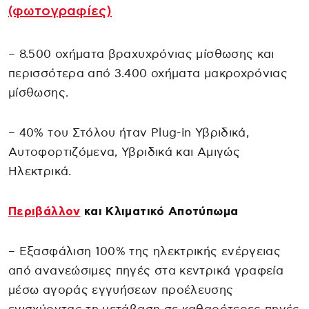
(φωτογραφίες)
– 8.500 οχήματα βραχυχρόνιας μίσθωσης και
περισσότερα από 3.400 οχήματα μακροχρόνιας
μίσθωσης.
– 40% του Στόλου ήταν Plug-in Υβριδικά,
Αυτοφορτιζόμενα, Υβριδικά και Αμιγώς
Ηλεκτρικά.
Περιβάλλον
και Κλιματικό Αποτύπωμα
– Eξασφάλιση 100% της ηλεκτρικής ενέργειας
από ανανεώσιμες πηγές στα κεντρικά γραφεία
μέσω αγοράς εγγυήσεων προέλευσης