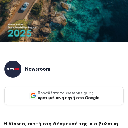
Newsroom
Προσθέστε το cretaone.gr ως
προτιμώμενη πηγή στο Google
Η Kinsen, πιστή στη δέσμευσή της για βιώσιμη