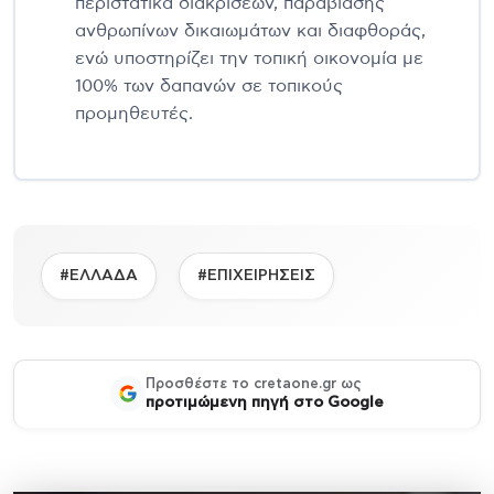
περιστατικά διακρίσεων, παραβίασης
ανθρωπίνων δικαιωμάτων και διαφθοράς,
ενώ υποστηρίζει την τοπική οικονομία με
100% των δαπανών σε τοπικούς
προμηθευτές.
#ΕΛΛΑΔΑ
#ΕΠΙΧΕΙΡΗΣΕΙΣ
Προσθέστε το cretaone.gr ως
προτιμώμενη πηγή στο Google