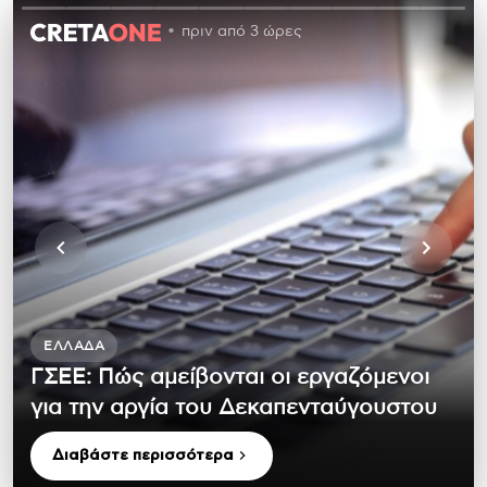
πριν από 3 ώρες
ΕΛΛΆΔΑ
ΓΣΕΕ: Πώς αμείβονται οι εργαζόμενοι
για την αργία του Δεκαπενταύγουστου
Διαβάστε περισσότερα