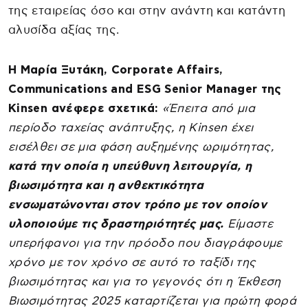
της εταιρείας όσο και στην ανάντη και κατάντη
αλυσίδα αξίας της.
Η Μαρία Ξυτάκη, Corporate Affairs,
Communications and ESG Senior Manager της
Kinsen ανέφερε σχετικά:
«Έπειτα από μια
περίοδο ταχείας ανάπτυξης, η Kinsen έχει
εισέλθει σε μια φάση αυξημένης ωριμότητας,
κατά την οποία η υπεύθυνη λειτουργία, η
βιωσιμότητα και η ανθεκτικότητα
ενσωματώνονται στον τρόπο με τον οποίον
υλοποιούμε τις δραστηριότητές μας.
Είμαστε
υπερήφανοι για την πρόοδο που διαγράφουμε
χρόνο με τον χρόνο σε αυτό το ταξίδι της
βιωσιμότητας και για το γεγονός ότι η Έκθεση
Βιωσιμότητας 2025 καταρτίζεται για πρώτη φορά