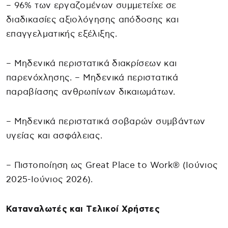
– 96% των εργαζομένων συμμετείχε σε
διαδικασίες αξιολόγησης απόδοσης και
επαγγελματικής εξέλιξης.
– Μηδενικά περιστατικά διακρίσεων και
παρενόχλησης. – Μηδενικά περιστατικά
παραβίασης ανθρωπίνων δικαιωμάτων.
– Μηδενικά περιστατικά σοβαρών συμβάντων
υγείας και ασφάλειας.
– Πιστοποίηση ως Great Place to Work® (Ιούνιος
2025-Ιούνιος 2026).
Καταναλωτές και Tελικοί Xρήστες