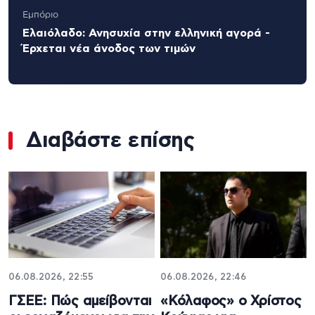
Εμπόριο
Ελαιόλαδο: Ανησυχία στην ελληνική αγορά -
Έρχεται νέα άνοδος των τιμών
Διαβάστε επίσης
06.08.2026, 22:55
06.08.2026, 22:46
ΓΣΕΕ: Πώς αμείβονται
«Κόλαφος» ο Χρίστος