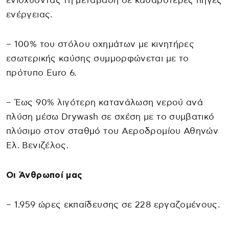
ενισχύοντας τη μετάβαση σε καθαρότερες πηγές
ενέργειας.
– 100% του στόλου οχημάτων με κινητήρες
εσωτερικής καύσης συμμορφώνεται με το
πρότυπο Euro 6.
– Έως 90% λιγότερη κατανάλωση νερού ανά
πλύση μέσω Drywash σε σχέση με το συμβατικό
πλύσιμο στον σταθμό του Αεροδρομίου Αθηνών
Ελ. Βενιζέλος.
Οι Άνθρωποί μας
– 1.959 ώρες εκπαίδευσης σε 228 εργαζομένους.