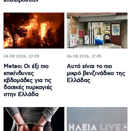
επιχειρούσαν
06.08.2026, 22:09
06.08.2026, 21:45
Meteo: Οι έξι πιο
Αυτό είναι το πιο
επικίνδυνες
μικρό βενζινάδικο της
εβδομάδες για τις
Ελλάδας
δασικές πυρκαγιές
στην Ελλάδα