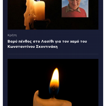
Κρήτη
Βαρύ πένθος στο Λασίθι για τον χαμό του
Κωνσταντίνου Σκοντινάκη