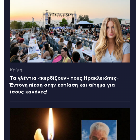
Κρήτη
Τα γλέντια «κερδίζουν» τους Ηρακλειώτες-
Έντονη πίεση στην εστίαση και αίτημα για
ίσους κανόνες!