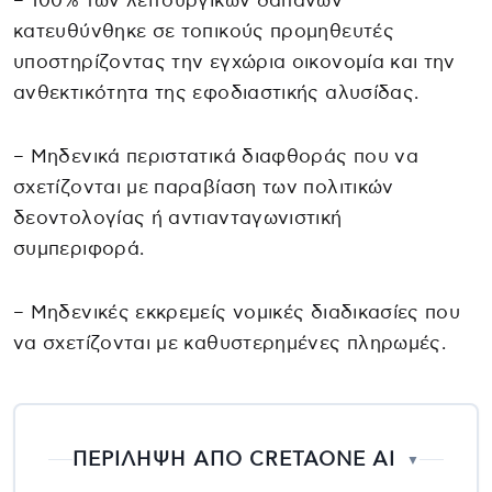
– 100% των λειτουργικών δαπανών
κατευθύνθηκε σε τοπικούς προμηθευτές
υποστηρίζοντας την εγχώρια οικονομία και την
ανθεκτικότητα της εφοδιαστικής αλυσίδας.
– Μηδενικά περιστατικά διαφθοράς που να
σχετίζονται με παραβίαση των πολιτικών
δεοντολογίας ή αντιανταγωνιστική
συμπεριφορά.
– Μηδενικές εκκρεμείς νομικές διαδικασίες που
να σχετίζονται με καθυστερημένες πληρωμές.
ΠΕΡΙΛΗΨΗ ΑΠΟ CRETAONE AI
▼