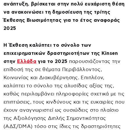
ανάπτυξη, βρίσκεται στην πολύ ευχάριστη θέση
να ανακοινώσει τη δημοσίευση της τρίτης
Έκθεσης Βιωσιμότητας για το έτος αναφοράς
2025
Η Έκθεση καλύπτει το σύνολο των
επιχειρηματικών δραστηριοτήτων της Kinsen
στην
Ελλάδα
για το 2025
παρουσιάζοντας την
επίδοσή της σε θέματα Περιβάλλοντος,
Κοινωνίας και Διακυβέρνησης. Επιπλέον,
καλύπτει το σύνολο της αλυσίδας αξίας της,
καθώς περιλαμβάνει πληροφορίες σχετικά με τις
επιπτώσεις, τους κινδύνους και τις ευκαιρίες που
έχουν αναγνωριστεί ως ουσιώδεις στο πλαίσιο
της Αξιολόγησης Διπλής Σημαντικότητας
(ΑΔΣ/DMA) τόσο στις ίδιες τις δραστηριότητες