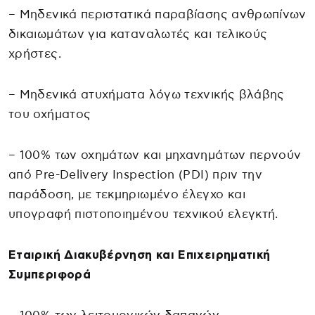
– Μηδενικά περιστατικά παραβίασης ανθρωπίνων
δικαιωμάτων για καταναλωτές και τελικούς
χρήστες.
– Μηδενικά ατυχήματα λόγω τεχνικής βλάβης
του οχήματος
– 100% των οχημάτων και μηχανημάτων περνούν
από Pre-Delivery Inspection (PDI) πριν την
παράδοση, με τεκμηριωμένο έλεγχο και
υπογραφή πιστοποιημένου τεχνικού ελεγκτή.
Εταιρική Διακυβέρνηση και Επιχειρηματική
Συμπεριφορά