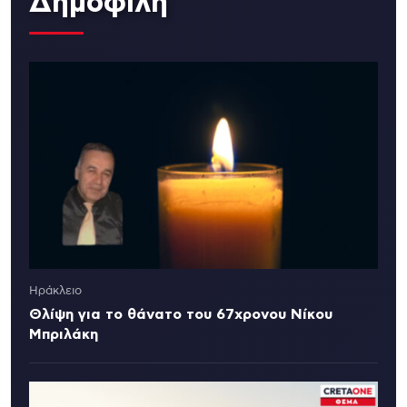
Δημοφιλή
Ηράκλειο
Θλίψη για το θάνατο του 67χρονου Νίκου
Μπριλάκη