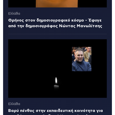
Ελλάδα
Θρήνος στον δημοσιογραφικό κόσμο - Έφυγε
από την δημοσιογράφος Νώντας Μανωλίτσης
Ελλάδα
Βαρύ πένθος στην εκπαιδευτική κοινότητα για