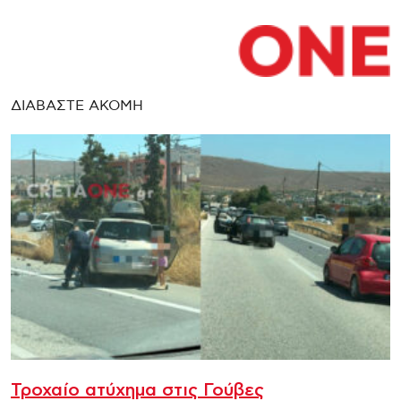
ΔΙΑΒΑΣΤΕ ΑΚΟΜΗ
Τροχαίο ατύχημα στις Γούβες