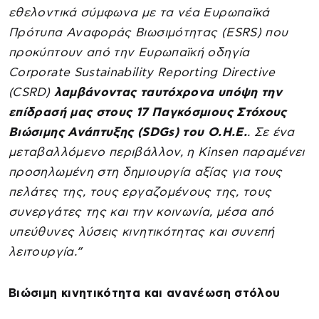
εθελοντικά σύμφωνα με τα νέα Ευρωπαϊκά
Πρότυπα Αναφοράς Βιωσιμότητας (ESRS) που
προκύπτουν από την Ευρωπαϊκή οδηγία
Corporate Sustainability Reporting Directive
(CSRD)
λαμβάνοντας ταυτόχρονα υπόψη την
επίδρασή μας στους 17 Παγκόσμιους Στόχους
Βιώσιμης Ανάπτυξης (SDGs) του Ο.Η.Ε.
. Σε ένα
μεταβαλλόμενο περιβάλλον, η Kinsen παραμένει
προσηλωμένη στη δημιουργία αξίας για τους
πελάτες της, τους εργαζομένους της, τους
συνεργάτες της και την κοινωνία, μέσα από
υπεύθυνες λύσεις κινητικότητας και συνεπή
λειτουργία.”
Βιώσιμη κινητικότητα και ανανέωση στόλου