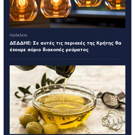
Ηράκλειο
ΔΕΔΔΗΕ: Σε αυτές τις περιοχές της Κρήτης θα
έχουμε αύριο διακοπές ρεύματος