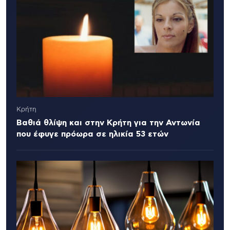
Κρήτη
Βαθιά θλίψη και στην Κρήτη για την Αντωνία
που έφυγε πρόωρα σε ηλικία 53 ετών