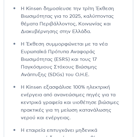
Η Kinsen δημοσίευσε την τρίτη Έκθεση
Βιωσιμότητας για το 2025, καλύπτοντας
θέματα Περιβάλλοντος, Κοινωνίας και
Διακυβέρνησης στην Ελλάδα.
Η Έκθεση συμμορφώνεται με τα νέα
Ευρωπαϊκά Πρότυπα Αναφοράς
Βιωσιμότητας (ESRS) και τους 17
Παγκόσμιους Στόχους Βιώσιμης
Ανάπτυξης (SDGs) του Ο.Η.Ε.
Η Kinsen εξασφάλισε 100% ηλεκτρική
ενέργεια από ανανεώσιμες πηγές για τα
κεντρικά γραφεία και υιοθέτησε βιώσιμες
πρακτικές για τη μείωση κατανάλωσης
νερού και ενέργειας.
Η εταιρεία επιτυγχάνει μηδενικά