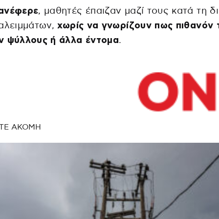
ανέφερε
, μαθητές έπαιζαν μαζί τους κατά τη δ
ιαλειμμάτων,
χωρίς να γνωρίζουν πως πιθανόν 
ν ψύλλους ή άλλα έντομα
.
ΤΕ ΑΚΟΜΗ