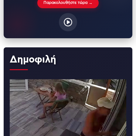
Παρακολουθήστε τώρα →
Δημοφιλή