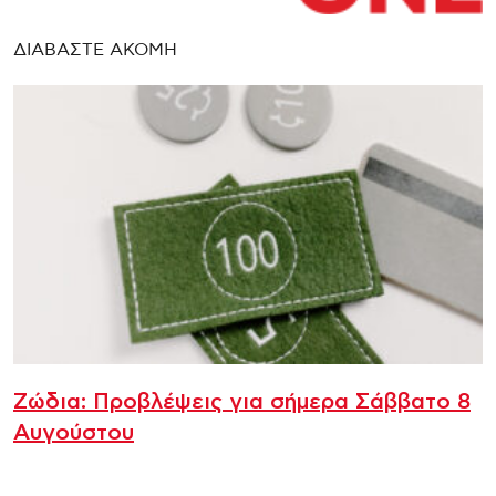
ΔΙΑΒΑΣΤΕ ΑΚΟΜΗ
Ζώδια: Προβλέψεις για σήμερα Σάββατο 8
Αυγούστου