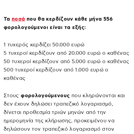
Τα
ποσά
που θα κερδίζουν κάθε μήνα 556
φορολογούμενοι είναι τα εξής:
1 τυχερός κερδίζει 50.000 ευρώ
5 τυχεροί κερδίζουν από 20.000 ευρώ ο καθένας
50 τυχεροί κερδίζουν από 5.000 ευρώ ο καθένας
500 τυχεροί κερδίζουν από 1.000 ευρώ ο
καθένας
Στους
φορολογούμενους
που κληρώνονται και
δεν έχουν δηλώσει τραπεζικό λογαριασμό,
δίνεται προθεσμία τριών μηνών από την
ημερομηνία της κλήρωσης, προκειμένου να
δηλώσουν τον τραπεζικό λογαριασμό στον