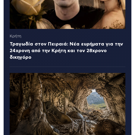
Κρήτη
Τραγωδία στον Πειραιά: Νέα ευρήματα για την
24χρονη από την Κρήτη και τον 28χρονο
δικηγόρο