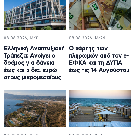
08.08.2026, 14:31
08.08.2026, 14:24
Ελληνική Αναπτυξιακή
Ο χάρτης των
Τράπεζα: Ανοίγει ο
πληρωμών από τον e-
δρόμος για δάνεια
ΕΦΚΑ και τη ΔΥΠΑ
έως και 5 δισ. ευρώ
έως τις 14 Αυγούστου
στους μικρομεσαίους