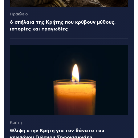
Ηράκλειο
6 σπήλαια της Κρήτης που κρύβουν μύθους,
ιστορίες και τραγωδίες
Κρήτη
Θλίψη στην Κρήτη για τον θάνατο του
γεωπόνου Γιώργου Σηφογιαννάκη