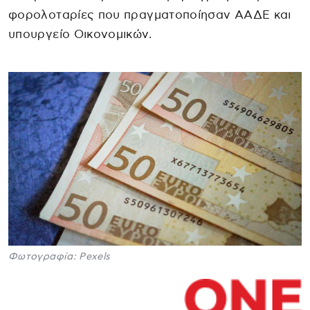
φορολοταρίες που πραγματοποίησαν ΑΑΔΕ και
υπουργείο Οικονομικών.
Φωτογραφία: Pexels