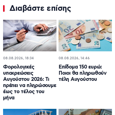
Διαβάστε επίσης
08.08.2026, 18:34
08.08.2026, 14:46
Φορολογικές
Επίδομα 150 ευρώ:
υποχρεώσεις
Ποιοι θα πληρωθούν
Αυγούστου 2026: Τι
τέλη Αυγούστου
πρέπει να πληρώσουμε
έως το τέλος του
μήνα