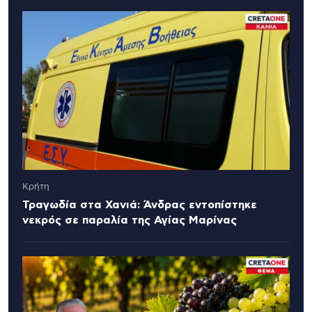
Κρήτη
Τραγωδία στα Χανιά: Άνδρας εντοπίστηκε
νεκρός σε παραλία της Αγίας Μαρίνας