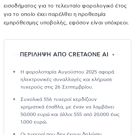
εισοδήματος για το τελευταίο φορολογικό έτος
για το οποίο έχει παρέλθει η προθεσμία
εμπρόθεσμης υποβολής, εφόσον είναι υπόχρεοι.
ΠΕΡΙΛΗΨΗ ΑΠΟ CRETAONE AI
▼
Η φορολοταρία Αυγούστου 2025 αφορά
ηλεκτρονικές συναλλαγές και κλήρωσε
τυχερούς στις 26 Σεπτεμβρίου.
Συνολικά 556 τυχεροί κερδίζουν
χρηματικά έπαθλα, με έναν να λαμβάνει
50.000 ευρώ και άλλοι 555 από 20.000 έως
1.000 ευρώ.
Οι τυχεροί που δεν έχουν δηλώσει