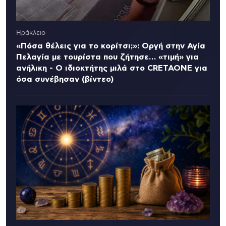
Ηράκλειο
«Πόσα θέλεις για το κορίτσι;»: Οργή στην Αγία
Πελαγία με τουρίστα που ζήτησε… «τιμή» για
ανήλικη - Ο ιδιοκτήτης μιλά στο CRETAONE για
όσα συνέβησαν (βίντεο)