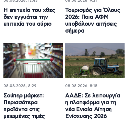
08.08.2026, 12:43
08.08.2026, 9:21
Η επιτυχία του χθες
Τουρισμός για Όλους
δεν εγγυάται την
2026: Ποια ΑΦΜ
επιτυχία του αύριο
υποβάλουν αιτήσεις
σήμερα
08.08.2026, 8:29
08.08.2026, 8:18
Σούπερ μάρκετ:
ΑΑΔΕ: Σε λειτουργία
Περισσότερα
η πλατφόρμα για τη
προϊόντα στις
νέα Ενιαία Αίτηση
μειωμένες τιμές
Ενίσχυσης 2026