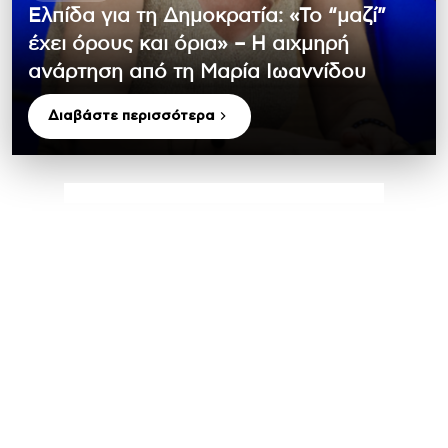
Ελπίδα για τη Δημοκρατία: «Το “μαζί”
έχει όρους και όρια» – Η αιχμηρή
ανάρτηση από τη Μαρία Ιωαννίδου
Διαβάστε περισσότερα