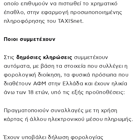
οποίο επιθυμούν να πιστωθεί το χρηματικό
έπαθλο, στην εφαρμογή προσωποποιημένης
πληροφόρησης του TAXISnet.
Ποιοι συμμετέχουν
Στις
δημόσιες κληρώσεις
συμμετέχουν
αυτόματα, με βάση τα στοιχεία που συλλέγει η
φορολογική διοίκηση, τα φυσικά πρόσωπα που
διαθέτουν ΑΦΜ στην Ελλάδα και έχουν ηλικία
άνω των 18 ετών, υπό τις εξής προϋποθέσεις:
Πραγματοποιούν συναλλαγές με τη χρήση
κάρτας ή άλλου ηλεκτρονικού μέσου πληρωμής.
Έχουν υποβάλει δήλωση φορολογίας