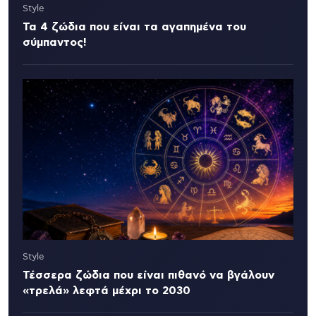
Style
Τα 4 ζώδια που είναι τα αγαπημένα του
σύμπαντος!
Style
Τέσσερα ζώδια που είναι πιθανό να βγάλουν
«τρελά» λεφτά μέχρι το 2030