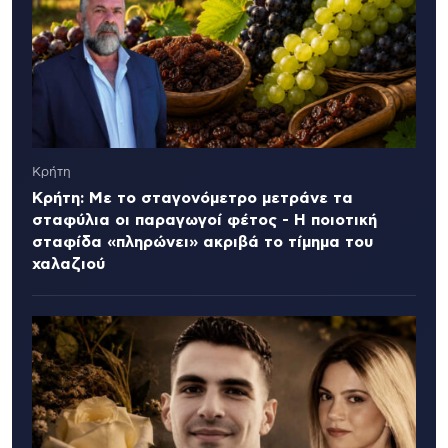
Κρήτη
Κρήτη: Με το σταγονόμετρο μετράνε τα
σταφύλια οι παραγωγοί φέτος - Η ποιοτική
σταφίδα «πληρώνει» ακριβά το τίμημα του
χαλαζιού