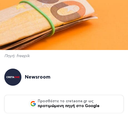
Πηγή: freepik
Newsroom
Προσθέστε το cretaone.gr ως
προτιμώμενη πηγή στο Google