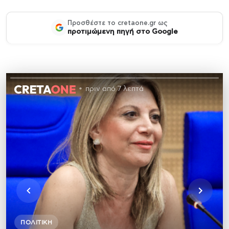
Προσθέστε το cretaone.gr ως
προτιμώμενη πηγή στο Google
πριν από 7 λεπτά
ΠΟΛΙΤΙΚΉ