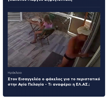
Ηράκλειο
Στον Εισαγγελέα ο φάκελος για το περιστατικό
στην Αγία Πελαγία - Τι αναφέρει η ΕΛ.ΑΣ.;