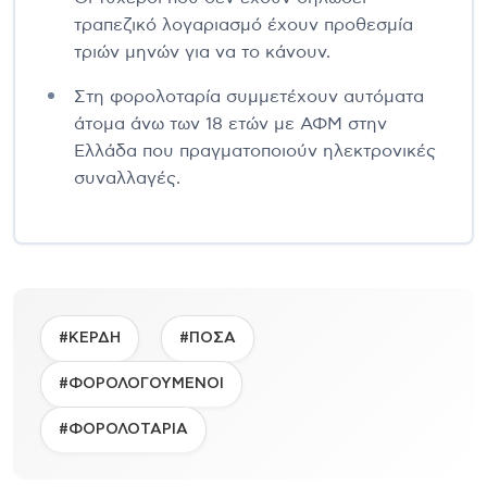
τραπεζικό λογαριασμό έχουν προθεσμία
τριών μηνών για να το κάνουν.
Στη φορολοταρία συμμετέχουν αυτόματα
άτομα άνω των 18 ετών με ΑΦΜ στην
Ελλάδα που πραγματοποιούν ηλεκτρονικές
συναλλαγές.
#ΚΕΡΔΗ
#ΠΟΣΑ
#ΦΟΡΟΛΟΓΟΥΜΕΝΟΙ
#ΦΟΡΟΛΟΤΑΡΙΑ