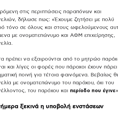
ρόμενη στις περιπτώσεις παραπόνων και
ελιών, δήλωσε πως: «Έχουμε ζητήσει με πολύ
ρό τόνο σε όλους και στους ωφελούμενους αυ
ενα με ονοματεπώνυμο και ΑΦΜ επιχείρησης,
ελία.
α πρέπει να εξαιρούνται από το μητρώο παρόχ
ναι και λίγες οι φορές που πάροχοι έχουν πάρει
ηματική ποινή για τέτοια φαινόμενα. Βεβαίως 
ελία με ονοματεπώνυμο του παρόχου, όχι του
έλλοντος, του παρόχου και
περίοδο που έγινε
»
ήμερα ξεκινά η υποβολή ενστάσεων