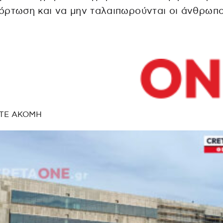
ρτωση και να μην ταλαιπωρούνται οι άνθρωπο
ΤΕ ΑΚΟΜΗ