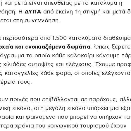
ή και μετά είναι απευθείας με το κατάλυμα η
νόηση. Η
ΔΥΠΑ
από εκείνη τη στιγμή και μετά 
εται στη συνεννόηση.
 περισσότερα από 1.500 καταλύματα διαθέσιμα
χεία και ενοικιαζόμενα δωμάτια
. Όπως ξέρετε,
όγραμμα το οποίο κάθε καλοκαίρι κάνουμε πά
 χιλιάδες αυτοψίες και ελέγχους. Έχουμε πρ
ς καταγγελίες κάθε φορά, οι οποίες ελέγχοντα
έρειά τους.
υν ποινές που επιβάλλονται σε παρόχους, αλλ
νική εικόνα, στη μεγάλη εικόνα υπάρχει μια εξα
ασία και φαινόμενα που μπορεί να υπήρχαν τα
τερα χρόνια του κοινωνικού τουρισμού έχουν