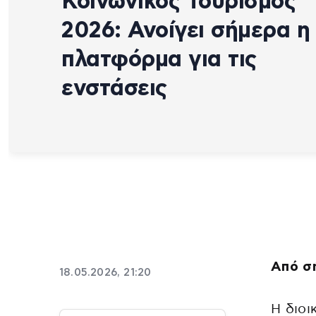
Κοινωνικός Τουρισμός
2026: Ανοίγει σήμερα η
πλατφόρμα για τις
ενστάσεις
Από σ
18.05.2026, 21:20
H διοι