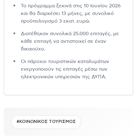
Το πρόγραμμα ξεκινά στις 10 Ιουνίου 2026
και θα διαρκέσει 13 μήνες, με συνολικό
προϋπολογισμό 3 εκατ. ευρώ.
Διατέθηκαν συνολικά 25.000 επιταγές, με
κάθε επιταγή να αντιστοιχεί σε έναν
δικαιούχο.
Οι πάροχοι τουριστικών καταλυμάτων
ενεργοποιούν τις επιταγές μέσω των
ηλεκτρονικών υπηρεσιών της ΔΥΠΑ.
#ΚΟΙΝΩΝΙΚΟΣ ΤΟΥΡΙΣΜΟΣ