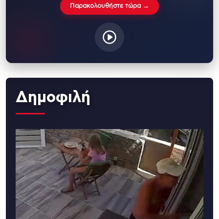
Παρακολουθήστε τώρα →
Δημοφιλή