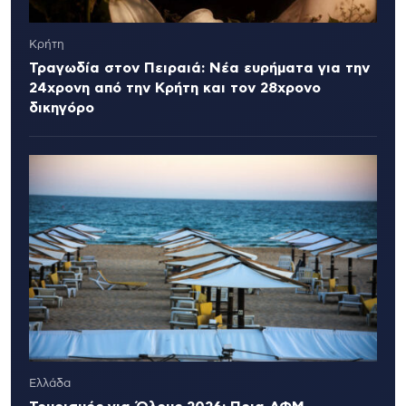
Κρήτη
Τραγωδία στον Πειραιά: Νέα ευρήματα για την
24χρονη από την Κρήτη και τον 28χρονο
δικηγόρο
Ελλάδα