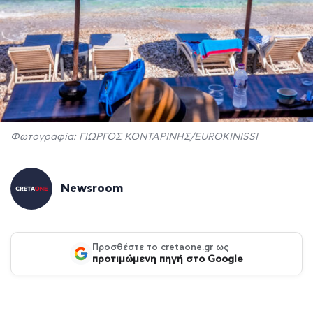
Φωτογραφία: ΓΙΩΡΓΟΣ ΚΟΝΤΑΡΙΝΗΣ/EUROKINISSI
Newsroom
Προσθέστε το cretaone.gr ως
προτιμώμενη πηγή στο Google