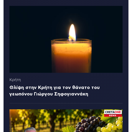
Κρήτη
Θλίψη στην Κρήτη για τον θάνατο του
γεωπόνου Γιώργου Σηφογιαννάκη