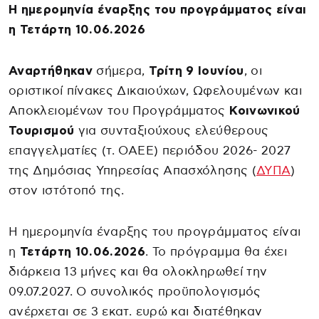
Η ημερομηνία έναρξης του προγράμματος είναι
η Τετάρτη 10.06.2026
Αναρτήθηκαν
σήμερα,
Τρίτη 9 Ιουνίου
, οι
οριστικοί πίνακες Δικαιούχων, Ωφελουμένων και
Αποκλειομένων του Προγράμματος
Κοινωνικού
Τουρισμού
για συνταξιούχους ελεύθερους
επαγγελματίες (τ. ΟΑΕΕ) περιόδου 2026- 2027
της Δημόσιας Υπηρεσίας Απασχόλησης (
ΔΥΠΑ
)
στον ιστότοπό της.
Η ημερομηνία έναρξης του προγράμματος είναι
η
Τετάρτη 10.06.2026
. Το πρόγραμμα θα έχει
διάρκεια 13 μήνες και θα ολοκληρωθεί την
09.07.2027. Ο συνολικός προϋπολογισμός
ανέρχεται σε 3 εκατ. ευρώ και διατέθηκαν