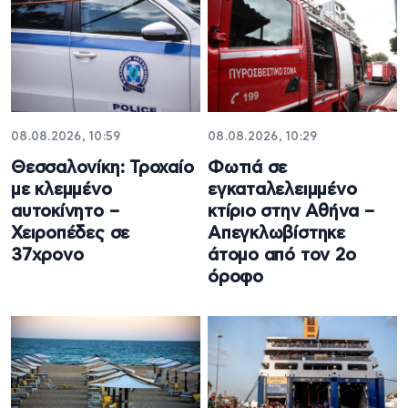
08.08.2026, 10:59
08.08.2026, 10:29
Θεσσαλονίκη: Τροχαίο
Φωτιά σε
με κλεμμένο
εγκαταλελειμμένο
αυτοκίνητο –
κτίριο στην Αθήνα –
Χειροπέδες σε
Απεγκλωβίστηκε
37χρονο
άτομο από τον 2ο
όροφο