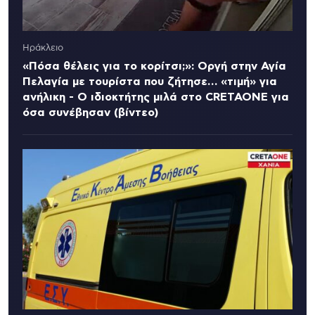
Ηράκλειο
«Πόσα θέλεις για το κορίτσι;»: Οργή στην Αγία
Πελαγία με τουρίστα που ζήτησε… «τιμή» για
ανήλικη - Ο ιδιοκτήτης μιλά στο CRETAONE για
όσα συνέβησαν (βίντεο)