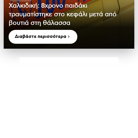
Χαλκιδική: 8χρονο παιδάκι
τραυματίστηκε στο κεφάλι μετά από
βουτιά στη θάλασσα
Διαβάστε περισσότερα