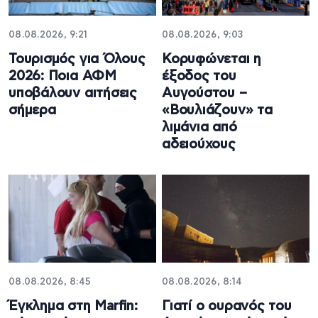
08.08.2026, 9:21
08.08.2026, 9:03
Τουρισμός για Όλους
Κορυφώνεται η
2026: Ποια ΑΦΜ
έξοδος του
υποβάλουν αιτήσεις
Αυγούστου –
σήμερα
«Βουλιάζουν» τα
λιμάνια από
αδειούχους
08.08.2026, 8:45
08.08.2026, 8:14
Έγκλημα στη Marfin:
Γιατί ο ουρανός του