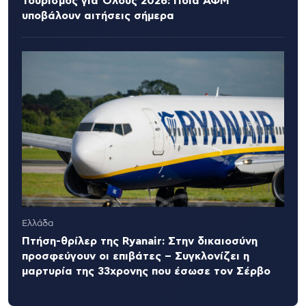
Τουρισμός για Όλους 2026: Ποια ΑΦΜ
υποβάλουν αιτήσεις σήμερα
Ελλάδα
Πτήση-θρίλερ της Ryanair: Στην δικαιοσύνη
προσφεύγουν οι επιβάτες – Συγκλονίζει η
μαρτυρία της 33χρονης που έσωσε τον Σέρβο