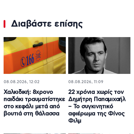
Διαβάστε επίσης
08.08.2026, 12:02
08.08.2026, 11:09
Χαλκιδική: 8χρονο
22 χρόνια χωρίς τον
παιδάκι τραυματίστηκε
Δημήτρη Παπαμιχαήλ
στο κεφάλι μετά από
– Το συγκινητικό
βουτιά στη θάλασσα
αφιέρωμα της Φίνος
Φιλμ