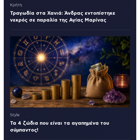
Κρήτη
Τραγωδία στα Χανιά: Άνδρας εντοπίστηκε
νεκρός σε παραλία της Αγίας Μαρίνας
Style
Τα 4 ζώδια που είναι τα αγαπημένα του
σύμπαντος!