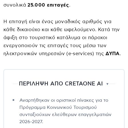
συνολικά
25.000 επιταγές
.
Η επιταγή είναι ένας μοναδικός αριθμός για
κάθε δικαιούχο και κάθε ωφελούμενο. Κατά την
άφιξη στο τουριστικό κατάλυμα οι πάροχοι
ενεργοποιούν τις επιταγές τους μέσω των
ηλεκτρονικών υπηρεσιών (e-services) της
ΔΥΠΑ
.
ΠΕΡΙΛΗΨΗ ΑΠΟ CRETAONE AI
▼
Αναρτήθηκαν οι οριστικοί πίνακες για το
Πρόγραμμα Κοινωνικού Τουρισμού
συνταξιούχων ελεύθερων επαγγελματιών
2026-2027.