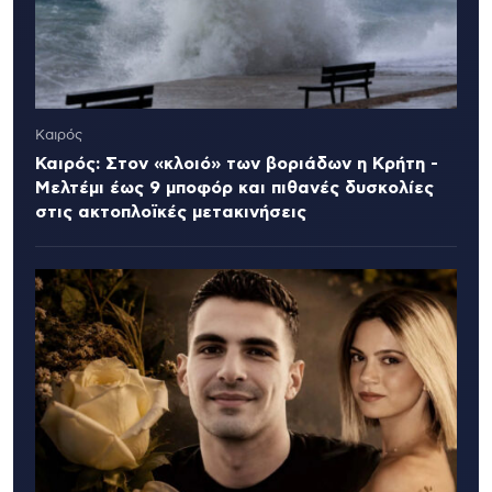
Καιρός
Καιρός: Στον «κλοιό» των βοριάδων η Κρήτη -
Μελτέμι έως 9 μποφόρ και πιθανές δυσκολίες
στις ακτοπλοϊκές μετακινήσεις