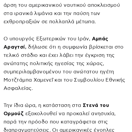
άρση του αμερικανικού ναυτικού αποκλεισμού
στα ιρανικά λιμάνια και την παύση των
εχθροπραξιών σε πολλαπλά μέτωπα.
Ο υπουργός Εξωτερικών του Ιράν,
Αμπάς
Αραγτσί,
δήλωσε ότι η συμφωνία βρίσκεται στο
τελικό στάδιο και έχει λάβει την έγκριση της
ανώτατης πολιτικής ηγεσίας της χώρας,
συμπεριλαμβανομένου του ανώτατου ηγέτη
Μοτζτάμπα Χαμενεΐ και του Συμβουλίου Εθνικής
Ασφαλείας.
Την ίδια ώρα, η κατάσταση στα
Στενά του
Ορμούζ
εξακολουθεί να προκαλεί ανησυχία,
παρά την πρόοδο που καταγράφεται στις
διαπραγματεύσεις. Οι αμερικανικές ένοπλες