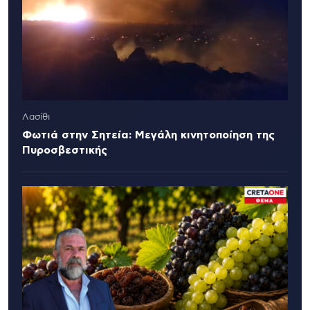
Λασίθι
Φωτιά στην Σητεία: Μεγάλη κινητοποίηση της
Πυροσβεστικής