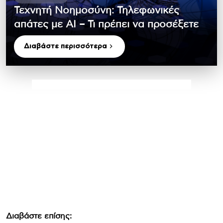
Τεχνητή Νοημοσύνη: Τηλεφωνικές
απάτες με ΑΙ – Τι πρέπει να προσέξετε
Διαβάστε περισσότερα
Διαβάστε επίσης: