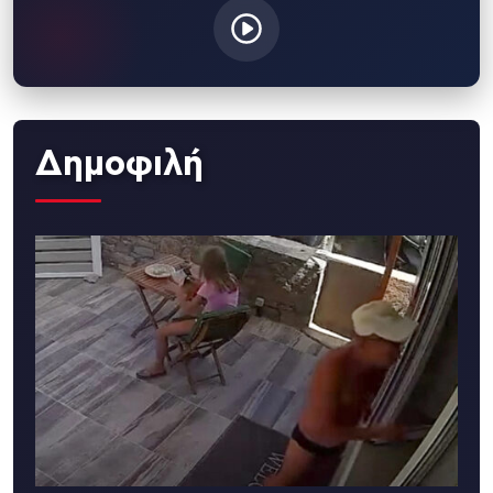
Δημοφιλή