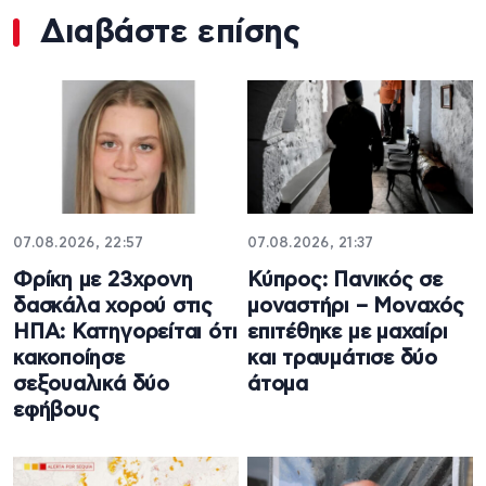
Διαβάστε επίσης
07.08.2026, 22:57
07.08.2026, 21:37
Φρίκη με 23χρονη
Κύπρος: Πανικός σε
δασκάλα χορού στις
μοναστήρι – Μοναχός
ΗΠΑ: Κατηγορείται ότι
επιτέθηκε με μαχαίρι
κακοποίησε
και τραυμάτισε δύο
σεξουαλικά δύο
άτομα
εφήβους