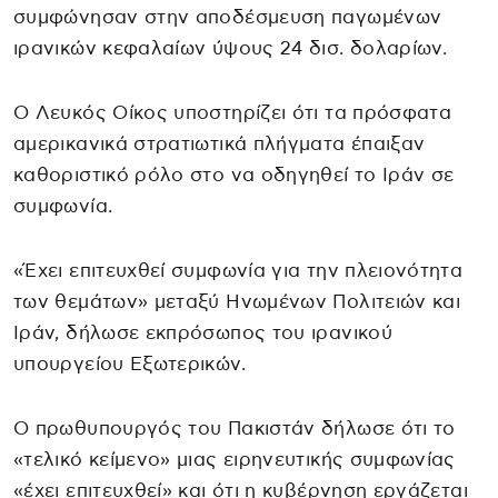
συμφώνησαν στην αποδέσμευση παγωμένων
ιρανικών κεφαλαίων ύψους 24 δισ. δολαρίων.
Ο Λευκός Οίκος υποστηρίζει ότι τα πρόσφατα
αμερικανικά στρατιωτικά πλήγματα έπαιξαν
καθοριστικό ρόλο στο να οδηγηθεί το Ιράν σε
συμφωνία.
«Έχει επιτευχθεί συμφωνία για την πλειονότητα
των θεμάτων» μεταξύ Ηνωμένων Πολιτειών και
Ιράν, δήλωσε εκπρόσωπος του ιρανικού
υπουργείου Εξωτερικών.
Ο πρωθυπουργός του Πακιστάν δήλωσε ότι το
«τελικό κείμενο» μιας ειρηνευτικής συμφωνίας
«έχει επιτευχθεί» και ότι η κυβέρνηση εργάζεται