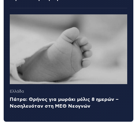
Ελλάδα
Πάτρα: Θρήνος για μωράκι μόλις 8 ημερών –
Νοσηλευόταν στη ΜΕΘ Νεογνών