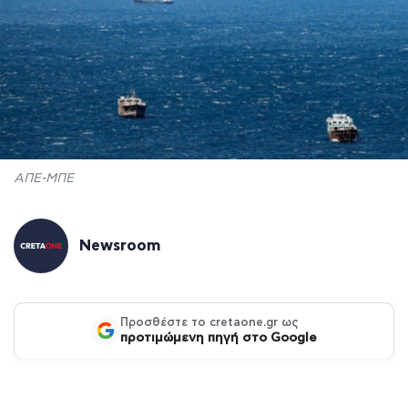
ΑΠΕ-ΜΠΕ
Newsroom
Προσθέστε το cretaone.gr ως
προτιμώμενη πηγή στο Google