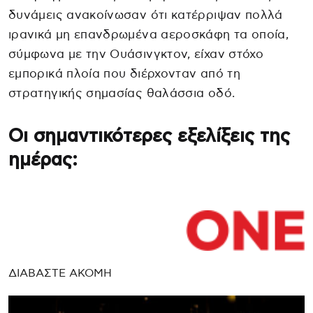
δυνάμεις ανακοίνωσαν ότι κατέρριψαν πολλά
ιρανικά μη επανδρωμένα αεροσκάφη τα οποία,
σύμφωνα με την Ουάσινγκτον, είχαν στόχο
εμπορικά πλοία που διέρχονταν από τη
στρατηγικής σημασίας θαλάσσια οδό.
Οι σημαντικότερες εξελίξεις της
ημέρας:
ΔΙΑΒΑΣΤΕ ΑΚΟΜΗ