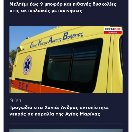
Μελτέμι έως 9 μποφόρ και πιθανές δυσκολίες
στις ακτοπλοϊκές μετακινήσεις
Κρήτη
Τραγωδία στα Χανιά: Άνδρας εντοπίστηκε
νεκρός σε παραλία της Αγίας Μαρίνας