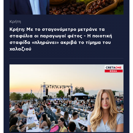
Κρήτη
Κρήτη: Με το σταγονόμετρο μετράνε τα
σταφύλια οι παραγωγοί φέτος - Η ποιοτική
σταφίδα «πληρώνει» ακριβά το τίμημα του
χαλαζιού