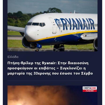
Ελλάδα
Πτήση-θρίλερ της Ryanair: Στην δικαιοσύνη
προσφεύγουν οι επιβάτες – Συγκλονίζει η
μαρτυρία της 33χρονης που έσωσε τον Σέρβο