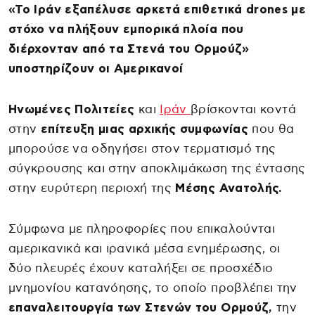
«Το Ιράν εξαπέλυσε αρκετά επιθετικά drones με
στόχο να πλήξουν εμπορικά πλοία που
διέρχονταν από τα Στενά του Ορμούζ»
υποστηρίζουν οι Αμερικανοί
Ηνωμένες Πολιτείες
και
Ιράν
βρίσκονται κοντά
στην
επίτευξη μιας αρχικής συμφωνίας
που θα
μπορούσε να οδηγήσει στον τερματισμό της
σύγκρουσης και στην αποκλιμάκωση της έντασης
στην ευρύτερη περιοχή της
Μέσης Ανατολής.
Σύμφωνα με πληροφορίες που επικαλούνται
αμερικανικά και ιρανικά μέσα ενημέρωσης, οι
δύο πλευρές έχουν καταλήξει σε προσχέδιο
μνημονίου κατανόησης, το οποίο προβλέπει την
επαναλειτουργία των Στενών του Ορμούζ,
την