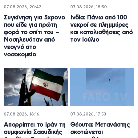
07.08.2026, 20:42
07.08.2026, 18:50
Συγκίνηση για 5χρονο
Ινδία: Πάνω από 100
που είδε για πρώτη
νεκροί σε πλημμύρες
φορά το σπίτι του –
και κατολισθήσεις από
Νοσηλευόταν από
τον Ιούλιο
νεογνό στο
νοσοκομείο
07.08.2026, 18:16
07.08.2026, 17:53
Απορρίπτει το Ιράν τη
Θέουτα: Μετανάστης
συμφωνία Σαουδικής
σκοτώνεται