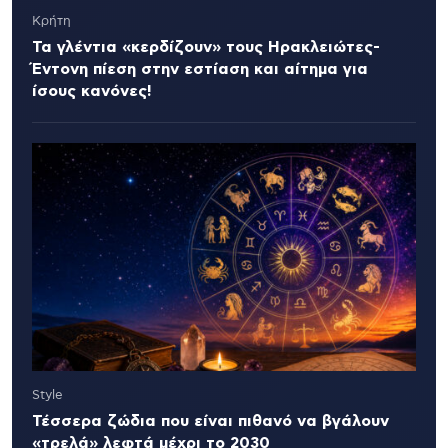
Κρήτη
Τα γλέντια «κερδίζουν» τους Ηρακλειώτες-
Έντονη πίεση στην εστίαση και αίτημα για
ίσους κανόνες!
Style
Τέσσερα ζώδια που είναι πιθανό να βγάλουν
«τρελά» λεφτά μέχρι το 2030