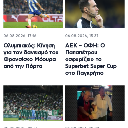
06.08.2026, 17:16
06.08.2026, 15:37
Ολυμπιακός: Κίνηση
ΑΕΚ – ΟΦΗ: Ο
για τον δανεισμό του
Παπαπέτρου
Φρανσίσκο Μόουρα
«σφυρίζει» το
από την Πόρτο
Superbet Super Cup
στο Παγκρήτιο