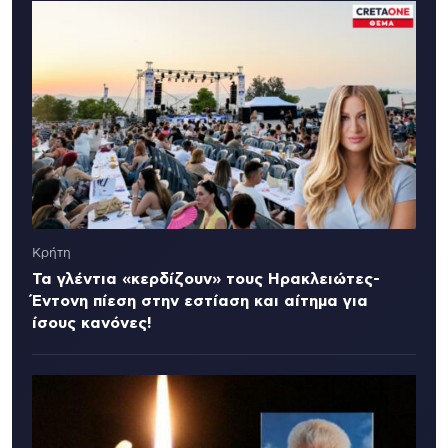
Κρήτη
Τα γλέντια «κερδίζουν» τους Ηρακλειώτες-
Έντονη πίεση στην εστίαση και αίτημα για
ίσους κανόνες!