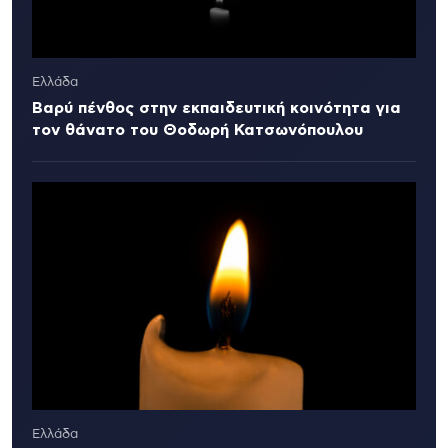
Ελλάδα
Βαρύ πένθος στην εκπαιδευτική κοινότητα για
τον θάνατο του Θοδωρή Κατσωνόπουλου
Ελλάδα