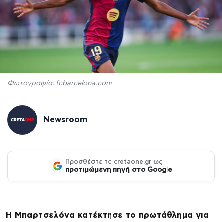
Φωτογραφία: fcbarcelona.com
Newsroom
Προσθέστε το cretaone.gr ως
προτιμώμενη πηγή στο Google
Η Μπαρτσελόνα κατέκτησε το πρωτάθλημα για