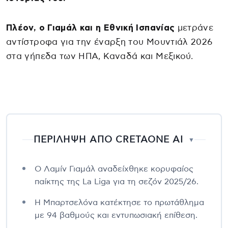
Πλέον, ο Γιαμάλ και η Εθνική Ισπανίας
μετράνε
αντίστροφα για την έναρξη του Μουντιάλ 2026
στα γήπεδα των ΗΠΑ, Καναδά και Μεξικού.
ΠΕΡΙΛΗΨΗ ΑΠΟ CRETAONE AI
▼
Ο Λαμίν Γιαμάλ αναδείχθηκε κορυφαίος
παίκτης της La Liga για τη σεζόν 2025/26.
Η Μπαρτσελόνα κατέκτησε το πρωτάθλημα
με 94 βαθμούς και εντυπωσιακή επίθεση.