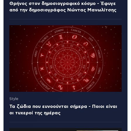
Θρήνος στον δημοσιογραφικό κόσμο - Έφυγε
από την δημοσιογράφος Νώντας Μανωλίτσης
Style
Τα ζώδια που ευνοούνται σήμερα - Ποιοι είναι
οι τυχεροί της ημέρας