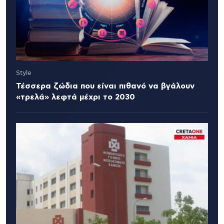
Style
Τέσσερα ζώδια που είναι πιθανό να βγάλουν
«τρελά» λεφτά μέχρι το 2030