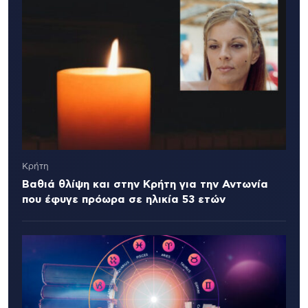
Κρήτη
Βαθιά θλίψη και στην Κρήτη για την Αντωνία
που έφυγε πρόωρα σε ηλικία 53 ετών