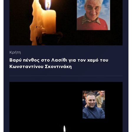
Κρήτη
Βαρύ πένθος στο Λασίθι για τον χαμό του
Κωνσταντίνου Σκοντινάκη