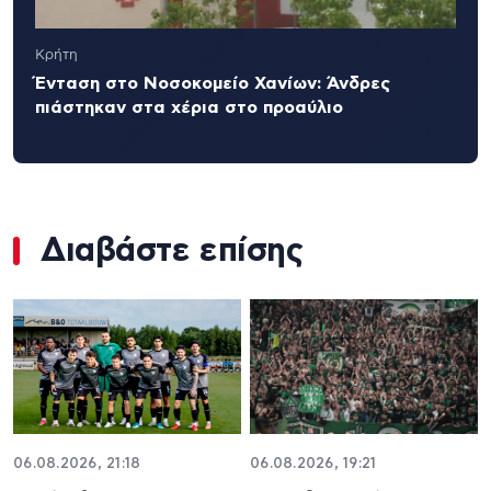
Κρήτη
Ένταση στο Νοσοκομείο Χανίων: Άνδρες
πιάστηκαν στα χέρια στο προαύλιο
Διαβάστε επίσης
06.08.2026, 21:18
06.08.2026, 19:21