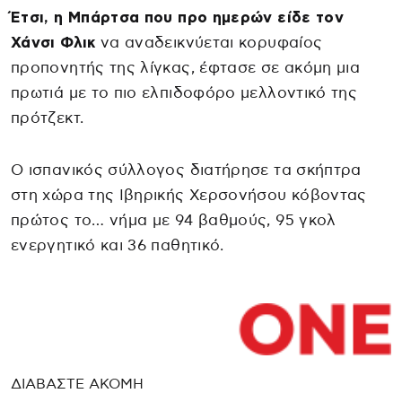
Έτσι, η Μπάρτσα που προ ημερών είδε τον
Χάνσι Φλικ
να αναδεικνύεται κορυφαίος
προπονητής της λίγκας, έφτασε σε ακόμη μια
πρωτιά με το πιο ελπιδοφόρο μελλοντικό της
πρότζεκτ.
Ο ισπανικός σύλλογος διατήρησε τα σκήπτρα
στη χώρα της Ιβηρικής Χερσονήσου κόβοντας
πρώτος το… νήμα με 94 βαθμούς, 95 γκολ
ενεργητικό και 36 παθητικό.
ΔΙΑΒΑΣΤΕ ΑΚΟΜΗ