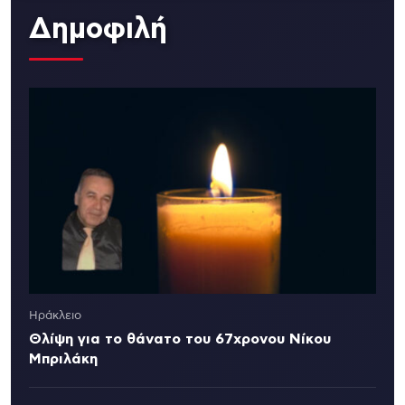
Δημοφιλή
Ηράκλειο
Θλίψη για το θάνατο του 67χρονου Νίκου
Μπριλάκη