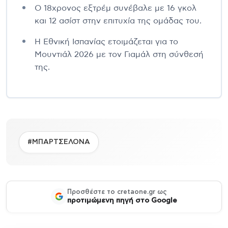
Ο 18χρονος εξτρέμ συνέβαλε με 16 γκολ
και 12 ασίστ στην επιτυχία της ομάδας του.
Η Εθνική Ισπανίας ετοιμάζεται για το
Μουντιάλ 2026 με τον Γιαμάλ στη σύνθεσή
της.
#ΜΠΑΡΤΣΕΛΟΝΑ
Προσθέστε το cretaone.gr ως
προτιμώμενη πηγή στο Google