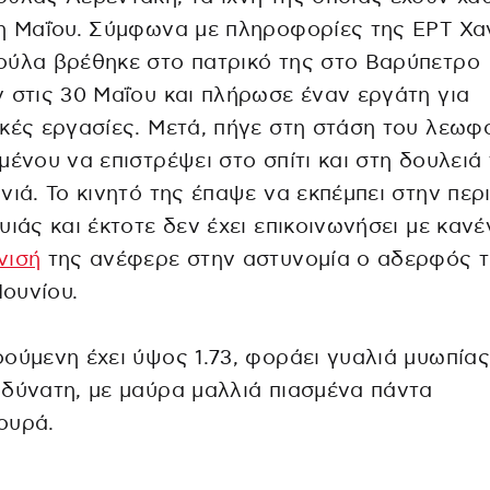
η Μαΐου. Σύμφωνα με πληροφορίες της ΕΡΤ Χαν
ούλα βρέθηκε στο πατρικό της στο Βαρύπετρο
 στις 30 Μαΐου και πλήρωσε έναν εργάτη για
κές εργασίες. Μετά, πήγε στη στάση του λεωφ
μένου να επιστρέψει στο σπίτι και στη δουλειά
νιά. Το κινητό της έπαψε να εκπέμπει στην περ
υιάς και έκτοτε δεν έχει επικοινωνήσει με κανέ
νισή
της ανέφερε στην αστυνομία ο αδερφός τ
Ιουνίου.
ούμενη έχει ύψος 1.73, φοράει γυαλιά μυωπίας,
δύνατη, με μαύρα μαλλιά πιασμένα πάντα
ουρά.