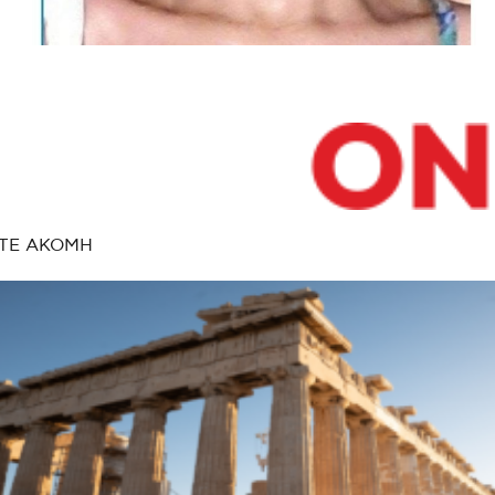
ΤΕ ΑΚΟΜΗ