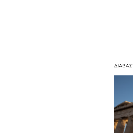
ΔΙΑΒΑΣ