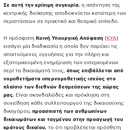
Σε αυτή την κρίσιμη συγκυρία,
η απάντηση της
κεντρικής διοίκησης αποδεικνύεται κατώτερη των
περιστάσεων σε πρακτικό και θεσμικό επίπεδο.
Η πρόσφατη
Κοινή Υπουργική Απόφαση
(
ΚΥΑ
)
εισάγει μία διαδικασία η οποία δεν παρέχει τις
απαιτούμενες εγγυήσεις για την πλήρη και
εξατομικευμένη ενημέρωση των εισερχομένων
περί τα δικαιώματά τους,
όπως επιβάλλεται από
νομοθετήματα υπερνομοθετικής ισχύος στο
πλαίσιο των διεθνών δεσμεύσεων της χώρας
μας.
Είναι σκανδαλώδες και πρόκληση στη
συνείδηση κάθε συλλειτουργού της δικαιοσύνης
δικηγόρου,
προασπιστή των ανθρωπίνων
δικαιωμάτων και ταγμένου στην προαγωγή του
κράτους δικαίου,
το ότι προβλέπεται πρόσθετη