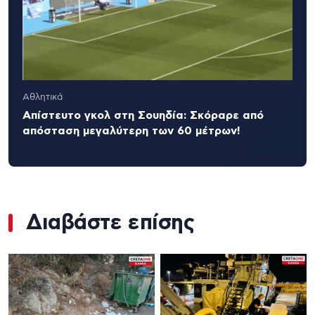
Αθλητικά
Απίστευτο γκολ στη Σουηδία: Σκόραρε από
απόσταση μεγαλύτερη των 60 μέτρων!
Διαβάστε επίσης