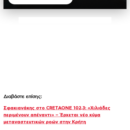
Διαβάστε επίσης:
Σφακιανάκης στο CRETAONE 102,3: «Χιλιάδες
περιμένουν απέναντι» – Έρχεται νέο κύμα
μεταναστευτικών ροών στην Κρήτη