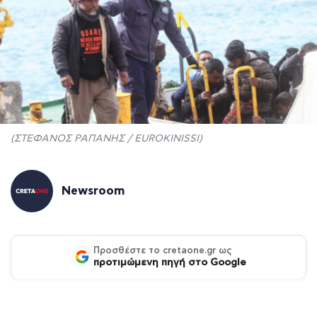
(ΣΤΕΦΑΝΟΣ ΡΑΠΑΝΗΣ / EUROKINISSI)
Newsroom
Προσθέστε το cretaone.gr ως
προτιμώμενη πηγή στο Google