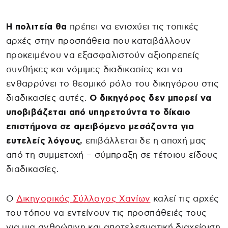
Η πολιτεία θα
πρέπει να ενισχύει τις τοπικές
αρχές στην προσπάθεια που καταβάλλουν
προκειμένου να εξασφαλιστούν αξιοπρεπείς
συνθήκες και νόμιμες διαδικασίες και να
ενθαρρύνει το θεσμικό ρόλο του δικηγόρου στις
διαδικασίες αυτές.
Ο δικηγόρος δεν μπορεί να
υποβιβάζεται από υπηρετούντα το δίκαιο
επιστήμονα σε αμειβόμενο μεσάζοντα για
ευτελείς λόγους,
επιβάλλεται δε η αποχή μας
από τη συμμετοχή – σύμπραξη σε τέτοιου είδους
διαδικασίες.
Ο
Δικηγορικός Σύλλογος Χανίων
καλεί τις αρχές
του τόπου να εντείνουν τις προσπάθειές τους
για μια ανθρώπινη και αποτελεσματική διαχείριση