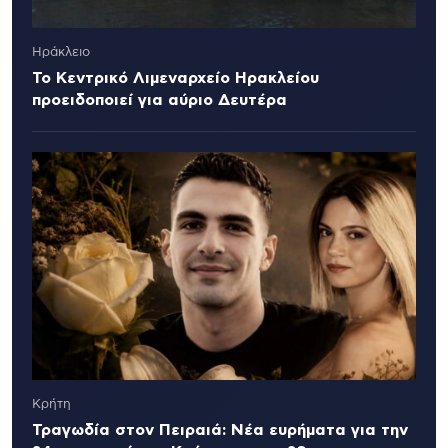
Ηράκλειο
Το Κεντρικό Λιμεναρχείο Ηρακλείου
προειδοποιεί για αύριο Δευτέρα
Κρήτη
Τραγωδία στον Πειραιά: Νέα ευρήματα για την