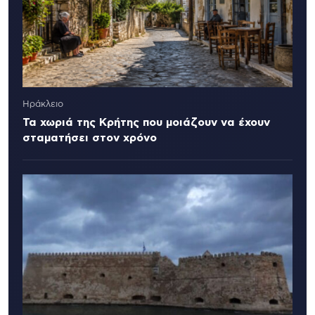
Ηράκλειο
Τα χωριά της Κρήτης που μοιάζουν να έχουν
σταματήσει στον χρόνο