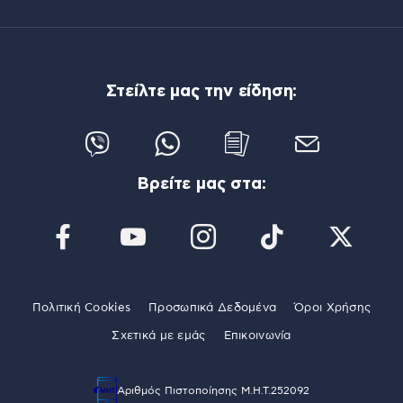
Στείλτε μας την είδηση:
Βρείτε μας στα:
Πολιτική Cookies
Προσωπικά Δεδομένα
Όροι Χρήσης
Σχετικά με εμάς
Επικοινωνία
Αριθμός Πιστοποίησης Μ.Η.Τ.252092