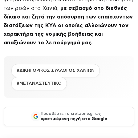
των ροών στα Χανιά,
με σεβασμό στο διεθνές
δίκαιο και ζητά την απόσυρση των επαίσχυντων
διατάξεων της ΚΥΑ οι οποίες αλλοιώνουν τον
χαρακτήρα της νομικής βοήθειας και
απαξιώνουν το λειτούργημά μας.
#ΔΙΚΗΓΟΡΙΚΟΣ ΣΥΛΛΟΓΟΣ ΧΑΝΙΩΝ
#ΜΕΤΑΝΑΣΤΕΥΤΙΚΟ
Προσθέστε το cretaone.gr ως
προτιμώμενη πηγή στο Google