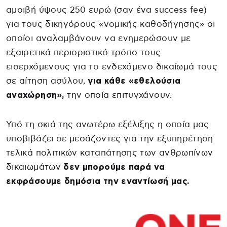
αμοιβή ύψους 250 ευρώ (σαν ένα success fee)
για τους δικηγόρους «νομικής καθοδήγησης» οι
οποίοι αναλαμβάνουν να ενημερώσουν με
εξαιρετικά περιοριστικό τρόπο τους
εισερχόμενους για το ενδεχόμενο δικαίωμά τους
σε αίτηση ασύλου,
για κάθε «εθελούσια
αναχώρηση»,
την οποία επιτυγχάνουν.
Υπό τη σκιά της ανωτέρω εξέλιξης η οποία μας
υποβιβάζει σε μεσάζοντες για την εξυπηρέτηση
τελικά πολιτικών καταπάτησης των ανθρωπίνων
δικαιωμάτων
δεν μπορούμε παρά να
εκφράσουμε δημόσια την εναντίωσή μας.