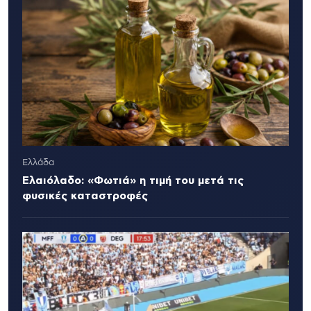
Ελλάδα
Ελαιόλαδο: «Φωτιά» η τιμή του μετά τις
φυσικές καταστροφές