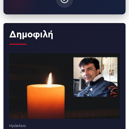
Δημοφιλή
Ηράκλειο