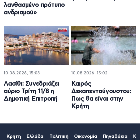
λανθασμένο πρότυπο
ανδρισμού»
10.08.2026, 15:03
10.08.2026, 15:02
Λασίθι: Συνεδριάζει
Καιρός
αύριο Τρίτη 11/8 η
Δεκαπενταύγουστου:
Δημοτική Επιτροπή
Πως θα είναι στην
Κρήτη
Κρήτη
Ελλάδα
Πολιτική
Οικονομία
Πηγαδάκια
Κό