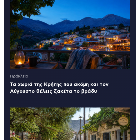
Ηράκλειο
Τα χωριά της Κρήτης που ακόμη και τον
Αύγουστο θέλεις ζακέτα το βράδυ