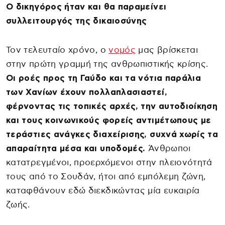
Ο δικηγόρος ήταν και θα παραμείνει
συλλειτουργός της δικαιοσύνης
Τον τελευταίο χρόνο, ο
νομός
μας βρίσκεται
στην πρώτη γραμμή της ανθρωπιστικής κρίσης.
Οι ροές προς τη Γαύδο και τα νότια παράλια
των Χανίων έχουν πολλαπλασιαστεί,
φέρνοντας τις τοπικές αρχές, την αυτοδιοίκηση
και τους κοινωνικούς φορείς αντιμέτωπους με
τεράστιες ανάγκες διαχείρισης, συχνά χωρίς τα
απαραίτητα μέσα και υποδομές.
Άνθρωποι
κατατρεγμένοι, προερχόμενοι στην πλειονότητά
τους από το Σουδάν, ήτοι από εμπόλεμη ζώνη,
καταφθάνουν εδώ διεκδικώντας μία ευκαιρία
ζωής.