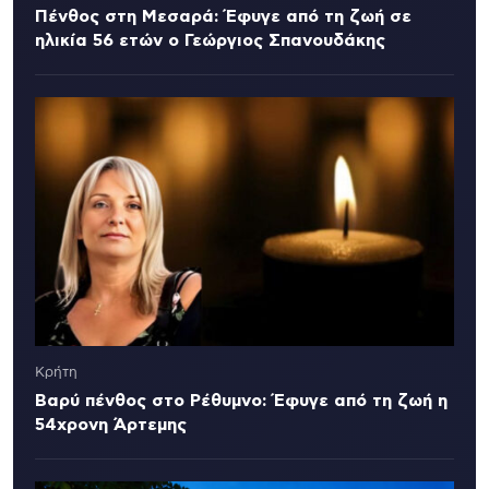
Πένθος στη Μεσαρά: Έφυγε από τη ζωή σε
ηλικία 56 ετών ο Γεώργιος Σπανουδάκης
Κρήτη
Βαρύ πένθος στο Ρέθυμνο: Έφυγε από τη ζωή η
54χρονη Άρτεμης