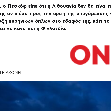
,
ο Πεσκόφ είπε ότι η Λιθουανία δεν θα είναι π
ς αν πιέσει προς την άρση της απαγόρευσης 
ξη πυρηνικών όπλων στο έδαφός της, κάτι το
ει να κάνει και η Φινλανδία.
ΤΕ ΑΚΟΜΗ