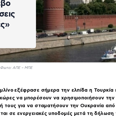
εβο
σεις
ές»
Φωτο: ΑΠΕ – ΜΠΕ
μλίνο εξέφρασε σήμερα την ελπίδα η Τουρκία 
 χώρες να μπορέσουν να χρησιμοποιήσουν την
ή τους για να σταματήσουν την Ουκρανία από
εται σε ενεργειακές υποδομές μετά τη δήλωση 