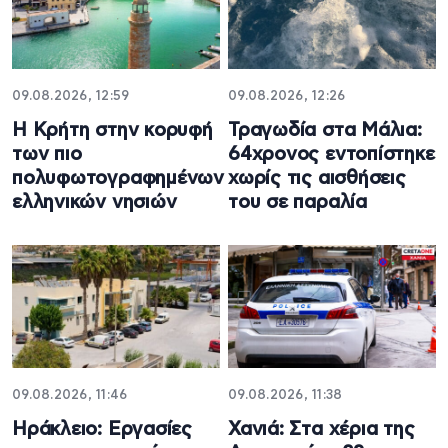
09.08.2026, 12:59
09.08.2026, 12:26
Η Κρήτη στην κορυφή
Τραγωδία στα Μάλια:
των πιο
64χρονος εντοπίστηκε
πολυφωτογραφημένων
χωρίς τις αισθήσεις
ελληνικών νησιών
του σε παραλία
09.08.2026, 11:46
09.08.2026, 11:38
Ηράκλειο: Εργασίες
Χανιά: Στα χέρια της