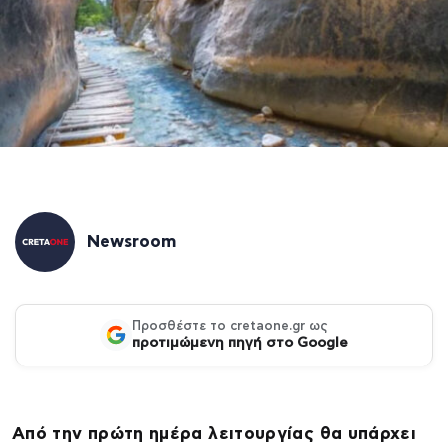
Newsroom
Προσθέστε το cretaone.gr ως
προτιμώμενη πηγή στο Google
Από την πρώτη ημέρα λειτουργίας θα υπάρχει