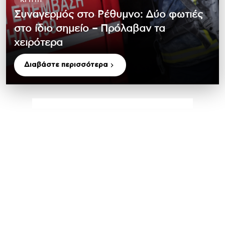
ΚΡΉΤΗ
Συναγερμός στο Ρέθυμνο: Δύο φωτιές
στο ίδιο σημείο – Πρόλαβαν τα
χειρότερα
Διαβάστε περισσότερα