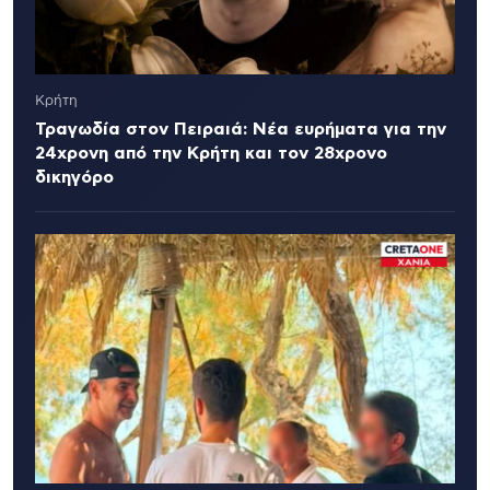
Κρήτη
Τραγωδία στον Πειραιά: Νέα ευρήματα για την
24χρονη από την Κρήτη και τον 28χρονο
δικηγόρο