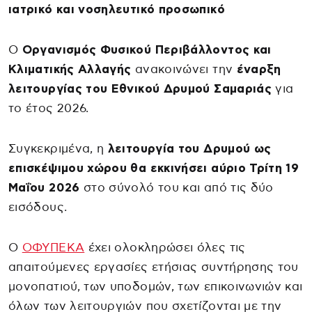
ιατρικό και νοσηλευτικό προσωπικό
Ο
Οργανισμός Φυσικού Περιβάλλοντος και
Κλιματικής Αλλαγής
ανακοινώνει την
έναρξη
λειτουργίας του Εθνικού Δρυμού Σαμαριάς
για
το έτος 2026.
Συγκεκριμένα, η
λειτουργία του Δρυμού ως
επισκέψιμου χώρου θα εκκινήσει αύριο Τρίτη 19
Μαΐου 2026
στο σύνολό του και από τις δύο
εισόδους.
O
ΟΦΥΠΕΚΑ
έχει ολοκληρώσει όλες τις
απαιτούμενες εργασίες ετήσιας συντήρησης του
μονοπατιού, των υποδομών, των επικοινωνιών και
όλων των λειτουργιών που σχετίζονται με την