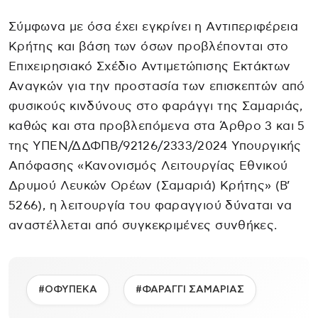
Σύμφωνα με όσα έχει εγκρίνει η Αντιπεριφέρεια
Κρήτης και βάση των όσων προβλέπονται στο
Επιχειρησιακό Σχέδιο Αντιμετώπισης Εκτάκτων
Αναγκών για την προστασία των επισκεπτών από
φυσικούς κινδύνους στο φαράγγι της Σαμαριάς,
καθώς και στα προβλεπόμενα στα Άρθρο 3 και 5
της ΥΠΕΝ/ΔΔΦΠΒ/92126/2333/2024 Υπουργικής
Απόφασης «Κανονισμός Λειτουργίας Εθνικού
Δρυμού Λευκών Ορέων (Σαμαριά) Κρήτης» (Β’
5266), η λειτουργία του φαραγγιού δύναται να
αναστέλλεται από συγκεκριμένες συνθήκες.
#ΟΦΥΠΕΚΑ
#ΦΑΡΑΓΓΙ ΣΑΜΑΡΙΑΣ