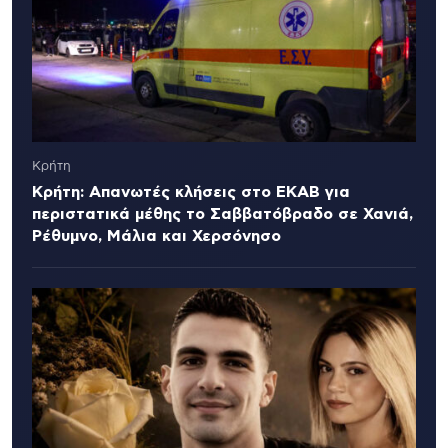
Κρήτη
Κρήτη: Απανωτές κλήσεις στο ΕΚΑΒ για
περιστατικά μέθης το Σαββατόβραδο σε Χανιά,
Ρέθυμνο, Μάλια και Χερσόνησο