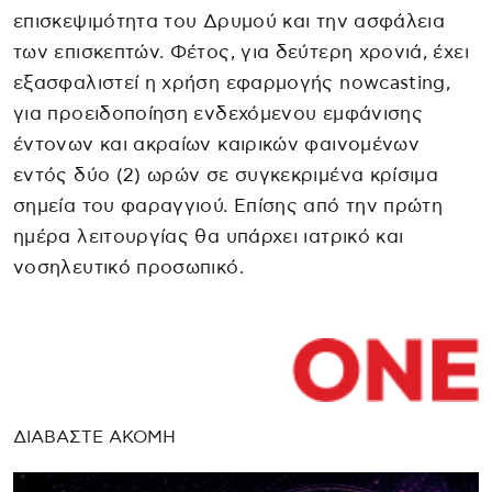
επισκεψιμότητα του Δρυμού και την ασφάλεια
των επισκεπτών. Φέτος, για δεύτερη χρονιά, έχει
εξασφαλιστεί η χρήση εφαρμογής nowcasting,
για προειδοποίηση ενδεχόμενου εμφάνισης
έντονων και ακραίων καιρικών φαινομένων
εντός δύο (2) ωρών σε συγκεκριμένα κρίσιμα
σημεία του φαραγγιού. Επίσης από την πρώτη
ημέρα λειτουργίας θα υπάρχει ιατρικό και
νοσηλευτικό προσωπικό.
ΔΙΑΒΑΣΤΕ ΑΚΟΜΗ