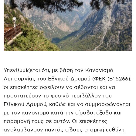
Υπενθυμίζεται ότι, με βάση τον Κανονισμό
Λειτουργίας του Εθνικού Δρυμού (ΦΕΚ (Β’ 5266),
οι επισκέπτες οφείλουν να σέβονται και να
προστατεύουν το φυσικό περιβάλλον του
Εθνικού Δρυμού, καθώς και να συμμορφώνονται
με τον κανονισμό κατά την είσοδο, έξοδο και
παραμονή τους σε αυτόν. Οι επισκέπτες
αναλαμβάνουν παντός είδους ατομική ευθύνη