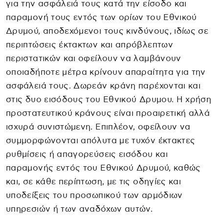
για την ασφάλειά τους κατά την είσοδο και
παραμονή τους εντός των ορίων του Εθνικού
Δρυμού, αποδεχόμενοι τους κινδύνους, ιδίως σε
περιπτώσεις έκτακτων και απρόβλεπτων
περιστατικών και οφείλουν να λαμβάνουν
οποιαδήποτε μέτρα κρίνουν απαραίτητα για την
ασφάλειά τους. Δωρεάν κράνη παρέχονται και
στις δυο εισόδους του Εθνικού Δρυμου. Η χρήση
προστατευτικού κράνους είναι προαιρετική αλλά
ισχυρά συνιστώμενη. Επιπλέον, οφείλουν να
συμμορφώνονται απόλυτα με τυχόν έκτακτες
ρυθμίσεις ή απαγορεύσεις εισόδου και
παραμονής εντός του Εθνικού Δρυμού, καθώς
και, σε κάθε περίπτωση, με τις οδηγίες και
υποδείξεις του προσωπικού των αρμόδιων
υπηρεσιών ή των αναδόχων αυτών.