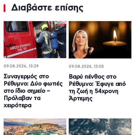
Διαβάστε επίσης
09.08.2026, 13:29
09.08.2026, 13:05
Συναγερμός στο
Βαρύ πένθος στο
Ρέθυμνο: Δύο φωτιές
Ρέθυμνο: Έφυγε από
στο ίδιο σημείο –
τη ζωή η 54χρονη
Πρόλαβαν τα
Άρτεμης
χειρότερα