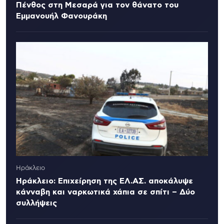
Πένθος στη Μεσαρά για τον θάνατο του
Εμμανουήλ Φανουράκη
Ηράκλειο
Ηράκλειο: Επιχείρηση της ΕΛ.ΑΣ. αποκάλυψε
κάνναβη και ναρκωτικά χάπια σε σπίτι – Δύο
συλλήψεις