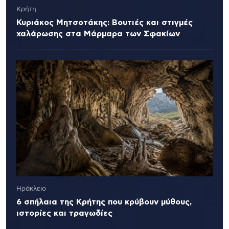
Κρήτη
Κυριάκος Μητσοτάκης: Βουτιές και στιγμές
χαλάρωσης στα Μάρμαρα των Σφακίων
Ηράκλειο
6 σπήλαια της Κρήτης που κρύβουν μύθους,
ιστορίες και τραγωδίες