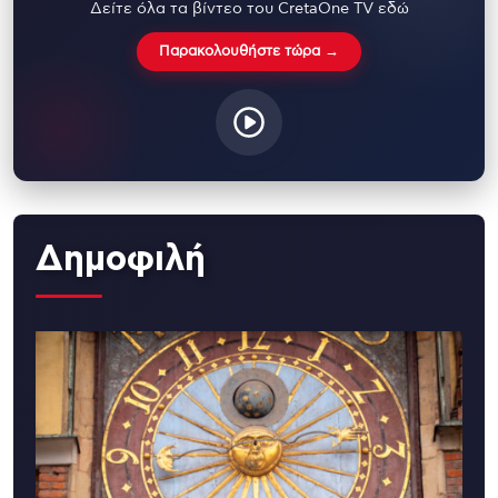
Δείτε όλα τα βίντεο του CretaOne TV εδώ
Παρακολουθήστε τώρα →
Δημοφιλή