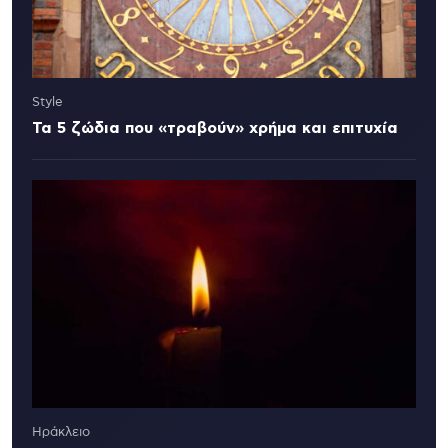
Style
Τα 5 ζώδια που «τραβούν» χρήμα και επιτυχία
Ηράκλειο