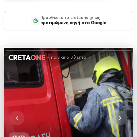
Προσθέστε το cretaone.gr ως
προτιμώμενη πηγή στο Google
πριν από 3 λεπτά