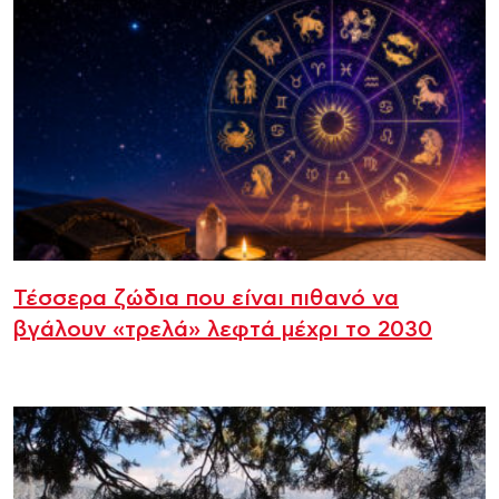
Τέσσερα ζώδια που είναι πιθανό να
βγάλουν «τρελά» λεφτά μέχρι το 2030