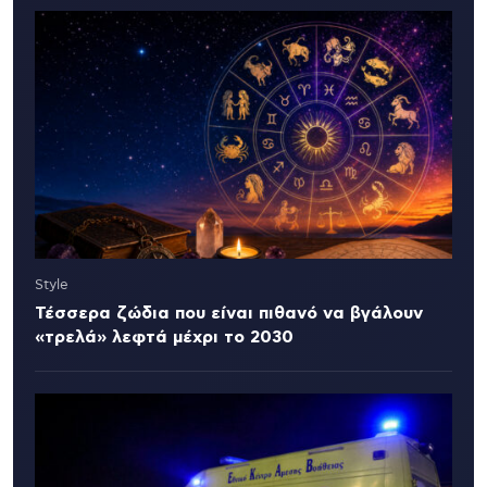
Style
Τέσσερα ζώδια που είναι πιθανό να βγάλουν
«τρελά» λεφτά μέχρι το 2030