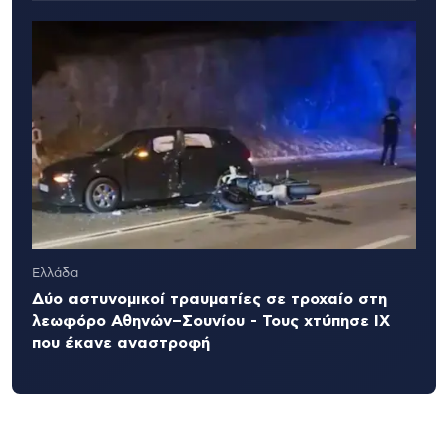
Ελλάδα
Δύο αστυνομικοί τραυματίες σε τροχαίο στη
λεωφόρο Αθηνών–Σουνίου - Τους χτύπησε ΙΧ
που έκανε αναστροφή