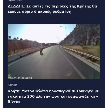
Ηράκλειο
ΔΕΔΔΗΕ: Σε αυτές τις περιοχές της Κρήτης θα
έχουμε αύριο διακοπές ρεύματος
Κρήτη
Κρήτη: Μοτοσυκλέτα προσπερνά αυτοκίνητο με
ταχύτητα 200 χλμ την ώρα και εξαφανίζεται –
Βίντεο