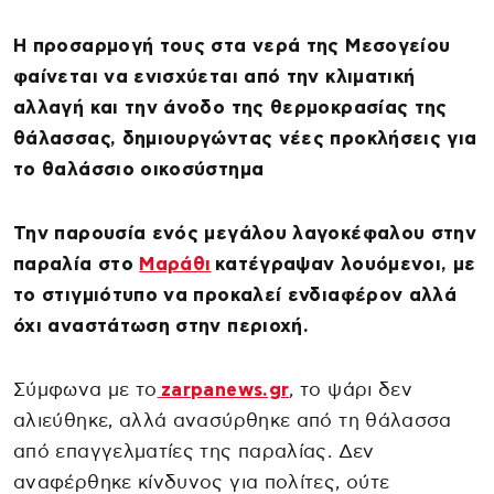
Η προσαρμογή τους στα νερά της Μεσογείου
φαίνεται να ενισχύεται από την κλιματική
αλλαγή και την άνοδο της θερμοκρασίας της
θάλασσας, δημιουργώντας νέες προκλήσεις για
το θαλάσσιο οικοσύστημα
Την παρουσία ενός μεγάλου λαγοκέφαλου στην
παραλία στο
Μαράθι
κατέγραψαν λουόμενοι, με
το στιγμιότυπο να προκαλεί ενδιαφέρον αλλά
όχι αναστάτωση στην περιοχή.
Σύμφωνα με το
zarpanews.gr
, το ψάρι δεν
αλιεύθηκε, αλλά ανασύρθηκε από τη θάλασσα
από επαγγελματίες της παραλίας. Δεν
αναφέρθηκε κίνδυνος για πολίτες, ούτε