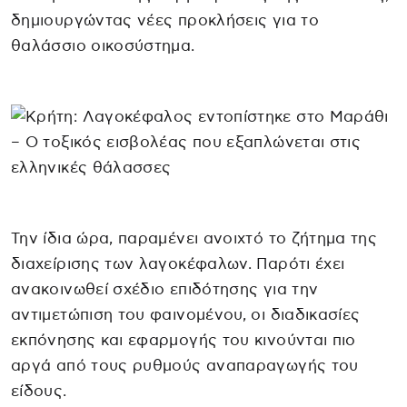
δημιουργώντας νέες προκλήσεις για το
θαλάσσιο οικοσύστημα.
Την ίδια ώρα, παραμένει ανοιχτό το ζήτημα της
διαχείρισης των λαγοκέφαλων. Παρότι έχει
ανακοινωθεί σχέδιο επιδότησης για την
αντιμετώπιση του φαινομένου, οι διαδικασίες
εκπόνησης και εφαρμογής του κινούνται πιο
αργά από τους ρυθμούς αναπαραγωγής του
είδους.