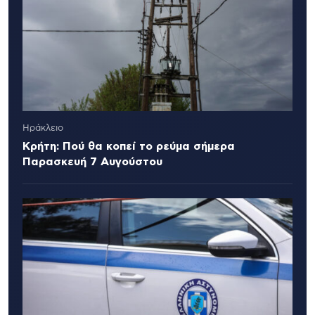
Ηράκλειο
Κρήτη: Πού θα κοπεί το ρεύμα σήμερα
Παρασκευή 7 Αυγούστου