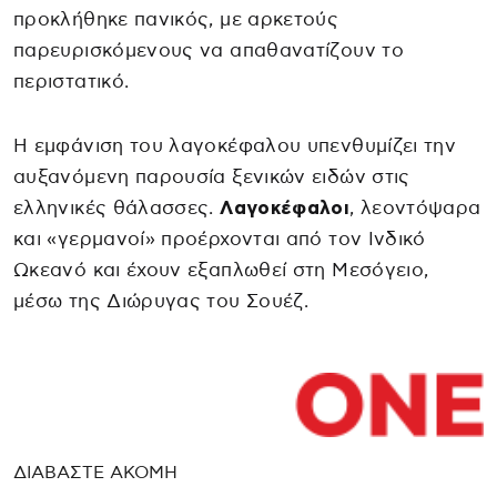
προκλήθηκε πανικός, με αρκετούς
παρευρισκόμενους να απαθανατίζουν το
περιστατικό.
Η εμφάνιση του λαγοκέφαλου υπενθυμίζει την
αυξανόμενη παρουσία ξενικών ειδών στις
ελληνικές θάλασσες.
Λαγοκέφαλοι
, λεοντόψαρα
και «γερμανοί» προέρχονται από τον Ινδικό
Ωκεανό και έχουν εξαπλωθεί στη Μεσόγειο,
μέσω της Διώρυγας του Σουέζ.
ΔΙΑΒΑΣΤΕ ΑΚΟΜΗ