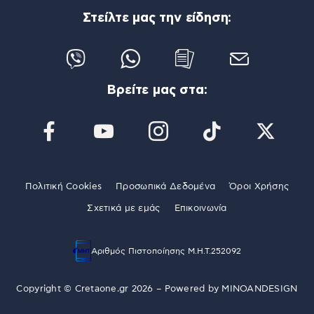
Στείλτε μας την είδηση:
Βρείτε μας στα:
Πολιτική Cookies
Προσωπικά Δεδομένα
Όροι Χρήσης
Σχετικά με εμάς
Επικοινωνία
Αριθμός Πιστοποίησης Μ.Η.Τ.252092
Copyright © Cretaone.gr 2026 – Powered by
MINOANDESIGN