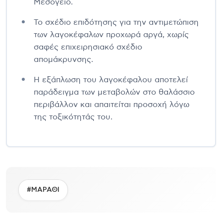
Μεσόγειο.
Το σχέδιο επιδότησης για την αντιμετώπιση
των λαγοκέφαλων προχωρά αργά, χωρίς
σαφές επιχειρησιακό σχέδιο
απομάκρυνσης.
Η εξάπλωση του λαγοκέφαλου αποτελεί
παράδειγμα των μεταβολών στο θαλάσσιο
περιβάλλον και απαιτείται προσοχή λόγω
της τοξικότητάς του.
#ΜΑΡΑΘΙ