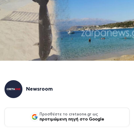
Newsroom
Προσθέστε το cretaone.gr ως
προτιμώμενη πηγή στο Google