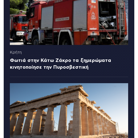
Κρήτη
Φωτιά στην Κάτω Ζάκρο τα ξημερώματα
κινητοποίησε την Πυροσβεστική