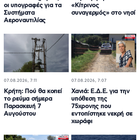
οι υπογραφές για τα
«Κίτρινος
Συστήματα
συναγερμός» στο νησί
Αεροναυτιλίας
07.08.2026, 7:11
07.08.2026, 7:07
Κρήτη: Πού θα κοπεί
Χανιά: Ε.Δ.Ε. για την
το ρεύμα σήμερα
υπόθεση της
Παρασκευή 7
75χρονης που
Αυγούστου
εντοπίστηκε νεκρή σε
χωράφι