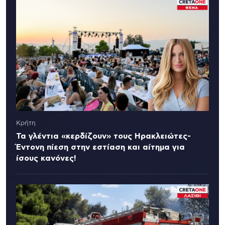
Κρήτη
Τα γλέντια «κερδίζουν» τους Ηρακλειώτες-
Έντονη πίεση στην εστίαση και αίτημα για
ίσους κανόνες!