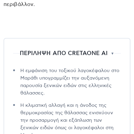
περιβάλλον.
ΠΕΡΙΛΗΨΗ ΑΠΟ CRETAONE AI
▼
Η εμφάνιση του τοξικού λαγοκέφαλου στο
Μαράθι υπογραμμίζει την αυξανόμενη
παρουσία ξενικών ειδών στις ελληνικές
θάλασσες.
Η κλιματική αλλαγή και η άνοδος της
θερμοκρασίας της θάλασσας ενισχύουν
την προσαρμογή και εξάπλωση των
ξενικών ειδών όπως οι λαγοκέφαλοι στη