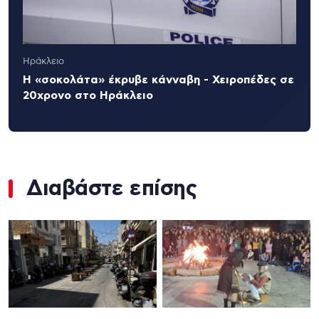
Ηράκλειο
Η «σοκολάτα» έκρυβε κάνναβη - Χειροπέδες σε
20χρονο στο Ηράκλειο
Διαβάστε επίσης