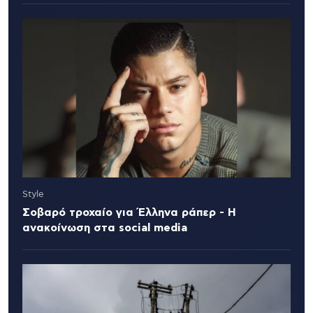
Style
Σοβαρό τροχαίο για Έλληνα ράπερ - Η
ανακοίνωση στα social media