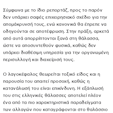
Σύμφωνα με το ίδιο ρεπορτάζ, προς το παρόν
δεν υπάρχει σαφές επιχειρησιακό σχέδιο για την
απομάκρυνσή τους, ενώ κανονικά θα έπρεπε να
οδηγούνται σε αποτέφρωση. Στην πράξη, αρκετά
από αυτά απορρίπτονται ξανά στη θάλασσα,
ώστε να αποσυντεθούν φυσικά, καθώς δεν
υπάρχει διαθέσιμη υπηρεσία για την οργανωμένη
περισυλλογή και διαχείρισή τους.
Ο λαγοκέφαλος θεωρείται τοξικό είδος και η
παρουσία του απαιτεί προσοχή, καθώς η
κατανάλωσή του είναι επικίνδυνη. Η εξάπλωσή
του στις ελληνικές θάλασσες αποτελεί πλέον
ένα από τα πιο χαρακτηριστικά παραδείγματα
των αλλαγών που καταγράφονται στο θαλάσσιο