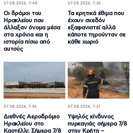
07.08.2026, 7:48
07.08.2026, 7:36
Οι δρόμοι του
Τα κρητικά έθιμα που
Ηρακλείου που
έχουν σχεδόν
άλλαξαν όνομα μέσα
εξαφανιστεί αλλά
στα χρόνια και η
κάποτε τηρούνταν σε
ιστορία πίσω από
κάθε χωριό
αυτούς
07.08.2026, 7:36
07.08.2026, 7:21
Διεθνές Αεροδρόμιο
Υψηλός κίνδυνος
Ηρακλείου στο
πυρκαγιάς σήμερα 7/8
Καστέλλι: Σήμερα 7/8
στην Κρήτη –