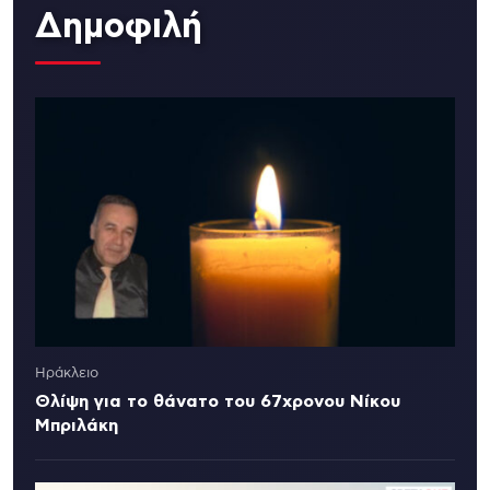
Δημοφιλή
Ηράκλειο
Θλίψη για το θάνατο του 67χρονου Νίκου
Μπριλάκη