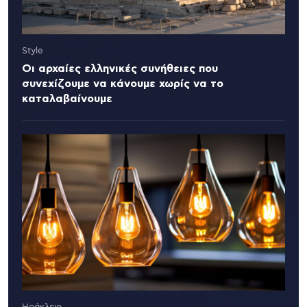
Style
Οι αρχαίες ελληνικές συνήθειες που
συνεχίζουμε να κάνουμε χωρίς να το
καταλαβαίνουμε