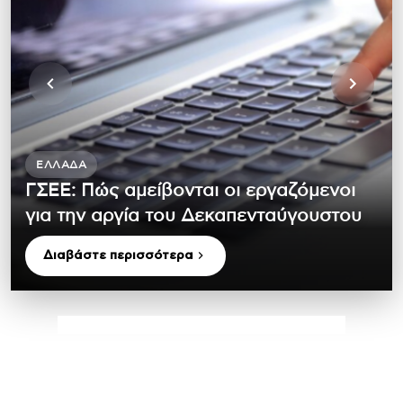
ΕΛΛΆΔΑ
ΓΣΕΕ: Πώς αμείβονται οι εργαζόμενοι
για την αργία του Δεκαπενταύγουστου
Διαβάστε περισσότερα