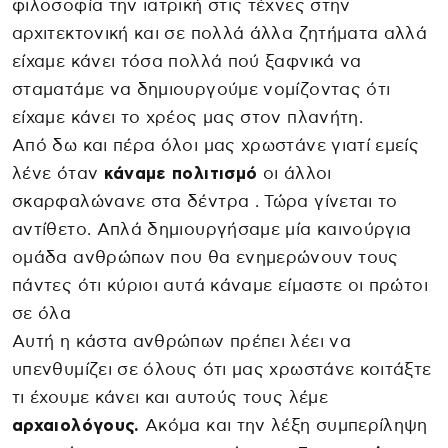
φιλοσοφία την ιατρική στις τέχνες στην
αρχιτεκτονική και σε πολλά άλλα ζητήματα αλλά
είχαμε κάνει τόσα πολλά πού ξαφνικά να
σταματάμε να δημιουργούμε νομίζοντας ότι
είχαμε κάνει το χρέος μας στον πλανήτη.
Από δω και πέρα όλοι μας χρωστάνε γιατί εμείς
λένε όταν
κάναμε πολιτισμό
οι άλλοι
σκαρφαλώνανε στα δέντρα . Τώρα γίνεται το
αντίθετο. Απλά δημιουργήσαμε μία καινούργια
ομάδα ανθρώπων που θα ενημερώνουν τους
πάντες ότι κύριοι αυτά κάναμε είμαστε οι πρώτοι
σε όλα
Αυτή η κάστα ανθρώπων πρέπει λέει να
υπενθυμίζει σε όλους ότι μας χρωστάνε κοιτάξτε
τι έχουμε κάνει και αυτούς τους λέμε
αρχαιολόγους.
Ακόμα και την λέξη συμπερίληψη