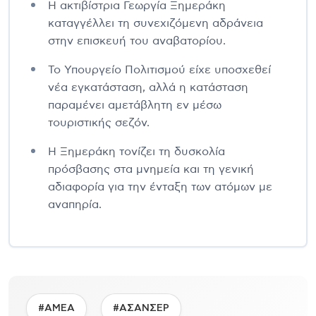
Η ακτιβίστρια Γεωργία Ξημεράκη
καταγγέλλει τη συνεχιζόμενη αδράνεια
στην επισκευή του αναβατορίου.
Το Υπουργείο Πολιτισμού είχε υποσχεθεί
νέα εγκατάσταση, αλλά η κατάσταση
παραμένει αμετάβλητη εν μέσω
τουριστικής σεζόν.
Η Ξημεράκη τονίζει τη δυσκολία
πρόσβασης στα μνημεία και τη γενική
αδιαφορία για την ένταξη των ατόμων με
αναπηρία.
#ΑΜΕΑ
#ΑΣΑΝΣΕΡ