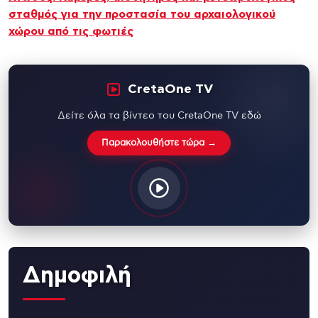
σταθμός για την προστασία του αρχαιολογικού
χώρου από τις φωτιές
CretaOne TV
Δείτε όλα τα βίντεο του CretaOne TV εδώ
Παρακολουθήστε τώρα →
Δημοφιλή