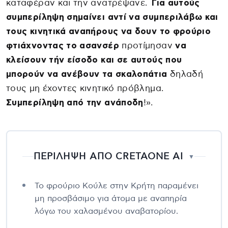
καταφέραν και την ανατρέψανε.
Για αυτούς
συμπερίληψη σημαίνει αντί να συμπεριλάβω και
τους κινητικά αναπήρους να δουν το φρούριο
φτιάχνοντας το ασανσέρ
προτίμησαν
να
κλείσουν τήν είσοδο και σε αυτούς που
μπορούν να ανέβουν τα σκαλοπάτια
δηλαδή
τους μη έχοντες κινητικό πρόβλημα.
Συμπερίληψη από την ανάποδη
!».
ΠΕΡΙΛΗΨΗ ΑΠΟ CRETAONE AI
▼
Το φρούριο Κούλε στην Κρήτη παραμένει
μη προσβάσιμο για άτομα με αναπηρία
λόγω του χαλασμένου αναβατορίου.