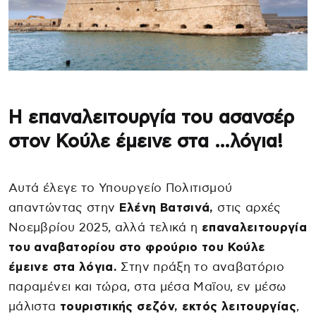
Η επαναλειτουργία του ασανσέρ
στον Κούλε έμεινε στα …λόγια!
Αυτά έλεγε το Υπουργείο Πολιτισμού
απαντώντας στην
Ελένη Βατσινά,
στις αρχές
Νοεμβρίου 2025, αλλά τελικά η
επαναλειτουργία
του αναβατορίου στο φρούριο του Κούλε
έμεινε στα λόγια.
Στην πράξη το αναβατόριο
παραμένει και τώρα, στα μέσα Μαϊου, εν μέσω
μάλιστα
τουριστικής σεζόν,
εκτός λειτουργίας
,