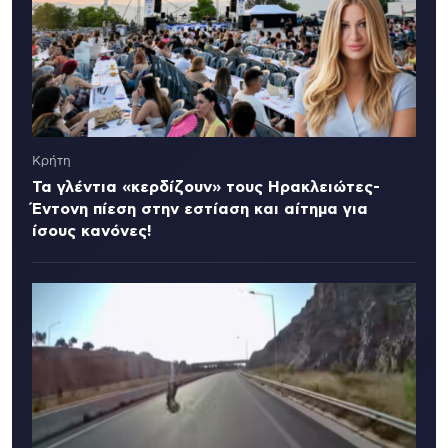
Κρήτη
Τα γλέντια «κερδίζουν» τους Ηρακλειώτες-
Έντονη πίεση στην εστίαση και αίτημα για
ίσους κανόνες!