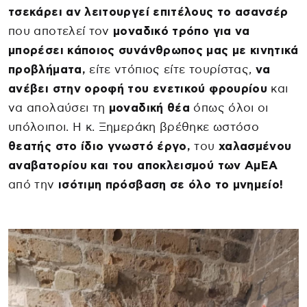
τσεκάρει αν λειτουργεί επιτέλους το ασανσέρ
που αποτελεί τον
μοναδικό τρόπο για να
μπορέσει κάποιος συνάνθρωπος μας με κινητικά
προβλήματα,
είτε ντόπιος είτε τουρίστας,
να
ανέβει στην οροφή του ενετικού φρουρίου
και
να απολαύσει τη
μοναδική θέα
όπως όλοι οι
υπόλοιποι. Η κ. Ξημεράκη βρέθηκε ωστόσο
θεατής στο ίδιο γνωστό έργο,
του
χαλασμένου
αναβατορίου και του αποκλεισμού των ΑμΕΑ
από την
ισότιμη πρόσβαση σε όλο το μνημείο!