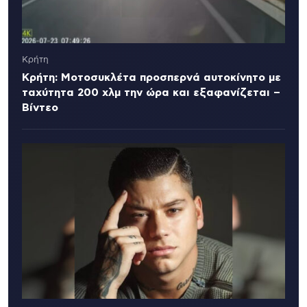
Κρήτη
Κρήτη: Μοτοσυκλέτα προσπερνά αυτοκίνητο με
ταχύτητα 200 χλμ την ώρα και εξαφανίζεται –
Βίντεο