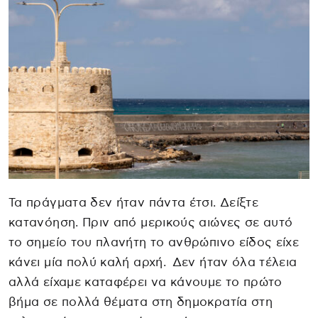
Τα πράγματα δεν ήταν πάντα έτσι. Δείξτε
κατανόηση. Πριν από μερικούς αιώνες σε αυτό
το σημείο του πλανήτη το ανθρώπινο είδος είχε
κάνει μία πολύ καλή αρχή. Δεν ήταν όλα τέλεια
αλλά είχαμε καταφέρει να κάνουμε το πρώτο
βήμα σε πολλά θέματα στη δημοκρατία στη