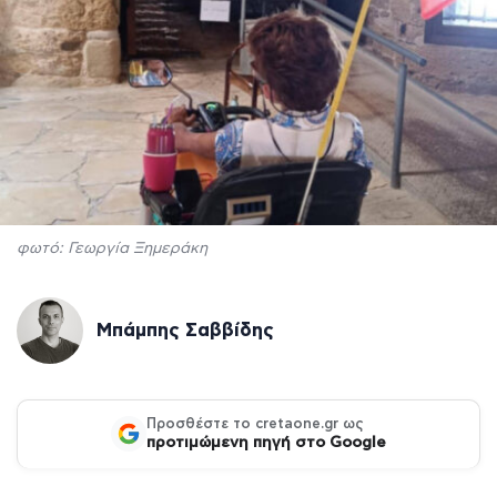
φωτό: Γεωργία Ξημεράκη
Μπάμπης Σαββίδης
Προσθέστε το cretaone.gr ως
προτιμώμενη πηγή στο Google