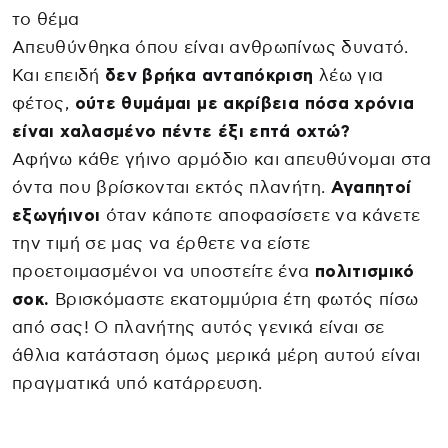
το θέμα
Απευθύνθηκα όπου είναι ανθρωπίνως δυνατό.
Και επειδή
δεν βρήκα ανταπόκριση
λέω για
φέτος,
ούτε θυμάμαι με ακρίβεια πόσα χρόνια
είναι χαλασμένο πέντε έξι επτά οχτώ?
Αφήνω κάθε γήινο αρμόδιο και απευθύνομαι στα
όντα που βρίσκονται εκτός πλανήτη.
Αγαπητοί
εξωγήινοι
όταν κάποτε αποφασίσετε να κάνετε
την τιμή σε μας να έρθετε να είστε
προετοιμασμένοι να υποστείτε ένα
πολιτισμικό
σοκ.
Βρισκόμαστε εκατομμύρια έτη φωτός πίσω
από σας! Ο πλανήτης αυτός γενικά είναι σε
άθλια κατάσταση όμως μερικά μέρη αυτού είναι
πραγματικά υπό κατάρρευση.