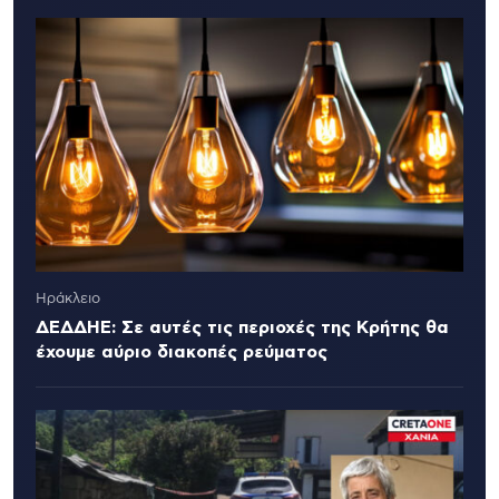
Ηράκλειο
ΔΕΔΔΗΕ: Σε αυτές τις περιοχές της Κρήτης θα
έχουμε αύριο διακοπές ρεύματος