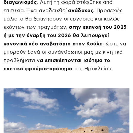
διαγωνισμός.
Αυτή τη φορά στέφθηκε από
επιτυχία. Έχει αναδειχθεί
ανάδοχος.
Προσεχώς
μάλιστα θα ξεκινήσουν οι εργασίες και καλώς
εχόντων των πραγμάτων,
στην εκπνοή του 2025
ή με την έναρξη του 2026 θα λειτουργεί
κανονικά νέο αναβατόριο στον Κούλε,
ώστε να
μπορούν ξανά οι συνάνθρωποι μας με κινητικά
προβλήματα ν
α επισκέπτονται ισότιμα το
ενετικό φρούριο-ορόσημο
του Ηρακλείου.