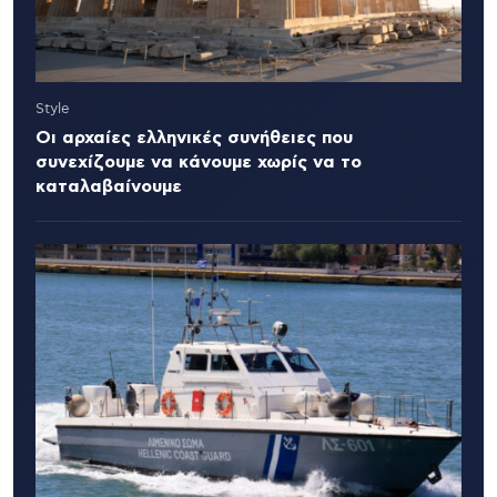
Style
Οι αρχαίες ελληνικές συνήθειες που
συνεχίζουμε να κάνουμε χωρίς να το
καταλαβαίνουμε