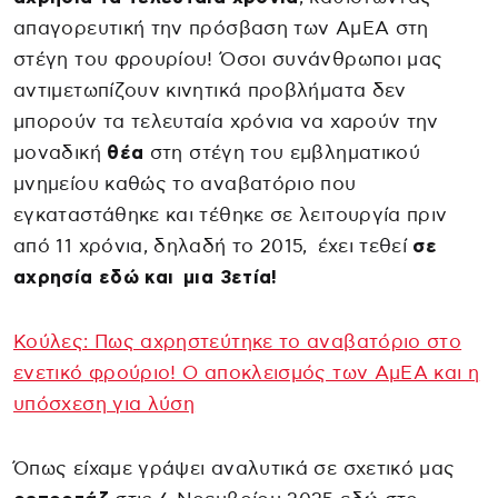
απαγορευτική την πρόσβαση των ΑμΕΑ στη
στέγη του φρουρίου! Όσοι συνάνθρωποι μας
αντιμετωπίζουν κινητικά προβλήματα δεν
μπορούν τα τελευταία χρόνια να χαρούν την
μοναδική
θέα
στη στέγη του εμβληματικού
μνημείου καθώς το αναβατόριο που
εγκαταστάθηκε και τέθηκε σε λειτουργία πριν
από 11 χρόνια, δηλαδή το 2015, έχει τεθεί
σε
αχρησία εδώ και μια 3ετία!
Κούλες: Πως αχρηστεύτηκε το αναβατόριο στο
ενετικό φρούριο! Ο αποκλεισμός των ΑμΕΑ και η
υπόσχεση για λύση
Όπως είχαμε γράψει αναλυτικά σε σχετικό μας