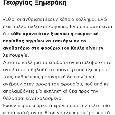
Γεωργίας Ξημεράκη
«Όλοι οι άνθρωποι έχουν κάποιο κόλλημα. Εγώ
έχω πολλά αλλά και χρήσιμα.. Ένα από αυτά είναι
ότι
κάθε χρόνο όταν ξεκινάει η τουριστική
περίοδος πηγαίνω να τσεκάρω αν το
αναβατόριο στο φρούριο του Κούλε είναι εν
λειτουργία.
Αυτό το κόλλημα το έπαθα όταν κατάλαβα ότι το
αναβατόριο δηλαδή το ασανσέρ πού εξυπηρετεί
τους ανθρώπους με κινητική δυσκολία να
ανέβουν στην οροφή του φρουρίου, πού από κει
απολαμβάνεις μία εκπληκτική θέα προς την
θάλασσα, είναι χαλασμένο.
Έχουν περάσει αρκετά χρόνια από την τελευταία
φορά πού ήταν σε θέση να εξυπηρετεί με μερικά