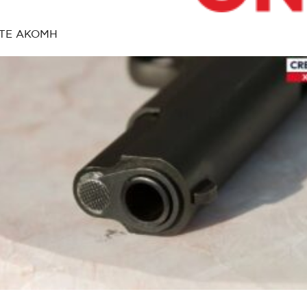
ΤΕ ΑΚΟΜΗ