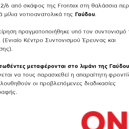
 2/6 από σκάφος της Frontex στη θαλάσσια περ
ά μίλια νοτιοανατολικά της
Γαύδου
.
είρηση πραγματοποιήθηκε υπό τον συντονισμό 
(Ενιαίο Κέντρο Συντονισμού Έρευνας και
σης).
σωθέντες μεταφέρονται στο λιμάνι της Γαύδου
εται να τους παρασχεθεί η απαραίτητη φροντί
λουθηθούν οι προβλεπόμενες διαδικασίες
ραφής.