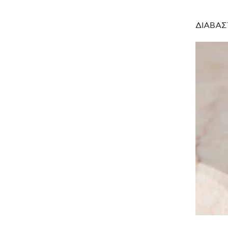
ΔΙΑΒΑΣ