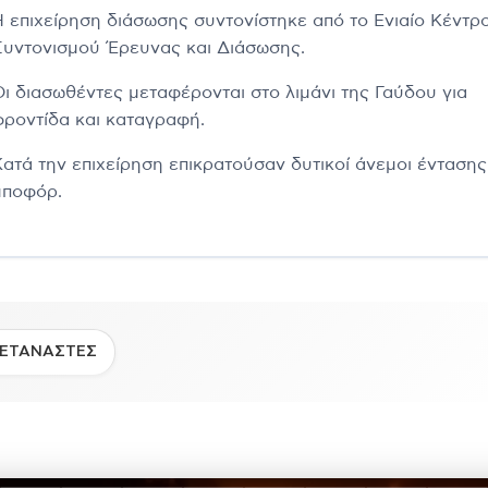
Η επιχείρηση διάσωσης συντονίστηκε από το Ενιαίο Κέντρ
Συντονισμού Έρευνας και Διάσωσης.
Οι διασωθέντες μεταφέρονται στο λιμάνι της Γαύδου για
φροντίδα και καταγραφή.
Κατά την επιχείρηση επικρατούσαν δυτικοί άνεμοι έντασης
μποφόρ.
ΕΤΑΝΑΣΤΕΣ