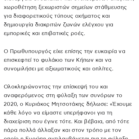
χωροθέτηση ξεχωριστών σημείων στάθμευσης
για διαφορετικούς τύπους οχήματος και
δημιουργία διακριτών ζωνών ελέγχου για
εμπορικές και επιβατικές ροές.
Ο Πρωθυπουργός είχε επίσης την ευκαιρία να
επισκεφτεί το φυλάκιο των Κήπων και να
συνομιλήσει με αξιωματικούς και οπλίτες.
Ολοκληρώνοντας την επίσκεψή του και
αναφερόμενος στη φύλαξη των συνόρων το
2020, ο Κυριάκος Μητσοτάκης δήλωσε: «Έχουμε
κάθε λόγο να είμαστε υπερήφανοι για τη
διαχείριση που έγινε τότε. Και βέβαια, από τότε
πάρα πολλά άλλαξαν και στον τρόπο με τον
οποίο η Ευρώπη αντιλαμβάνεται πια τη φύλαξη