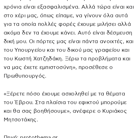
χρόνια είναι εξασφαλισμένα. Αλλά τώρα είναι και
στο χέρι μας, όπως είπαμε, να γίνουν όλα αυτά
για τα οποία πολλές φορές έχουμε μιλήσει αλλά
ακόμα δεν τα έχουμε κάνει. Αυτό είναι δέσμευση
δική μου. Οι πόρτες μας είναι πάντα ανοιχτές, και
του Υπουργείου και του δικού μας γραφείου και
του Κωστή Χατζηδάκη. Ξέρω τα προβλήματα και
να μας έχετε εμπιστοσύνη», προσέθεσε ο
Πρωθυπουργός.
«Ξέρετε πόσο έχουμε ασχοληθεί με τα θέματα
του Έβρου. Στα πλαίσια του εφικτού μπορούμε
και θα σας βοηθήσουμε», ανέφερε ο Κυριάκος
Μητσοτάκης.
Πηγή: protothema.gr