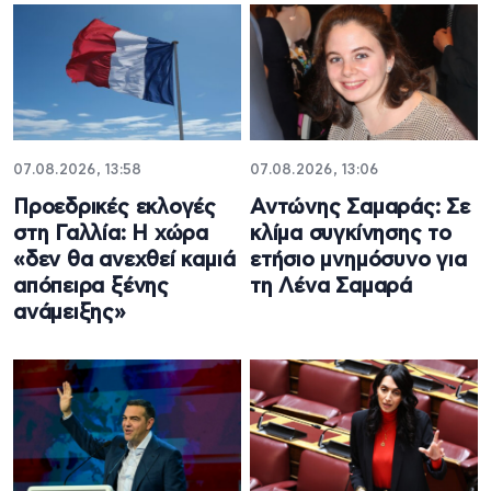
07.08.2026, 13:58
07.08.2026, 13:06
Προεδρικές εκλογές
Αντώνης Σαμαράς: Σε
στη Γαλλία: Η χώρα
κλίμα συγκίνησης το
«δεν θα ανεχθεί καμιά
ετήσιο μνημόσυνο για
απόπειρα ξένης
τη Λένα Σαμαρά
ανάμειξης»