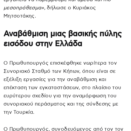
μεσοπρόθεσμα»,
δήλωσε ο Κυριάκος
Μητσοτάκης.
Αναβάθμιση μιας βασικής πύλης
εισόδου στην Ελλάδα
Ο Πρωθυπουργός επισκέφθηκε νωρίτερα τον
Συνοριακό Σταθμό των Κήπων, όπου είναι σε
εξέλιξη εργασίες για την αναβάθμιση και
επέκταση των εγκαταστάσεων, στο πλαίσιο του
ευρύτερου σχεδίου για την αναμόρφωση του
συνοριακού περάσματος και της σύνδεσης με
την Τουρκία.
Ο Πρωθυπουργός, συνοδευόμενος από τον τον