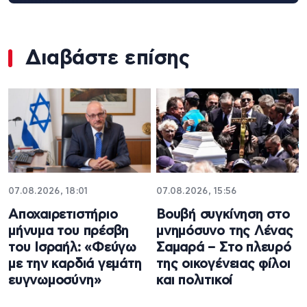
Διαβάστε επίσης
07.08.2026, 18:01
07.08.2026, 15:56
Αποχαιρετιστήριο
Βουβή συγκίνηση στο
μήνυμα του πρέσβη
μνημόσυνο της Λένας
του Ισραήλ: «Φεύγω
Σαμαρά – Στο πλευρό
με την καρδιά γεμάτη
της οικογένειας φίλοι
ευγνωμοσύνη»
και πολιτικοί