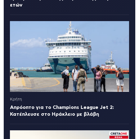
ετών
Κρήτη
Απρόοπτο για το Champions League Jet 2:
Κατέπλευσε στο Ηράκλειο με βλάβη