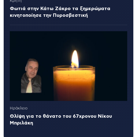
Κρήτη
Φωτιά στην Κάτω Ζάκρο τα ξημερώματα
κινητοποίησε την Πυροσβεστική
Ηράκλειο
Θλίψη για το θάνατο του 67χρονου Νίκου
Μπριλάκη