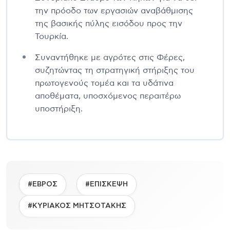
την πρόοδο των εργασιών αναβάθμισης
της βασικής πύλης εισόδου προς την
Τουρκία.
Συναντήθηκε με αγρότες στις Φέρες,
συζητώντας τη στρατηγική στήριξης του
πρωτογενούς τομέα και τα υδάτινα
αποθέματα, υποσχόμενος περαιτέρω
υποστήριξη.
#ΕΒΡΟΣ
#ΕΠΙΣΚΕΨΗ
#ΚΥΡΙΑΚΟΣ ΜΗΤΣΟΤΑΚΗΣ