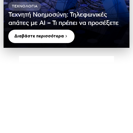
ΤΕΧΝΟΛΟΓΊΑ
Τεχνητή Νοημοσύνη: Τηλεφωνικές
απάτες με ΑΙ – Τι πρέπει να προσέξετε
Διαβάστε περισσότερα