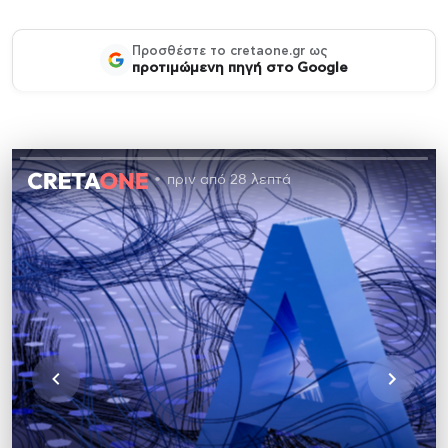
Προσθέστε το cretaone.gr ως
προτιμώμενη πηγή στο Google
πριν από 28 λεπτά