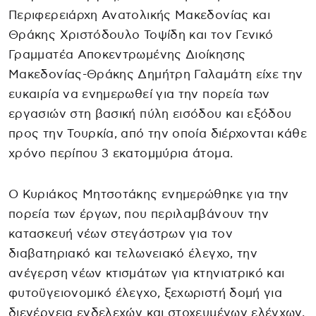
Περιφερειάρχη Ανατολικής Μακεδονίας και
Θράκης Χριστόδουλο Τοψίδη και τον Γενικό
Γραμματέα Αποκεντρωμένης Διοίκησης
Μακεδονίας-Θράκης Δημήτρη Γαλαμάτη είχε την
ευκαιρία να ενημερωθεί για την πορεία των
εργασιών στη βασική πύλη εισόδου και εξόδου
προς την Τουρκία, από την οποία διέρχονται κάθε
χρόνο περίπου 3 εκατομμύρια άτομα.
Ο Κυριάκος Μητσοτάκης ενημερώθηκε για την
πορεία των έργων, που περιλαμβάνουν την
κατασκευή νέων στεγάστρων για τον
διαβατηριακό και τελωνειακό έλεγχο, την
ανέγερση νέων κτισμάτων για κτηνιατρικό και
φυτοϋγειονομικό έλεγχο, ξεχωριστή δομή για
διενέργεια ενδελεχών και στοχευμένων ελέγχων,