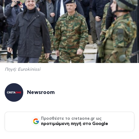
Πηγή: Eurokinissi
Newsroom
Προσθέστε το cretaone.gr ως
προτιμώμενη πηγή στο Google