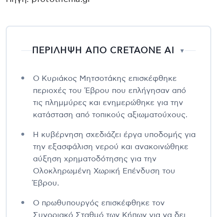
ΠΕΡΙΛΗΨΗ ΑΠΟ CRETAONE AI
▼
Ο Κυριάκος Μητσοτάκης επισκέφθηκε
περιοχές του Έβρου που επλήγησαν από
τις πλημμύρες και ενημερώθηκε για την
κατάσταση από τοπικούς αξιωματούχους.
Η κυβέρνηση σχεδιάζει έργα υποδομής για
την εξασφάλιση νερού και ανακοινώθηκε
αύξηση χρηματοδότησης για την
Ολοκληρωμένη Χωρική Επένδυση του
Έβρου.
Ο πρωθυπουργός επισκέφθηκε τον
Συνοριακό Σταθμό των Κήπων για να δει