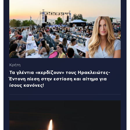
Κρήτη
Τα γλέντια «κερδίζουν» τους Ηρακλειώτες-
Έντονη πίεση στην εστίαση και αίτημα για
ίσους κανόνες!