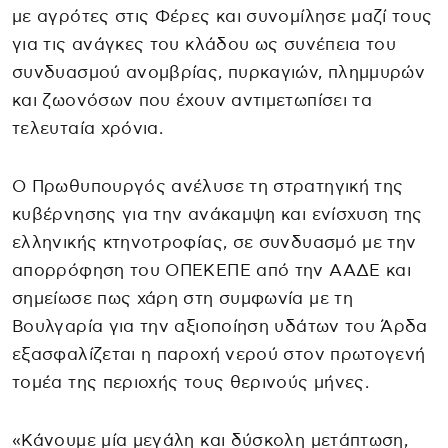
με αγρότες στις Φέρες και συνομίλησε μαζί τους
για τις ανάγκες του κλάδου ως συνέπεια του
συνδυασμού ανομβρίας, πυρκαγιών, πλημμυρών
και ζωονόσων που έχουν αντιμετωπίσει τα
τελευταία χρόνια.
Ο Πρωθυπουργός ανέλυσε τη στρατηγική της
κυβέρνησης για την ανάκαμψη και ενίσχυση της
ελληνικής κτηνοτροφίας, σε συνδυασμό με την
απορρόφηση του ΟΠΕΚΕΠΕ από την ΑΑΔΕ και
σημείωσε πως χάρη στη συμφωνία με τη
Βουλγαρία για την αξιοποίηση υδάτων του Άρδα
εξασφαλίζεται η παροχή νερού στον πρωτογενή
τομέα της περιοχής τους θερινούς μήνες.
«Κάνουμε μία μεγάλη και δύσκολη μετάπτωση,