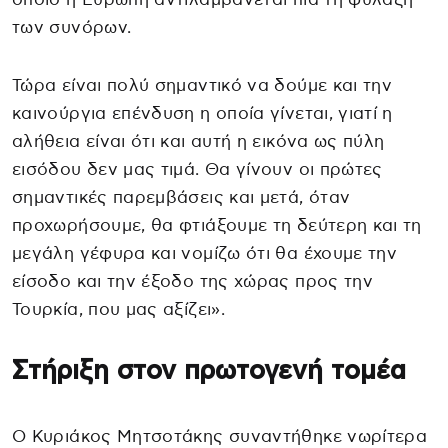
των συνόρων.
Τώρα είναι πολύ σημαντικό να δούμε και την
καινούργια επένδυση η οποία γίνεται, γιατί η
αλήθεια είναι ότι και αυτή η εικόνα ως πύλη
εισόδου δεν μας τιμά. Θα γίνουν οι πρώτες
σημαντικές παρεμβάσεις και μετά, όταν
προχωρήσουμε, θα φτιάξουμε τη δεύτερη και τη
μεγάλη γέφυρα και νομίζω ότι θα έχουμε την
είσοδο και την έξοδο της χώρας προς την
Τουρκία, που μας αξίζει».
Στήριξη στον πρωτογενή τομέα
Ο Κυριάκος Μητσοτάκης συναντήθηκε νωρίτερα