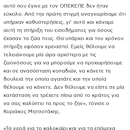
αυτό που έγινε με τον ΟΠΕΚΕΠΕ δεν ήταν
εύκολο. Από την πρώτη στιγμή αναγνωρίσαμε ότι
υπήρχαν καθυστερήσεις, γι’ αυτό και κάναμε
αυτή τη στήριξη του εισοδήματος για όσους
έχασαν τα ζώα τους. Θα υπάρχει και του χρόνου
στήριξη εφόσον χρειαστεί. Εμείς θέλουμε να
τελειώνουμε μία ώρα αρχύτερα με τις
ζωονόσους για να μπορούμε να προχωρήσουμε
και σε ανασύσταση κοπαδιών, να κάνετε τη
δουλειά την οποία αγαπάτε και την οποία
θέλουμε να κάνετε. Δεν θέλουμε να είστε σε μία
κατάσταση να τρέχετε πίσω από το κράτος για
να σας καλύπτει τα προς το ζην», τόνισε ο
Κυριάκος Μητσοτάκης.
«Τα νερά για το καλοκαίρι και για τα επόμενα