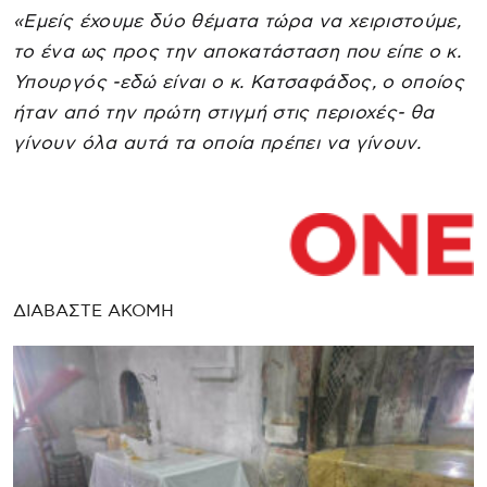
«Εμείς έχουμε δύο θέματα τώρα να χειριστούμε,
το ένα ως προς την αποκατάσταση που είπε ο κ.
Υπουργός -εδώ είναι ο κ. Κατσαφάδος, ο οποίος
ήταν από την πρώτη στιγμή στις περιοχές- θα
γίνουν όλα αυτά τα οποία πρέπει να γίνουν.
ΔΙΑΒΑΣΤΕ ΑΚΟΜΗ