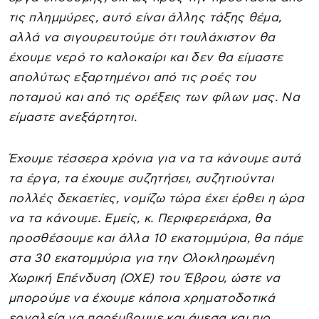
τις πλημμύρες, αυτό είναι άλλης τάξης θέμα,
αλλά να σιγουρευτούμε ότι τουλάχιστον θα
έχουμε νερό το καλοκαίρι και δεν θα είμαστε
απολύτως εξαρτημένοι από τις ροές του
ποταμού και από τις ορέξεις των φίλων μας. Να
είμαστε ανεξάρτητοι.
Έχουμε τέσσερα χρόνια για να τα κάνουμε αυτά
τα έργα, τα έχουμε συζητήσει, συζητιούνται
πολλές δεκαετίες, νομίζω τώρα έχει έρθει η ώρα
να τα κάνουμε. Εμείς, κ. Περιφερειάρχα, θα
προσθέσουμε και άλλα 10 εκατομμύρια, θα πάμε
στα 30 εκατομμύρια για την Ολοκληρωμένη
Χωρική Επένδυση (ΟΧΕ) του Έβρου, ώστε να
μπορούμε να έχουμε κάποια χρηματοδοτικά
εργαλεία να παρέμβουμε και άμεσα και πιο