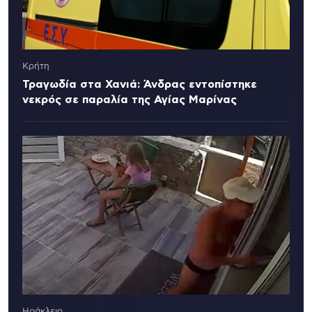
Κρήτη
Τραγωδία στα Χανιά: Άνδρας εντοπίστηκε
νεκρός σε παραλία της Αγίας Μαρίνας
Ηράκλειο