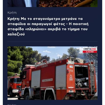
Κρήτη
Κρήτη: Με το σταγονόμετρο μετράνε τα
σταφύλια οι παραγωγοί φέτος - Η ποιοτική
σταφίδα «πληρώνει» ακριβά το τίμημα του
χαλαζιού