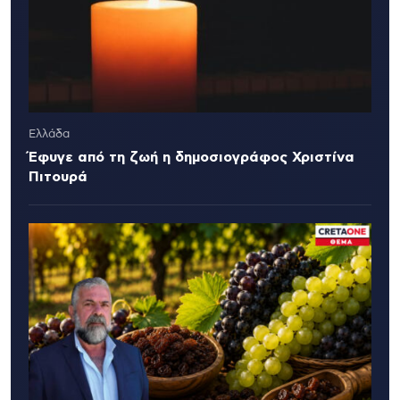
Ελλάδα
Έφυγε από τη ζωή η δημοσιογράφος Χριστίνα
Πιτουρά