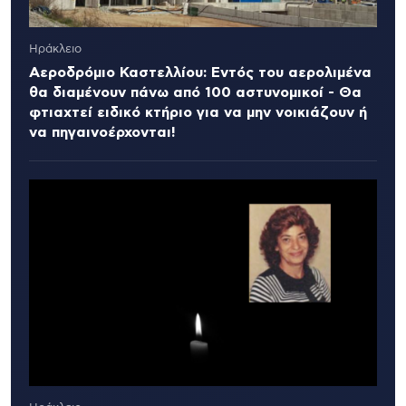
Ηράκλειο
Αεροδρόμιο Καστελλίου: Εντός του αερολιμένα
θα διαμένουν πάνω από 100 αστυνομικοί - Θα
φτιαχτεί ειδικό κτήριο για να μην νοικιάζουν ή
να πηγαινοέρχονται!