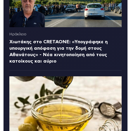
Ηράκλειο
Χιωτάκης στο CRETAONE: «Υπογράφηκε η
υπουργική απόφαση για την δομή στους
Αθανάτους» - Νέα κινητοποίηση από τους
κατοίκους και αύριο