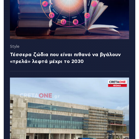
Style
Τέσσερα ζώδια που είναι πιθανό να βγάλουν
«τρελά» λεφτά μέχρι το 2030