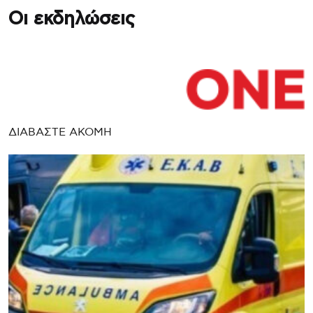
Οι εκδηλώσεις
ΔΙΑΒΑΣΤΕ ΑΚΟΜΗ