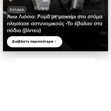
ΕΛΛΆΔΑ
Άνω Λιόσια: Ρομά με μαχαίρι στο στόμα
πλησίασε αστυνομικούς -Το έβαλαν στα
πόδια (βίντεο)
Διαβάστε περισσότερα