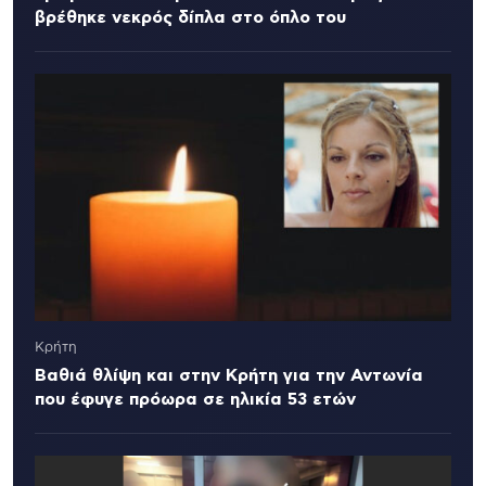
βρέθηκε νεκρός δίπλα στο όπλο του
Κρήτη
Βαθιά θλίψη και στην Κρήτη για την Αντωνία
που έφυγε πρόωρα σε ηλικία 53 ετών