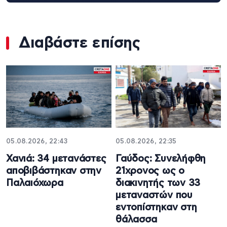
Διαβάστε επίσης
05.08.2026, 22:43
05.08.2026, 22:35
Χανιά: 34 μετανάστες
Γαύδος: Συνελήφθη
αποβιβάστηκαν στην
21χρονος ως ο
Παλαιόχωρα
διακινητής των 33
μεταναστών που
εντοπίστηκαν στη
θάλασσα