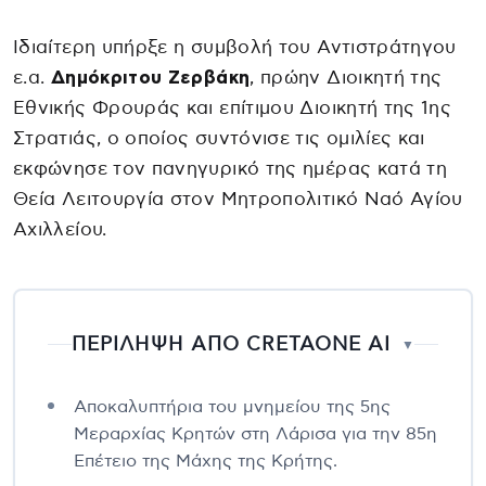
Ιδιαίτερη υπήρξε η συμβολή του Αντιστράτηγου
ε.α.
Δημόκριτου Ζερβάκη
, πρώην Διοικητή της
Εθνικής Φρουράς και επίτιμου Διοικητή της 1ης
Στρατιάς, ο οποίος συντόνισε τις ομιλίες και
εκφώνησε τον πανηγυρικό της ημέρας κατά τη
Θεία Λειτουργία στον Μητροπολιτικό Ναό Αγίου
Αχιλλείου.
ΠΕΡΙΛΗΨΗ ΑΠΟ CRETAONE AI
▼
Αποκαλυπτήρια του μνημείου της 5ης
Μεραρχίας Κρητών στη Λάρισα για την 85η
Επέτειο της Μάχης της Κρήτης.