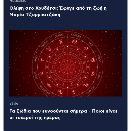
Ηράκλειο
Θλίψη στο Χουδέτσι: Έφυγε από τη ζωή η
Μαρία Τζορμπατζάκη
Style
Τα ζώδια που ευνοούνται σήμερα - Ποιοι είναι
οι τυχεροί της ημέρας