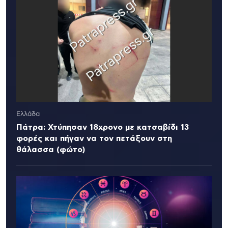
Ελλάδα
Πάτρα: Χτύπησαν 18χρονο με κατσαβίδι 13
φορές και πήγαν να τον πετάξουν στη
θάλασσα (φώτο)