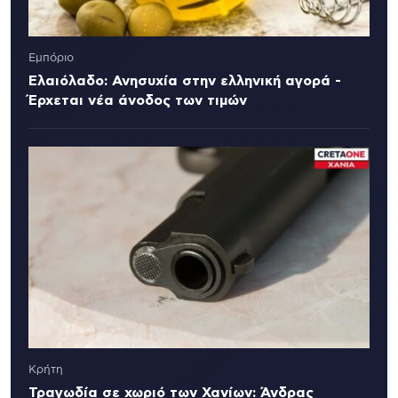
Εμπόριο
Ελαιόλαδο: Ανησυχία στην ελληνική αγορά -
Έρχεται νέα άνοδος των τιμών
Κρήτη
Τραγωδία σε χωριό των Χανίων: Άνδρας