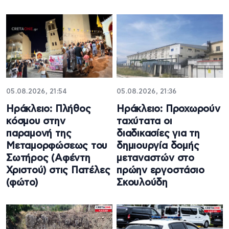
05.08.2026, 21:54
05.08.2026, 21:36
Ηράκλειο: Πλήθος
Ηράκλειο: Προχωρούν
κόσμου στην
ταχύτατα οι
παραμονή της
διαδικασίες για τη
Μεταμορφώσεως του
δημιουργία δομής
Σωτήρος (Αφέντη
μεταναστών στο
Χριστού) στις Πατέλες
πρώην εργοστάσιο
(φώτο)
Σκουλούδη