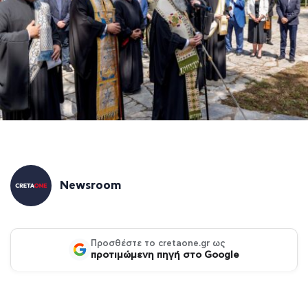
Newsroom
Προσθέστε το cretaone.gr ως
προτιμώμενη πηγή στο Google