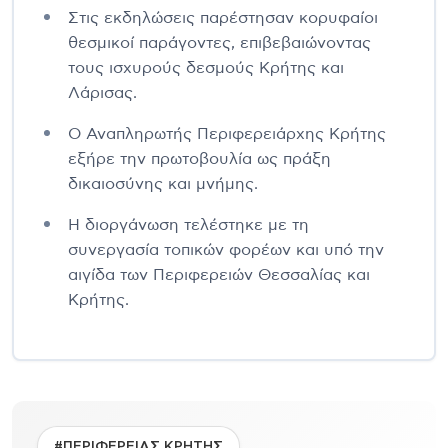
Στις εκδηλώσεις παρέστησαν κορυφαίοι
θεσμικοί παράγοντες, επιβεβαιώνοντας
τους ισχυρούς δεσμούς Κρήτης και
Λάρισας.
Ο Αναπληρωτής Περιφερειάρχης Κρήτης
εξήρε την πρωτοβουλία ως πράξη
δικαιοσύνης και μνήμης.
Η διοργάνωση τελέστηκε με τη
συνεργασία τοπικών φορέων και υπό την
αιγίδα των Περιφερειών Θεσσαλίας και
Κρήτης.
#ΠΕΡΙΦΕΡΕΙΑΣ ΚΡΗΤΗΣ