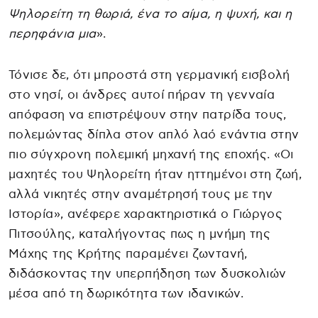
Ψηλορείτη τη θωριά, ένα το αίμα, η ψυχή, και η
περηφάνια μια
».
Τόνισε δε, ότι μπροστά στη γερμανική εισβολή
στο νησί, οι άνδρες αυτοί πήραν τη γενναία
απόφαση να επιστρέψουν στην πατρίδα τους,
πολεμώντας δίπλα στον απλό λαό ενάντια στην
πιο σύγχρονη πολεμική μηχανή της εποχής. «Οι
μαχητές του Ψηλορείτη ήταν ηττημένοι στη ζωή,
αλλά νικητές στην αναμέτρησή τους με την
Ιστορία», ανέφερε χαρακτηριστικά ο Γιώργος
Πιτσούλης, καταλήγοντας πως η μνήμη της
Μάχης της Κρήτης παραμένει ζωντανή,
διδάσκοντας την υπερπήδηση των δυσκολιών
μέσα από τη δωρικότητα των ιδανικών.