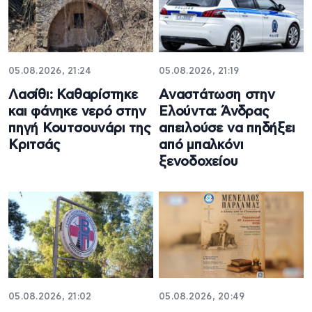
05.08.2026, 21:24
05.08.2026, 21:19
Λασίθι: Καθαρίστηκε
Αναστάτωση στην
και φάνηκε νερό στην
Ελούντα: Άνδρας
πηγή Κουτσουνάρι της
απειλούσε να πηδήξει
Κριτσάς
από μπαλκόνι
ξενοδοχείου
05.08.2026, 21:02
05.08.2026, 20:49