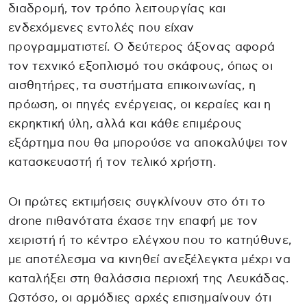
διαδρομή, τον τρόπο λειτουργίας και
ενδεχόμενες εντολές που είχαν
προγραμματιστεί. Ο δεύτερος άξονας αφορά
τον τεχνικό εξοπλισμό του σκάφους, όπως οι
αισθητήρες, τα συστήματα επικοινωνίας, η
πρόωση, οι πηγές ενέργειας, οι κεραίες και η
εκρηκτική ύλη, αλλά και κάθε επιμέρους
εξάρτημα που θα μπορούσε να αποκαλύψει τον
κατασκευαστή ή τον τελικό χρήστη.
Οι πρώτες εκτιμήσεις συγκλίνουν στο ότι το
drone πιθανότατα έχασε την επαφή με τον
χειριστή ή το κέντρο ελέγχου που το κατηύθυνε,
με αποτέλεσμα να κινηθεί ανεξέλεγκτα μέχρι να
καταλήξει στη θαλάσσια περιοχή της Λευκάδας.
Ωστόσο, οι αρμόδιες αρχές επισημαίνουν ότι