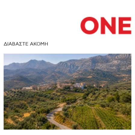
ΔΙΑΒΑΣΤΕ ΑΚΟΜΗ