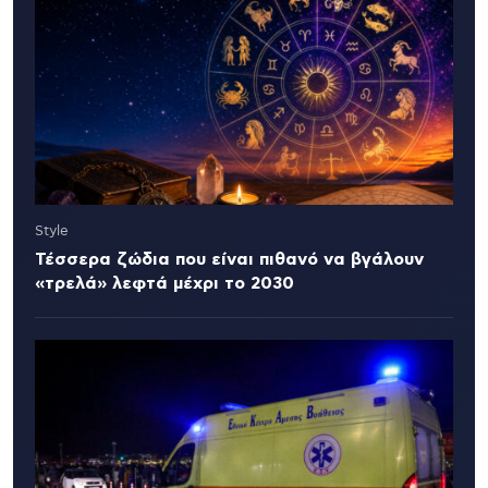
Style
Τέσσερα ζώδια που είναι πιθανό να βγάλουν
«τρελά» λεφτά μέχρι το 2030