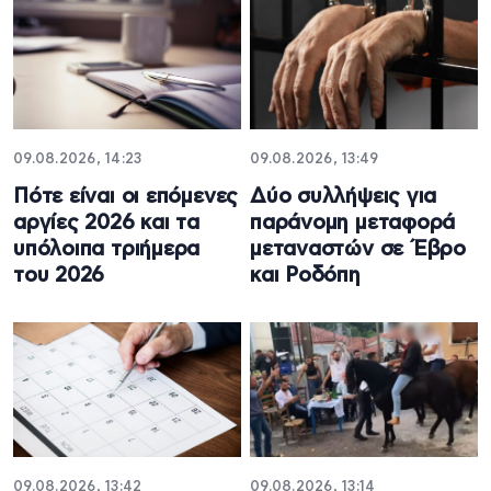
09.08.2026, 14:23
09.08.2026, 13:49
Πότε είναι οι επόμενες
Δύο συλλήψεις για
αργίες 2026 και τα
παράνομη μεταφορά
υπόλοιπα τριήμερα
μεταναστών σε Έβρο
του 2026
και Ροδόπη
09.08.2026, 13:42
09.08.2026, 13:14