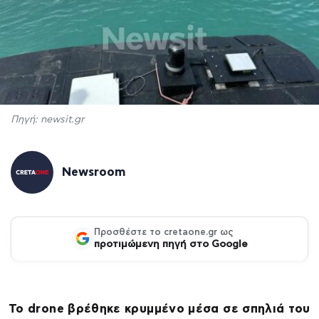
Πηγή: newsit.gr
Newsroom
Προσθέστε το cretaone.gr ως
προτιμώμενη πηγή στο Google
Το drone βρέθηκε κρυμμένο μέσα σε σπηλιά του