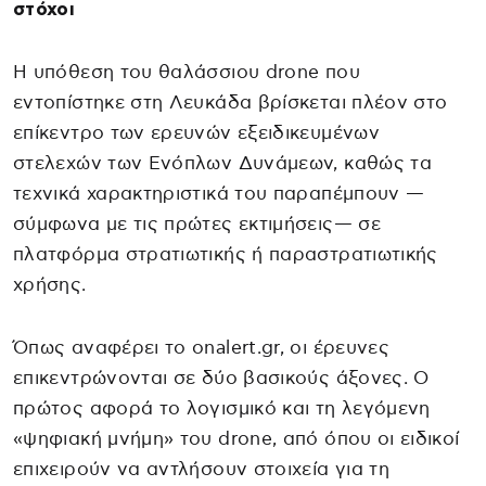
στόχοι
Η υπόθεση του θαλάσσιου drone που
εντοπίστηκε στη Λευκάδα βρίσκεται πλέον στο
επίκεντρο των ερευνών εξειδικευμένων
στελεχών των Ενόπλων Δυνάμεων, καθώς τα
τεχνικά χαρακτηριστικά του παραπέμπουν —
σύμφωνα με τις πρώτες εκτιμήσεις— σε
πλατφόρμα στρατιωτικής ή παραστρατιωτικής
χρήσης.
Όπως αναφέρει το onalert.gr, οι έρευνες
επικεντρώνονται σε δύο βασικούς άξονες. Ο
πρώτος αφορά το λογισμικό και τη λεγόμενη
«ψηφιακή μνήμη» του drone, από όπου οι ειδικοί
επιχειρούν να αντλήσουν στοιχεία για τη