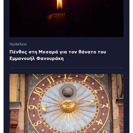
Ηράκλειο
Πένθος στη Μεσαρά για τον θάνατο του
Εμμανουήλ Φανουράκη