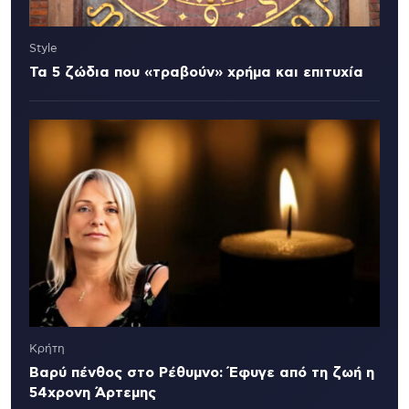
Style
Τα 5 ζώδια που «τραβούν» χρήμα και επιτυχία
Κρήτη
Βαρύ πένθος στο Ρέθυμνο: Έφυγε από τη ζωή η
54χρονη Άρτεμης