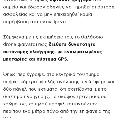
σημείο και έδωσαν οδηγίες να τηρηθεί απόσταση
ασφαλείας και να μην επιχειρηθεί καμία
παρέμβαση στο αντικείμενο.
Σύμφωνα με τις εκτιμήσεις του, το θαλάσσιο
drone φαίνεται πως
διέθετε δυνατότητα
αυτόνομης πλοήγησης, με ενσωματωμένες
μπαταρίες και σύστημα GPS.
Όπως περιέγραψε, στο κεντρικό του τμήμα
υπήρχε κάμερα υψηλής ανάλυσης, ενώ έφερε και
δύο πάνελ που εκτιμάται ότι σχετίζονται με το
σύστημα πλοήγησης. Το σκάφος ήταν μαύρου
χρώματος, χαμηλού προφίλ και κινούνταν
περίπου ένα μέτρο πάνω από την επιφάνεια της