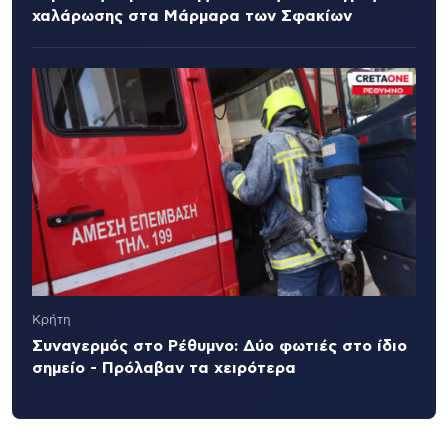
χαλάρωσης στα Μάρμαρα των Σφακίων
Κρήτη
Συναγερμός στο Ρέθυμνο: Δύο φωτιές στο ίδιο
σημείο - Πρόλαβαν τα χειρότερα