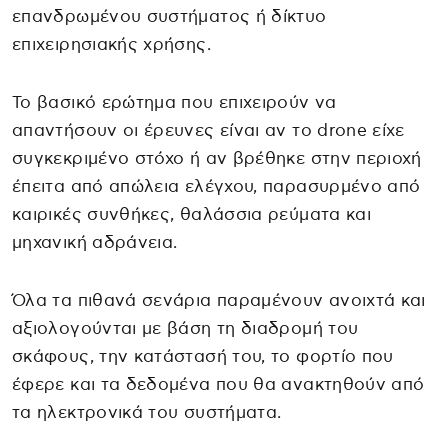
επανδρωμένου συστήματος ή δίκτυο
επιχειρησιακής χρήσης.
Το βασικό ερώτημα που επιχειρούν να
απαντήσουν οι έρευνες είναι αν το drone είχε
συγκεκριμένο στόχο ή αν βρέθηκε στην περιοχή
έπειτα από απώλεια ελέγχου, παρασυρμένο από
καιρικές συνθήκες, θαλάσσια ρεύματα και
μηχανική αδράνεια.
Όλα τα πιθανά σενάρια παραμένουν ανοιχτά και
αξιολογούνται με βάση τη διαδρομή του
σκάφους, την κατάστασή του, το φορτίο που
έφερε και τα δεδομένα που θα ανακτηθούν από
τα ηλεκτρονικά του συστήματα.