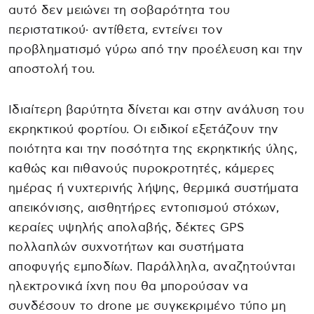
αυτό δεν μειώνει τη σοβαρότητα του
περιστατικού· αντίθετα, εντείνει τον
προβληματισμό γύρω από την προέλευση και την
αποστολή του.
Ιδιαίτερη βαρύτητα δίνεται και στην ανάλυση του
εκρηκτικού φορτίου. Οι ειδικοί εξετάζουν την
ποιότητα και την ποσότητα της εκρηκτικής ύλης,
καθώς και πιθανούς πυροκροτητές, κάμερες
ημέρας ή νυχτερινής λήψης, θερμικά συστήματα
απεικόνισης, αισθητήρες εντοπισμού στόχων,
κεραίες υψηλής απολαβής, δέκτες GPS
πολλαπλών συχνοτήτων και συστήματα
αποφυγής εμποδίων. Παράλληλα, αναζητούνται
ηλεκτρονικά ίχνη που θα μπορούσαν να
συνδέσουν το drone με συγκεκριμένο τύπο μη