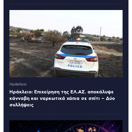
Ηράκλειο
Ηράκλειο: Επιχείρηση της ΕΛ.ΑΣ. αποκάλυψε
κάνναβη και ναρκωτικά χάπια σε σπίτι – Δύο
συλλήψεις