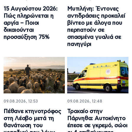
15 Αυγούστου 2026:
Μυτιλήνη: Έντονες
Πώς πληρώνεται η
αντιδράσεις προκαλεί
αργία – Ποιοι
βίντεο με άλογα που
δικαιούνται
περπατούν σε
προσαύξηση 75%
σπασμένα γυαλιά σε
πανηγύρι
09.08.2026, 12:53
09.08.2026, 12:48
Πέθανε κτηνοτρόφος
Τροχαίο στην
στη Λέσβο μετά τη
Πάρνηθα: Αυτοκίνητο
θανάτωση του
έπεσε σε γκρεμό, σώοι