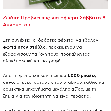
Ζώδια: Προβλέψεις για σήμερα Σάββατο 8
Αυγούστου
Στη συνέχεια, οι δράστες φέρεται να έβαλαν
φωτιά στον στάβλο,
προκειμένου να
εξαφανίσουν τα ίχνη τους, προκαλώντας
ολοκληρωτική καταστροφή.
Από τη φωτιά κάηκαν περίπου
1.000 μπάλες
σανό,
οι εγκαταστάσεις του στάβλου, καθώς και
αρμεκτικά μηχανήματα μεγάλης αξίας, με τη
ζημιά για τον ιδιοκτήτη να είναι τεράστια.
Το κλεμμένο φορτηγάκι εντοπίστηκε το πρωί σε