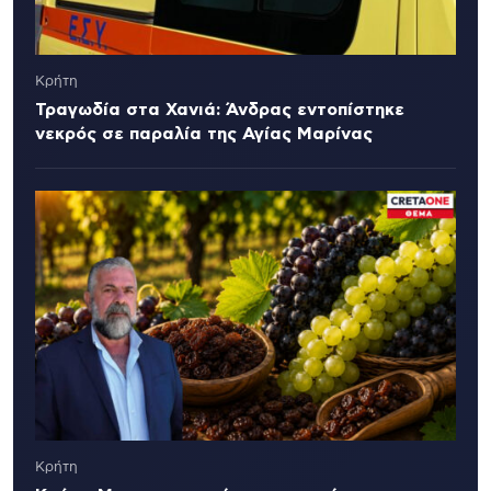
Κρήτη
Τραγωδία στα Χανιά: Άνδρας εντοπίστηκε
νεκρός σε παραλία της Αγίας Μαρίνας
Κρήτη