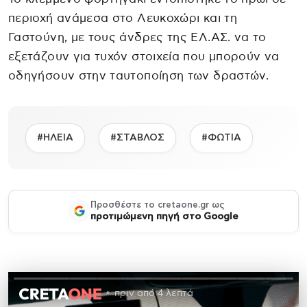
περιοχή ανάμεσα στο Λευκοχώρι και τη
Γαστούνη, με τους άνδρες της ΕΛ.ΑΣ. να το
εξετάζουν για τυχόν στοιχεία που μπορούν να
οδηγήσουν στην ταυτοποίηση των δραστών.
#ΗΛΕΙΑ
#ΣΤΑΒΛΟΣ
#ΦΩΤΙΑ
Προσθέστε το cretaone.gr ως
προτιμώμενη πηγή στο Google
πριν από 4 λεπτά