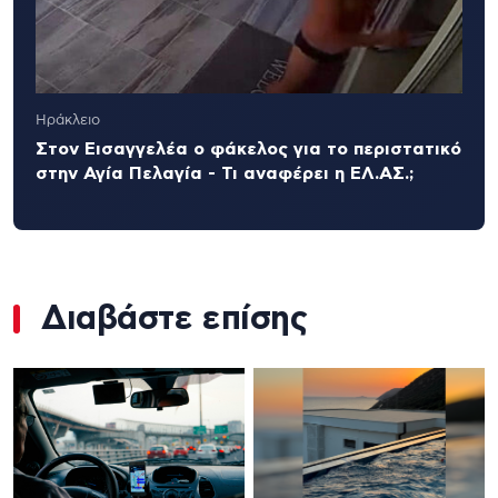
Ηράκλειο
Στον Εισαγγελέα ο φάκελος για το περιστατικό
στην Αγία Πελαγία - Τι αναφέρει η ΕΛ.ΑΣ.;
Διαβάστε επίσης