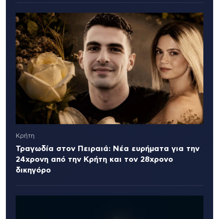
Κρήτη
Τραγωδία στον Πειραιά: Νέα ευρήματα για την
24χρονη από την Κρήτη και τον 28χρονο
δικηγόρο