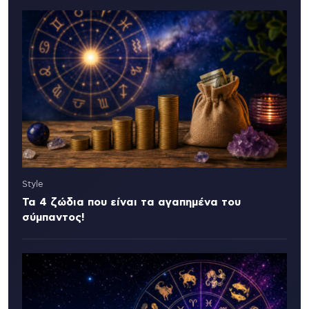
Style
Τα 4 ζώδια που είναι τα αγαπημένα του
σύμπαντος!