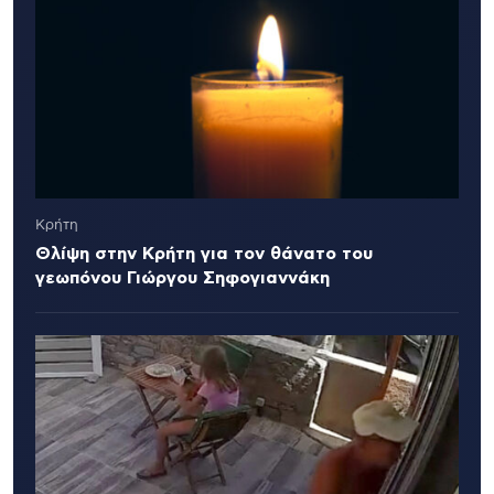
Κρήτη
Θλίψη στην Κρήτη για τον θάνατο του
γεωπόνου Γιώργου Σηφογιαννάκη