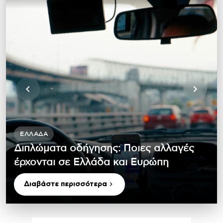
ΕΛΛΆΔΑ
Διπλώματα οδήγησης: Ποιες αλλαγές
έρχονται σε Ελλάδα και Ευρώπη
Διαβάστε περισσότερα