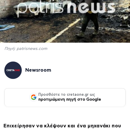
Πηγή: patrisnews.com
Newsroom
Προσθέστε το cretaone.gr ως
προτιμώμενη πηγή στο Google
Επιχείρησαν να κλέψουν και ένα μηχανάκι που