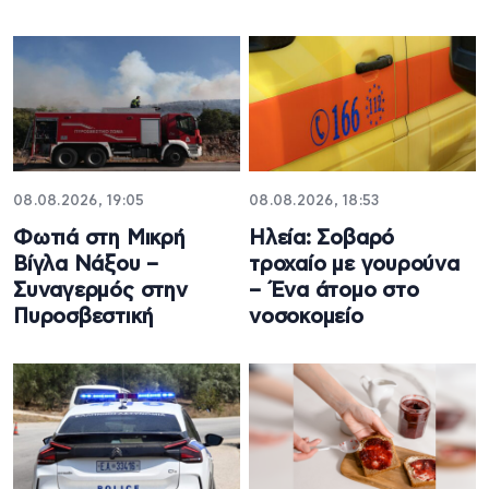
08.08.2026, 19:05
08.08.2026, 18:53
Φωτιά στη Μικρή
Ηλεία: Σοβαρό
Βίγλα Νάξου –
τροχαίο με γουρούνα
Συναγερμός στην
– Ένα άτομο στο
Πυροσβεστική
νοσοκομείο