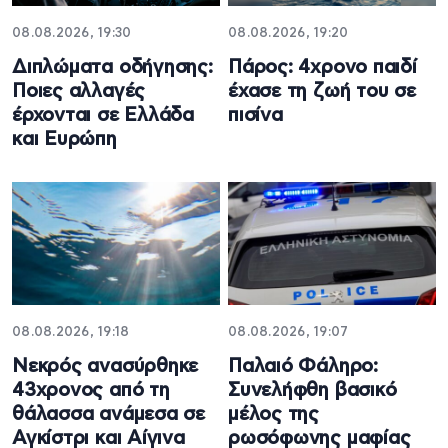
08.08.2026, 19:30
08.08.2026, 19:20
Διπλώματα οδήγησης:
Πάρος: 4χρονο παιδί
Ποιες αλλαγές
έχασε τη ζωή του σε
έρχονται σε Ελλάδα
πισίνα
και Ευρώπη
08.08.2026, 19:18
08.08.2026, 19:07
Νεκρός ανασύρθηκε
Παλαιό Φάληρο:
43χρονος από τη
Συνελήφθη βασικό
θάλασσα ανάμεσα σε
μέλος της
Αγκίστρι και Αίγινα
ρωσόφωνης μαφίας