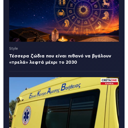
Style
Τέσσερα ζώδια που είναι πιθανό να βγάλουν
«τρελά» λεφτά μέχρι το 2030