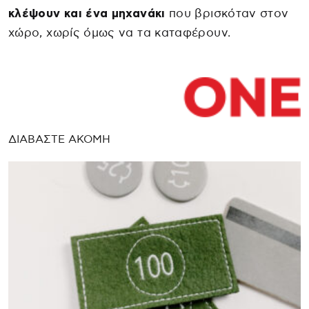
κλέψουν και ένα μηχανάκι
που βρισκόταν στον
χώρο, χωρίς όμως να τα καταφέρουν.
ΔΙΑΒΑΣΤΕ ΑΚΟΜΗ