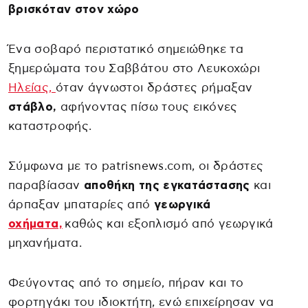
βρισκόταν στον χώρο
Ένα σοβαρό περιστατικό σημειώθηκε τα
ξημερώματα του Σαββάτου στο Λευκοχώρι
Ηλείας,
όταν άγνωστοι δράστες ρήμαξαν
στάβλο,
αφήνοντας πίσω τους εικόνες
καταστροφής.
Σύμφωνα με το patrisnews.com, οι δράστες
παραβίασαν
αποθήκη της εγκατάστασης
και
άρπαξαν μπαταρίες από
γεωργικά
οχήματα,
καθώς και εξοπλισμό από γεωργικά
μηχανήματα.
Φεύγοντας από το σημείο, πήραν και το
φορτηγάκι του ιδιοκτήτη, ενώ επιχείρησαν να