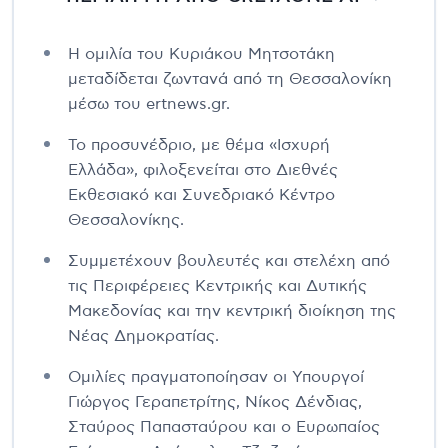
Η ομιλία του Κυριάκου Μητσοτάκη
μεταδίδεται ζωντανά από τη Θεσσαλονίκη
μέσω του ertnews.gr.
Το προσυνέδριο, με θέμα «Ισχυρή
Ελλάδα», φιλοξενείται στο Διεθνές
Εκθεσιακό και Συνεδριακό Κέντρο
Θεσσαλονίκης.
Συμμετέχουν βουλευτές και στελέχη από
τις Περιφέρειες Κεντρικής και Δυτικής
Μακεδονίας και την κεντρική διοίκηση της
Νέας Δημοκρατίας.
Ομιλίες πραγματοποίησαν οι Υπουργοί
Γιώργος Γεραπετρίτης, Νίκος Δένδιας,
Σταύρος Παπασταύρου και ο Ευρωπαίος