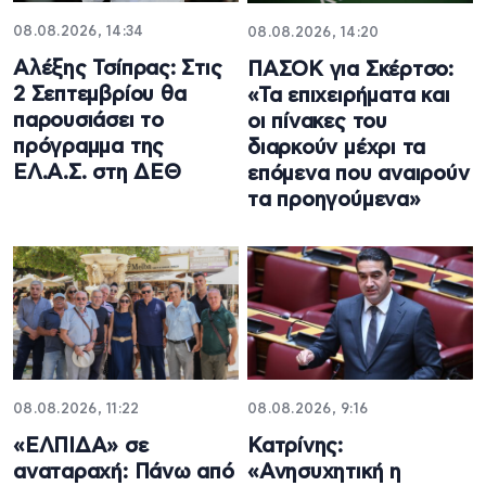
08.08.2026, 14:34
08.08.2026, 14:20
Αλέξης Τσίπρας: Στις
ΠΑΣΟΚ για Σκέρτσο:
2 Σεπτεμβρίου θα
«Τα επιχειρήματα και
παρουσιάσει το
οι πίνακες του
πρόγραμμα της
διαρκούν μέχρι τα
ΕΛ.Α.Σ. στη ΔΕΘ
επόμενα που αναιρούν
τα προηγούμενα»
08.08.2026, 11:22
08.08.2026, 9:16
«ΕΛΠΙΔΑ» σε
Κατρίνης:
αναταραχή: Πάνω από
«Ανησυχητική η