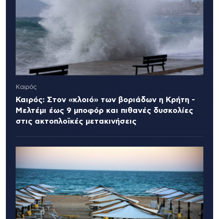
Καιρός
Καιρός: Στον «κλοιό» των βοριάδων η Κρήτη -
Μελτέμι έως 9 μποφόρ και πιθανές δυσκολίες
στις ακτοπλοϊκές μετακινήσεις