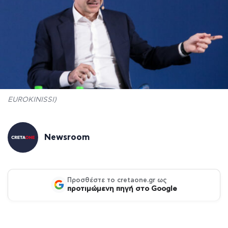
EUROKINISSI)
Newsroom
Προσθέστε το cretaone.gr ως
προτιμώμενη πηγή στο Google