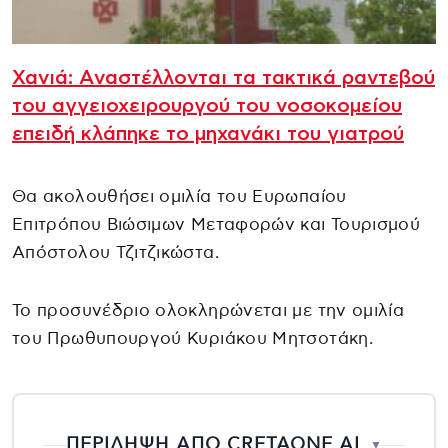
Χανιά: Aναστέλλονται τα τακτικά ραντεβού
του αγγειοχειρουργού του νοσοκομείου
επειδή κλάπηκε το μηχανάκι του γιατρού
Θα ακολουθήσει ομιλία του Ευρωπαίου
Επιτρόπου Βιώσιμων Μεταφορών και Τουρισμού
Απόστολου Τζιτζικώστα.
Το προσυνέδριο ολοκληρώνεται με την ομιλία
του Πρωθυπουργού Κυριάκου Μητσοτάκη.
ΠΕΡΙΛΗΨΗ ΑΠΟ CRETAONE AI
▼