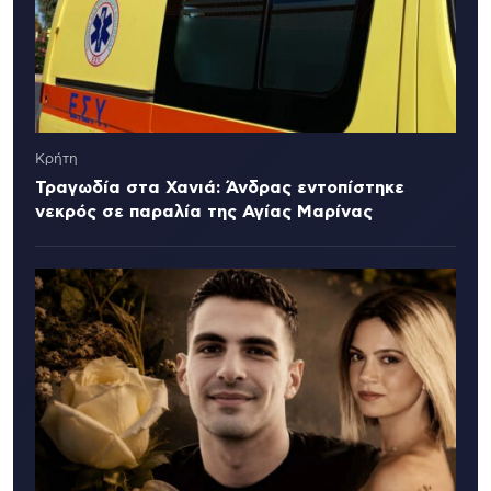
Κρήτη
Τραγωδία στα Χανιά: Άνδρας εντοπίστηκε
νεκρός σε παραλία της Αγίας Μαρίνας