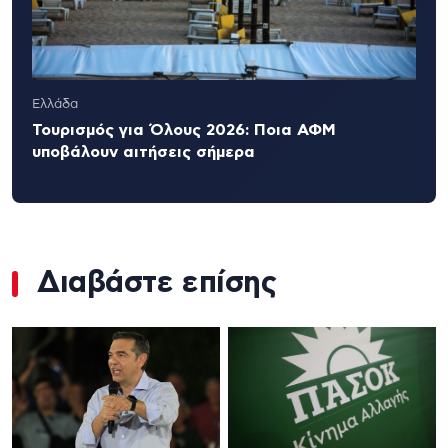
Ελλάδα
Τουρισμός για Όλους 2026: Ποια ΑΦΜ
υποβάλουν αιτήσεις σήμερα
Διαβάστε επίσης