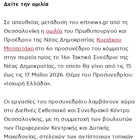
Δείτε την ομιλία
Σε απευθείας μετάδοση του ertnews.gr από τη
Θεσσαλονίκη η
ομιλία
του Πρωθυπουργού και
Προέδρου της Νέας Δημοκρατίας
Κυριάκου
Μητσοτάκη
στο 6ο προσυνέδριο του κόμματος
στην πορεία προς το 16ο Τακτικό Συνέδριο της
Νέας Δημοκρατίας, το οποίο θα γίνει από τις 15
έως τις 17 Μαΐου 2026. Θέμα του Προσυνεδρίου:
«Ισχυρή Ελλάδα».
Οι εργασίες του προσυνεδρίου λαμβάνουν χώρα
στο Διεθνές Εκθεσιακό και Συνεδριακό Κέντρο
Θεσσαλονίκης, με τη συμμετοχή των βουλευτών
των Περιφερειών Κεντρικής και Δυτικής
Μακεδονίας, στελεχών των αντίστοιχων τοπικών