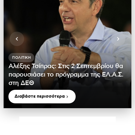
ΠΟΛΙΤΙΚΉ
Αλέξης Τσίπρας: Στις 2 Σεπτεμβρίου θα
παρουσιάσει το πρόγραμμα της ΕΛ.Α.Σ.
στη ΔΕΘ
Διαβάστε περισσότερα