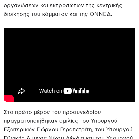
οργανώσεων και εκπροσώπων της κεντρικής
διοίκησης του κόμματος και της ΟΝΝΕΔ.
Στο πρώτο μέρος του προσυνεδρίου
πραγματοποιήθηκαν ομιλίες του Υπουργού
Εξωτερικών Γιώργου Γεραπετρίτη, του Υπουργού
Εθνικής Άμυνας Νίκου Δένδια και του Υπουργού