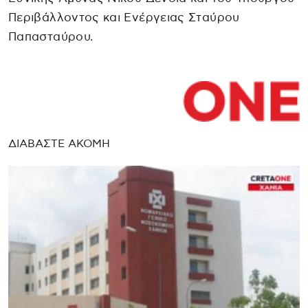
Περιβάλλοντος και Ενέργειας Σταύρου
Παπασταύρου.
ΔΙΑΒΑΣΤΕ ΑΚΟΜΗ