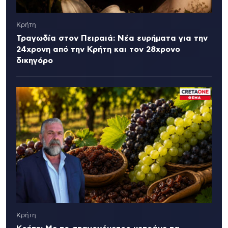
Κρήτη
Τραγωδία στον Πειραιά: Νέα ευρήματα για την
24χρονη από την Κρήτη και τον 28χρονο
δικηγόρο
Κρήτη