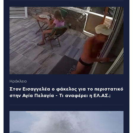
Ηράκλειο
Στον Εισαγγελέα ο φάκελος για το περιστατικό
στην Αγία Πελαγία - Τι αναφέρει η ΕΛ.ΑΣ.;