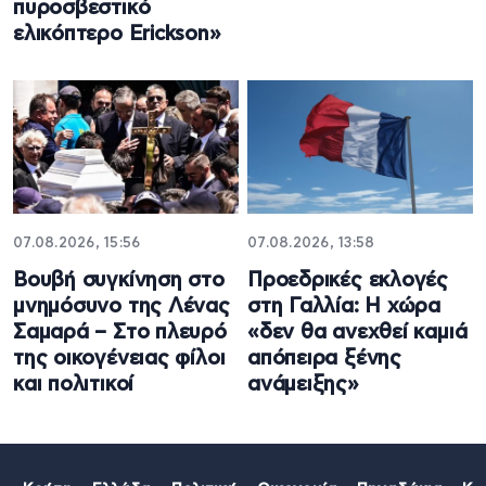
πυροσβεστικό
ελικόπτερο Erickson»
07.08.2026, 15:56
07.08.2026, 13:58
Βουβή συγκίνηση στο
Προεδρικές εκλογές
μνημόσυνο της Λένας
στη Γαλλία: Η χώρα
Σαμαρά – Στο πλευρό
«δεν θα ανεχθεί καμιά
της οικογένειας φίλοι
απόπειρα ξένης
και πολιτικοί
ανάμειξης»