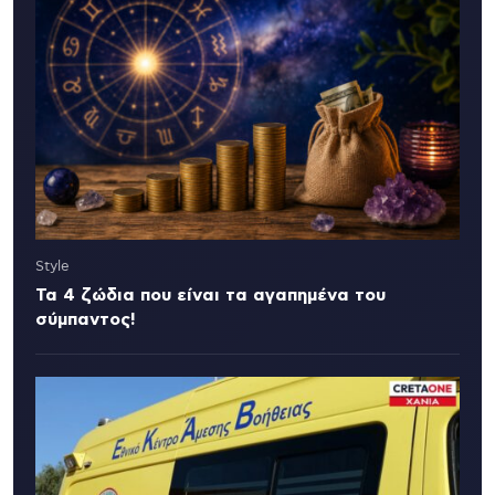
Style
Τα 4 ζώδια που είναι τα αγαπημένα του
σύμπαντος!