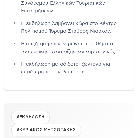
Συνδέσμου Ελληνικών Τουριστικών
Επιχειρήσεων.
Η εκδήλωση λαμβάνει χώρα στο Κέντρο
Πολιτισμού Ίδρυμα Σταύρος Νιάρχος.
Η συζήτηση επικεντρώνεται σε θέματα
τουριστικής ανάπτυξης και στρατηγικής.
Η εκδήλωση μεταδίδεται ζωντανά για
ευρύτερη παρακολούθηση.
#ΕΚΔΗΛΩΣΗ
#ΚΥΡΙΑΚΟΣ ΜΗΤΣΟΤΑΚΗΣ