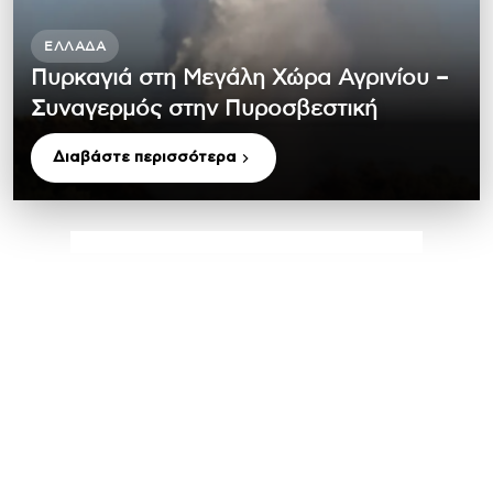
ΕΛΛΆΔΑ
Πυρκαγιά στη Μεγάλη Χώρα Αγρινίου –
Συναγερμός στην Πυροσβεστική
Διαβάστε περισσότερα