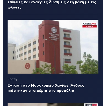
επίγειες και εναέριες δυνάμεις στη μάχη με τις
φλόγες
Κρήτη
Ένταση στο Νοσοκομείο Χανίων: Άνδρες
πιάστηκαν στα χέρια στο προαύλιο