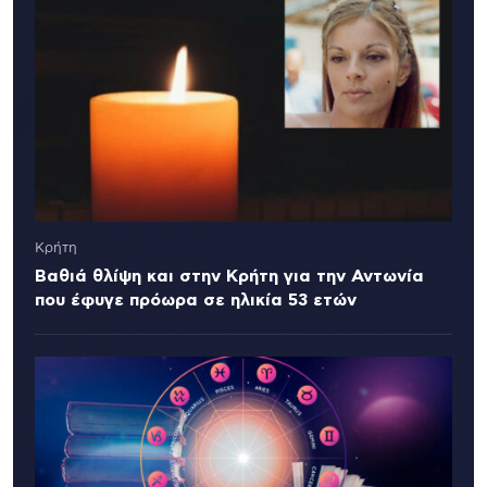
Κρήτη
Βαθιά θλίψη και στην Κρήτη για την Αντωνία
που έφυγε πρόωρα σε ηλικία 53 ετών