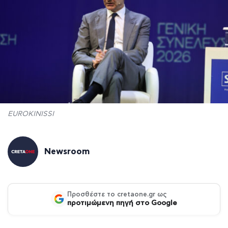
EUROKINISSI
Newsroom
Προσθέστε το cretaone.gr ως
προτιμώμενη πηγή στο Google