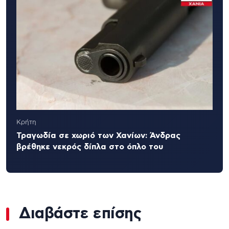
Κρήτη
Τραγωδία σε χωριό των Χανίων: Άνδρας
βρέθηκε νεκρός δίπλα στο όπλο του
Διαβάστε επίσης