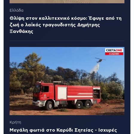
Ελλάδα
Θλίψη στον καλλιτεχνικό κόσμο: Έφυγε από τη
ζωή ο λαϊκός τραγουδιστής Δημήτρης
Ξανθάκης
Κρήτη
Μεγάλη φωτιά στο Καρύδι Σητείας - Ισχυρές