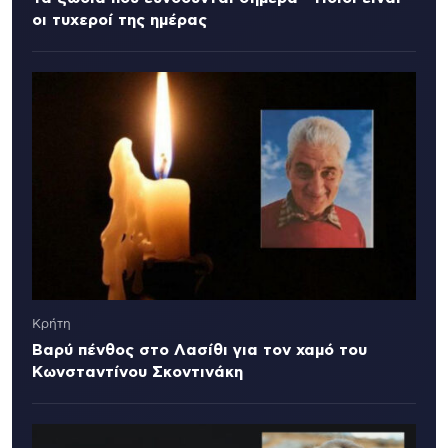
οι τυχεροί της ημέρας
Κρήτη
Βαρύ πένθος στο Λασίθι για τον χαμό του
Κωνσταντίνου Σκοντινάκη