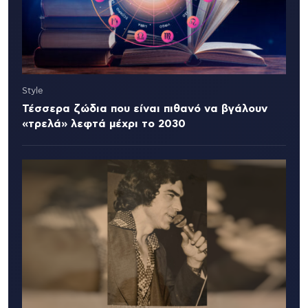
Style
Τέσσερα ζώδια που είναι πιθανό να βγάλουν
«τρελά» λεφτά μέχρι το 2030