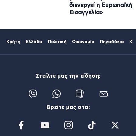
διενεργεί η Ευρωπαϊκή
Εισαγγελία»
Κρήτη
Ελλάδα
Πολιτική
Οικονομία
Πηγαδάκια
Κό
Στείλτε μας την είδηση:
Βρείτε μας στα: