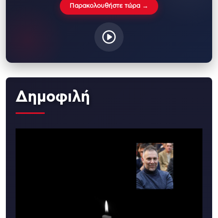
Παρακολουθήστε τώρα →
Δημοφιλή