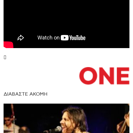
ΔΙΑΒΑΣΤΕ ΑΚΟΜΗ