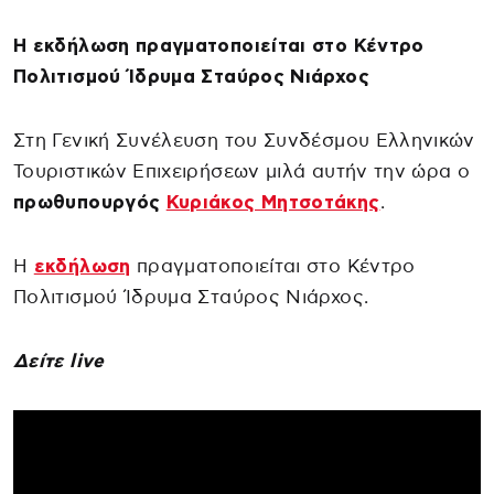
Η εκδήλωση πραγματοποιείται στο Κέντρο
Πολιτισμού Ίδρυμα Σταύρος Νιάρχος
Στη Γενική Συνέλευση του Συνδέσμου Ελληνικών
Τουριστικών Επιχειρήσεων μιλά αυτήν την ώρα ο
πρωθυπουργός
Κυριάκος Μητσοτάκης
.
Η
εκδήλωση
πραγματοποιείται στο Κέντρο
Πολιτισμού Ίδρυμα Σταύρος Νιάρχος.
Δείτε live