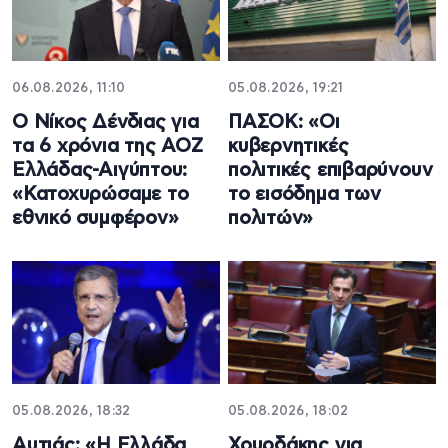
06.08.2026, 11:10
05.08.2026, 19:21
Ο Νίκος Δένδιας για
ΠΑΣΟΚ: «Οι
τα 6 χρόνια της ΑΟΖ
κυβερνητικές
Ελλάδας-Αιγύπτου:
πολιτικές επιβαρύνουν
«Κατοχυρώσαμε το
το εισόδημα των
εθνικό συμφέρον»
πολιτών»
05.08.2026, 18:32
05.08.2026, 18:02
Αυτιάς: «Η Ελλάδα
Χουρδάκης για