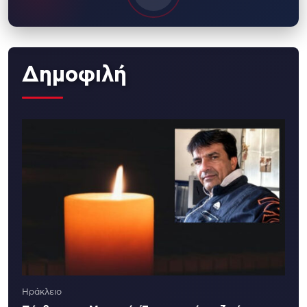
Δημοφιλή
Ηράκλειο