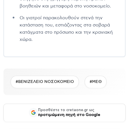
βοηθειών και μεταφορά στο νοσοκομείο.
Οι γιατροί παρακολουθούν στενά την
κατάσταση του, εστιάζοντας στα σοβαρά
κατάγματα στο πρόσωπο και την κρανιακή
χώρα.
#ΒΕΝΙΖΕΛΕΙΟ ΝΟΣΟΚΟΜΕΙΟ
#ΜΕΘ
Προσθέστε το cretaone.gr ως
προτιμώμενη πηγή στο Google