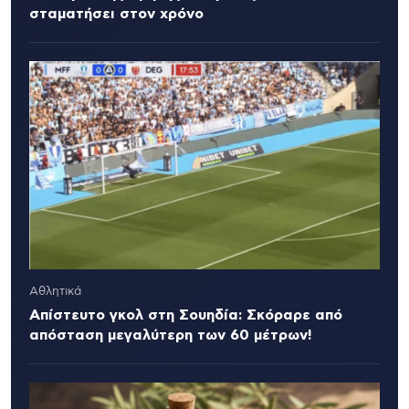
σταματήσει στον χρόνο
Αθλητικά
Απίστευτο γκολ στη Σουηδία: Σκόραρε από
απόσταση μεγαλύτερη των 60 μέτρων!