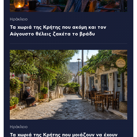
Ηράκλειο
Τα χωριά της Κρήτης που ακόμη και τον
Αύγουστο θέλεις ζακέτα το βράδυ
Ηράκλειο
Τα χωριά της Κρήτης που μοιάζουν να έχουν