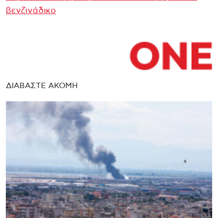
βενζινάδικο
ΔΙΑΒΑΣΤΕ ΑΚΟΜΗ