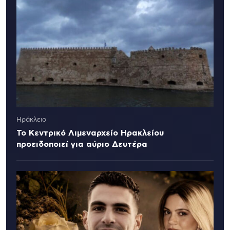
Ηράκλειο
Το Κεντρικό Λιμεναρχείο Ηρακλείου
προειδοποιεί για αύριο Δευτέρα