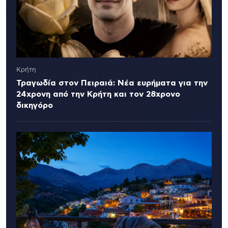
Κρήτη
Τραγωδία στον Πειραιά: Νέα ευρήματα για την
24χρονη από την Κρήτη και τον 28χρονο
δικηγόρο