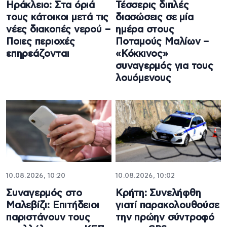
Ηράκλειο: Στα όριά
Τέσσερις διπλές
τους κάτοικοι μετά τις
διασώσεις σε μία
νέες διακοπές νερού –
ημέρα στους
Ποιες περιοχές
Ποταμούς Μαλίων –
επηρεάζονται
«Κόκκινος»
συναγερμός για τους
λουόμενους
10.08.2026, 10:20
10.08.2026, 10:02
Συναγερμός στο
Κρήτη: Συνελήφθη
Μαλεβίζι: Επιτήδειοι
γιατί παρακολουθούσε
παριστάνουν τους
την πρώην σύντροφό