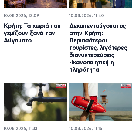
10.08.2026, 12:09
10.08.2026, 11:40
Κρήτη: Τα χωριά που
Δεκαπενταύγουστος
γεμίζουν ξανά τον
στην Κρήτη:
Αύγουστο
Περισσότεροι
τουρίστες, λιγότερες
διανυκτερεύσεις
-Ικανοποιητική η
πληρότητα
10.08.2026, 11:33
10.08.2026, 11:15