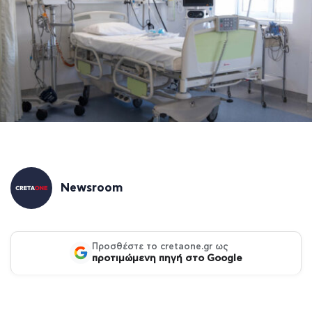
Newsroom
Προσθέστε το cretaone.gr ως
προτιμώμενη πηγή στο Google