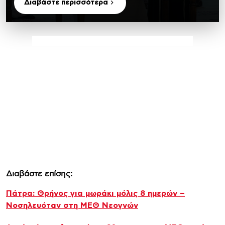
Διαβάστε περισσότερα
Διαβάστε επίσης:
Πάτρα: Θρήνος για μωράκι μόλις 8 ημερών –
Νοσηλευόταν στη ΜΕΘ Νεογνών