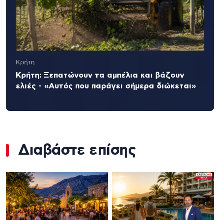
Κρήτη
Κρήτη: Ξεπατώνουν τα αμπέλια και βάζουν
ελιές - «Αυτός που παράγει σήμερα διώκεται»
Διαβάστε επίσης