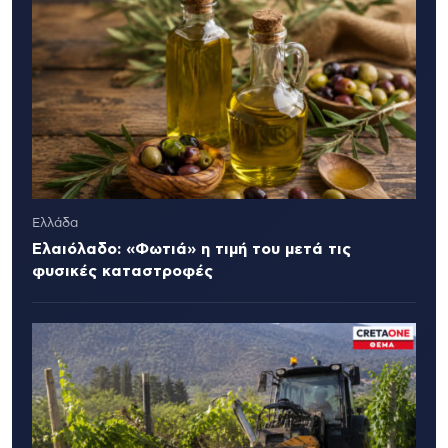
Ελλάδα
Ελαιόλαδο: «Φωτιά» η τιμή του μετά τις
φυσικές καταστροφές