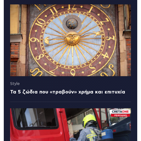
Style
Τα 5 ζώδια που «τραβούν» χρήμα και επιτυχία