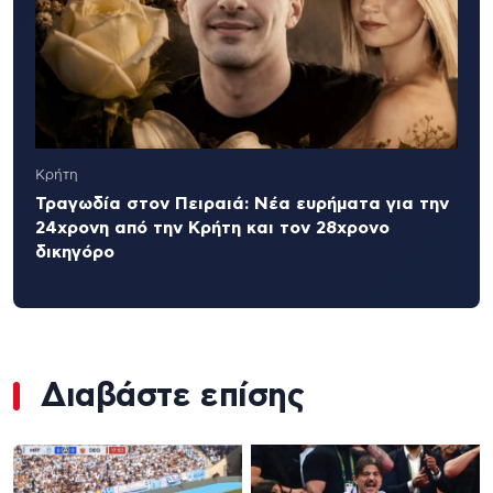
Κρήτη
Τραγωδία στον Πειραιά: Νέα ευρήματα για την
24χρονη από την Κρήτη και τον 28χρονο
δικηγόρο
Διαβάστε επίσης