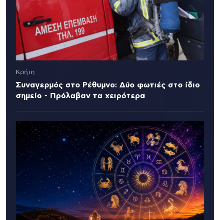
Κρήτη
Συναγερμός στο Ρέθυμνο: Δύο φωτιές στο ίδιο
σημείο - Πρόλαβαν τα χειρότερα