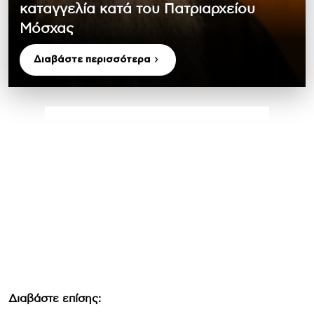
καταγγελία κατά του Πατριαρχείου
Μόσχας
Διαβάστε περισσότερα
Διαβάστε επίσης: