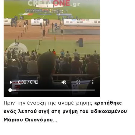
Πριν την έναρξη της αναμέτρησης
κρατήθηκε
ενός λεπτού σιγή στη μνήμη του αδικοχαμένου
Μάριου Οικονόμου
…