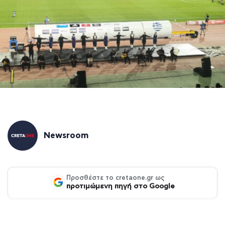
Newsroom
Προσθέστε το cretaone.gr ως
προτιμώμενη πηγή στο Google