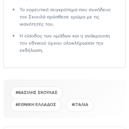
Το χορευτικό συγκρότημα που συνόδευε
τον Σκουλά πρόσθεσε χρώμα με τις
ικανότητές του.
Η είσοδος των ομάδων και η ανάκρουση
του εθνικού ύμνου ολοκλήρωσαν την
εκδήλωση.
#ΒΑΣΙΛΗΣ ΣΚΟΥΛΑΣ
#ΕΘΝΙΚΗ ΕΛΛΑΔΟΣ
#ΙΤΑΛΙΑ