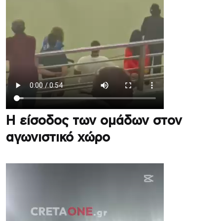
Η είσοδος των ομάδων στον
αγωνιστικό χώρο