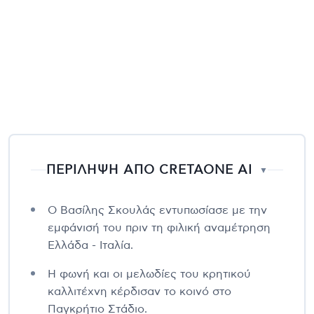
ΠΕΡΙΛΗΨΗ ΑΠΟ CRETAONE AI
▼
Ο Βασίλης Σκουλάς εντυπωσίασε με την
εμφάνισή του πριν τη φιλική αναμέτρηση
Ελλάδα - Ιταλία.
Η φωνή και οι μελωδίες του κρητικού
καλλιτέχνη κέρδισαν το κοινό στο
Παγκρήτιο Στάδιο.