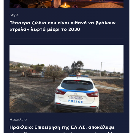
Style
Τέσσερα ζώδια που είναι πιθανό να βγάλουν
«τρελά» λεφτά μέχρι το 2030
Ηράκλειο
Ηράκλειο: Επιχείρηση της ΕΛ.ΑΣ. αποκάλυψε