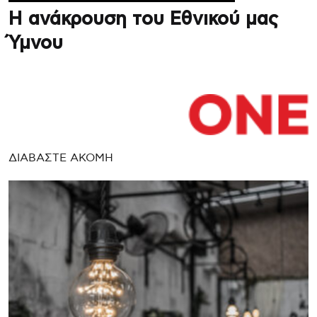
Η ανάκρουση του Εθνικού μας
Ύμνου
ΔΙΑΒΑΣΤΕ ΑΚΟΜΗ