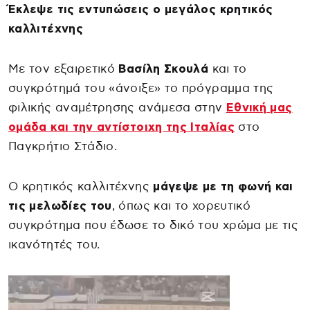
Έκλεψε τις εντυπώσεις ο μεγάλος κρητικός
καλλιτέχνης
Με τον εξαιρετικό
Βασίλη Σκουλά
και το
συγκρότημά του «άνοιξε» το πρόγραμμα της
φιλικής αναμέτρησης ανάμεσα στην
Εθνική μας
ομάδα και την αντίστοιχη της Ιταλίας
στο
Παγκρήτιο Στάδιο.
Ο κρητικός καλλιτέχνης
μάγεψε με τη φωνή και
τις μελωδίες του
, όπως και το χορευτικό
συγκρότημα που έδωσε το δικό του χρώμα με τις
ικανότητές του.