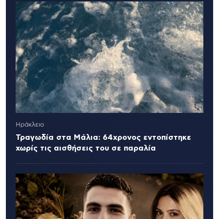
Ηράκλειο
Τραγωδία στα Μάλια: 64χρονος εντοπίστηκε
χωρίς τις αισθήσεις του σε παραλία