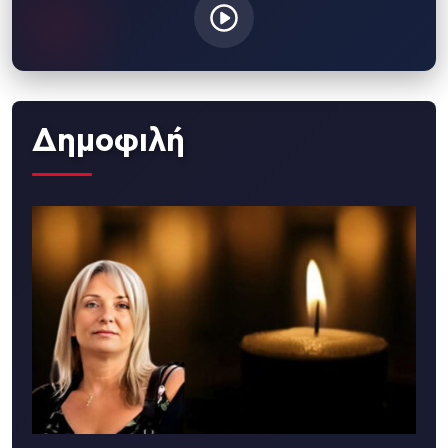
Δημοφιλή