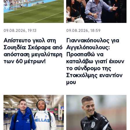
09.08.2026, 19:13
09.08.2026, 18:59
Απίστευτο γκολ στη
Γιαννακόπουλος για
Σουηδία: Σκόραρε από
Αγγελόπουλους:
απόσταση μεγαλύτερη
Προσπαθώ να
των 60 μέτρων!
καταλάβω γιατί έχουν
το σύνδρομο της
Στοκχόλμης εναντίον
μου