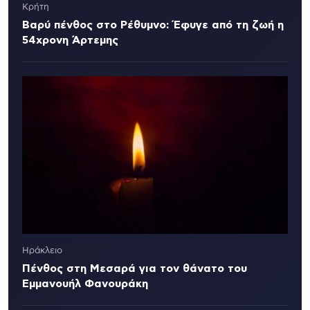
Κρήτη
Βαρύ πένθος στο Ρέθυμνο: Έφυγε από τη ζωή η
54χρονη Άρτεμης
Ηράκλειο
Πένθος στη Μεσαρά για τον θάνατο του
Εμμανουήλ Φανουράκη