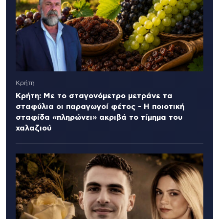
Κρήτη
Κρήτη: Με το σταγονόμετρο μετράνε τα
σταφύλια οι παραγωγοί φέτος - Η ποιοτική
σταφίδα «πληρώνει» ακριβά το τίμημα του
χαλαζιού