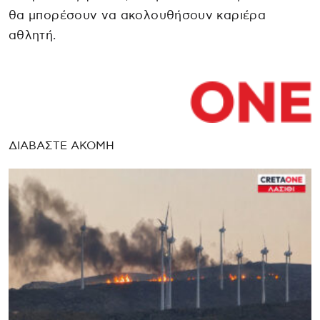
θα μπορέσουν να ακολουθήσουν καριέρα
αθλητή.
ΔΙΑΒΑΣΤΕ ΑΚΟΜΗ