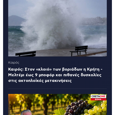
Καιρός
Καιρός: Στον «κλοιό» των βοριάδων η Κρήτη -
Μελτέμι έως 9 μποφόρ και πιθανές δυσκολίες
στις ακτοπλοϊκές μετακινήσεις