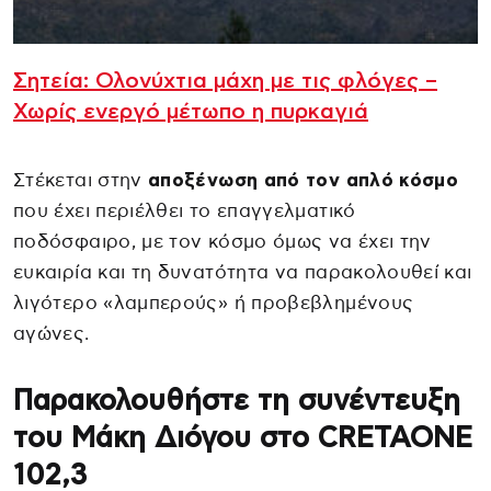
Σητεία: Ολονύχτια μάχη με τις φλόγες –
Χωρίς ενεργό μέτωπο η πυρκαγιά
Στέκεται στην
αποξένωση
από τον απλό κόσμο
που έχει περιέλθει το επαγγελματικό
ποδόσφαιρο, με τον κόσμο όμως να έχει την
ευκαιρία και τη δυνατότητα να παρακολουθεί και
λιγότερο «λαμπερούς» ή προβεβλημένους
αγώνες.
Παρακολουθήστε τη συνέντευξη
του Μάκη Διόγου στο CRETAONE
102,3