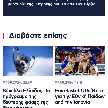
μαρτυρία της 33χρονης που έσωσε τον Σέρβο
Διαβάστε επίσης
07.08.2026, 22:50
07.08.2026, 19:31
Κύπελλο Ελλάδας: Το
EuroBasket U16: Ήττα
πρόγραμμα της
για την Εθνική Παίδων
δεύτερης φάσης της
από την Ισπανία