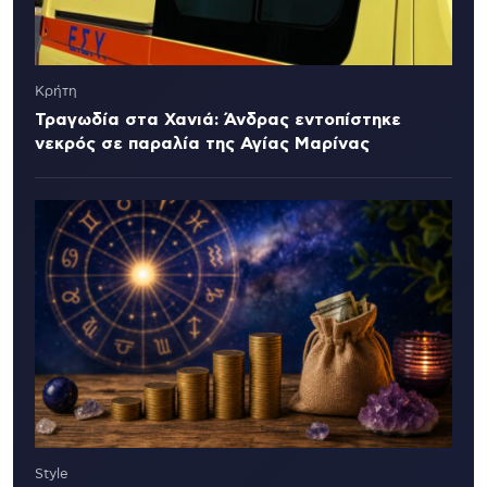
Κρήτη
Τραγωδία στα Χανιά: Άνδρας εντοπίστηκε
νεκρός σε παραλία της Αγίας Μαρίνας
Style