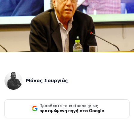
Μάνος Σουργιάς
Προσθέστε το cretaone.gr ως
προτιμώμενη πηγή στο Google