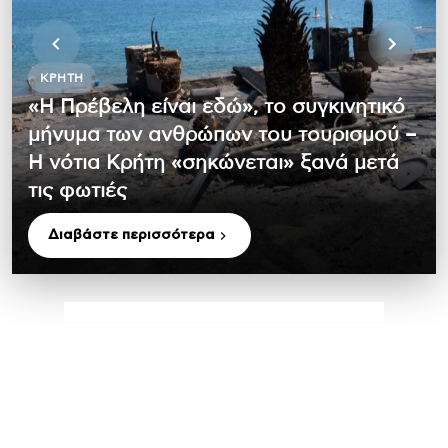
ΚΡΉΤΗ
«Η Πρέβελη είναι εδώ», το συγκινητικό
μήνυμα των ανθρώπων του τουρισμού –
Η νότια Κρήτη «σηκώνεται» ξανά μετά
τις φωτιές
Διαβάστε περισσότερα