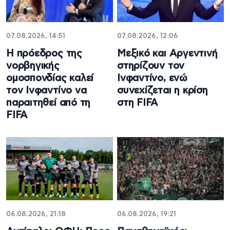
07.08.2026, 14:51
07.08.2026, 12:06
Η πρόεδρος της
Μεξικό και Αργεντινή
νορβηγικής
στηρίζουν τον
ομοσπονδίας καλεί
Ινφαντίνο, ενώ
τον Ινφαντίνο να
συνεχίζεται η κρίση
παραιτηθεί από τη
στη FIFA
FIFA
06.08.2026, 21:18
06.08.2026, 19:21