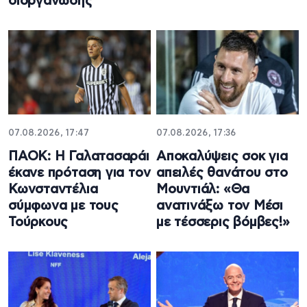
διοργάνωσης
07.08.2026, 17:47
07.08.2026, 17:36
ΠΑΟΚ: Η Γαλατασαράι
Aποκαλύψεις σοκ για
έκανε πρόταση για τον
απειλές θανάτου στο
Κωνσταντέλια
Μουντιάλ: «Θα
σύμφωνα με τους
ανατινάξω τον Μέσι
Τούρκους
με τέσσερις βόμβες!»