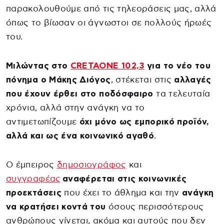
παρακολουθούμε από τις τηλεοράσεις μας, αλλά
όπως το βίωσαν οι άγνωστοι σε πολλούς ήρωές
του.
Μιλώντας στο
CRETAONE 102,3
για το νέο του
πόνημα ο Μάκης Διόγος
, στέκεται στις
αλλαγές
που έχουν έρθει στο ποδόσφαιρο
τα τελευταία
χρόνια, αλλά στην ανάγκη να το
αντιμετωπίζουμε
όχι μόνο ως εμπορικό προϊόν,
αλλά και ως ένα κοινωνικό αγαθό
.
Ο έμπειρος
δημοσιογράφος
και
συγγραφέας
αναφέρεται στις κοινωνικές
προεκτάσεις
που έχει το άθλημα και την
ανάγκη
να κρατήσει κοντά του
όσους περισσότερους
ανθρώπους γίνεται, ακόμα και αυτούς που δεν