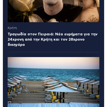
Κρήτη
Τραγωδία στον Πειραιά: Νέα ευρήματα για την
24χρονη από την Κρήτη και τον 28χρονο
δικηγόρο