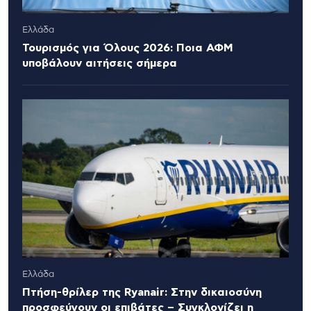
Ελλάδα
Τουρισμός για Όλους 2026: Ποια ΑΦΜ
υποβάλουν αιτήσεις σήμερα
Ελλάδα
Πτήση-θρίλερ της Ryanair: Στην δικαιοσύνη
προσφεύγουν οι επιβάτες – Συγκλονίζει η