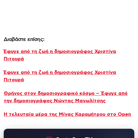
Διαβάστε επίσης:
Έφυγε από τη ζωή η δημοσιογράφος Χριστίνα
Πιτουρά
Έφυγε από τη ζωή η δημοσιογράφος Χριστίνα
Πιτουρά
Θρήνος στον δημοσιογραφικό κόσμο – Έφυγε από
την δημοσιογράφος Νώντας Μανωλίτσης
Η τελευταία μέρα της Μίνας Καραμήτρου στο Open