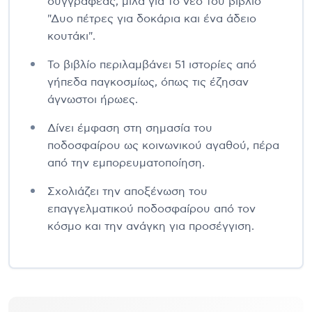
συγγραφέας, μιλά για το νέο του βιβλίο
"Δυο πέτρες για δοκάρια και ένα άδειο
κουτάκι".
Το βιβλίο περιλαμβάνει 51 ιστορίες από
γήπεδα παγκοσμίως, όπως τις έζησαν
άγνωστοι ήρωες.
Δίνει έμφαση στη σημασία του
ποδοσφαίρου ως κοινωνικού αγαθού, πέρα
από την εμπορευματοποίηση.
Σχολιάζει την αποξένωση του
επαγγελματικού ποδοσφαίρου από τον
κόσμο και την ανάγκη για προσέγγιση.