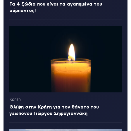
Τα 4 ζώδια που είναι τα αγαπημένα του
σύμπαντος!
Κρήτη
Θλίψη στην Κρήτη για τον θάνατο του
γεωπόνου Γιώργου Σηφογιαννάκη