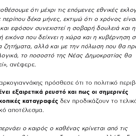
οθέσουμε ότι μέχρι τις επόμενες εθνικές εκλο
 περίπου δέκα μήνες, εκτιμώ ότι ο χρόνος είνα
και εφόσον συνεχιστεί η σοβαρή δουλειά και η
 εικόνα που δείχνει η χώρα και η κυβέρνηση σ
α ζητήματα, αλλά και με την πόλωση που θα πρ
ογικά, το ποσοστό της Νέας Δημοκρατίας θα
ί»,
ανέφερε.
αρκογιαννάκης πρόσθεσε ότι το πολιτικό περι
νει εξαιρετικά ρευστό και πως οι σημερινές
κοπικές καταγραφές
δεν προδικάζουν το τελικ
κό αποτέλεσμα.
ερνάει ο καιρός ο καθένας κρίνεται από τις