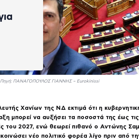
για
Πηγή: ΠΑΝΑΓΟΠΟΥΛΟΣ ΓΙΑΝΝΗΣ – Eurokinissi
ευτής Χανίων της ΝΔ εκτιμά ότι η κυβερνητικ
ξη μπορεί να αυξήσει τα ποσοστά της έως τις
ς του 2027, ενώ θεωρεί πιθανό ο Αντώνης Σα
κοινώσει νέο πολιτικό φορέα λίγο πριν από τη