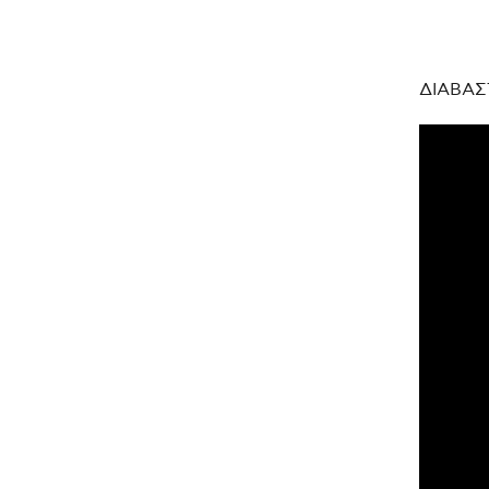
ΔΙΑΒΑΣ