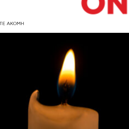
ΤΕ ΑΚΟΜΗ