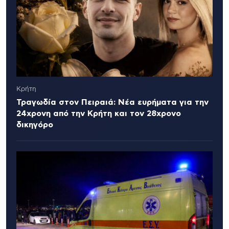
Κρήτη
Τραγωδία στον Πειραιά: Νέα ευρήματα για την
24χρονη από την Κρήτη και τον 28χρονο
δικηγόρο