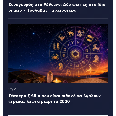
Συναγερμός στο Ρέθυμνο: Δύο φωτιές στο ίδιο
σημείο - Πρόλαβαν τα χειρότερα
Style
Τέσσερα ζώδια που είναι πιθανό να βγάλουν
«τρελά» λεφτά μέχρι το 2030