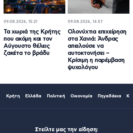
09.08.2026, 15:21
09.08.2026, 14:57
Τα χωριά της Κρήτης
Ολονύχτια επιχείρηση
που ακόμη και τον
στα Χανιά: Άνδρας
Αύγουστο θέλεις
απειλούσε να
ζακέτα το βράδυ
αυτοκτονήσει –
Κρίσιμη η παρέμβαση
ψυχολόγου
Κρήτη
Ελλάδα
Πολιτική
Οικονομία
Πηγαδάκια
Κό
Στείλτε μας την είδηση: