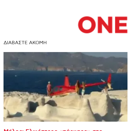
ΔΙΑΒΑΣΤΕ ΑΚΟΜΗ