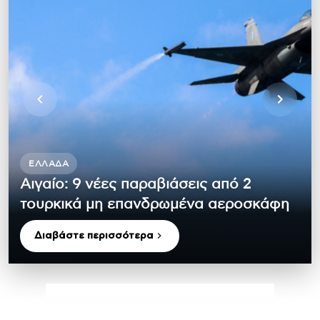
ΕΛΛΆΔΑ
Αιγαίο: 9 νέες παραβιάσεις από 2
τουρκικά μη επανδρωμένα αεροσκάφη
Διαβάστε περισσότερα