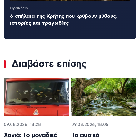
Ηράκλειο
6 σπήλαια της Κρήτης που κρύβουν μύθους,
ιστορίες και τραγωδίες
Διαβάστε επίσης
09.08.2026, 18:28
09.08.2026, 18:05
Χανιά: Το μοναδικό
Τα φυσικά