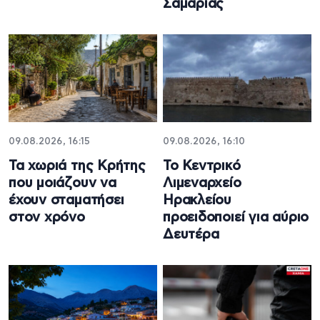
Σαμαριάς
09.08.2026, 16:15
09.08.2026, 16:10
Τα χωριά της Κρήτης
Το Κεντρικό
που μοιάζουν να
Λιμεναρχείο
έχουν σταματήσει
Ηρακλείου
στον χρόνο
προειδοποιεί για αύριο
Δευτέρα