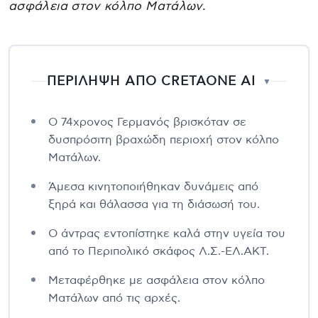
ασφάλεια στον κόλπο Ματάλων.
ΠΕΡΙΛΗΨΗ ΑΠΟ CRETAONE AI
▼
Ο 74χρονος Γερμανός βρισκόταν σε
δυσπρόσιτη βραχώδη περιοχή στον κόλπο
Ματάλων.
Άμεσα κινητοποιήθηκαν δυνάμεις από
ξηρά και θάλασσα για τη διάσωσή του.
Ο άντρας εντοπίστηκε καλά στην υγεία του
από το Περιπολικό σκάφος Λ.Σ.-ΕΛ.ΑΚΤ.
Μεταφέρθηκε με ασφάλεια στον κόλπο
Ματάλων από τις αρχές.