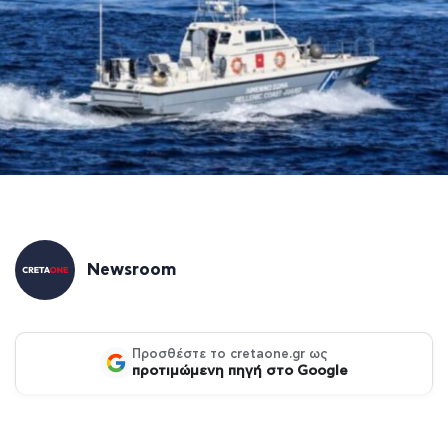
Newsroom
Προσθέστε το cretaone.gr ως
προτιμώμενη πηγή στο Google