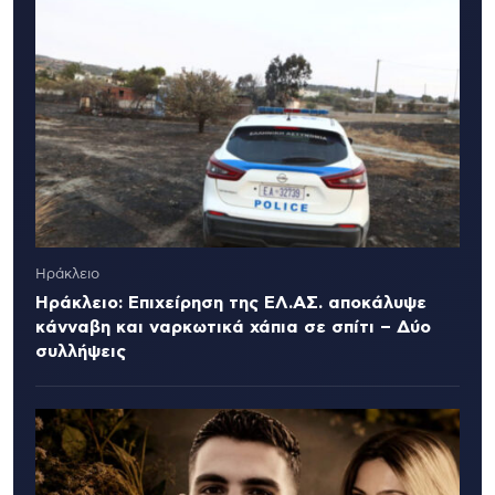
Ηράκλειο
Ηράκλειο: Επιχείρηση της ΕΛ.ΑΣ. αποκάλυψε
κάνναβη και ναρκωτικά χάπια σε σπίτι – Δύο
συλλήψεις