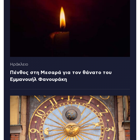
Ηράκλειο
Πένθος στη Μεσαρά για τον θάνατο του
Εμμανουήλ Φανουράκη