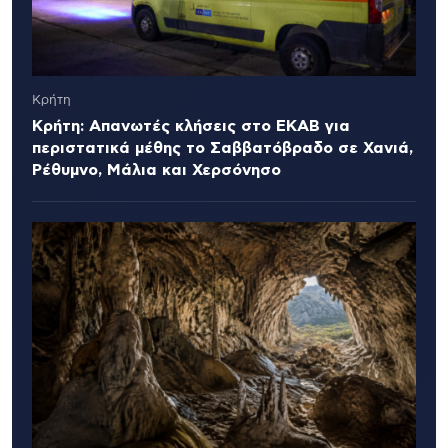
Κρήτη
Κρήτη: Απανωτές κλήσεις στο ΕΚΑΒ για
περιστατικά μέθης το Σαββατόβραδο σε Χανιά,
Ρέθυμνο, Μάλια και Χερσόνησο