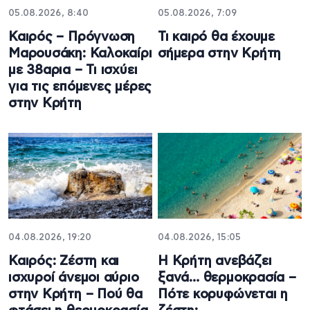
05.08.2026, 8:40
05.08.2026, 7:09
Καιρός – Πρόγνωση
Τι καιρό θα έχουμε
Μαρουσάκη: Καλοκαίρι
σήμερα στην Κρήτη
με 38αρια – Τι ισχύει
για τις επόμενες μέρες
στην Κρήτη
04.08.2026, 19:20
04.08.2026, 15:05
Καιρός: Ζέστη και
Η Κρήτη ανεβάζει
ισχυροί άνεμοι αύριο
ξανά… θερμοκρασία –
στην Κρήτη – Πού θα
Πότε κορυφώνεται η