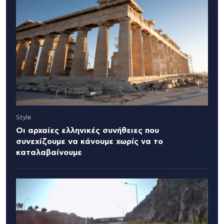
Style
Οι αρχαίες ελληνικές συνήθειες που
συνεχίζουμε να κάνουμε χωρίς να το
καταλαβαίνουμε