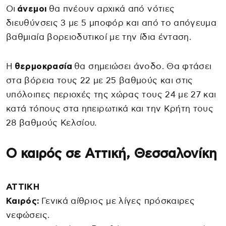
Οι
άνεμοι
θα πνέουν αρχικά από νότιες
διευθύνσεις 3 με 5 μποφόρ και από το απόγευμα
βαθμιαία βορειοδυτικοί με την ίδια ένταση.
Η
θερμοκρασία
θα σημειώσει άνοδο. Θα φτάσει
στα βόρεια τους 22 με 25 βαθμούς και στις
υπόλοιπες περιοχές της χώρας τους 24 με 27 και
κατά τόπους στα ηπειρωτικά και την Κρήτη τους
28 βαθμούς Κελσίου.
Ο καιρός σε Αττική, Θεσσαλονίκη
ΑΤΤΙΚΗ
Καιρός:
Γενικά αίθριος με λίγες πρόσκαιρες
νεφώσεις.