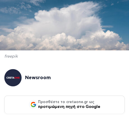
freepik
Newsroom
Προσθέστε το cretaone.gr ως
προτιμώμενη πηγή στο Google