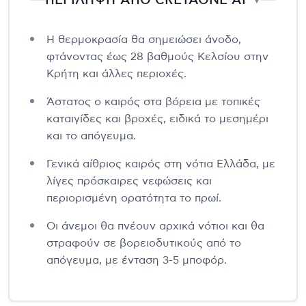
ΠΕΡΙΛΗΨΗ ΑΠΟ CRETAONE AI
▼
Η θερμοκρασία θα σημειώσει άνοδο,
φτάνοντας έως 28 βαθμούς Κελσίου στην
Κρήτη και άλλες περιοχές.
Άστατος ο καιρός στα βόρεια με τοπικές
καταιγίδες και βροχές, ειδικά το μεσημέρι
και το απόγευμα.
Γενικά αίθριος καιρός στη νότια Ελλάδα, με
λίγες πρόσκαιρες νεφώσεις και
περιορισμένη ορατότητα το πρωί.
Οι άνεμοι θα πνέουν αρχικά νότιοι και θα
στραφούν σε βορειοδυτικούς από το
απόγευμα, με ένταση 3-5 μποφόρ.