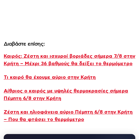
Διαβάστε επίσης:
Καιρός: Ζέστη και ισχυροί βοριάδες σήμερα 7/8 στην
Κρήτη – Μέχρι 36 βαθμούς θα δείξει το θερμόμετρο
Τι καιρό θα έχουμε αύριο στην Κρήτη
Αίθριος o καιρός με υψηλές θερμοκρασίες σήμερα
Πέμπτη 6/8 στην Κρήτη
Ζέστη και ηλιοφάνεια αύριο Πέμπτη 6/8 στην Κρήτη
– Που θα φτάσει το θερμόμετρο