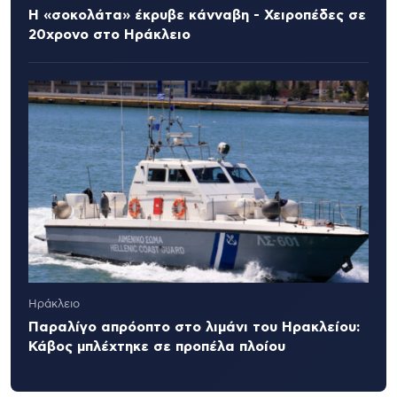
Η «σοκολάτα» έκρυβε κάνναβη - Χειροπέδες σε
20χρονο στο Ηράκλειο
Ηράκλειο
Παραλίγο απρόοπτο στο λιμάνι του Ηρακλείου:
Κάβος μπλέχτηκε σε προπέλα πλοίου