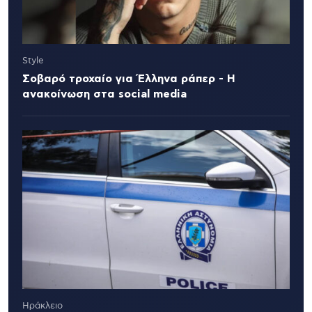
Style
Σοβαρό τροχαίο για Έλληνα ράπερ - Η
ανακοίνωση στα social media
Ηράκλειο