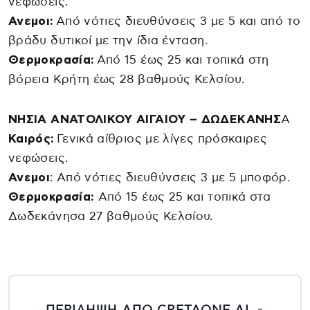
νεφώσεις.
Ανεμοι:
Από νότιες διευθύνσεις 3 με 5 και από το
βράδυ δυτικοί με την ίδια ένταση.
Θερμοκρασία:
Από 15 έως 25 και τοπικά στη
βόρεια Κρήτη έως 28 βαθμούς Κελσίου.
ΝΗΣΙΑ ΑΝΑΤΟΛΙΚΟΥ ΑΙΓΑΙΟΥ – ΔΩΔΕΚΑΝΗΣ
Α
Καιρός:
Γενικά αίθριος με λίγες πρόσκαιρες
νεφώσεις.
Ανεμοι
: Από νότιες διευθύνσεις 3 με 5 μποφόρ.
Θερμοκρασία:
Από 15 έως 25 και τοπικά στα
Δωδεκάνησα 27 βαθμούς Κελσίου.