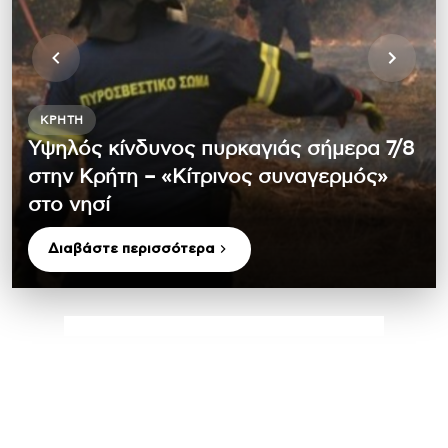
ΚΡΉΤΗ
Υψηλός κίνδυνος πυρκαγιάς σήμερα 7/8
στην Κρήτη – «Κίτρινος συναγερμός»
στο νησί
Διαβάστε περισσότερα