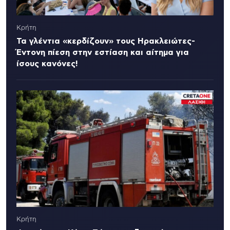
Κρήτη
Τα γλέντια «κερδίζουν» τους Ηρακλειώτες-
Έντονη πίεση στην εστίαση και αίτημα για
ίσους κανόνες!
Κρήτη