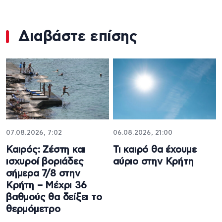
Διαβάστε επίσης
07.08.2026, 7:02
06.08.2026, 21:00
Καιρός: Ζέστη και
Τι καιρό θα έχουμε
ισχυροί βοριάδες
αύριο στην Κρήτη
σήμερα 7/8 στην
Κρήτη – Μέχρι 36
βαθμούς θα δείξει το
θερμόμετρο