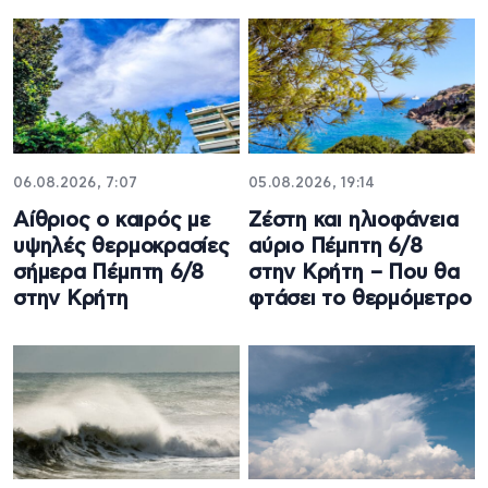
06.08.2026, 7:07
05.08.2026, 19:14
Αίθριος o καιρός με
Ζέστη και ηλιοφάνεια
υψηλές θερμοκρασίες
αύριο Πέμπτη 6/8
σήμερα Πέμπτη 6/8
στην Κρήτη – Που θα
στην Κρήτη
φτάσει το θερμόμετρο