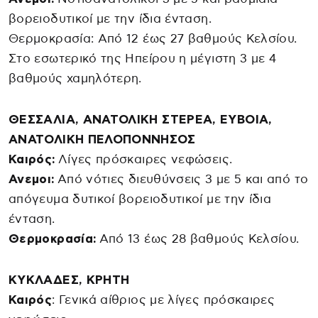
βορειοδυτικοί με την ίδια ένταση.
Θερμοκρασία: Από 12 έως 27 βαθμούς Κελσίου.
Στο εσωτερικό της Ηπείρου η μέγιστη 3 με 4
βαθμούς χαμηλότερη.
ΘΕΣΣΑΛΙΑ, ΑΝΑΤΟΛΙΚΗ ΣΤΕΡΕΑ, ΕΥΒΟΙΑ,
ΑΝΑΤΟΛΙΚΗ ΠΕΛΟΠΟΝΝΗΣΟΣ
Καιρός:
Λίγες πρόσκαιρες νεφώσεις.
Ανεμοι:
Από νότιες διευθύνσεις 3 με 5 και από το
απόγευμα δυτικοί βορειοδυτικοί με την ίδια
ένταση.
Θερμοκρασία:
Από 13 έως 28 βαθμούς Κελσίου.
ΚΥΚΛΑΔΕΣ, ΚΡΗΤΗ
Καιρός
: Γενικά αίθριος με λίγες πρόσκαιρες