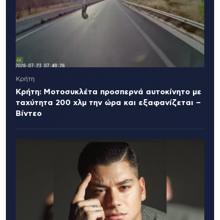
Κρήτη
Κρήτη: Μοτοσυκλέτα προσπερνά αυτοκίνητο με
ταχύτητα 200 χλμ την ώρα και εξαφανίζεται –
Βίντεο