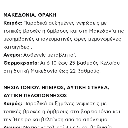
ΜΑΚΕΔΟΝΙΑ, ΘΡΑΚΗ
Καιρός:
Παροδικά αυξημένες νεφώσεις με
τοπικές βροχές ή όμβρους και στη Μακεδονία τις
μεσημβρινές απογευματινές ώρες μεμονωμένες
καταιγίδες .
Ανεμοι:
Ασθενείς μεταβλητοί.
Θερμοκρασία:
Από 10 έως 25 βαθμούς Κελσίου,
στη δυτική Μακεδονία έως 22 βαθμούς.
ΝΗΣΙΑ ΙΟΝΙΟΥ, ΗΠΕΙΡΟΣ, ΔΥΤΙΚΗ ΣΤΕΡΕΑ,
ΔΥΤΙΚΗ ΠΕΛΟΠΟΝΝΗΣΟΣ
Καιρός:
Παροδικά αυξημένες νεφώσεις με
τοπικές βροχές η όμβρους στο βόρειο Ιόνιο και
την Ήπειρο και βελτίωση από το απόγευμα.
Ανεμοι:
Νοτιοανατολικοί 3 με 5 και βαθμιαία