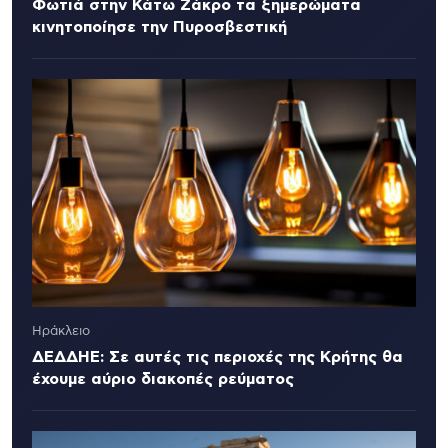
Φωτιά στην Κάτω Ζάκρο τα ξημερώματα
κινητοποίησε την Πυροσβεστική
Ηράκλειο
ΔΕΔΔΗΕ: Σε αυτές τις περιοχές της Κρήτης θα
έχουμε αύριο διακοπές ρεύματος