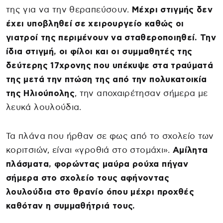
της για να την θεραπεύσουν.
Μέχρι στιγμής δεν
έχει υποβληθεί σε χειρουργείο καθώς οι
γιατροί της περιμένουν να σταθεροποιηθεί. Την
ίδια στιγμή, οι φίλοι και οι συμμαθητές της
δεύτερης 17χρονης που υπέκυψε στα τραύματά
της μετά την πτώση της από την πολυκατοικία
της Ηλιούπολης
, την αποχαιρέτησαν σήμερα με
λευκά λουλούδια.
Τα πλάνα που ήρθαν σε φως από το σχολείο των
κοριτσιών, είναι «γροθιά στο στομάχι».
Αμίλητα
πλάσματα, φορώντας μαύρα ρούχα πήγαν
σήμερα στο σχολείο τους αφήνοντας
λουλούδια στο θρανίο όπου μέχρι προχθές
καθόταν η συμμαθήτριά τους.