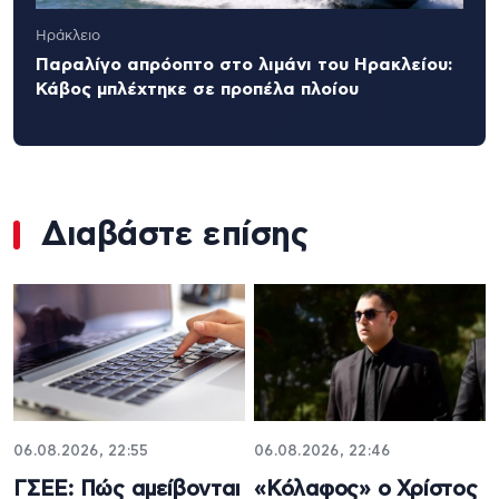
Ηράκλειο
Παραλίγο απρόοπτο στο λιμάνι του Ηρακλείου:
Κάβος μπλέχτηκε σε προπέλα πλοίου
Διαβάστε επίσης
06.08.2026, 22:55
06.08.2026, 22:46
ΓΣΕΕ: Πώς αμείβονται
«Κόλαφος» ο Χρίστος