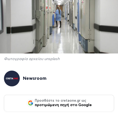
Φωτογραφία αρχείου unsplash
Newsroom
Προσθέστε το cretaone.gr ως
προτιμώμενη πηγή στο Google