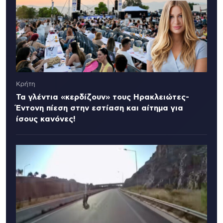
Κρήτη
Τα γλέντια «κερδίζουν» τους Ηρακλειώτες-
Έντονη πίεση στην εστίαση και αίτημα για
ίσους κανόνες!