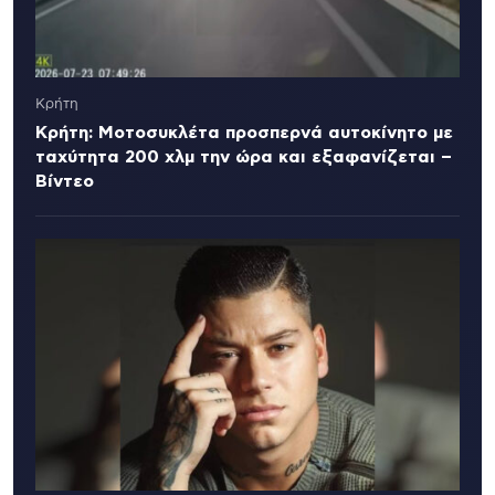
Κρήτη
Κρήτη: Μοτοσυκλέτα προσπερνά αυτοκίνητο με
ταχύτητα 200 χλμ την ώρα και εξαφανίζεται –
Βίντεο