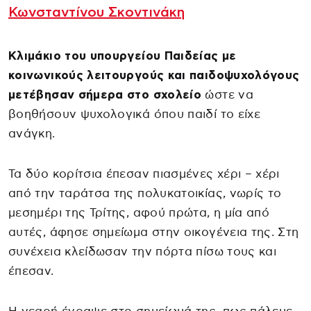
Κωνσταντίνου Σκοντινάκη
Κλιμάκιο του υπουργείου Παιδείας με
κοινωνικούς λειτουργούς και παιδοψυχολόγους
μετέβησαν σήμερα στο σχολείο
ώστε να
βοηθήσουν ψυχολογικά όπου παιδί το είχε
ανάγκη.
Τα δύο κορίτσια έπεσαν πιασμένες χέρι – χέρι
από την ταράτσα της πολυκατοικίας, νωρίς το
μεσημέρι της Τρίτης, αφού πρώτα, η μία από
αυτές, άφησε σημείωμα στην οικογένεια της. Στη
συνέχεια κλείδωσαν την πόρτα πίσω τους και
έπεσαν.