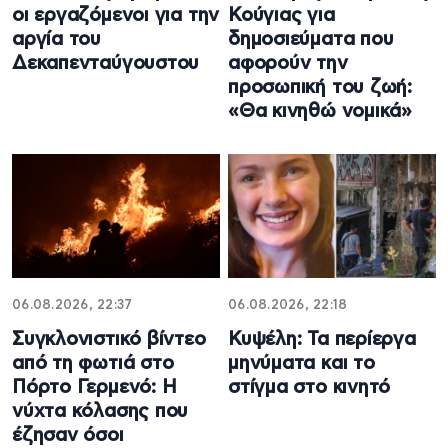
οι εργαζόμενοι για την
Κούγιας για
αργία του
δημοσιεύματα που
Δεκαπενταύγουστου
αφορούν την
προσωπική του ζωή:
«Θα κινηθώ νομικά»
06.08.2026, 22:37
06.08.2026, 22:18
Συγκλονιστικό βίντεο
Κυψέλη: Τα περίεργα
από τη φωτιά στο
μηνύματα και το
Πόρτο Γερμενό: Η
στίγμα στο κινητό
νύχτα κόλασης που
έζησαν όσοι