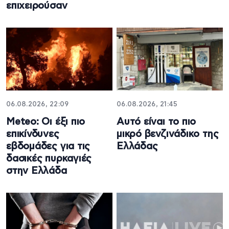
επιχειρούσαν
06.08.2026, 22:09
06.08.2026, 21:45
Meteo: Οι έξι πιο
Αυτό είναι το πιο
επικίνδυνες
μικρό βενζινάδικο της
εβδομάδες για τις
Ελλάδας
δασικές πυρκαγιές
στην Ελλάδα