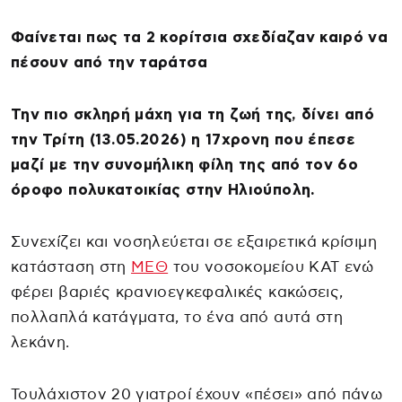
Φαίνεται πως τα 2 κορίτσια σχεδίαζαν καιρό να
πέσουν από την ταράτσα
Την πιο σκληρή μάχη για τη ζωή της, δίνει από
την Τρίτη (13.05.2026) η 17χρονη που έπεσε
μαζί με την συνομήλικη φίλη της από τον 6ο
όροφο πολυκατοικίας στην Ηλιούπολη.
Συνεχίζει και νοσηλεύεται σε εξαιρετικά κρίσιμη
κατάσταση στη
ΜΕΘ
του νοσοκομείου ΚΑΤ ενώ
φέρει βαριές κρανιοεγκεφαλικές κακώσεις,
πολλαπλά κατάγματα, το ένα από αυτά στη
λεκάνη.
Τουλάχιστον 20 γιατροί έχουν «πέσει» από πάνω