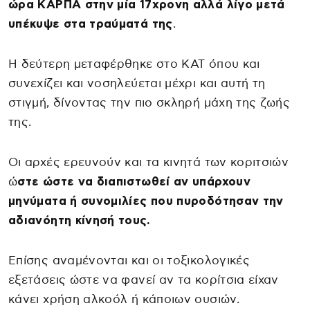
ώρα ΚΑΡΠΑ στην μία 17χρονη αλλά λίγο μετά
υπέκυψε στα τραύματά της
.
Η δεύτερη μεταφέρθηκε στο ΚΑΤ όπου και
συνεχίζει και νοσηλεύεται μέχρι και αυτή τη
στιγμή, δίνοντας την πιο σκληρή μάχη της ζωής
της.
Οι αρχές ερευνούν και τα κινητά των κοριτσιών
ώ
στε ώστε να διαπιστωθεί αν υπάρχουν
μηνύματα ή συνομιλίες που πυροδότησαν την
αδιανόητη κίνησή τους.
Επίσης αναμένονται και οι τοξικολογικές
εξετάσεις ώστε να φανεί αν τα κορίτσια είχαν
κάνει χρήση αλκοόλ ή κάποιων ουσιών.