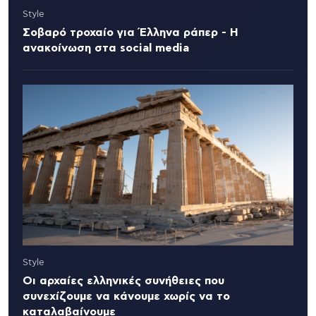
Style
Σοβαρό τροχαίο για Έλληνα ράπερ - Η
ανακοίνωση στα social media
Style
Οι αρχαίες ελληνικές συνήθειες που
συνεχίζουμε να κάνουμε χωρίς να το
καταλαβαίνουμε