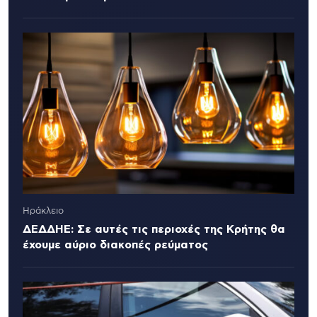
Ηράκλειο
ΔΕΔΔΗΕ: Σε αυτές τις περιοχές της Κρήτης θα
έχουμε αύριο διακοπές ρεύματος