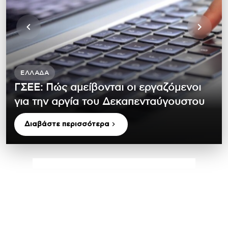
ΕΛΛΆΔΑ
ΓΣΕΕ: Πώς αμείβονται οι εργαζόμενοι
για την αργία του Δεκαπενταύγουστου
Διαβάστε περισσότερα