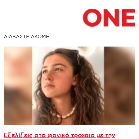
ΔΙΑΒΑΣΤΕ ΑΚΟΜΗ
Εξελίξεις στο φονικό τροχαίο με την