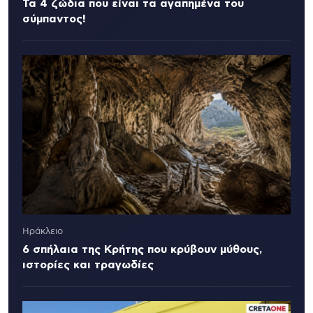
Τα 4 ζώδια που είναι τα αγαπημένα του
σύμπαντος!
Ηράκλειο
6 σπήλαια της Κρήτης που κρύβουν μύθους,
ιστορίες και τραγωδίες