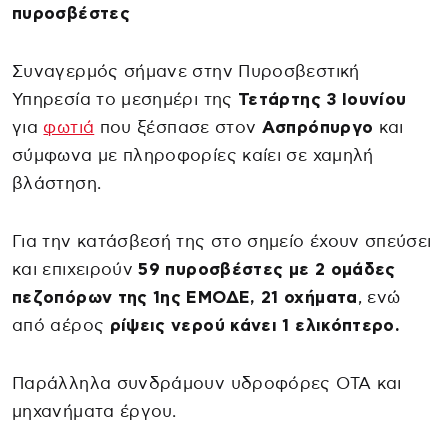
πυροσβέστες
Συναγερμός σήμανε στην Πυροσβεστική
Υπηρεσία το μεσημέρι της
Τετάρτης 3 Ιουνίου
για
φωτιά
που ξέσπασε στον
Ασπρόπυργο
και
σύμφωνα με πληροφορίες καίει σε χαμηλή
βλάστηση.
Για την κατάσβεσή της στο σημείο έχουν σπεύσει
και επιχειρούν
59 πυροσβέστες με 2 ομάδες
πεζοπόρων της 1ης ΕΜΟΔΕ, 21 οχήματα
, ενώ
από αέρος
ρίψεις νερού κάνει 1 ελικόπτερο.
Παράλληλα συνδράμουν υδροφόρες ΟΤΑ και
μηχανήματα έργου.