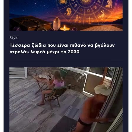
Style
Τέσσερα ζώδια που είναι πιθανό να βγάλουν
«τρελά» λεφτά μέχρι το 2030