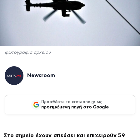
φωτογραφία αρχείου
Newsroom
Προσθέστε το cretaone.gr ως
προτιμώμενη πηγή στο Google
Στο σημείο έχουν σπεύσει και επιχειρούν 59