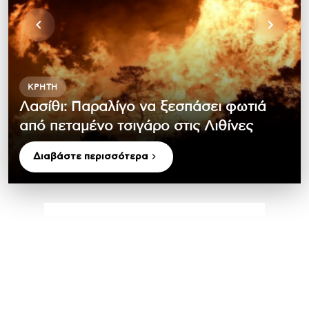
ΚΡΉΤΗ
Λασίθι: Παραλίγο να ξεσπάσει φωτιά
από πεταμένο τσιγάρο στις Λιθίνες
Διαβάστε περισσότερα