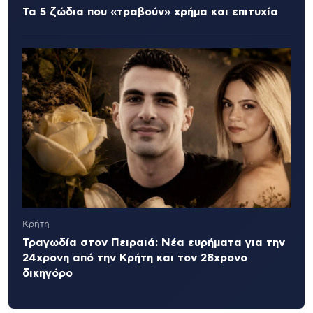
Τα 5 ζώδια που «τραβούν» χρήμα και επιτυχία
Κρήτη
Τραγωδία στον Πειραιά: Νέα ευρήματα για την
24χρονη από την Κρήτη και τον 28χρονο
δικηγόρο