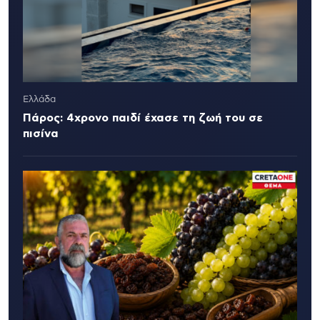
Ελλάδα
Πάρος: 4χρονο παιδί έχασε τη ζωή του σε
πισίνα