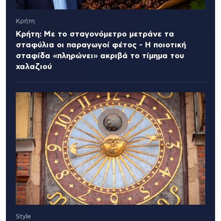
Κρήτη
Κρήτη: Με το σταγονόμετρο μετράνε τα
σταφύλια οι παραγωγοί φέτος - Η ποιοτική
σταφίδα «πληρώνει» ακριβά το τίμημα του
χαλαζιού
Style