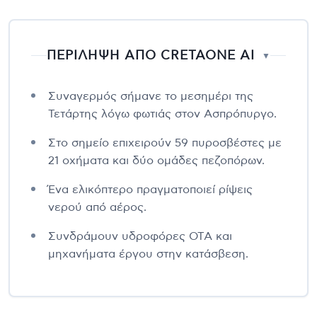
ΠΕΡΙΛΗΨΗ ΑΠΟ CRETAONE AI
▼
Συναγερμός σήμανε το μεσημέρι της
Τετάρτης λόγω φωτιάς στον Ασπρόπυργο.
Στο σημείο επιχειρούν 59 πυροσβέστες με
21 οχήματα και δύο ομάδες πεζοπόρων.
Ένα ελικόπτερο πραγματοποιεί ρίψεις
νερού από αέρος.
Συνδράμουν υδροφόρες ΟΤΑ και
μηχανήματα έργου στην κατάσβεση.