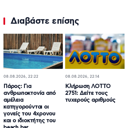
Διαβάστε επίσης
08.08.2026, 22:22
08.08.2026, 22:14
Πάρος: Για
Κλήρωση ΛΟΤΤΟ
ανθρωποκτονία από
2751: Δείτε τους
αμέλεια
τυχερούς αριθμούς
κατηγορούνται οι
γονείς του 4χρονου
και ο ιδιοκτήτης του
beach bar