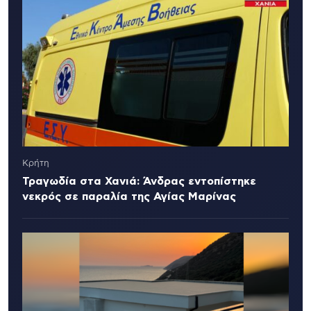
Κρήτη
Τραγωδία στα Χανιά: Άνδρας εντοπίστηκε
νεκρός σε παραλία της Αγίας Μαρίνας