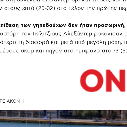
 στους επτά (25-32) στο τέλος της πρώτης πε
επίθεση των γηπεδούχων δεν ήταν προσωρινή
οστάρη τον Γκίλιτζιους Αλεξάντερ ροκάνισαν 
ότερο τη διαφορά και μετά από μεγάλη μάχη, 
 μέρους σκορ και πήγαν στο ημίχρονο στο -3 (5
ΤΕ ΑΚΟΜΗ