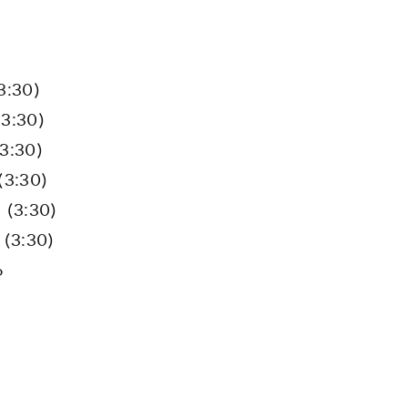
3:30)
3:30)
3:30)
(3:30)
 (3:30)
 (3:30)
6