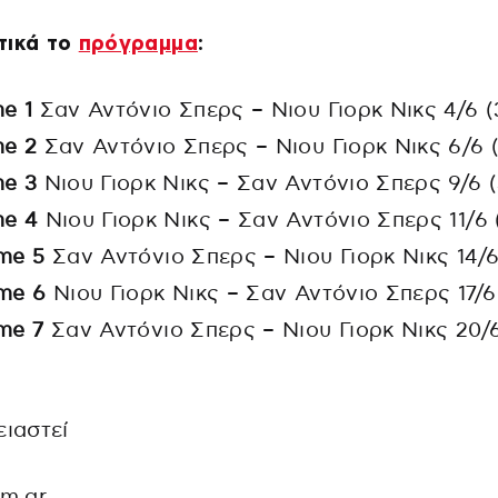
τικά το
πρόγραμμα
:
e 1
Σαν Αντόνιο Σπερς – Νιου Γιορκ Νικς 4/6 (
e 2
Σαν Αντόνιο Σπερς – Νιου Γιορκ Νικς 6/6 (
e 3
Νιου Γιορκ Νικς – Σαν Αντόνιο Σπερς 9/6 (
e 4
Νιου Γιορκ Νικς – Σαν Αντόνιο Σπερς 11/6 
me 5
Σαν Αντόνιο Σπερς – Νιου Γιορκ Νικς 14/6
me 6
Νιου Γιορκ Νικς – Σαν Αντόνιο Σπερς 17/6
me 7
Σαν Αντόνιο Σπερς – Νιου Γιορκ Νικς 20/
ειαστεί
fm.gr