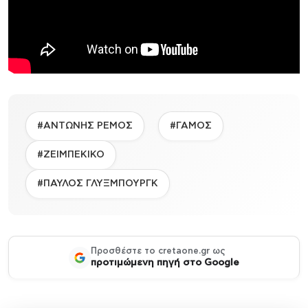
#ΑΝΤΩΝΗΣ ΡΕΜΟΣ
#ΓΑΜΟΣ
#ΖΕΙΜΠΕΚΙΚΟ
#ΠΑΥΛΟΣ ΓΛΥΞΜΠΟΥΡΓΚ
Προσθέστε το cretaone.gr ως
προτιμώμενη πηγή στο Google