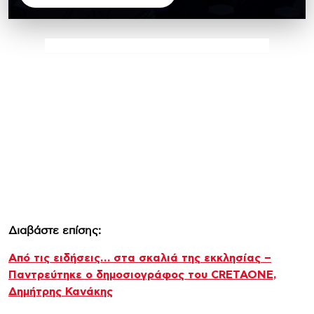
Διαβάστε επίσης:
Από τις ειδήσεις… στα σκαλιά της εκκλησίας –
Παντρεύτηκε ο δημοσιογράφος του CRETAONE,
Δημήτρης Κανάκης