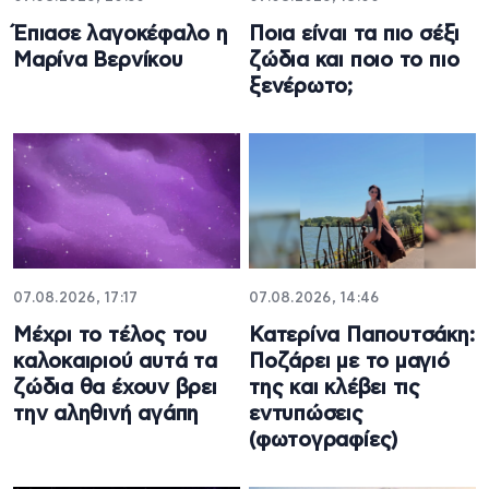
Έπιασε λαγοκέφαλο η
Ποια είναι τα πιο σέξι
Μαρίνα Βερνίκου
ζώδια και ποιο το πιο
ξενέρωτο;
07.08.2026, 17:17
07.08.2026, 14:46
Μέχρι το τέλος του
Κατερίνα Παπουτσάκη:
καλοκαιριού αυτά τα
Ποζάρει με το μαγιό
ζώδια θα έχουν βρει
της και κλέβει τις
την αληθινή αγάπη
εντυπώσεις
(φωτογραφίες)