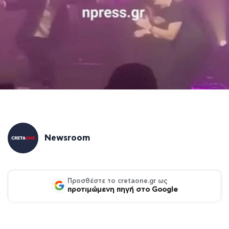
Newsroom
Προσθέστε το cretaone.gr ως
προτιμώμενη πηγή στο Google