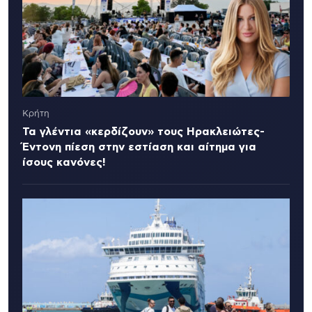
Κρήτη
Τα γλέντια «κερδίζουν» τους Ηρακλειώτες-
Έντονη πίεση στην εστίαση και αίτημα για
ίσους κανόνες!