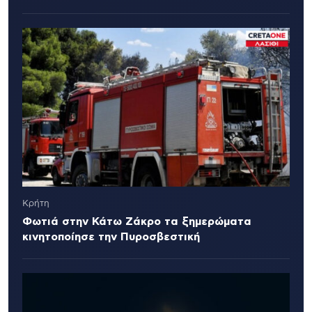
Κρήτη
Φωτιά στην Κάτω Ζάκρο τα ξημερώματα
κινητοποίησε την Πυροσβεστική