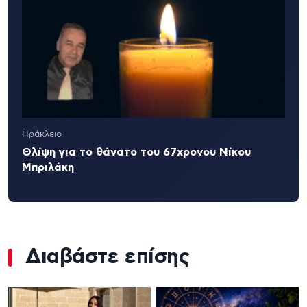
Ηράκλειο
Θλίψη για το θάνατο του 67χρονου Νίκου
Μπριλάκη
Διαβάστε επίσης