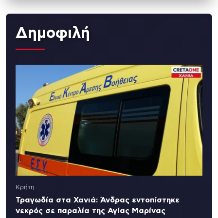
Δημοφιλή
Κρήτη
Τραγωδία στα Χανιά: Άνδρας εντοπίστηκε
νεκρός σε παραλία της Αγίας Μαρίνας