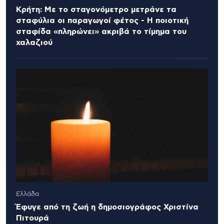
Κρήτη: Με το σταγονόμετρο μετράνε τα
σταφύλια οι παραγωγοί φέτος - Η ποιοτική
σταφίδα «πληρώνει» ακριβά το τίμημα του
χαλαζιού
Ελλάδα
Έφυγε από τη ζωή η δημοσιογράφος Χριστίνα
Πιτουρά