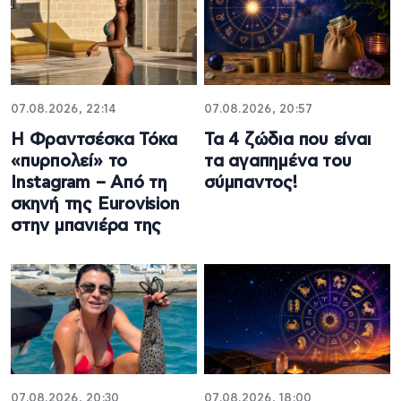
07.08.2026, 22:14
07.08.2026, 20:57
Η Φραντσέσκα Τόκα
Τα 4 ζώδια που είναι
«πυρπολεί» το
τα αγαπημένα του
Instagram – Από τη
σύμπαντος!
σκηνή της Eurovision
στην μπανιέρα της
07.08.2026, 20:30
07.08.2026, 18:00