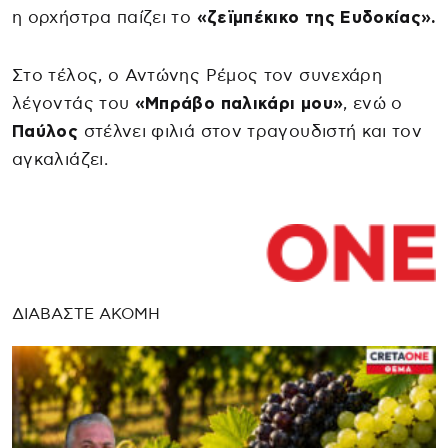
η ορχήστρα παίζει το
«ζεϊμπέκικο της Ευδοκίας».
Στο τέλος, ο Αντώνης Ρέμος τον συνεχάρη
λέγοντάς του
«Μπράβο παλικάρι μου»
, ενώ ο
Παύλος
στέλνει φιλιά στον τραγουδιστή και τον
αγκαλιάζει.
ΔΙΑΒΑΣΤΕ ΑΚΟΜΗ