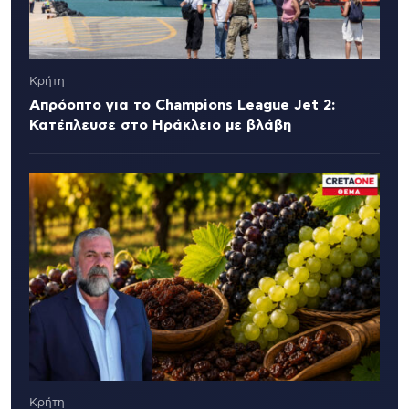
Κρήτη
Απρόοπτο για το Champions League Jet 2:
Κατέπλευσε στο Ηράκλειο με βλάβη
Κρήτη