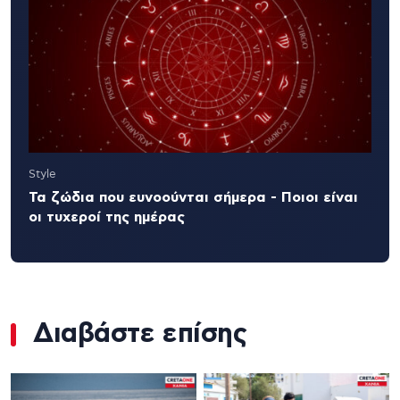
Style
Τα ζώδια που ευνοούνται σήμερα - Ποιοι είναι
οι τυχεροί της ημέρας
Διαβάστε επίσης