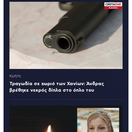
Κρήτη
Τραγωδία σε χωριό των Χανίων: Άνδρας
βρέθηκε νεκρός δίπλα στο όπλο του