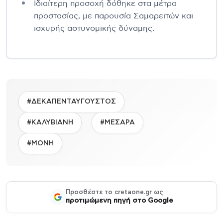
Ιδιαίτερη προσοχή δόθηκε στα μέτρα
προστασίας, με παρουσία Σαμαρειτών και
ισχυρής αστυνομικής δύναμης.
#ΔΕΚΑΠΕΝΤΑΥΓΟΥΣΤΟΣ
#ΚΑΛΥΒΙΑΝΗ
#ΜΕΣΑΡΑ
#ΜΟΝΗ
Προσθέστε το cretaone.gr ως
προτιμώμενη πηγή στο Google