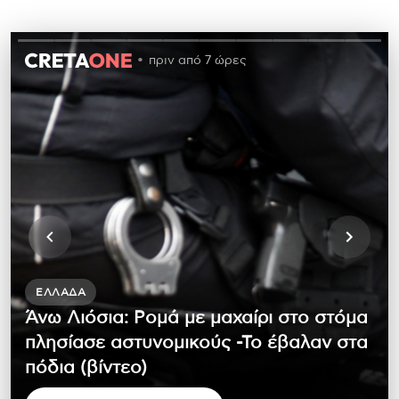
πριν από 7 ώρες
ΕΛΛΆΔΑ
Άνω Λιόσια: Ρομά με μαχαίρι στο στόμα
πλησίασε αστυνομικούς -Το έβαλαν στα
πόδια (βίντεο)