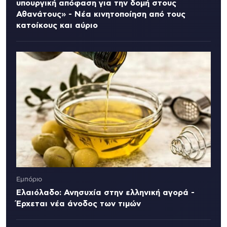
υπουργική απόφαση για την δομή στους
Αθανάτους» - Νέα κινητοποίηση από τους
κατοίκους και αύριο
Εμπόριο
Ελαιόλαδο: Ανησυχία στην ελληνική αγορά -
Έρχεται νέα άνοδος των τιμών