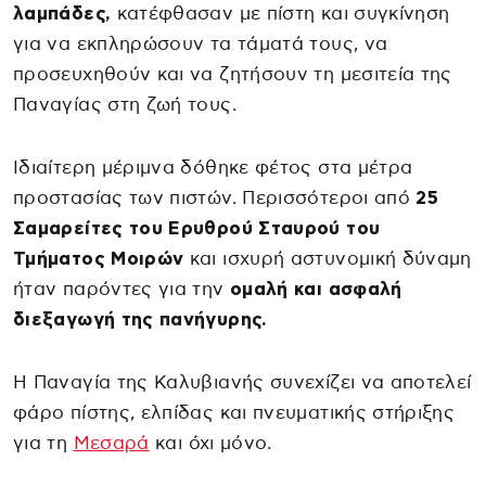
λαμπάδες,
κατέφθασαν με πίστη και συγκίνηση
για να εκπληρώσουν τα τάματά τους, να
προσευχηθούν και να ζητήσουν τη μεσιτεία της
Παναγίας στη ζωή τους.
Ιδιαίτερη μέριμνα δόθηκε φέτος στα μέτρα
προστασίας των πιστών. Περισσότεροι από
25
Σαμαρείτες του Ερυθρού Σταυρού του
Τμήματος Μοιρών
και ισχυρή αστυνομική δύναμη
ήταν παρόντες για την
ομαλή και ασφαλή
διεξαγωγή της πανήγυρης.
Η Παναγία της Καλυβιανής συνεχίζει να αποτελεί
φάρο πίστης, ελπίδας και πνευματικής στήριξης
για τη
Μεσαρά
και όχι μόνο.