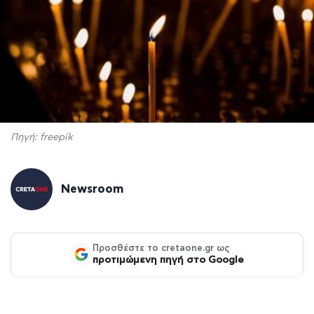
Πηγή: freepik
Newsroom
Προσθέστε το cretaone.gr ως
προτιμώμενη πηγή στο Google