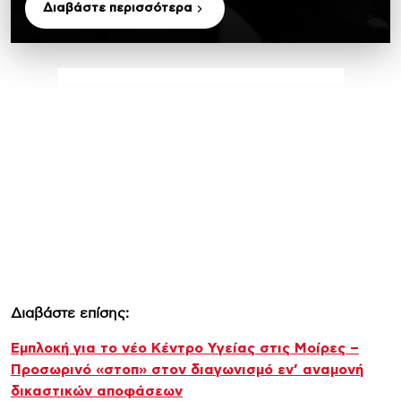
Διαβάστε περισσότερα
Διαβάστε επίσης:
Εμπλοκή για το νέο Κέντρο Υγείας στις Μοίρες –
Προσωρινό «στοπ» στον διαγωνισμό εν’ αναμονή
δικαστικών αποφάσεων