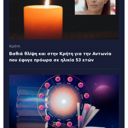
Κρήτη
Βαθιά θλίψη και στην Κρήτη για την Αντωνία
που έφυγε πρόωρα σε ηλικία 53 ετών