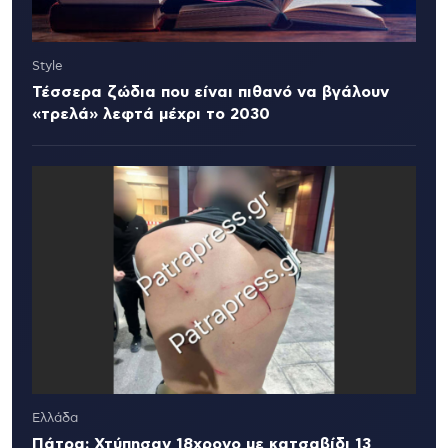
Style
Τέσσερα ζώδια που είναι πιθανό να βγάλουν
«τρελά» λεφτά μέχρι το 2030
Ελλάδα
Πάτρα: Χτύπησαν 18χρονο με κατσαβίδι 13