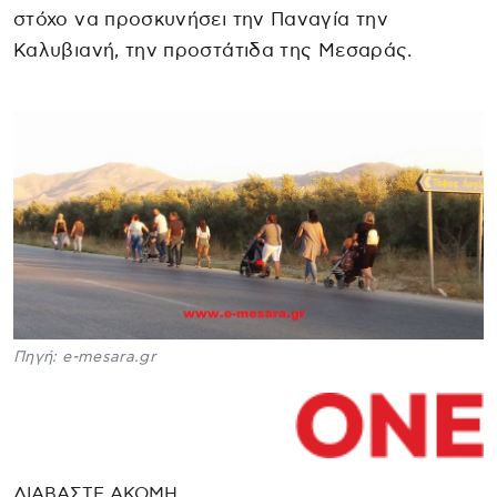
στόχο να προσκυνήσει την Παναγία την
Καλυβιανή, την προστάτιδα της Μεσαράς.
Πηγή: e-mesara.gr
ΔΙΑΒΑΣΤΕ ΑΚΟΜΗ