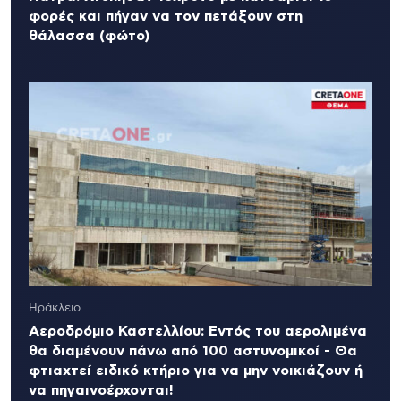
φορές και πήγαν να τον πετάξουν στη
θάλασσα (φώτο)
Ηράκλειο
Αεροδρόμιο Καστελλίου: Εντός του αερολιμένα
θα διαμένουν πάνω από 100 αστυνομικοί - Θα
φτιαχτεί ειδικό κτήριο για να μην νοικιάζουν ή
να πηγαινοέρχονται!