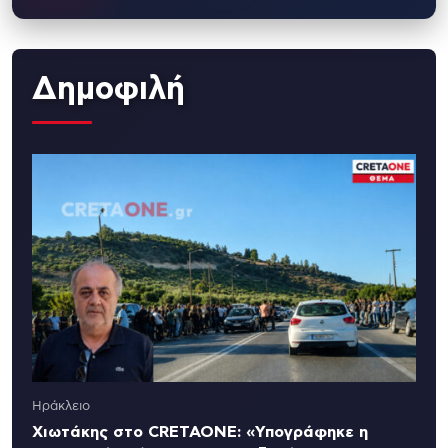
Δημοφιλή
Ηράκλειο
Χιωτάκης στο CRETAONE: «Υπογράφηκε η