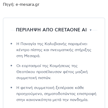
Πηγή: e-mesara.gr
ΠΕΡΙΛΗΨΗ ΑΠΟ CRETAONE AI
▼
Η Παναγία της Καλυβιανής παραμένει
κέντρο πίστης και πνευματικής στήριξης
στη Μεσαρά.
Οι εορτασμοί της Κοιμήσεως της
Θεοτόκου προσέλκυσαν φέτος μαζική
συμμετοχή πιστών.
Η φετινή συμμετοχή ξεπέρασε κάθε
προηγούμενο, σηματοδοτώντας επιστροφή
στην κανονικότητα μετά την πανδημία.