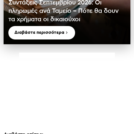
Συντάξεις Σεπτεμβρίου 2026: Οι
πληρωμές ανά Ταμείο – Πότε θα δουν
τα χρήματα οι δικαιούχοι
Διαβάστε περισσότερα