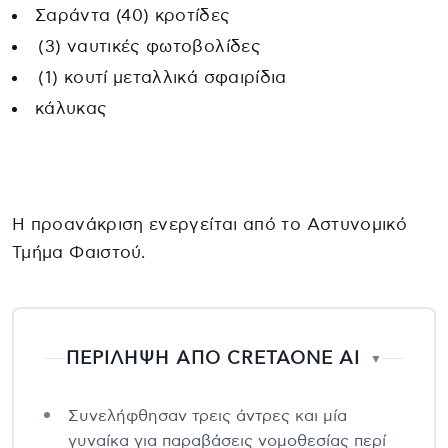
Σαράντα (40) κροτίδες
(3) ναυτικές φωτοβολίδες
(1) κουτί μεταλλικά σφαιρίδια
κάλυκας
Η προανάκριση ενεργείται από το Αστυνομικό
Τμήμα Φαιστού.
ΠΕΡΙΛΗΨΗ ΑΠΟ CRETAONE AI
▼
Συνελήφθησαν τρεις άντρες και μία
γυναίκα για παραβάσεις νομοθεσίας περί