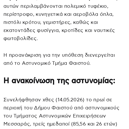
αυτών περιλαμβάνονται πολεμικό τυφέκιο,
περίστροφο, κυνηγετικά και αεροβόλα όπλα,
πιστόλι κρότου, γεμιστήρες, καθώς και
εκατοντάδες φυσίγγια, κροτίδες και ναυτικές
φωτοβολίδες.
Η προανάκριση για την υπόθεση διενεργείται
από το Αστυνομικό Τμήμα Φαιστού.
Η ανακοίνωση της αστυνομίας:
Συνελήφθησαν χθες (14.05.2026) το πρωί σε
περιοχή του Δήμου Φαιστού από αστυνομικούς
του Τμήματος Αστυνομικών Επιχειρήσεων
Μεσσαράς, τρείς ημεδαποί (85,56 και 26 ετών)