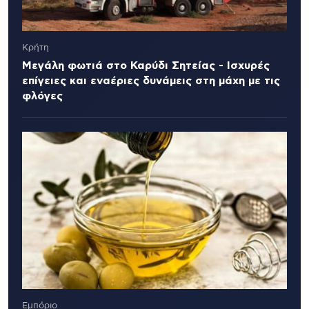
Κρήτη
Μεγάλη φωτιά στο Καρύδι Σητείας - Ισχυρές
επίγειες και εναέριες δυνάμεις στη μάχη με τις
φλόγες
Εμπόριο