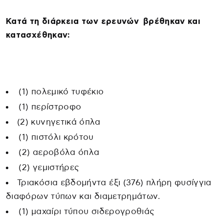
Κατά τη διάρκεια των ερευνών βρέθηκαν και
κατασχέθηκαν:
(1) πολεμικό τυφέκιο
(1) περίστροφο
(2) κυνηγετικά όπλα
(1) πιστόλι κρότου
(2) αεροβόλα όπλα
(2) γεμιστήρες
Τριακόσια εβδομήντα έξι (376) πλήρη φυσίγγια
διαφόρων τύπων και διαμετρημάτων.
(1) μαχαίρι τύπου σιδερογροθιάς