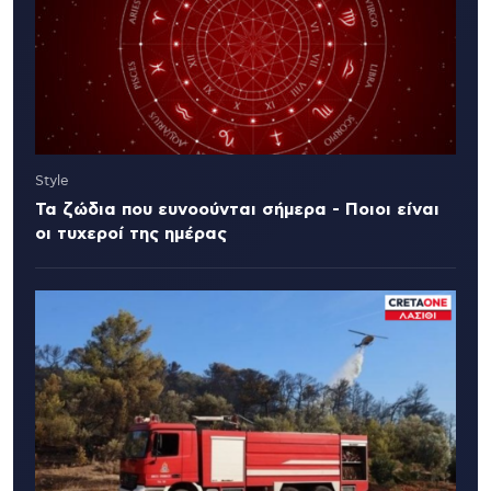
Style
Τα ζώδια που ευνοούνται σήμερα - Ποιοι είναι
οι τυχεροί της ημέρας