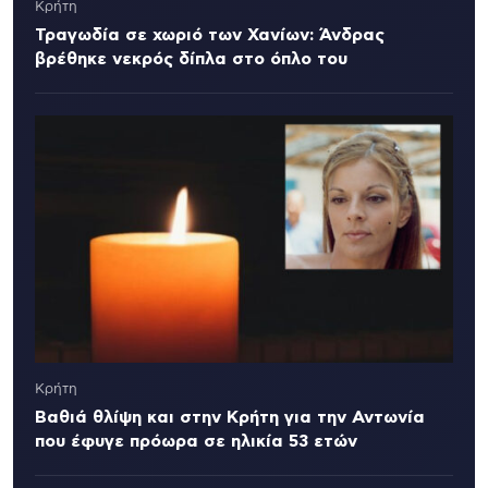
Κρήτη
Τραγωδία σε χωριό των Χανίων: Άνδρας
βρέθηκε νεκρός δίπλα στο όπλο του
Κρήτη
Βαθιά θλίψη και στην Κρήτη για την Αντωνία
που έφυγε πρόωρα σε ηλικία 53 ετών