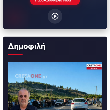
Παρακολουθήστε τώρα →
Δημοφιλή