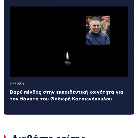
Ελλάδα
Βαρύ πένθος στην εκπαιδευτική κοινότητα για
τον θάνατο του Θοδωρή Κατσωνόπουλου