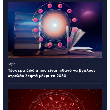
Style
Τέσσερα ζώδια που είναι πιθανό να βγάλουν
«τρελά» λεφτά μέχρι το 2030