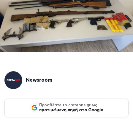
Newsroom
Προσθέστε το cretaone.gr ως
προτιμώμενη πηγή στο Google