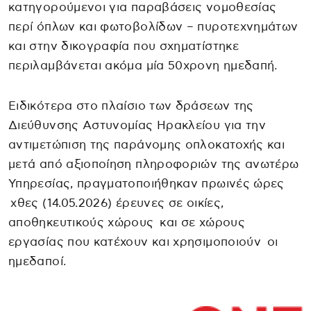
κατηγορούμενοι για παραβάσεις νομοθεσίας
περί όπλων και φωτοβολίδων – πυροτεχνημάτων
και στην δικογραφία που σχηματίστηκε
περιλαμβάνεται ακόμα μία 50χρονη ημεδαπή.
Ειδικότερα στο πλαίσιο των δράσεων της
Διεύθυνσης Αστυνομίας Ηρακλείου για την
αντιμετώπιση της παράνομης οπλοκατοχής και
μετά από αξιοποίηση πληροφοριών της ανωτέρω
Υπηρεσίας, πραγματοποιήθηκαν πρωινές ώρες
χθες (14.05.2026) έρευνες σε οικίες,
αποθηκευτικούς χώρους και σε χώρους
εργασίας που κατέχουν και χρησιμοποιούν οι
ημεδαποί.