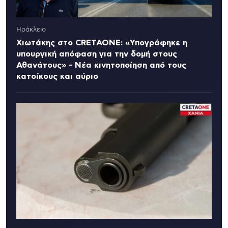
Ηράκλειο
Χιωτάκης στο CRETAONE: «Υπογράφηκε η
υπουργική απόφαση για την δομή στους
Αθανάτους» - Νέα κινητοποίηση από τους
κατοίκους και αύριο