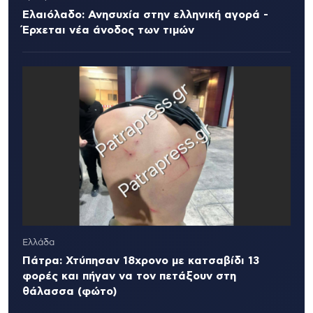
Ελαιόλαδο: Ανησυχία στην ελληνική αγορά -
Έρχεται νέα άνοδος των τιμών
Ελλάδα
Πάτρα: Χτύπησαν 18χρονο με κατσαβίδι 13
φορές και πήγαν να τον πετάξουν στη
θάλασσα (φώτο)