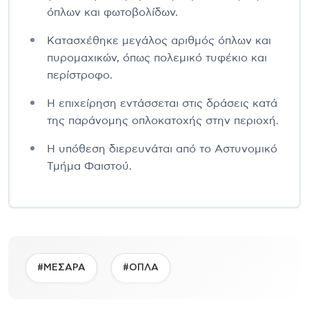
όπλων και φωτοβολίδων.
Κατασχέθηκε μεγάλος αριθμός όπλων και
πυρομαχικών, όπως πολεμικό τυφέκιο και
περίστροφο.
Η επιχείρηση εντάσσεται στις δράσεις κατά
της παράνομης οπλοκατοχής στην περιοχή.
Η υπόθεση διερευνάται από το Αστυνομικό
Τμήμα Φαιστού.
#ΜΕΣΑΡΑ
#ΟΠΛΑ