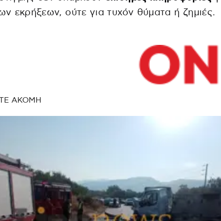
των εκρήξεων, ούτε για τυχόν θύματα ή ζημιές.
ΤΕ ΑΚΟΜΗ