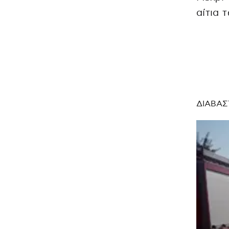
αίτια 
ΔΙΑΒΑΣ