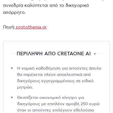
συνεδρία καλύπτεται από το δικηγορικό
απόρρητο.
Πηγή:
protothema.gr
ΠΕΡΙΛΗΨΗ ΑΠΟ CRETAONE AI
▼
Η νομική καθοδήγηση για αιτούντες άσυλο
θα παρέχεται πλέον αποκλειστικά από
δικηγόρους εγγεγραμμένους σε ειδικό
μητρώο.
Θεσπίζεται οικονομικό κίνητρο για
δικηγόρους με επιπλέον αμοιβή 250 ευρώ
όταν οι αιτούντες επιλέγουν εθελούσια