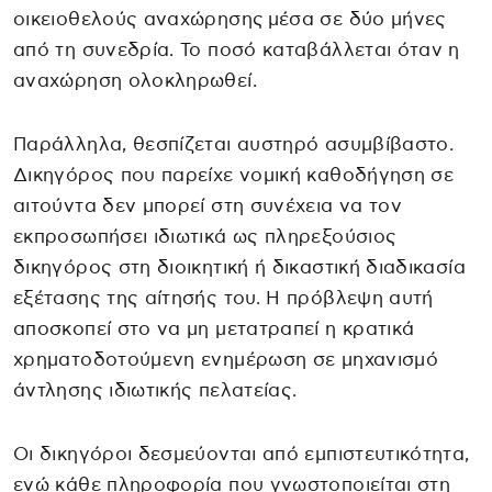
οικειοθελούς αναχώρησης μέσα σε δύο μήνες
από τη συνεδρία. Το ποσό καταβάλλεται όταν η
αναχώρηση ολοκληρωθεί.
Παράλληλα, θεσπίζεται αυστηρό ασυμβίβαστο.
Δικηγόρος που παρείχε νομική καθοδήγηση σε
αιτούντα δεν μπορεί στη συνέχεια να τον
εκπροσωπήσει ιδιωτικά ως πληρεξούσιος
δικηγόρος στη διοικητική ή δικαστική διαδικασία
εξέτασης της αίτησής του. Η πρόβλεψη αυτή
αποσκοπεί στο να μη μετατραπεί η κρατικά
χρηματοδοτούμενη ενημέρωση σε μηχανισμό
άντλησης ιδιωτικής πελατείας.
Οι δικηγόροι δεσμεύονται από εμπιστευτικότητα,
ενώ κάθε πληροφορία που γνωστοποιείται στη