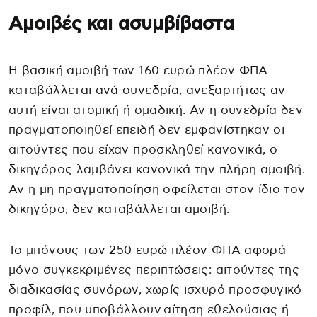
Αμοιβές και ασυμβίβαστα
Η βασική αμοιβή των 160 ευρώ πλέον ΦΠΑ
καταβάλλεται ανά συνεδρία, ανεξαρτήτως αν
αυτή είναι ατομική ή ομαδική. Αν η συνεδρία δεν
πραγματοποιηθεί επειδή δεν εμφανίστηκαν οι
αιτούντες που είχαν προσκληθεί κανονικά, ο
δικηγόρος λαμβάνει κανονικά την πλήρη αμοιβή.
Αν η μη πραγματοποίηση οφείλεται στον ίδιο τον
δικηγόρο, δεν καταβάλλεται αμοιβή.
Το μπόνους των 250 ευρώ πλέον ΦΠΑ αφορά
μόνο συγκεκριμένες περιπτώσεις: αιτούντες της
διαδικασίας συνόρων, χωρίς ισχυρό προσφυγικό
προφίλ, που υποβάλλουν αίτηση εθελούσιας ή