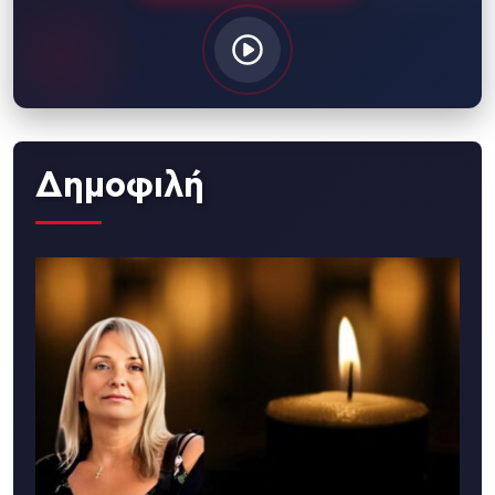
Δημοφιλή