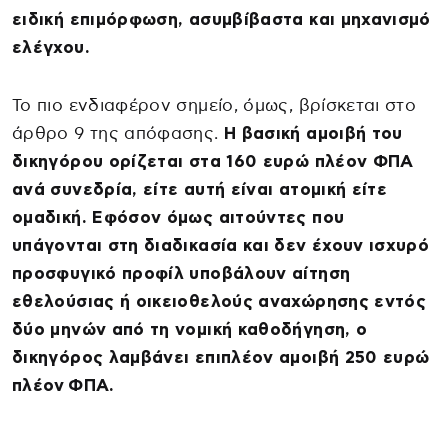
ειδική επιμόρφωση, ασυμβίβαστα και μηχανισμό
ελέγχου.
Το πιο ενδιαφέρον σημείο, όμως, βρίσκεται στο
άρθρο 9 της απόφασης.
Η βασική αμοιβή του
δικηγόρου ορίζεται στα 160 ευρώ πλέον ΦΠΑ
ανά συνεδρία, είτε αυτή είναι ατομική είτε
ομαδική. Εφόσον όμως αιτούντες που
υπάγονται στη διαδικασία και δεν έχουν ισχυρό
προσφυγικό προφίλ υποβάλουν αίτηση
εθελούσιας ή οικειοθελούς αναχώρησης εντός
δύο μηνών από τη νομική καθοδήγηση, ο
δικηγόρος λαμβάνει επιπλέον αμοιβή 250 ευρώ
πλέον ΦΠΑ.