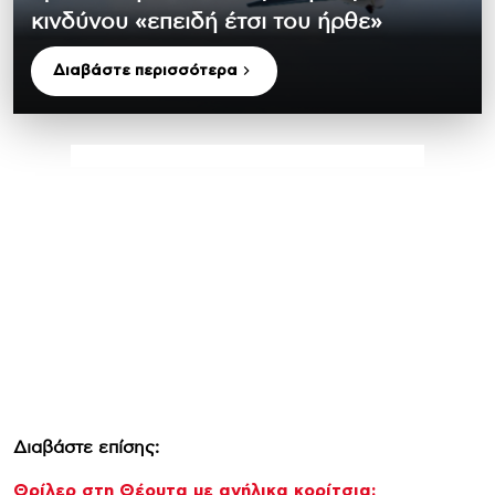
κινδύνου «επειδή έτσι του ήρθε»
Διαβάστε περισσότερα
Διαβάστε επίσης:
Θρίλερ στη Θέουτα με ανήλικα κορίτσια: