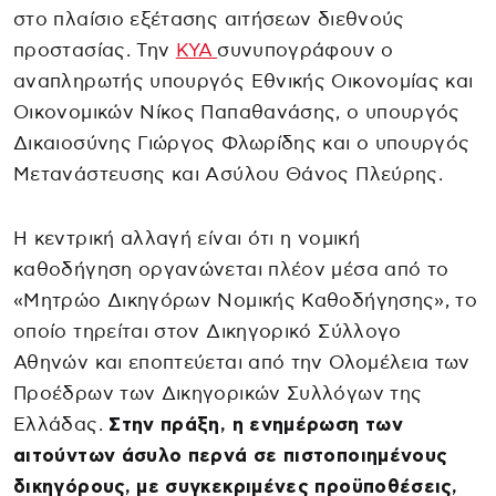
στο πλαίσιο εξέτασης αιτήσεων διεθνούς
προστασίας. Την
ΚΥΑ
συνυπογράφουν ο
αναπληρωτής υπουργός Εθνικής Οικονομίας και
Οικονομικών Νίκος Παπαθανάσης, ο υπουργός
Δικαιοσύνης Γιώργος Φλωρίδης και ο υπουργός
Μετανάστευσης και Ασύλου Θάνος Πλεύρης.
Η κεντρική αλλαγή είναι ότι η νομική
καθοδήγηση οργανώνεται πλέον μέσα από το
«Μητρώο Δικηγόρων Νομικής Καθοδήγησης», το
οποίο τηρείται στον Δικηγορικό Σύλλογο
Αθηνών και εποπτεύεται από την Ολομέλεια των
Προέδρων των Δικηγορικών Συλλόγων της
Ελλάδας.
Στην πράξη, η ενημέρωση των
αιτούντων άσυλο περνά σε πιστοποιημένους
δικηγόρους, με συγκεκριμένες προϋποθέσεις,