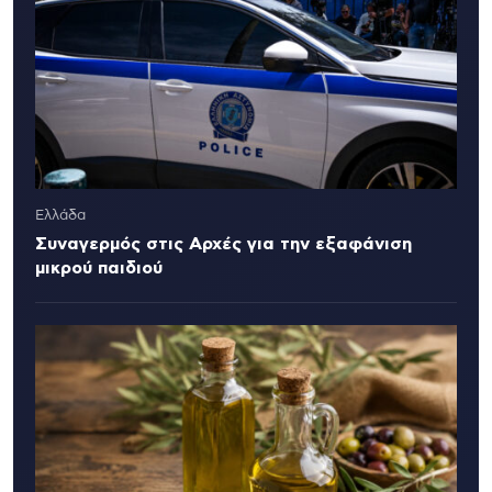
Ελλάδα
Συναγερμός στις Αρχές για την εξαφάνιση
μικρού παιδιού