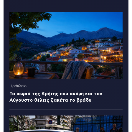
Ηράκλειο
Τα χωριά της Κρήτης που ακόμη και τον
Αύγουστο θέλεις ζακέτα το βράδυ