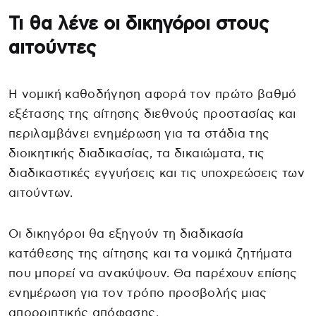
Τι θα λένε οι δικηγόροι στους
αιτούντες
Η νομική καθοδήγηση αφορά τον πρώτο βαθμό
εξέτασης της αίτησης διεθνούς προστασίας και
περιλαμβάνει ενημέρωση για τα στάδια της
διοικητικής διαδικασίας, τα δικαιώματα, τις
διαδικαστικές εγγυήσεις και τις υποχρεώσεις των
αιτούντων.
Οι δικηγόροι θα εξηγούν τη διαδικασία
κατάθεσης της αίτησης και τα νομικά ζητήματα
που μπορεί να ανακύψουν. Θα παρέχουν επίσης
ενημέρωση για τον τρόπο προσβολής μιας
απορριπτικής απόφασης.