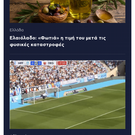
Ελλάδα
Ελαιόλαδο: «Φωτιά» η τιμή του μετά τις
φυσικές καταστροφές