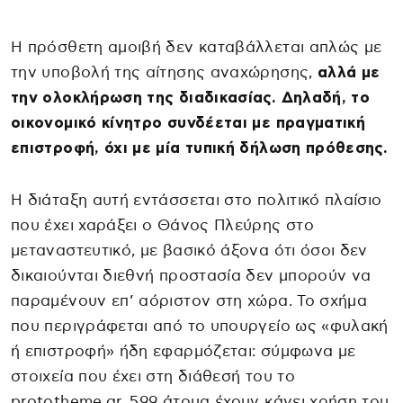
Η πρόσθετη αμοιβή δεν καταβάλλεται απλώς με
την υποβολή της αίτησης αναχώρησης,
αλλά με
την ολοκλήρωση της διαδικασίας. Δηλαδή, το
οικονομικό κίνητρο συνδέεται με πραγματική
επιστροφή, όχι με μία τυπική δήλωση πρόθεσης.
Η διάταξη αυτή εντάσσεται στο πολιτικό πλαίσιο
που έχει χαράξει ο Θάνος Πλεύρης στο
μεταναστευτικό, με βασικό άξονα ότι όσοι δεν
δικαιούνται διεθνή προστασία δεν μπορούν να
παραμένουν επ’ αόριστον στη χώρα. Το σχήμα
που περιγράφεται από το υπουργείο ως «φυλακή
ή επιστροφή» ήδη εφαρμόζεται: σύμφωνα με
στοιχεία που έχει στη διάθεσή του το
prototheme.gr, 599 άτομα έχουν κάνει χρήση του