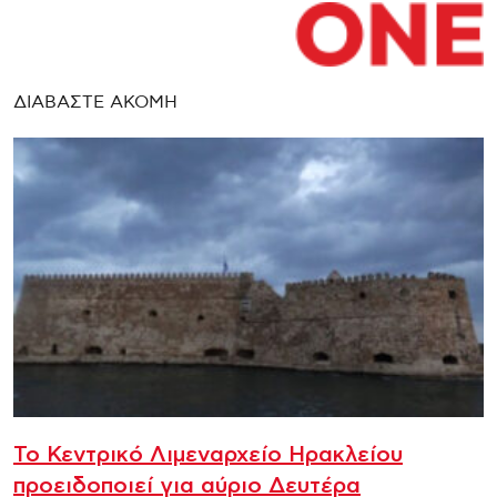
ΔΙΑΒΑΣΤΕ ΑΚΟΜΗ
Το Κεντρικό Λιμεναρχείο Ηρακλείου
προειδοποιεί για αύριο Δευτέρα