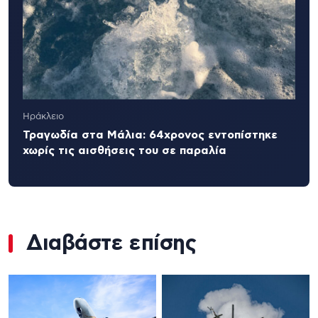
Ηράκλειο
Τραγωδία στα Μάλια: 64χρονος εντοπίστηκε
χωρίς τις αισθήσεις του σε παραλία
Διαβάστε επίσης