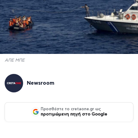
ΑΠΕ ΜΠΕ
Newsroom
Προσθέστε το cretaone.gr ως
προτιμώμενη πηγή στο Google