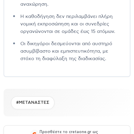
αναχώρηση.
Η καθοδήγηση δεν περιλαμβάνει πλήρη
νομική εκπροσώπηση και οι συνεδρίες
οργανώνονται σε ομάδες έως 15 ατόμων.
Οι δικηγόροι δεσμεύονται από αυστηρό
ασυμβίβαστο και εμπιστευτικότητα, με
στόχο τη διαφύλαξη της διαδικασίας.
#ΜΕΤΑΝΑΣΤΕΣ
Προσθέστε το cretaone.gr ως