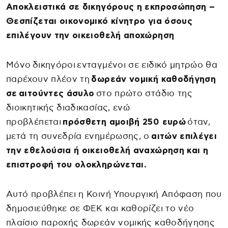
Αποκλειστικά σε δικηγόρους η εκπροσώπηση –
Θεσπίζεται οικονομικό κίνητρο για όσους
επιλέγουν την οικειοθελή αποχώρηση
Μόνο δικηγόροι ενταγμένοι σε ειδικό μητρώο θα
παρέχουν πλέον τη
δωρεάν νομική καθοδήγηση
σε αιτούντες άσυλο
στο πρώτο στάδιο της
διοικητικής διαδικασίας, ενώ
προβλέπεται
πρόσθετη αμοιβή 250 ευρώ
όταν,
μετά τη συνεδρία ενημέρωσης, ο
αιτών επιλέγει
την εθελούσια ή οικειοθελή αναχώρηση και η
επιστροφή του ολοκληρώνεται.
Αυτό προβλέπει η Κοινή Υπουργική Απόφαση που
δημοσιεύθηκε σε ΦΕΚ και καθορίζει το νέο
πλαίσιο παροχής δωρεάν νομικής καθοδήγησης