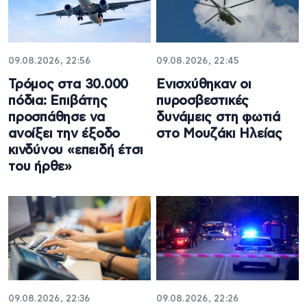
09.08.2026, 22:56
09.08.2026, 22:45
Τρόμος στα 30.000
Ενισχύθηκαν οι
πόδια: Επιβάτης
πυροσβεστικές
προσπάθησε να
δυνάμεις στη φωτιά
ανοίξει την έξοδο
στο Μουζάκι Ηλείας
κινδύνου «επειδή έτσι
του ήρθε»
09.08.2026, 22:36
09.08.2026, 22:26