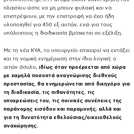
πλαισίου ώστε να μη μπουν φυλακή και να
επιστρέψουν, με την επιστροφή να έχει ήδη
υλοποιηθεί για 450 εξ αυτών, ενώ για τους
υπόλοιπους η διαδικασία βρίσκεται σε εξέλιξη.
Με τη νέα ΚΥΑ, το υπουργείο επιχειρεί να εντάξει
και τη νομική ενημέρωση στην ίδια λογική: ο
αιτών άσυλο,
ιδίως όταν προέρχεται από χώρα
με χαμηλά ποσοστά αναγνώρισης διεθνούς
προστασίας, θα ενημερώνεται από δικηγόρο για
τη διαδικασία, τις πιθανότητες, τις
υποχρεώσεις του, τις ποινικές συνέπειες της
παράνομης εισόδου και παραμονής, αλλά και
για τη δυνατότητα εθελούσιας/οικειοθελούς
αναχώρησης.