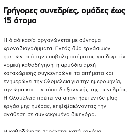
Γρήγορες συνεδρίες, ομάδες έως
15 άτομα
Η διαδικασία οργανώνεται με σύντομα
χρονοδιαγράμματα. Εντός δύο εργάσιμων
ημερών από την υποβολή αιτήματος για δωρεάν
νομική καθοδήγηση, η αρμόδια αρχή
καταχώρισης συγκεντρώνει τα αιτήματα και
ενημερώνει την Ολομέλεια για την ημερομηνία,
την ώρα και τον τόπο διεξαγωγής της συνεδρίας.
Η Ολομέλεια πρέπει να απαντήσει εντός μίας
εργάσιμης ημέρας, επιβεβαιώνοντας την
ανάθεση σε συγκεκριμένο δικηγόρο.
Η καθοδήγηση παρέχεται κατά κανόνα