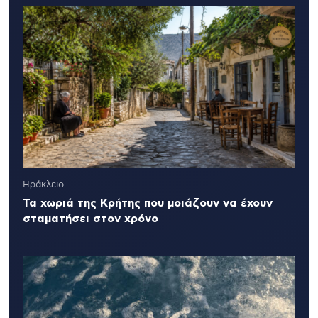
Ηράκλειο
Τα χωριά της Κρήτης που μοιάζουν να έχουν
σταματήσει στον χρόνο