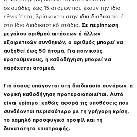
σε ομάδες έως 15 ατόμων που έχουν την ίδια
εθνικότητα, βρίσκονται στην ίδια διαδικασία ή
στο ίδιο διαδικαστικό στάδιο.
Σε περίπτωση
μεγάλου αριθμού αιτήσεων ή άλλων
εξαιρετικών συνθηκών, ο αριθμός μπορεί να
αυξηθεί έως 50 άτομα. Για ποινικούς
κρατούμενους, η καθοδήγηση μπορεί να
παρέχεται ατομικά.
Για όσους υπάγονται στη διαδικασία συνόρων, η
νομική καθοδήγηση προτεραιοποιείται. Αυτό
είναι κρίσιμο, καθώς αφορά τις υποθέσεις που
συνδέονται περισσότερο με τη γρήγορη κρίση,
το χαμηλό προσφυγικό προφίλ και τη
δυνατότητα επιστροφής.