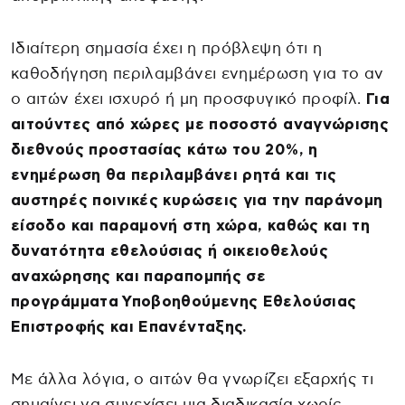
Ιδιαίτερη σημασία έχει η πρόβλεψη ότι η
καθοδήγηση περιλαμβάνει ενημέρωση για το αν
ο αιτών έχει ισχυρό ή μη προσφυγικό προφίλ.
Για
αιτούντες από χώρες με ποσοστό αναγνώρισης
διεθνούς προστασίας κάτω του 20%, η
ενημέρωση θα περιλαμβάνει ρητά και τις
αυστηρές ποινικές κυρώσεις για την παράνομη
είσοδο και παραμονή στη χώρα, καθώς και τη
δυνατότητα εθελούσιας ή οικειοθελούς
αναχώρησης και παραπομπής σε
προγράμματα Υποβοηθούμενης Εθελούσιας
Επιστροφής και Επανένταξης.
Με άλλα λόγια, ο αιτών θα γνωρίζει εξαρχής τι
σημαίνει να συνεχίσει μια διαδικασία χωρίς