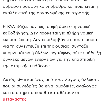
σοβαρό προσφυγικό υπόβαθρο και ποια είναι η
εναλλακτική της οργανωμένης επιστροφής.
Η ΚΥΑ βάζει, πάντως, σαφή όρια στη νομική
καθοδήγηση. Δεν πρόκειται για πλήρη νομική
εκπροσώπηση. Δεν περιλαμβάνει προετοιμασία
για τη συνέντευξη επί της ουσίας, σύνταξη
υπομνημάτων ή άλλων εγγράφων, ούτε υπόδειξη
συγκεκριμένων ενεργειών για την υποστήριξη
της ατομικής υπόθεσης.
Αυτός είναι και ένας από τους λόγους άλλωστε
που οι συνεδρίες θα είναι ομαδικές, αναλόγως
και τα αιτήματα που θα καταθέτουν οι
μετανάστες
.