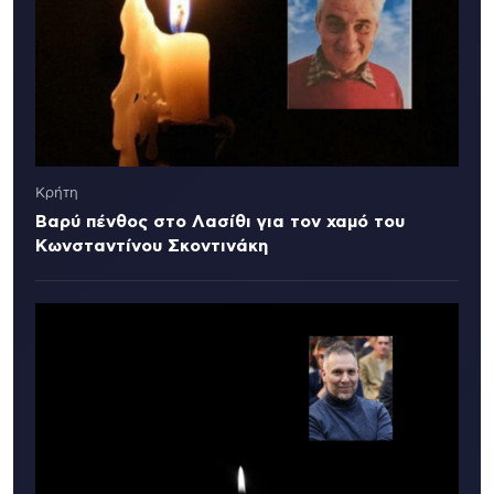
Κρήτη
Βαρύ πένθος στο Λασίθι για τον χαμό του
Κωνσταντίνου Σκοντινάκη