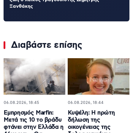
Ξανθάκης
Διαβάστε επίσης
06.08.2026, 18:45
06.08.2026, 18:44
Εμπρησμός Marfin:
Κυψέλη: Η πρώτη
Μετά τις 10 το βράδυ
δήλωση της
φτάνει στην Ελλάδα η
οικογένειας της