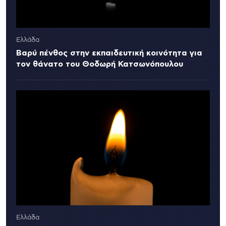
Ελλάδα
Βαρύ πένθος στην εκπαιδευτική κοινότητα για
τον θάνατο του Θοδωρή Κατσωνόπουλου
Ελλάδα