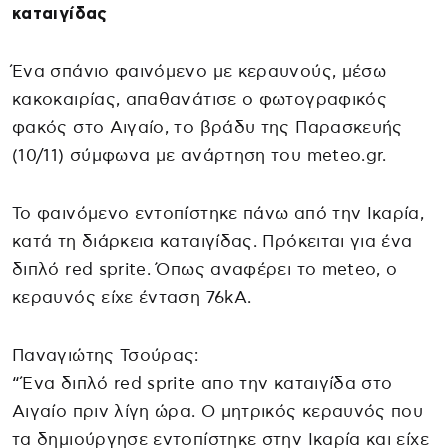
καταιγίδας
Ένα σπάνιο φαινόμενο με κεραυνούς, μέσω
κακοκαιρίας, απαθανάτισε ο φωτογραφικός
φακός στο Αιγαίο, το βράδυ της Παρασκευής
(10/11) σύμφωνα με ανάρτηση του meteo.gr.
Το φαινόμενο εντοπίστηκε πάνω από την Ικαρία,
κατά τη διάρκεια καταιγίδας. Πρόκειται για ένα
διπλό red sprite. Όπως αναφέρει το meteo, ο
κεραυνός είχε ένταση 76kA.
Παναγιώτης Τσούρας:
“Ένα διπλό red sprite απο την καταιγίδα στο
Αιγαίο πριν λίγη ώρα. Ο μητρικός κεραυνός που
τα δημιούργησε εντοπίστηκε στην Ικαρία και είχε