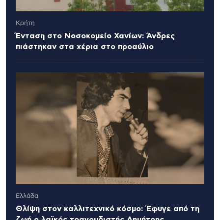
Κρήτη
Ένταση στο Νοσοκομείο Χανίων: Άνδρες
πιάστηκαν στα χέρια στο προαύλιο
Ελλάδα
Θλίψη στον καλλιτεχνικό κόσμο: Έφυγε από τη
ζωή ο λαϊκός τραγουδιστής Δημήτρης