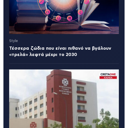
Style
Τέσσερα ζώδια που είναι πιθανό να βγάλουν
«τρελά» λεφτά μέχρι το 2030