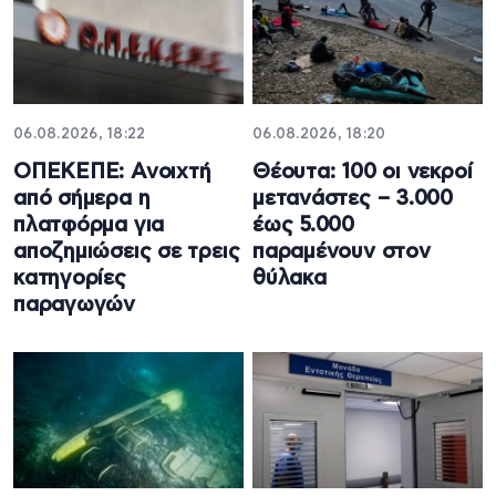
06.08.2026, 18:22
06.08.2026, 18:20
ΟΠΕΚΕΠΕ: Ανοιχτή
Θέουτα: 100 οι νεκροί
από σήμερα η
μετανάστες – 3.000
πλατφόρμα για
έως 5.000
αποζημιώσεις σε τρεις
παραμένουν στον
κατηγορίες
θύλακα
παραγωγών