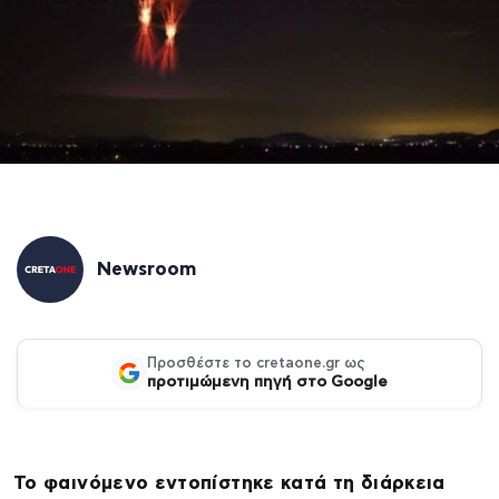
Newsroom
Προσθέστε το cretaone.gr ως
προτιμώμενη πηγή στο Google
Το φαινόμενο εντοπίστηκε κατά τη διάρκεια