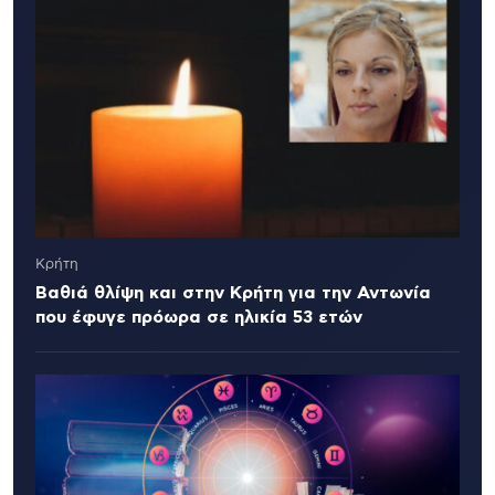
Κρήτη
Βαθιά θλίψη και στην Κρήτη για την Αντωνία
που έφυγε πρόωρα σε ηλικία 53 ετών